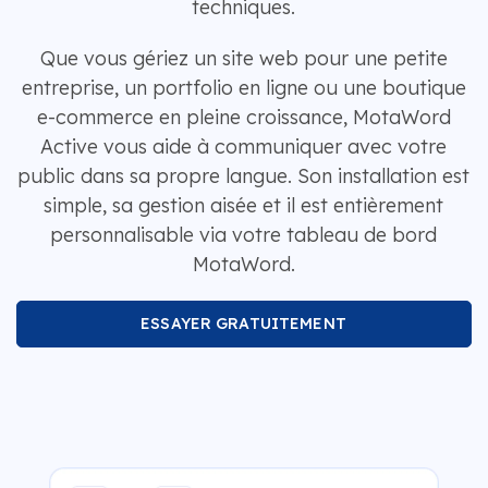
techniques.
Que vous gériez un site web pour une petite
entreprise, un portfolio en ligne ou une boutique
e-commerce en pleine croissance, MotaWord
Active vous aide à communiquer avec votre
public dans sa propre langue. Son installation est
simple, sa gestion aisée et il est entièrement
personnalisable via votre tableau de bord
MotaWord.
ESSAYER GRATUITEMENT