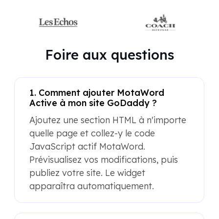
Foire aux questions
1. Comment ajouter MotaWord
Active à mon site GoDaddy ?
Ajoutez une section HTML à n'importe
quelle page et collez-y le code
JavaScript actif MotaWord.
Prévisualisez vos modifications, puis
publiez votre site. Le widget
apparaîtra automatiquement.