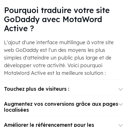
Pourquoi traduire votre site
GoDaddy avec MotaWord
Active ?
L'ajout d'une interface multilingue à votre site
web GoDaddy est l'un des moyens les plus
simples d'atteindre un public plus large et de
développer votre activité. Voici pourquoi
MotaWord Active est la meilleure solution :
Touchez plus de visiteurs :
Augmentez vos conversions grâce aux pages
localisées
Améliorer le référencement pour les