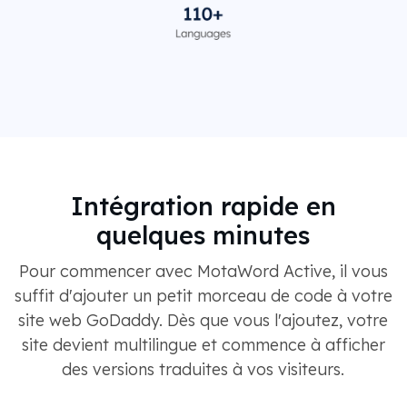
Intégration rapide en
quelques minutes
Pour commencer avec MotaWord Active, il vous
suffit d'ajouter un petit morceau de code à votre
site web GoDaddy. Dès que vous l'ajoutez, votre
site devient multilingue et commence à afficher
des versions traduites à vos visiteurs.