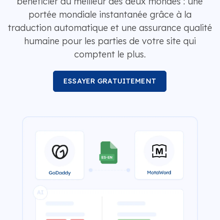
bénéficier du meilleur des deux mondes : une
portée mondiale instantanée grâce à la
traduction automatique et une assurance qualité
humaine pour les parties de votre site qui
comptent le plus.
ESSAYER GRATUITEMENT