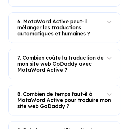
6. MotaWord Active peut-il
mélanger les traductions
automatiques et humaines ?
7. Combien coûte la traduction de
mon site web GoDaddy avec
MotaWord Active ?
8. Combien de temps faut-il à
MotaWord Active pour traduire mon
site web GoDaddy ?