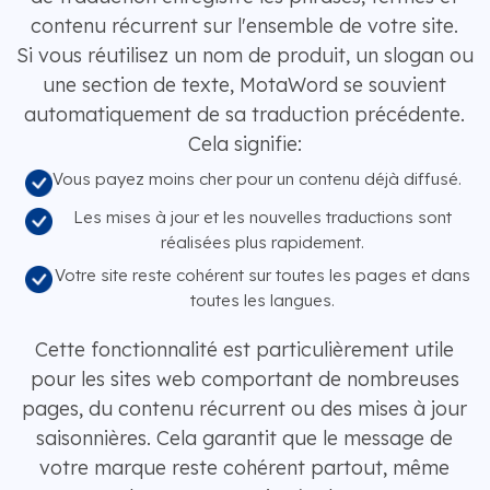
contenu récurrent sur l'ensemble de votre site.
Si vous réutilisez un nom de produit, un slogan ou
une section de texte, MotaWord se souvient
automatiquement de sa traduction précédente.
Cela signifie:
Vous payez moins cher pour un contenu déjà diffusé.
Les mises à jour et les nouvelles traductions sont
réalisées plus rapidement.
Votre site reste cohérent sur toutes les pages et dans
toutes les langues.
Cette fonctionnalité est particulièrement utile
pour les sites web comportant de nombreuses
pages, du contenu récurrent ou des mises à jour
saisonnières. Cela garantit que le message de
votre marque reste cohérent partout, même