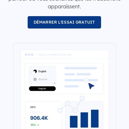
apparaissent.
DÉMARRER L'ESSAI GRATUIT