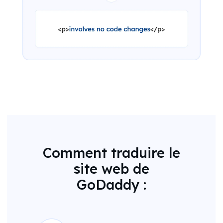
Comment traduire le
site web de
GoDaddy :