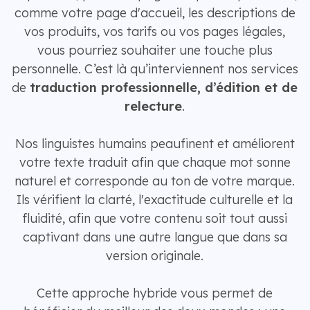
comme votre page d'accueil, les descriptions de
vos produits, vos tarifs ou vos pages légales,
vous pourriez souhaiter une touche plus
personnelle. C’est là qu’interviennent nos services
de
traduction professionnelle, d’édition et de
relecture
.
Nos linguistes humains peaufinent et améliorent
votre texte traduit afin que chaque mot sonne
naturel et corresponde au ton de votre marque.
Ils vérifient la clarté, l'exactitude culturelle et la
fluidité, afin que votre contenu soit tout aussi
captivant dans une autre langue que dans sa
version originale.
Cette approche hybride vous permet de