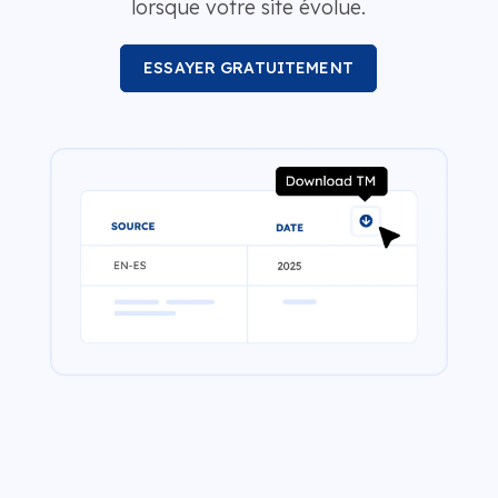
lorsque votre site évolue.
ESSAYER GRATUITEMENT