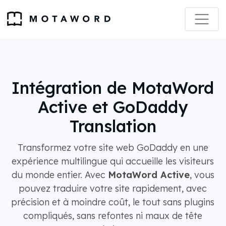
Intégration de MotaWord
Active et GoDaddy
Translation
Transformez votre site web GoDaddy en une
expérience multilingue qui accueille les visiteurs
du monde entier. Avec
MotaWord Active
, vous
pouvez traduire votre site rapidement, avec
précision et à moindre coût, le tout sans plugins
compliqués, sans refontes ni maux de tête