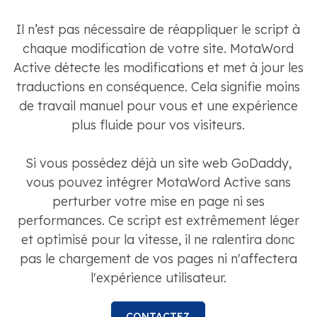
Il n’est pas nécessaire de réappliquer le script à
chaque modification de votre site. MotaWord
Active détecte les modifications et met à jour les
traductions en conséquence. Cela signifie moins
de travail manuel pour vous et une expérience
plus fluide pour vos visiteurs.
Si vous possédez déjà un site web GoDaddy,
vous pouvez intégrer MotaWord Active sans
perturber votre mise en page ni ses
performances. Ce script est extrêmement léger
et optimisé pour la vitesse, il ne ralentira donc
pas le chargement de vos pages ni n'affectera
l'expérience utilisateur.
CONTACTEZ