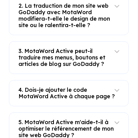
2. La traduction de mon site web
GoDaddy avec MotaWord
modifiera-t-elle le design de mon
site ou le ralentira-t-elle ?
3. MotaWord Active peut-il
traduire mes menus, boutons et
articles de blog sur GoDaddy ?
4. Dois-je ajouter le code
MotaWord Active à chaque page ?
5. MotaWord Active m'aide-t-il à
optimiser le référencement de mon
site web GoDaddy ?