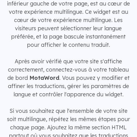
inférieur gauche de votre page, est au cœur de
votre expérience multilingue. Ce widget est au
cœur de votre expérience multilingue. Les
visiteurs peuvent sélectionner leur langue
préférée, et la page bascule instantanément
pour afficher le contenu traduit.
Après avoir vérifié que votre site s'affiche
correctement, connectez-vous à votre tableau
de bord
MotaWord
. Vous pouvez y modifier et
affiner les traductions, gérer les paramètres de
langue et contrôler l'apparence du widget.
Si vous souhaitez que l'ensemble de votre site
soit multilingue, répétez les mêmes étapes pour
chaque page. Ajoutez la même section HTML
partout où vous souhaitez que les traductions