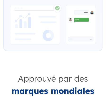
Approuvé par des
marques mondiales