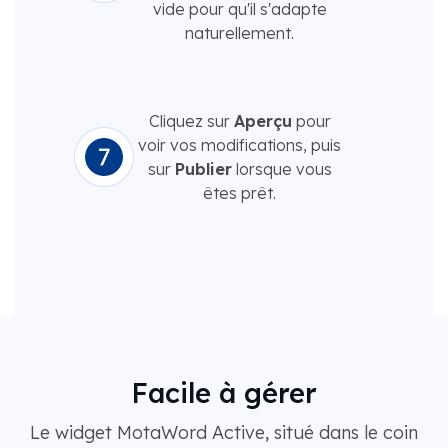
vide pour qu'il s'adapte
naturellement.
Cliquez sur
Aperçu
pour
voir vos modifications, puis
sur
Publier
lorsque vous
êtes prêt.
Facile à gérer
Le widget MotaWord Active, situé dans le coin