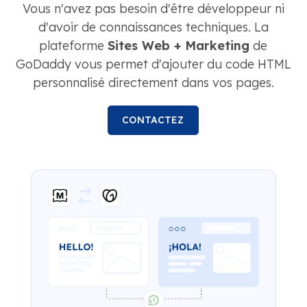
Vous n'avez pas besoin d'être développeur ni
d'avoir de connaissances techniques. La
plateforme
Sites Web + Marketing
de
GoDaddy vous permet d'ajouter du code HTML
personnalisé directement dans vos pages.
CONTACTEZ