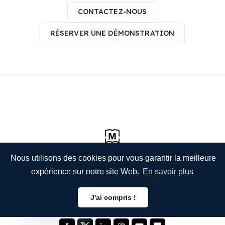
CONTACTEZ-NOUS
RÉSERVER UNE DÉMONSTRATION
Nous utilisons des cookies pour vous garantir la meilleure
expérience sur notre site Web.
En savoir plus
J'ai compris !
Français