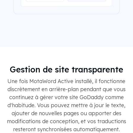
Gestion de site transparente
Une fois MotaWord Active installé, il fonctionne
discrètement en arrière-plan pendant que vous
continuez à gérer votre site GoDaddy comme
d'habitude. Vous pouvez mettre à jour le texte,
ajouter de nouvelles pages ou apporter des
modifications de conception, et vos traductions
resteront synchronisées automatiquement.