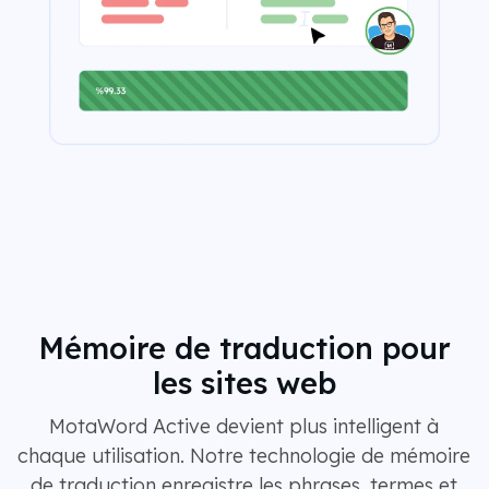
Mémoire de traduction pour
les sites web
MotaWord Active devient plus intelligent à
chaque utilisation. Notre technologie de mémoire
de traduction enregistre les phrases, termes et