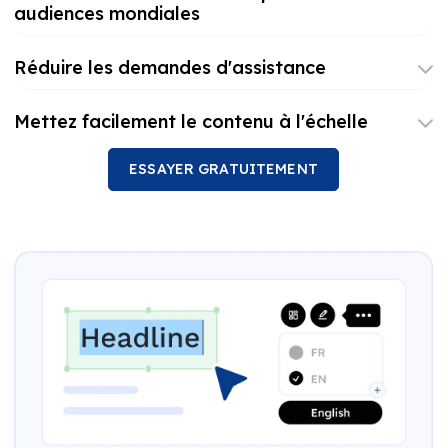
audiences mondiales
Réduire les demandes d'assistance
Mettez facilement le contenu à l'échelle
ESSAYER GRATUITEMENT