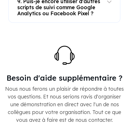
9. Puis-je encore utiliser d'autres
scripts de suivi comme Google
Analytics ou Facebook Pixel ?
Besoin d'aide supplémentaire ?
Nous nous ferons un plaisir de répondre à toutes
vos questions. Et nous serions ravis d'organiser
une démonstration en direct avec l'un de nos
collègues pour votre organisation. Tout ce que
vous avez à faire est de nous contacter.