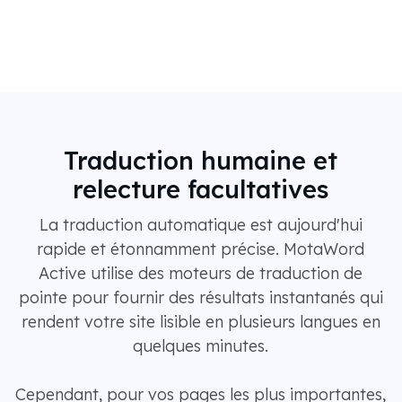
Traduction humaine et
relecture facultatives
La traduction automatique est aujourd'hui
rapide et étonnamment précise. MotaWord
Active utilise des moteurs de traduction de
pointe pour fournir des résultats instantanés qui
rendent votre site lisible en plusieurs langues en
quelques minutes.
Cependant, pour vos pages les plus importantes,