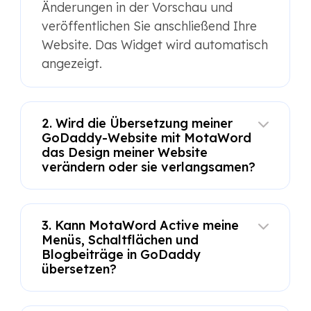
Änderungen in der Vorschau und
veröffentlichen Sie anschließend Ihre
Website. Das Widget wird automatisch
angezeigt.
2. Wird die Übersetzung meiner
GoDaddy-Website mit MotaWord
das Design meiner Website
verändern oder sie verlangsamen?
3. Kann MotaWord Active meine
Menüs, Schaltflächen und
Blogbeiträge in GoDaddy
übersetzen?