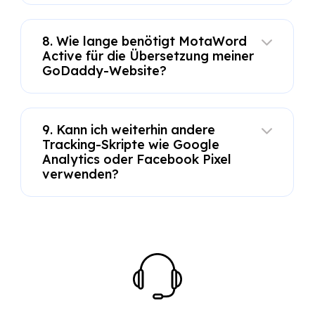
8. Wie lange benötigt MotaWord
Active für die Übersetzung meiner
GoDaddy-Website?
9. Kann ich weiterhin andere
Tracking-Skripte wie Google
Analytics oder Facebook Pixel
verwenden?