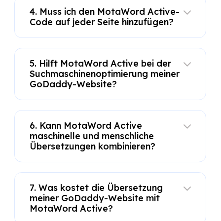
4. Muss ich den MotaWord Active-
Code auf jeder Seite hinzufügen?
5. Hilft MotaWord Active bei der
Suchmaschinenoptimierung meiner
GoDaddy-Website?
6. Kann MotaWord Active
maschinelle und menschliche
Übersetzungen kombinieren?
7. Was kostet die Übersetzung
meiner GoDaddy-Website mit
MotaWord Active?