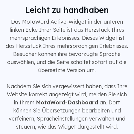
Leicht zu handhaben
Das MotaWord Active-Widget in der unteren
linken Ecke Ihrer Seite ist das Herzstück Ihres
mehrsprachigen Erlebnisses. Dieses Widget ist
das Herzstück Ihres mehrsprachigen Erlebnisses.
Besucher können ihre bevorzugte Sprache
auswählen, und die Seite schaltet sofort auf die
übersetzte Version um.
Nachdem Sie sich vergewissert haben, dass Ihre
Website korrekt angezeigt wird, melden Sie sich
in Ihrem
MotaWord-Dashboard
an. Dort
können Sie Übersetzungen bearbeiten und
verfeinern, Spracheinstellungen verwalten und
steuern, wie das Widget dargestellt wird.