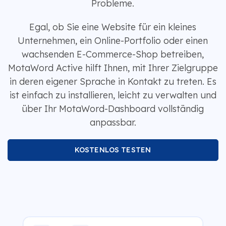
Probleme.
Egal, ob Sie eine Website für ein kleines
Unternehmen, ein Online-Portfolio oder einen
wachsenden E-Commerce-Shop betreiben,
MotaWord Active hilft Ihnen, mit Ihrer Zielgruppe
in deren eigener Sprache in Kontakt zu treten. Es
ist einfach zu installieren, leicht zu verwalten und
über Ihr MotaWord-Dashboard vollständig
anpassbar.
KOSTENLOS TESTEN