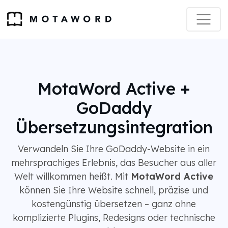
MotaWord Active +
GoDaddy
Übersetzungsintegration
Verwandeln Sie Ihre GoDaddy-Website in ein
mehrsprachiges Erlebnis, das Besucher aus aller
Welt willkommen heißt. Mit
MotaWord Active
können Sie Ihre Website schnell, präzise und
kostengünstig übersetzen – ganz ohne
komplizierte Plugins, Redesigns oder technische