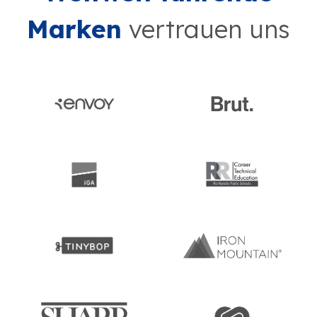
Marken
vertrauen uns