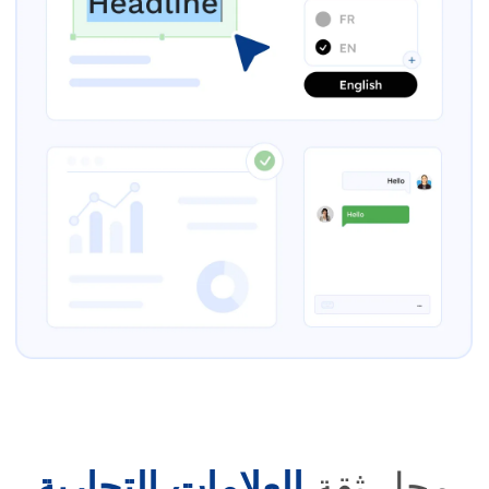
محل ثقة
العلامات التجارية