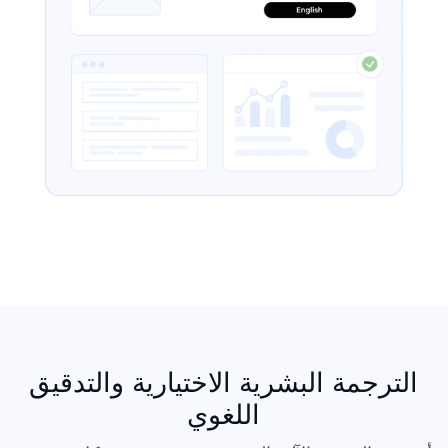
الترجمة البشرية الاختيارية والتدقيق
اللغوي