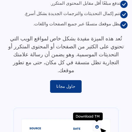
تدفع مبلغًا أقل مقابل المحتوى المتكرر.
تتم إكمال التحديثات والترجمات الجديدة بشكل أسرع.
يظل موقعك متسقًا عبر جميع الصفحات واللغات.
تُعد هذه الميزة مفيدة بشكل خاص لمواقع الويب التي
تحتوي على الكثير من الصفحات أو المحتوى المتكرر أو
التحديثات الموسمية. وهو يضمن أن رسالة علامتك
التجارية تظل متسقة في كل مكان، حتى مع تطور
موقعك.
حاول مجانا