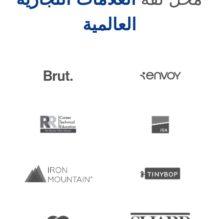
العالمية