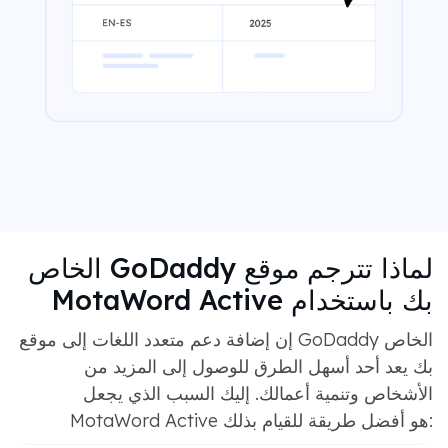
لماذا تترجم موقع GoDaddy الخاص
بك باستخدام MotaWord Active
إن إضافة دعم متعدد اللغات إلى موقع GoDaddy الخاص
بك يعد أحد أسهل الطرق للوصول إلى المزيد من
الأشخاص وتنمية أعمالك. إليك السبب الذي يجعل
MotaWord Active هو أفضل طريقة للقيام بذلك: