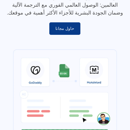
العالمين: الوصول العالمي الفوري مع الترجمة الآلية
وضمان الجودة البشرية للأجزاء الأكثر أهمية في موقعك.
حاول مجانا