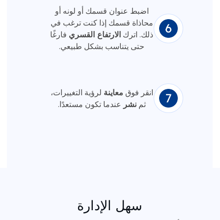
اضبط عنوان قسمك أو لونه أو
محاذاة قسمك إذا كنت ترغب في
ذلك. اترك
الارتفاع القسري
فارغًا
حتى يتناسب بشكل طبيعي.
انقر فوق
معاينة
لرؤية التغييرات،
ثم
نشر
عندما تكون مستعدًا.
سهل الإدارة