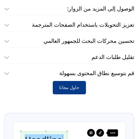
الوصول إلى المزيد من الزوار:
تعزيز التحويلات باستخدام الصفحات المترجمة
تحسين محركات البحث للجمهور العالمي
تقليل طلبات الدعم
قم بتوسيع نطاق المحتوى بسهولة
حاول مجانا