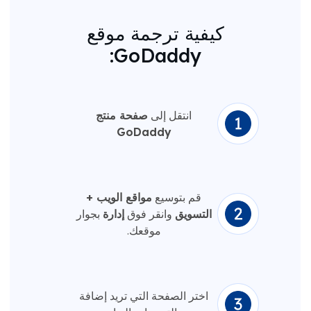
كيفية ترجمة موقع
GoDaddy:
انتقل إلى
صفحة منتج
GoDaddy
قم بتوسيع
مواقع الويب +
التسويق
وانقر فوق
إدارة
بجوار
موقعك.
اختر الصفحة التي تريد إضافة