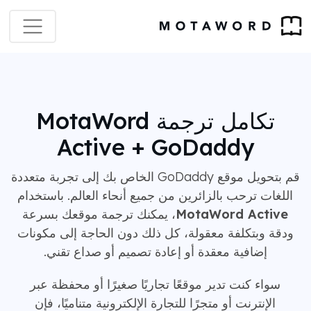
تكامل ترجمة MotaWord
Active + GoDaddy
قم بتحويل موقع GoDaddy الخاص بك إلى تجربة متعددة
اللغات ترحب بالزائرين من جميع أنحاء العالم. باستخدام
MotaWord Active
، يمكنك ترجمة موقعك بسرعة
ودقة وبتكلفة معقولة، كل ذلك دون الحاجة إلى مكونات
إضافية معقدة أو إعادة تصميم أو صداع تقني.
سواء كنت تدير موقعًا تجاريًا صغيرًا أو محفظة عبر
الإنترنت أو متجرًا للتجارة الإلكترونية متناميًا، فإن