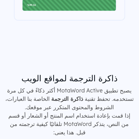
ذاكرة الترجمة لمواقع الويب
يصبح تطبيق MotaWord Active أكثر ذكاءً في كل مرة
تستخدمه. تحفظ تقنية
ذاكرة الترجمة
الخاصة بنا العبارات،
الشروط والمحتوى المتكرر عبر موقعك.
إذا قمت بإعادة استخدام اسم المنتج أو الشعار أو قسم
من النص، يتذكر MotaWord تلقائيًا كيفية ترجمته من
قبل. هذا يعنى: