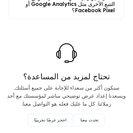
التتبع الأخرى مثل Google Analytics أو
Facebook Pixel؟
تحتاج لمزيد من المساعدة؟
سنكون أكثر من سعداء للإجابة على جميع أسئلتك.
ويسعدنا إعداد عرض توضيحي مباشر لمؤسستك مع أحد
زملائنا. كل ما عليك فعله هو التواصل معنا.
تحدث معنا
احجز عرضًا تجريبيًا