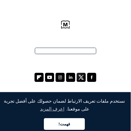
نستخدم ملفات تعريف الارتباط لضمان حصولك على أفضل تجربة
الشركة
على موقعنا.
اعرف المزيد
من نحن
فهمت!
خدماتنا
العربية