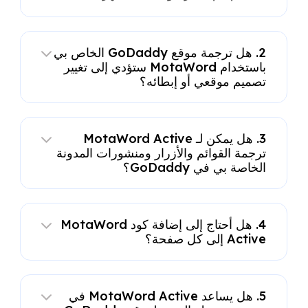
2. هل ترجمة موقع GoDaddy الخاص بي
باستخدام MotaWord ستؤدي إلى تغيير
تصميم موقعي أو إبطائه؟
3. هل يمكن لـ MotaWord Active
ترجمة القوائم والأزرار ومنشورات المدونة
الخاصة بي في GoDaddy؟
4. هل أحتاج إلى إضافة كود MotaWord
Active إلى كل صفحة؟
5. هل يساعد MotaWord Active في