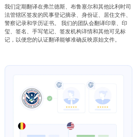
我们定期翻译在弗兰德斯、布鲁塞尔和其他比利时司
法管辖区签发的民事登记摘录、身份证、居住文件、
警察记录和学历证书。 我们的团队会翻译印章、印
玺、签名、手写笔记、签发机构详情和其他可见标
记，以便您的认证翻译能够准确反映原始文件。