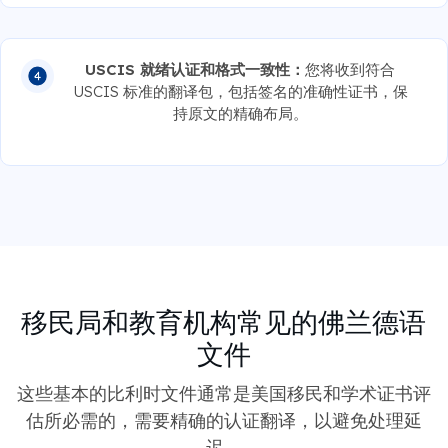
USCIS 就绪认证和格式一致性：
您将收到符合
USCIS 标准的翻译包，包括签名的准确性证书，保
持原文的精确布局。
移民局和教育机构常见的佛兰德语
文件
这些基本的比利时文件通常是美国移民和学术证书评
估所必需的，需要精确的认证翻译，以避免处理延
迟。