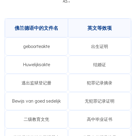
佛兰德语中的文件名
英文等效项
geboorteakte
出生证明
Huwelijksakte
结婚证
逃出监狱登记册
犯罪记录摘录
Bewijs van goed sedelijk
无犯罪记录证明
二级教育文凭
高中毕业证书