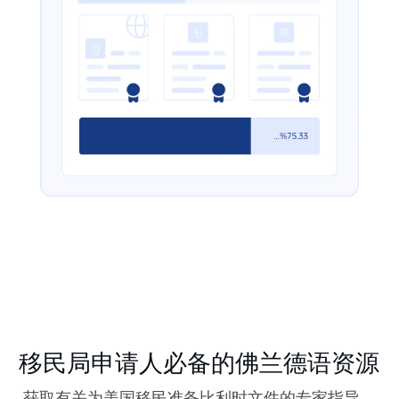
移民局申请人必备的佛兰德语资源
获取有关为美国移民准备比利时文件的专家指导。