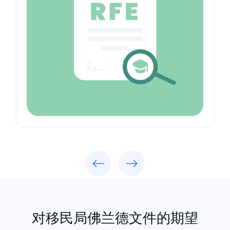
Previous
Next
对移民局佛兰德文件的期望