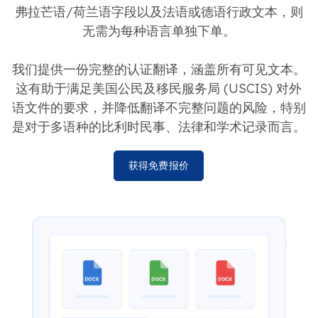
弗拉芒语/荷兰语字段以及法语或德语行政文本，则
无需为每种语言单独下单。
我们提供一份完整的认证翻译，涵盖所有可见文本。
这有助于满足美国公民及移民服务局 (USCIS) 对外
语文件的要求，并降低翻译不完整问题的风险，特别
是对于多语种的比利时民事、法律和学术记录而言。
获得免费报价