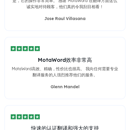
是，它的操作非常简单。 感谢 MotaWord 在翻译方面这么
诚实地对待顾客，他们真的令我刮目相看！
Jose Raul Villasana
MotaWord效率非常高
MotaWord高效、精确，性价比也很高。 我向任何需要专业
翻译服务的人强烈推荐他们的服务。
Glenn Mandel
快速的认证翻译和强大的支持