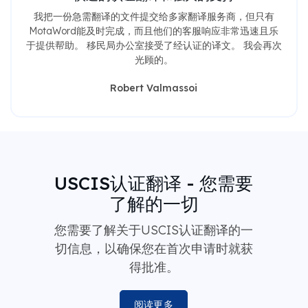
我把一份急需翻译的文件提交给多家翻译服务商，但只有
MotaWord能及时完成，而且他们的客服响应非常迅速且乐
于提供帮助。 移民局办公室接受了经认证的译文。 我会再次
光顾的。
Robert Valmassoi
USCIS认证翻译 - 您需要
了解的一切
您需要了解关于USCIS认证翻译的一
切信息，以确保您在首次申请时就获
得批准。
阅读更多