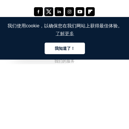
我们使用cookie，以确保您在我们网站上获得最佳体验。
了解更多
公司
我知道了！
关于我们
中文
我们的服务
博客
常见问题解答
我们的团队
诚聘英才
法务
联系我们