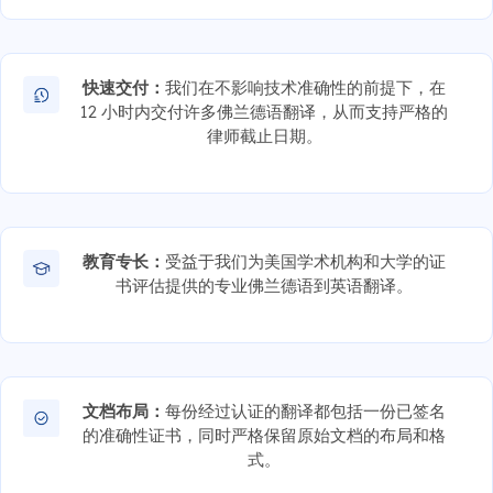
快速交付：
我们在不影响技术准确性的前提下，在
12 小时内交付许多佛兰德语翻译，从而支持严格的
律师截止日期。
教育专长：
受益于我们为美国学术机构和大学的证
书评估提供的专业佛兰德语到英语翻译。
文档布局：
每份经过认证的翻译都包括一份已签名
的准确性证书，同时严格保留原始文档的布局和格
式。