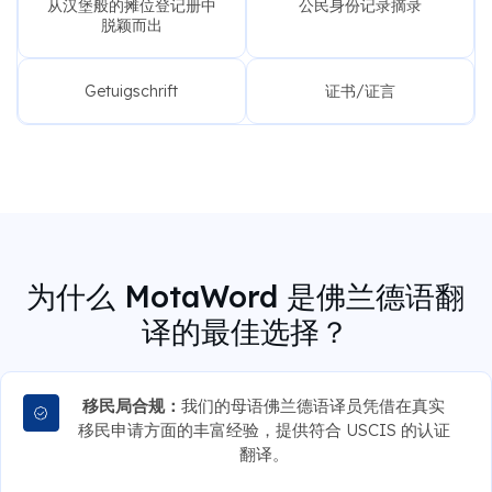
从汉堡般的摊位登记册中
公民身份记录摘录
脱颖而出
Getuigschrift
证书/证言
为什么 MotaWord 是佛兰德语翻
译的最佳选择？
移民局合规：
我们的母语佛兰德语译员凭借在真实
移民申请方面的丰富经验，提供符合 USCIS 的认证
翻译。