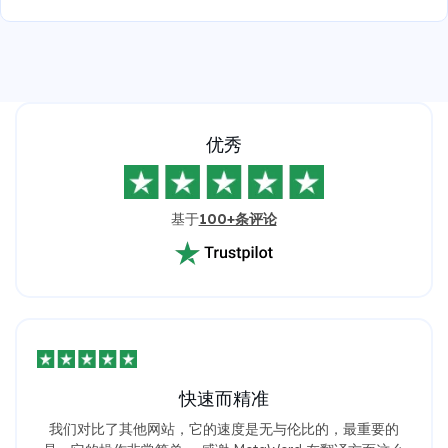
优秀
基于
100+条评论
快速而精准
我们对比了其他网站，它的速度是无与伦比的，最重要的