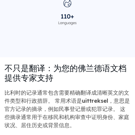
不只是翻译：为您的佛兰德语文档
提供专家支持
比利时的记录通常包含需要精确翻译成清晰英文的文
件类型和行政措辞。 常用术语是
uittreksel
，意思是
官方记录的摘录，例如民事登记册或犯罪记录。 这
些摘录通常用于在移民和机构审查中证明身份、家庭
状况、居住历史或背景信息。