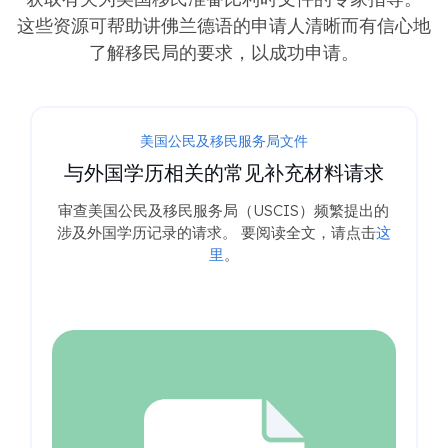
这些资源可帮助讲佛兰德语的申请人清晰而有信心地
了解移民局的要求，以成功申请。
美国公民及移民服务局文件
与外国学历相关的常见补充材料请求
审查美国公民及移民服务局（USCIS）频繁提出的
涉及外国学历记录的请求。 要阅读全文，请点击
这
里
。