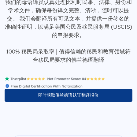
我们的母语译员认真处理比利时民事、法律、身份和
学术文件，确保每份译文完整、清晰，随时可以提
交。 我们会翻译所有可见文本，并提供一份签名的
准确性证明，以满足美国公民及移民服务局 (USCIS)
的申报要求。
100% 移民局录取率 | 值得信赖的移民和教育领域符
合移民局要求的佛兰德语翻译
即时获取佛兰德语认证翻译报价