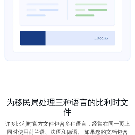
为移民局处理三种语言的比利时文
件
许多比利时官方文件包含多种语言，经常在同一页上
同时使用荷兰语、法语和德语。 如果您的文档包含