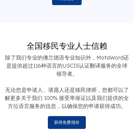
全国移民专业人士信赖
除了我们专业的佛兰德语专业知识外，MotaWord还
是提供超过116种语言的USCIS认证翻译服务的全球
领导者。
无论您是申请人、请愿人还是移民律师，您都可以了
解更多关于我们 100% 接受率保证以及我们提供的全
方位语言服务的信息，以确保您的申请获得成功。
获得免费报价