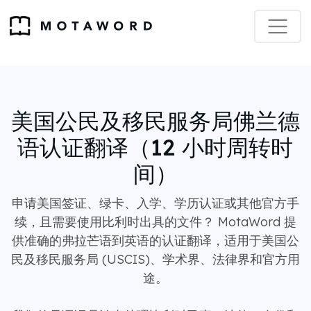
美国公民及移民服务局佛兰德
语认证翻译（12 小时周转时
间）
申请美国签证、绿卡、入学、学历认证或其他官方手
续，且需要使用比利时出具的文件？ MotaWord 提
供准确的弗拉芒语到英语的认证翻译，适用于美国公
民及移民服务局 (USCIS)、学术界、法律界和官方用
途。