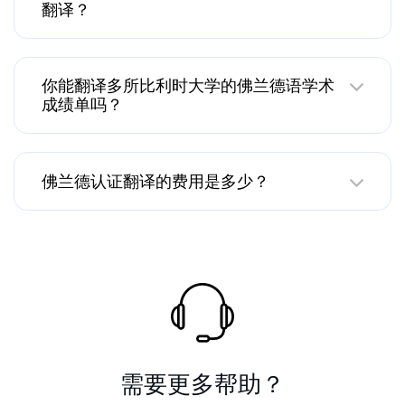
翻译？
你能翻译多所比利时大学的佛兰德语学术
成绩单吗？
佛兰德认证翻译的费用是多少？
需要更多帮助？