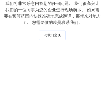
我们将非常乐意回答您的任何问题。 我们很高兴让
我们的一位同事为您的企业进行现场演示。 如果需
要在预算范围内快速准确地完成翻译，那就来对地方
了。 您需要做的就是联系我们。
与我们交谈