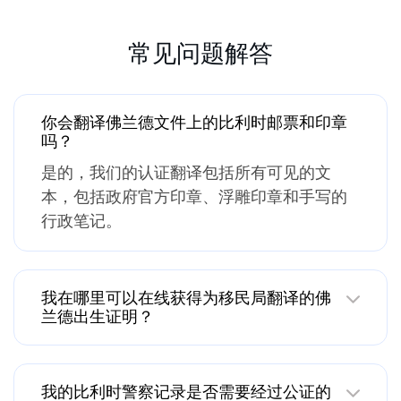
常见问题解答
你会翻译佛兰德文件上的比利时邮票和印章
吗？
是的，我们的认证翻译包括所有可见的文
本，包括政府官方印章、浮雕印章和手写的
行政笔记。
我在哪里可以在线获得为移民局翻译的佛
兰德出生证明？
我的比利时警察记录是否需要经过公证的