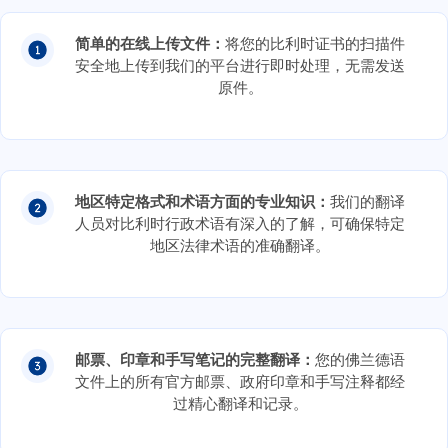
简单的在线上传文件：
将您的比利时证书的扫描件
安全地上传到我们的平台进行即时处理，无需发送
原件。
地区特定格式和术语方面的专业知识：
我们的翻译
人员对比利时行政术语有深入的了解，可确保特定
地区法律术语的准确翻译。
邮票、印章和手写笔记的完整翻译：
您的佛兰德语
文件上的所有官方邮票、政府印章和手写注释都经
过精心翻译和记录。