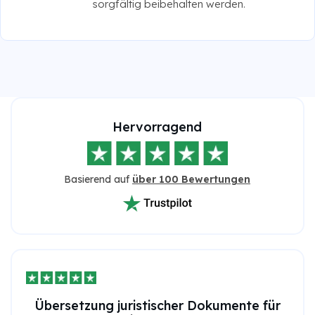
sorgfältig beibehalten werden.
Hervorragend
Basierend auf
über 100 Bewertungen
Übersetzung juristischer Dokumente für