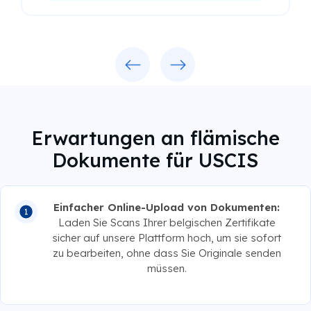
Previous
Next
Erwartungen an flämische
Dokumente für USCIS
Einfacher Online-Upload von Dokumenten:
Laden Sie Scans Ihrer belgischen Zertifikate
sicher auf unsere Plattform hoch, um sie sofort
zu bearbeiten, ohne dass Sie Originale senden
müssen.