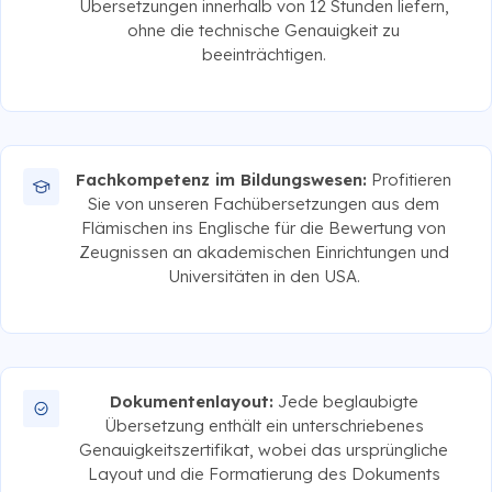
Übersetzungen innerhalb von 12 Stunden liefern,
ohne die technische Genauigkeit zu
beeinträchtigen.
Fachkompetenz im Bildungswesen:
Profitieren
Sie von unseren Fachübersetzungen aus dem
Flämischen ins Englische für die Bewertung von
Zeugnissen an akademischen Einrichtungen und
Universitäten in den USA.
Dokumentenlayout:
Jede beglaubigte
Übersetzung enthält ein unterschriebenes
Genauigkeitszertifikat, wobei das ursprüngliche
Layout und die Formatierung des Dokuments