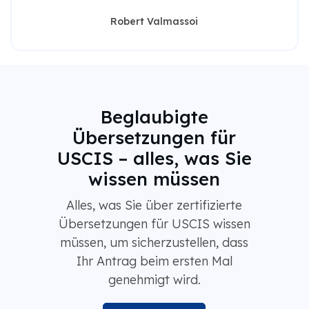
Robert Valmassoi
Beglaubigte
Übersetzungen für
USCIS – alles, was Sie
wissen müssen
Alles, was Sie über zertifizierte
Übersetzungen für USCIS wissen
müssen, um sicherzustellen, dass
Ihr Antrag beim ersten Mal
genehmigt wird.