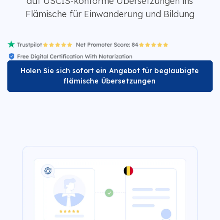
auf USCIS-konforme Übersetzungen ins
Flämische für Einwanderung und Bildung
Holen Sie sich sofort ein Angebot für beglaubigte
flämische Übersetzungen