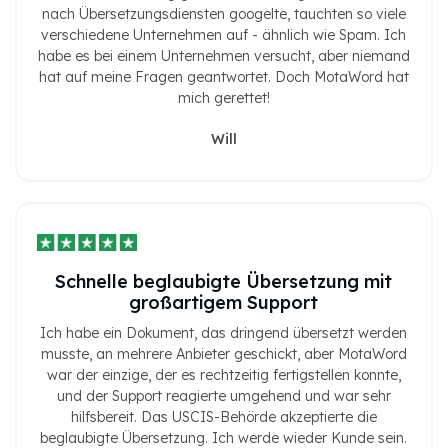
nach Übersetzungsdiensten googelte, tauchten so viele
verschiedene Unternehmen auf - ähnlich wie Spam. Ich
habe es bei einem Unternehmen versucht, aber niemand
hat auf meine Fragen geantwortet. Doch MotaWord hat
mich gerettet!
Will
Schnelle beglaubigte Übersetzung mit
großartigem Support
Ich habe ein Dokument, das dringend übersetzt werden
musste, an mehrere Anbieter geschickt, aber MotaWord
war der einzige, der es rechtzeitig fertigstellen konnte,
und der Support reagierte umgehend und war sehr
hilfsbereit. Das USCIS-Behörde akzeptierte die
beglaubigte Übersetzung. Ich werde wieder Kunde sein.