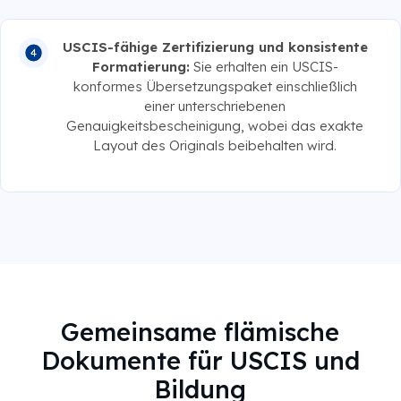
USCIS-fähige Zertifizierung und konsistente
Formatierung:
Sie erhalten ein USCIS-
konformes Übersetzungspaket einschließlich
einer unterschriebenen
Genauigkeitsbescheinigung, wobei das exakte
Layout des Originals beibehalten wird.
Gemeinsame flämische
Dokumente für USCIS und
Bildung