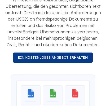
Übersetzung, die den gesamten sichtbaren Text
umfasst. Dies trägt dazu bei, die Anforderungen
der USCIS an fremdsprachige Dokumente zu
erfüllen und das Risiko von Problemen mit
unvollständigen Übersetzungen zu verringern,
insbesondere bei mehrsprachigen belgischen
Zivil-, Rechts- und akademischen Dokumenten.
EIN KOSTENLOSES ANGEBOT ERHALTEN