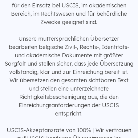
für den Einsatz bei USCIS, im akademischen
Bereich, im Rechtswesen und für behördliche
Zwecke geeignet sind.
Unsere muttersprachlichen Übersetzer
bearbeiten belgische Zivil-, Rechts-, Identitäts-
und akademische Dokumente mit größter
Sorgfalt und stellen sicher, dass jede Übersetzung
vollständig, klar und zur Einreichung bereit ist.
Wir übersetzen den gesamten sichtbaren Text
und stellen eine unterzeichnete
Richtigkeitsbescheinigung aus, die den
Einreichungsanforderungen der USCIS
entspricht.
USCIS-Akzeptanzrate von 100% | Wir vertrauen