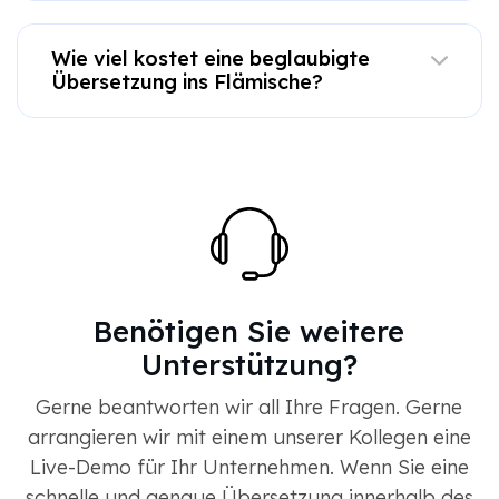
Wie viel kostet eine beglaubigte
Übersetzung ins Flämische?
Benötigen Sie weitere
Unterstützung?
Gerne beantworten wir all Ihre Fragen. Gerne
arrangieren wir mit einem unserer Kollegen eine
Live-Demo für Ihr Unternehmen. Wenn Sie eine
schnelle und genaue Übersetzung innerhalb des