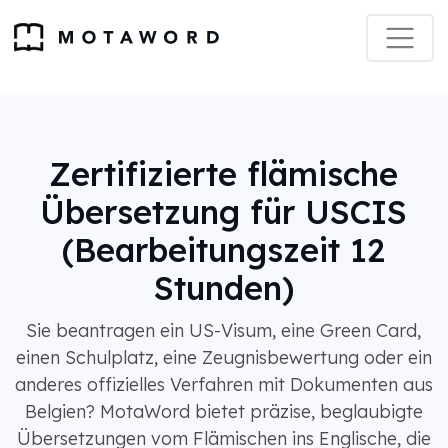
Zertifizierte flämische
Übersetzung für USCIS
(Bearbeitungszeit 12
Stunden)
Sie beantragen ein US-Visum, eine Green Card,
einen Schulplatz, eine Zeugnisbewertung oder ein
anderes offizielles Verfahren mit Dokumenten aus
Belgien? MotaWord bietet präzise, ​​beglaubigte
Übersetzungen vom Flämischen ins Englische, die