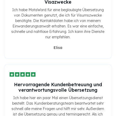
Visazwecke
Ich habe MotaWord für eine beglaubigte Übersetzung
von Dokumenten genutzt, die ich für Visumszwecke
benötigte. Die Kontaktdaten habe ich von meinem
Einwanderungsanwalt erhalten. Es war eine einfache,
schnelle und nahtlose Erfahrung. Ich kann ihre Dienste
nur empfehlen.
Elisa
Hervorragende Kundenbetreuung und
verantwortungsvolle Übersetzung
Ich habe hier ein paar Mal einen Übersetzungsdienst
bestellt. Das Kundenberatungsteam beantwortet sehr
schnell alle meine Fragen und hilft mir sehr. Außerdem
ist die Übersetzung genau und termingerecht. Als ich