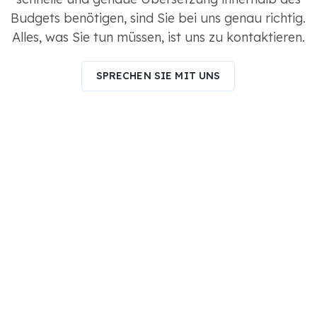
Budgets benötigen, sind Sie bei uns genau richtig.
Alles, was Sie tun müssen, ist uns zu kontaktieren.
SPRECHEN SIE MIT UNS