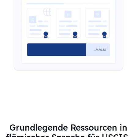
Grundlegende Ressourcen in