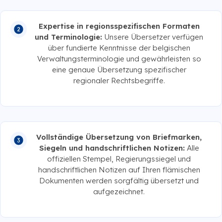
Expertise in regionsspezifischen Formaten
und Terminologie:
Unsere Übersetzer verfügen
über fundierte Kenntnisse der belgischen
Verwaltungsterminologie und gewährleisten so
eine genaue Übersetzung spezifischer
regionaler Rechtsbegriffe.
Vollständige Übersetzung von Briefmarken,
Siegeln und handschriftlichen Notizen:
Alle
offiziellen Stempel, Regierungssiegel und
handschriftlichen Notizen auf Ihren flämischen
Dokumenten werden sorgfältig übersetzt und
aufgezeichnet.