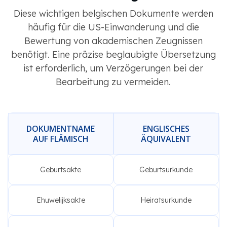
Diese wichtigen belgischen Dokumente werden
häufig für die US-Einwanderung und die
Bewertung von akademischen Zeugnissen
benötigt. Eine präzise beglaubigte Übersetzung
ist erforderlich, um Verzögerungen bei der
Bearbeitung zu vermeiden.
DOKUMENTNAME
ENGLISCHES
AUF FLÄMISCH
ÄQUIVALENT
Geburtsakte
Geburtsurkunde
Ehuwelijksakte
Heiratsurkunde