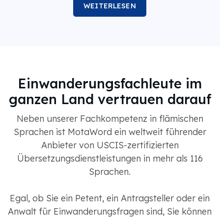
WEITERLESEN
Einwanderungsfachleute im
ganzen Land vertrauen darauf
Neben unserer Fachkompetenz in flämischen
Sprachen ist MotaWord ein weltweit führender
Anbieter von USCIS-zertifizierten
Übersetzungsdienstleistungen in mehr als 116
Sprachen.
Egal, ob Sie ein Petent, ein Antragsteller oder ein
Anwalt für Einwanderungsfragen sind, Sie können