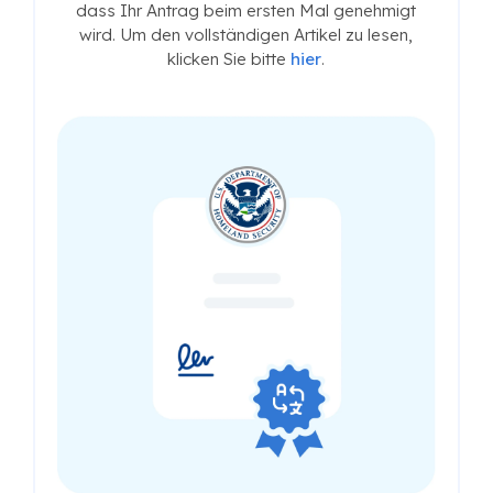
dass Ihr Antrag beim ersten Mal genehmigt
wird. Um den vollständigen Artikel zu lesen,
klicken Sie bitte
hier
.