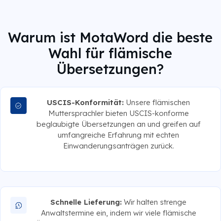
Warum ist MotaWord die beste
Wahl für flämische
Übersetzungen?
USCIS-Konformität:
Unsere flämischen
Muttersprachler bieten USCIS-konforme
beglaubigte Übersetzungen an und greifen auf
umfangreiche Erfahrung mit echten
Einwanderungsanträgen zurück.
Schnelle Lieferung:
Wir halten strenge
Anwaltstermine ein, indem wir viele flämische