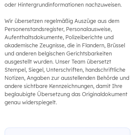
oder Hintergrundinformationen nachzuweisen.
Wir übersetzen regelmäßig Auszüge aus dem
Personenstandsregister, Personalausweise,
Aufenthaltsdokumente, Polizeiberichte und
akademische Zeugnisse, die in Flandern, Brüssel
und anderen belgischen Gerichtsbarkeiten
ausgestellt wurden. Unser Team übersetzt
Stempel, Siegel, Unterschriften, handschriftliche
Notizen, Angaben zur ausstellenden Behörde und
andere sichtbare Kennzeichnungen, damit Ihre
beglaubigte Übersetzung das Originaldokument
genau widerspiegelt.