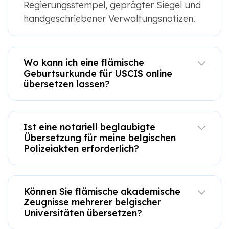
Regierungsstempel, geprägter Siegel und
handgeschriebener Verwaltungsnotizen.
Wo kann ich eine flämische
Geburtsurkunde für USCIS online
übersetzen lassen?
Ist eine notariell beglaubigte
Übersetzung für meine belgischen
Polizeiakten erforderlich?
Können Sie flämische akademische
Zeugnisse mehrerer belgischer
Universitäten übersetzen?