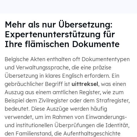
Mehr als nur Übersetzung:
Expertenunterstützung für
Ihre flämischen Dokumente
Belgische Akten enthalten oft Dokumententypen
und Verwaltungssprache, die eine präzise
Übersetzung in klares Englisch erfordern. Ein
gebräuchlicher Begriff ist
uittreksel
, was einen
Auszug aus einem amtlichen Register, wie zum
Beispiel dem Zivilregister oder dem Strafregister,
bedeutet. Diese Auszüge werden häufig
verwendet, um im Rahmen von Einwanderungs-
und institutionellen Überprüfungen die Identität,
den Familienstand, die Aufenthaltsgeschichte