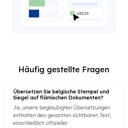
Häufig gestellte Fragen
Übersetzen Sie belgische Stempel und
Siegel auf flämischen Dokumenten?
Ja, unsere beglaubigten Übersetzungen
enthalten den gesamten sichtbaren Text,
einschließlich offizieller