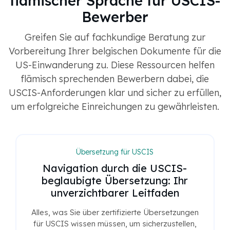
flämischer Sprache für USCIS-
Bewerber
Greifen Sie auf fachkundige Beratung zur
Vorbereitung Ihrer belgischen Dokumente für die
US-Einwanderung zu. Diese Ressourcen helfen
flämisch sprechenden Bewerbern dabei, die
USCIS-Anforderungen klar und sicher zu erfüllen,
um erfolgreiche Einreichungen zu gewährleisten.
Übersetzung für USCIS
Navigation durch die USCIS-
beglaubigte Übersetzung: Ihr
unverzichtbarer Leitfaden
Alles, was Sie über zertifizierte Übersetzungen
für USCIS wissen müssen, um sicherzustellen,