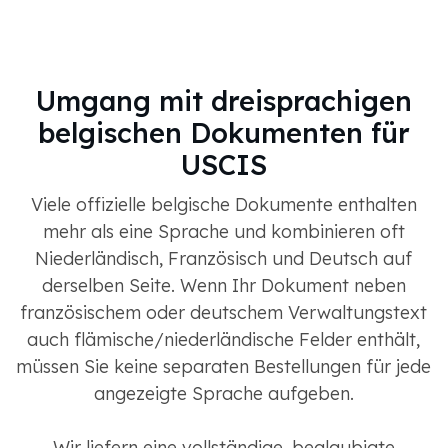
Umgang mit dreisprachigen
belgischen Dokumenten für
USCIS
Viele offizielle belgische Dokumente enthalten
mehr als eine Sprache und kombinieren oft
Niederländisch, Französisch und Deutsch auf
derselben Seite. Wenn Ihr Dokument neben
französischem oder deutschem Verwaltungstext
auch flämische/niederländische Felder enthält,
müssen Sie keine separaten Bestellungen für jede
angezeigte Sprache aufgeben.
Wir liefern eine vollständige, beglaubigte