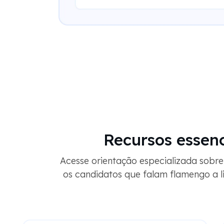
Recursos essen
Acesse orientação especializada sobr
os candidatos que falam flamengo a l