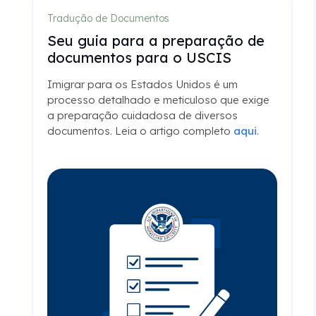
Tradução de Documentos
Seu guia para a preparação de
documentos para o USCIS
Imigrar para os Estados Unidos é um
processo detalhado e meticuloso que exige
a preparação cuidadosa de diversos
documentos. Leia o artigo completo
aqui
.