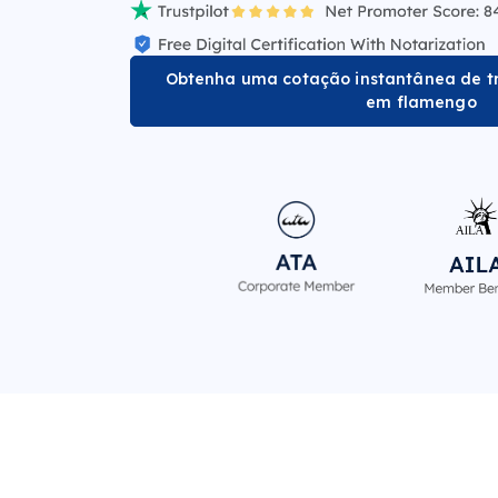
Obtenha uma cotação instantânea de 
em flamengo