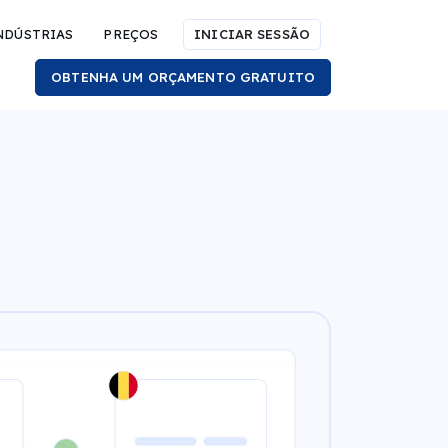
NDÚSTRIAS
PREÇOS
INICIAR SESSÃO
OBTENHA UM ORÇAMENTO GRATUITO