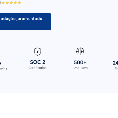
tradução juramentada