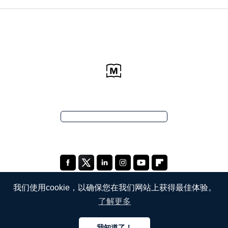
我们使用cookie，以确保您在我们网站上获得最佳体验。
了解更多
公司
我知道了！