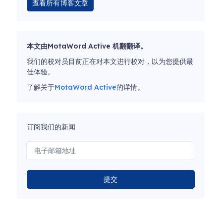
查看所有博客文章
本文由MotaWord Active 机翻翻译。
我们的校对员目前正在对本文进行校对，以为您提供最
佳体验。
了解关于
MotaWord Active
的详情。
订阅我们的新闻
提交