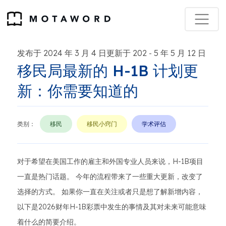
发布于 2024 年 3 月 4 日更新于 202
5 年 5 月 12 日
-
移民局最新的 H-1B 计划更
新：你需要知道的
类别：
移民
移民小窍门
学术评估
对于希望在美国工作的雇主和外国专业人员来说，H-1B项目
一直是热门话题。 今年的流程带来了一些重大更新，改变了
选择的方式。 如果你一直在关注或者只是想了解新增内容，
以下是2026财年H-1B彩票中发生的事情及其对未来可能意味
着什么的简要介绍。