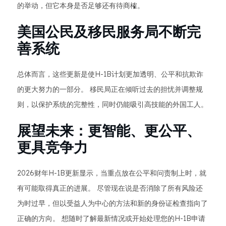
的举动，但它本身是否足够还有待商榷。
美国公民及移民服务局不断完
善系统
总体而言，这些更新是使H-1B计划更加透明、公平和抗欺诈
的更大努力的一部分。 移民局正在倾听过去的担忧并调整规
则，以保护系统的完整性，同时仍能吸引高技能的外国工人。
展望未来：更智能、更公平、
更具竞争力
2026财年H-1B更新显示，当重点放在公平和问责制上时，就
有可能取得真正的进展。 尽管现在说是否消除了所有风险还
为时过早，但以受益人为中心的方法和新的身份证检查指向了
正确的方向。 想随时了解最新情况或开始处理您的H-1B申请