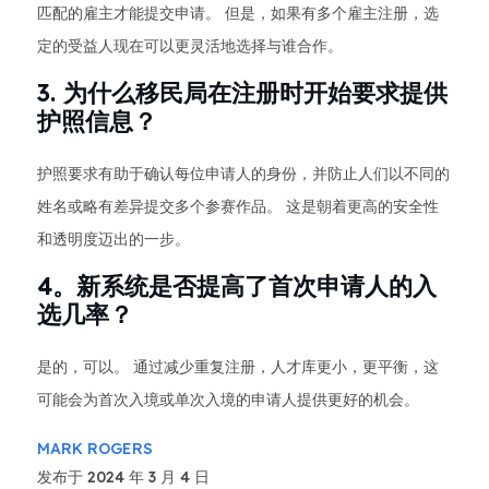
匹配的雇主才能提交申请。 但是，如果有多个雇主注册，选
定的受益人现在可以更灵活地选择与谁合作。
3. 为什么移民局在注册时开始要求提供
护照信息？
护照要求有助于确认每位申请人的身份，并防止人们以不同的
姓名或略有差异提交多个参赛作品。 这是朝着更高的安全性
和透明度迈出的一步。
4。新系统是否提高了首次申请人的入
选几率？
是的，可以。 通过减少重复注册，人才库更小，更平衡，这
可能会为首次入境或单次入境的申请人提供更好的机会。
MARK ROGERS
发布于 2024 年 3 月 4 日