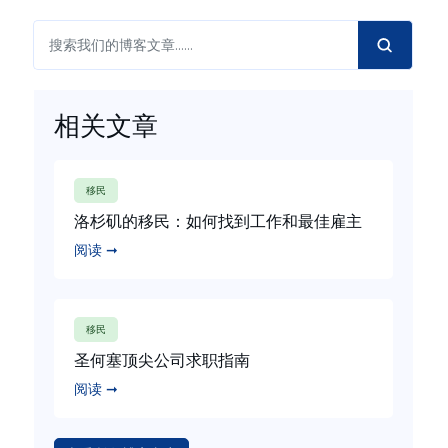
相关文章
移民
洛杉矶的移民：如何找到工作和最佳雇主
阅读 ➞
移民
圣何塞顶尖公司求职指南
阅读 ➞