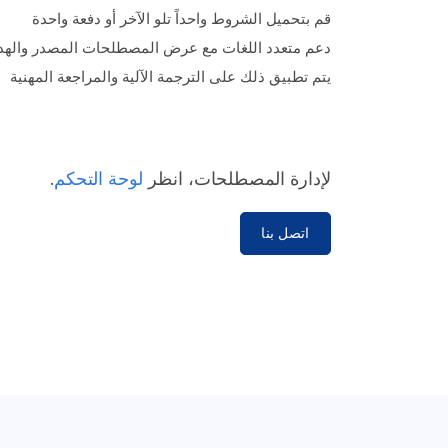
قم بتحميل الشروط واحداً تلو الآخر أو دفعة واحدة
دعم متعدد اللغات مع عرض المصطلحات المصدر والهدف
يتم تطبيق ذلك على الترجمة الآلية والمراجعة المهنية
لإدارة المصطلحات، انظر
لوحة التحكم
.
اتصل بنا