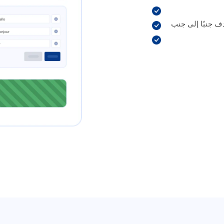
 جنبًا إلى جنب