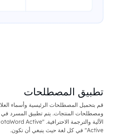
تطبيق المصطلحات
قم بتحميل المصطلحات الرئيسية وأسماء العلام
ومصطلحات المنتجات. يتم تطبيق المسرد في 
Active" في كل لغة حيث ينبغي أن تكون.