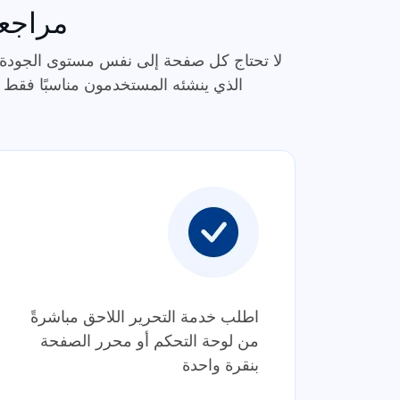
مراجعة
لا تحتاج كل صفحة إلى نفس مستوى الجودة. 
الذي ينشئه المستخدمون مناسبًا فقط مع الترجمة الآلية. يتيح لك برنامج
اطلب خدمة التحرير اللاحق مباشرةً
من لوحة التحكم أو محرر الصفحة
بنقرة واحدة