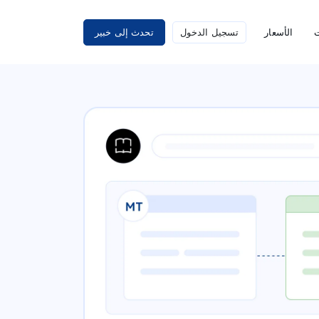
ت
الأسعار
تسجيل الدخول
تحدث إلى خبير