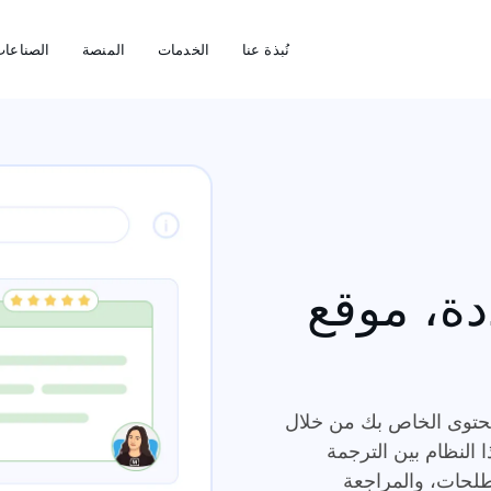
نُبذة عنا
الخدمات
المنصة
الصناعا
ة، موقع
مجرد تشغيل المحتوى الخاص بك من خلال
ا النظام بين الترجمة
طلحات، والمراجعة