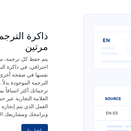
ذاكرة الترجم
مرتين
يتم حفظ كل ترجمة، سو
نفسها في صفحة أخرى أ
الترجمة الموجودة بدلاً
ترجماتك أكثر اتساقاً 
العمل الذي يتم إنجازه
وبرامجك ومشاريعك الأخ
اتصل بنا