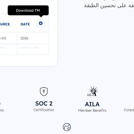
بقة على تحسين الطبقة