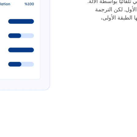
لقائيًا بواسطة الآلة.
لأول. لكن الترجمة
ا الطبقة الأولى،