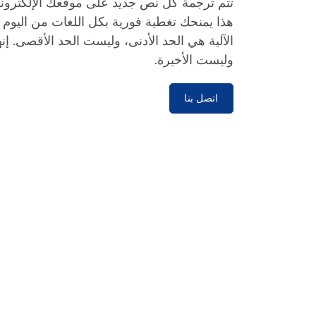
تتم ترجمة كل نص جديد على موقعك الإلكتروني ت
هذا يمنحك تغطية فورية بكل اللغات من اليوم ا
الآلية هي الحد الأدنى، وليست الحد الأقصى. إنه
وليست الأخيرة.
اتصل بنا