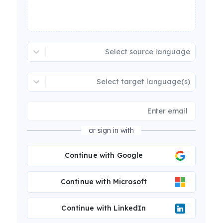
Select source language
Select target language(s)
or sign in with
Continue with Google
Continue with Microsoft
Continue with LinkedIn