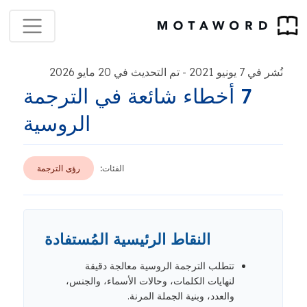
نُشر في 7 يونيو 2021
تم التحديث في 20 مايو 2026
-
7 أخطاء شائعة في الترجمة
الروسية
الفئات:
رؤى الترجمة
النقاط الرئيسية المُستفادة
تتطلب الترجمة الروسية معالجة دقيقة
لنهايات الكلمات، وحالات الأسماء، والجنس،
والعدد، وبنية الجملة المرنة.