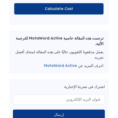
Calculate Cost
ترجمت هذه المقالة خاصية MotaWord Active للترجمة
الآلية.
يعمل مدققونا اللغويون حاليًا على هذه المقالة لمنحك أفضل
تجربة.
اعرف المزيد عن
MotaWord Active
اشترك في نشرتنا الإخبارية
إرسال