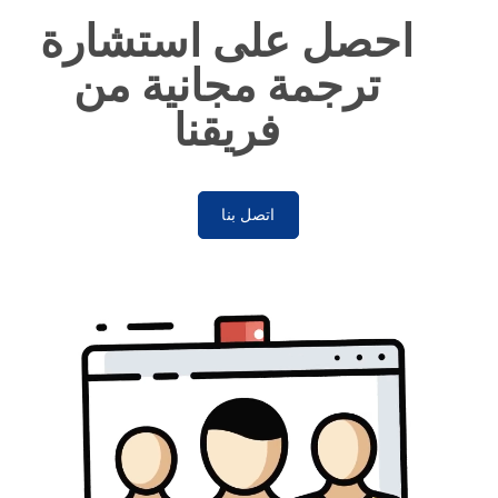
احصل على استشارة
ترجمة مجانية من
فريقنا
اتصل بنا