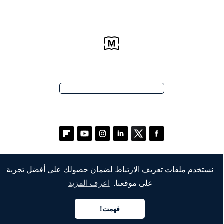
نستخدم ملفات تعريف الارتباط لضمان حصولك على أفضل تجربة
الشركة
على موقعنا.
اعرف المزيد
من نحن
فهمت!
العربية
خدماتنا