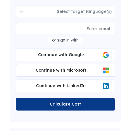
Select target language(s)
or sign in with
Continue with Google
Continue with Microsoft
Continue with LinkedIn
Calculate Cost