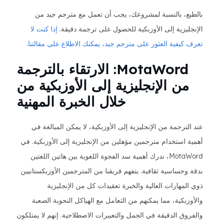
بالطبع، بالنسبة لمشروعك، يجب أن تعمل مع مترجم جيد من
الإنجليزية إلى الأوزبكية للحصول على ترجمة دقيقة.
إذا كنت لا
تعرف كيفية العثور على مترجم جيد، يمكنك الاطلاع على مقالتنا.
MotaWord: الارتقاء بالترجمة
من الإنجليزية إلى الأوزبكية من
خلال الخبرة المهنية
عند الترجمة من الإنجليزية إلى الأوزبكية، لا يمكن المبالغة في
أهمية استخدام مترجمين مؤهلين من الإنجليزية إلى الأوزبكية. في
MotaWord، ندرك أهمية سد الفجوة اللغوية بين هاتين اللغتين
بدقة وحساسية ثقافية. يتفهم فريقنا من المترجمين الأوزبكستانيين
ذوي المهارات العالية والخبرة تعقيدات كل من الإنجليزية
والأوزبكية، مما يمكنهم من التعامل مع الهياكل النحوية الصعبة
والفروق الدقيقة في الجمل والتعبيرات الاصطلاحية. إنهم لا يمتلكون