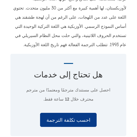
لأوزبكستان، لها أهمية كبيرة مع أكثر من 30 مليون متحدث. تحتوي
اللغة على عدد من اللهجات، على الرغم من أن لهجة طشقند هي
أساس النموذج الرسمي. الأوزبكية هي اللغة التركية الوحيدة التي
تستخدم الحروف اللاتينية، والتي حلت محل النظام السيريلي في
عام 1993. تتطلب الترجمة الفعالة فهم تاريخ اللغة الأوزبكية.
هل تحتاج إلى
خدمات
احصل على مستندك مترجمًا ومعتمدًا من مترجم
محترف
خلال 12 ساعة فقط.
احسب تكلفة الترجمة