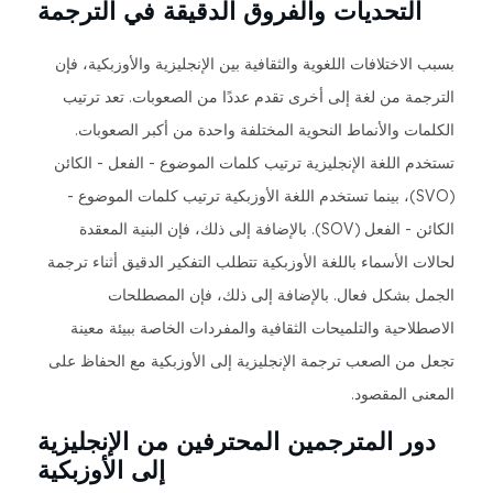
التحديات والفروق الدقيقة في الترجمة
بسبب الاختلافات اللغوية والثقافية بين الإنجليزية والأوزبكية، فإن
الترجمة من لغة إلى أخرى تقدم عددًا من الصعوبات. تعد ترتيب
الكلمات والأنماط النحوية المختلفة واحدة من أكبر الصعوبات.
تستخدم اللغة الإنجليزية ترتيب كلمات الموضوع - الفعل - الكائن
(SVO)، بينما تستخدم اللغة الأوزبكية ترتيب كلمات الموضوع -
الكائن - الفعل (SOV). بالإضافة إلى ذلك، فإن البنية المعقدة
لحالات الأسماء باللغة الأوزبكية تتطلب التفكير الدقيق أثناء ترجمة
الجمل بشكل فعال. بالإضافة إلى ذلك، فإن المصطلحات
الاصطلاحية والتلميحات الثقافية والمفردات الخاصة ببيئة معينة
تجعل من الصعب ترجمة الإنجليزية إلى الأوزبكية مع الحفاظ على
المعنى المقصود.
دور المترجمين المحترفين من الإنجليزية
إلى الأوزبكية