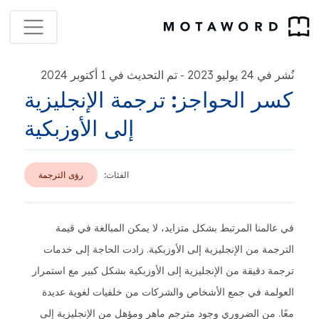
نُشر في 24 يوليو 2023
تم التحديث في 1 أكتوبر 2024
-
كسر الحواجز: ترجمة الإنجليزية
إلى الأوزبكية
الفئات:
رؤى الترجمة
في عالمنا المرتبط بشكل متزايد، لا يمكن المبالغة في قيمة
الترجمة من الإنجليزية إلى الأوزبكية. زادت الحاجة إلى خدمات
ترجمة دقيقة من الإنجليزية إلى الأوزبكية بشكل كبير مع استمرار
العولمة في جمع الأشخاص والشركات من خلفيات لغوية عديدة
معًا. من الضروري وجود مترجم ماهر ومؤهل من الإنجليزية إلى