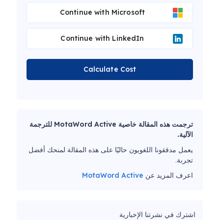
Continue with Microsoft
Continue with LinkedIn
Calculate Cost
ترجمت هذه المقالة خاصية MotaWord Active للترجمة
الآلية.
يعمل مدققونا اللغويون حاليًا على هذه المقالة لمنحك أفضل
تجربة.
اعرف المزيد عن
MotaWord Active
اشترك في نشرتنا الإخبارية