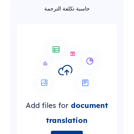
حاسبة تكلفة الترجمة
Add files for
document
translation