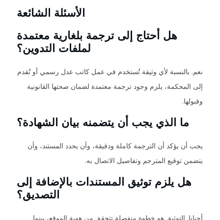
الأسئلة الشائعة
هل أحتاج إلى ترجمة بلغارية معتمدة
لملفات التدوين؟
نعم. بالنسبة لأي وثيقة تُستخدم في عمل كاتب عدل رسمي أو تُقدم
إلى المحكمة، يلزم وجود ترجمة معتمدة لضمان صحتها القانونية
وقبولها.
ما الذي يجب أن يتضمنه بيان الشهادة؟
يجب أن يؤكد أن الترجمة كاملة ودقيقة، وأن يحدد المستند، وأن
يتضمن توقيع المترجم وتفاصيل الاتصال به.
هل يلزم توثيق المستندات بالإضافة إلى
التصديق؟
أحيانا. التوثيق هو خطوة منفصلة تتحقق من هوية الموقع، بينما