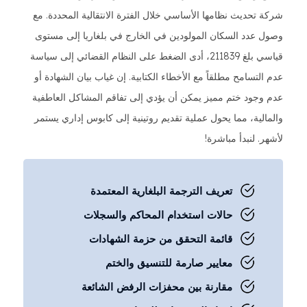
شركة تحديث نظامها الأساسي خلال الفترة الانتقالية المحددة. مع
وصول عدد السكان المولودين في الخارج في بلغاريا إلى مستوى
قياسي بلغ 211839، أدى الضغط على النظام القضائي إلى سياسة
عدم التسامح مطلقاً مع الأخطاء الكتابية. إن غياب بيان الشهادة أو
عدم وجود ختم مميز يمكن أن يؤدي إلى تفاقم المشاكل العاطفية
والمالية، مما يحول عملية تقديم روتينية إلى كابوس إداري يستمر
لأشهر. لنبدأ مباشرة!
تعريف الترجمة البلغارية المعتمدة
حالات استخدام المحاكم والسجلات
قائمة التحقق من حزمة الشهادات
معايير صارمة للتنسيق والختم
مقارنة بين محفزات الرفض الشائعة