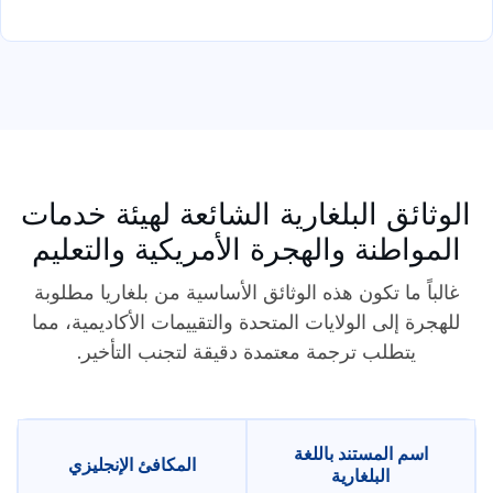
الوثائق البلغارية الشائعة لهيئة خدمات
المواطنة والهجرة الأمريكية والتعليم
غالباً ما تكون هذه الوثائق الأساسية من بلغاريا مطلوبة
للهجرة إلى الولايات المتحدة والتقييمات الأكاديمية، مما
يتطلب ترجمة معتمدة دقيقة لتجنب التأخير.
اسم المستند باللغة
المكافئ الإنجليزي
البلغارية