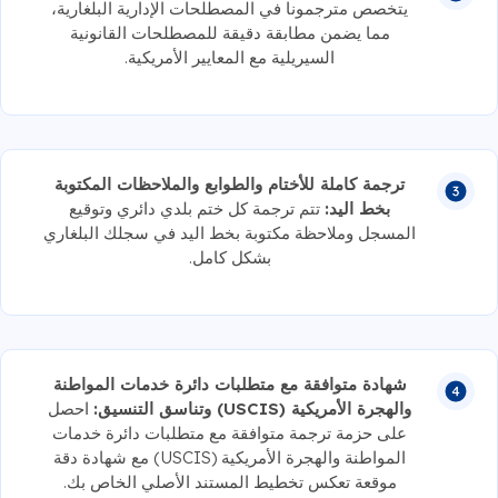
يتخصص مترجمونا في المصطلحات الإدارية البلغارية،
مما يضمن مطابقة دقيقة للمصطلحات القانونية
السيريلية مع المعايير الأمريكية.
ترجمة كاملة للأختام والطوابع والملاحظات المكتوبة
بخط اليد:
تتم ترجمة كل ختم بلدي دائري وتوقيع
المسجل وملاحظة مكتوبة بخط اليد في سجلك البلغاري
بشكل كامل.
شهادة متوافقة مع متطلبات دائرة خدمات المواطنة
والهجرة الأمريكية (USCIS) وتناسق التنسيق:
احصل
على حزمة ترجمة متوافقة مع متطلبات دائرة خدمات
المواطنة والهجرة الأمريكية (USCIS) مع شهادة دقة
موقعة تعكس تخطيط المستند الأصلي الخاص بك.