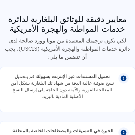
معايير دقيقة للوثائق البلغارية لدائرة
خدمات المواطنة والهجرة الأمريكية
لكي تكون ترجمتك المعتمدة من موتا وورد صالحة لدى
دائرة خدمات المواطنة والهجرة الأمريكية (USCIS)، يجب
أن تتضمن ما يلي:
تحميل المستندات عبر الإنترنت بسهولة:
قم بتحميل
نسخ ضوئية عالية الدقة من شهاداتك البلغارية بشكل آمن
للمعالجة الفورية والآمنة دون الحاجة إلى إرسال النسخ
الأصلية المادية بالبريد.
الخبرة في التنسيقات والمصطلحات الخاصة بالمنطقة: