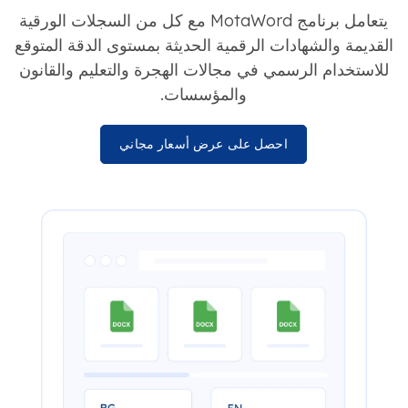
يتعامل برنامج MotaWord مع كل من السجلات الورقية
القديمة والشهادات الرقمية الحديثة بمستوى الدقة المتوقع
للاستخدام الرسمي في مجالات الهجرة والتعليم والقانون
والمؤسسات.
احصل على عرض أسعار مجاني