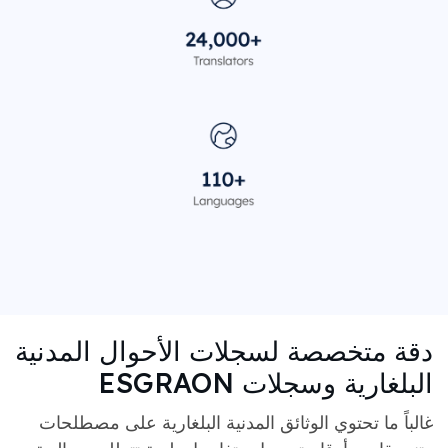
دقة متخصصة لسجلات الأحوال المدنية
البلغارية وسجلات ESGRAON
غالباً ما تحتوي الوثائق المدنية البلغارية على مصطلحات