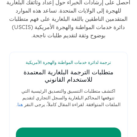
احصل على إرشادات الخبراء حول إعداد وثائقك البلغارية
للهجرة إلى الولايات المتحدة. تساعد هذه الموارد
المتقدمين الناطقين باللغة البلغارية على فهم متطلبات
دائرة خدمات المواطنة والهجرة الأمريكية (USCIS)
بوضوح وثقة لتقديم طلبات ناجحة.
ترجمة لدائرة خدمات المواطنة والهجرة الأمريكية
متطلبات الترجمة البلغارية المعتمدة
للاستخدام القانوني
اكتشف متطلبات التنسيق والتصديق الرئيسية التي
تتوقعها المحاكم البلغارية والسجل التجاري لتقديم
الملفات المتوافقة. لقراءة المقال كاملاً، يرجى النقر
هنا
.