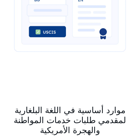
موارد أساسية في اللغة البلغارية
لمقدمي طلبات خدمات المواطنة
والهجرة الأمريكية