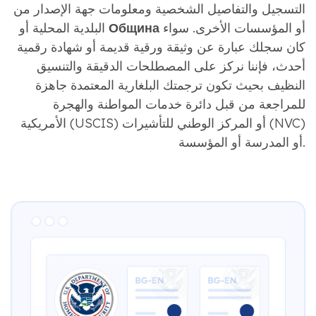
التسجيل والتفاصيل الشخصية ومعلومات جهة الإصدار من
أو المؤسسات الأخرى. سواء
Община
البلدية المحلية أو
كان سجلك عبارة عن وثيقة ورقية قديمة أو شهادة رقمية
أحدث، فإننا نركز على المصطلحات الدقيقة والتنسيق
النظيف بحيث تكون ترجمتك البلغارية المعتمدة جاهزة
للمراجعة من قبل دائرة خدمات المواطنة والهجرة
الأمريكية (USCIS) أو المركز الوطني للتأشيرات (NVC)
أو المدرسة أو المؤسسة.