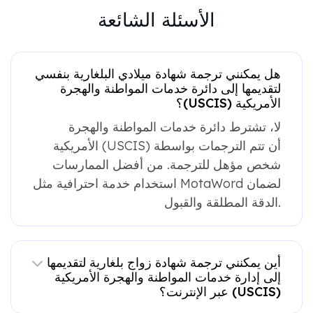
الأسئلة الشائعة
هل يمكنني ترجمة شهادة ميلادي البلغارية بنفسي
لتقديمها إلى دائرة خدمات المواطنة والهجرة
الأمريكية (USCIS)؟
لا، تشترط دائرة خدمات المواطنة والهجرة
الأمريكية (USCIS) أن تتم الترجمات بواسطة
شخص مؤهل للترجمة. من أفضل الممارسات
استخدام خدمة احترافية مثل MotaWord لضمان
الدقة المطلقة والقبول.
أين يمكنني ترجمة شهادة زواج بلغارية لتقديمها
إلى إدارة خدمات المواطنة والهجرة الأمريكية
(USCIS) عبر الإنترنت؟