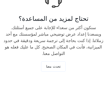
تحتاج لمزيد من المساعدة؟
سنكون أكثر من سعداء للإجابة على جميع أسئلتك.
ويسعدنا إعداد عرض توضيحي مباشر لمؤسستك مع أحد
زملائنا. إذا كنت بحاجة إلى ترجمة سريعة ودقيقة في حدود
الميزانية، فأنت في المكان الصحيح. كل ما عليك فعله هو
التواصل معنا.
تحدث معنا