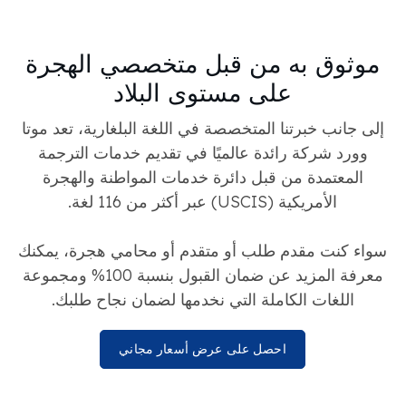
موثوق به من قبل متخصصي الهجرة
على مستوى البلاد
إلى جانب خبرتنا المتخصصة في اللغة البلغارية، تعد موتا
وورد شركة رائدة عالميًا في تقديم خدمات الترجمة
المعتمدة من قبل دائرة خدمات المواطنة والهجرة
الأمريكية (USCIS) عبر أكثر من 116 لغة.
سواء كنت مقدم طلب أو متقدم أو محامي هجرة، يمكنك
معرفة المزيد عن ضمان القبول بنسبة 100% ومجموعة
اللغات الكاملة التي نخدمها لضمان نجاح طلبك.
احصل على عرض أسعار مجاني