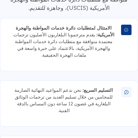
الأمريكية (USCIS)، وجاهزة للتقديم.
الامتثال لمتطلبات دائرة خدمات المواطنة والهجرة
الأمريكية:
يقدم مترجمونا البلغاريون الأصليون ترجمات
معتمدة متوافقة مع متطلبات دائرة خدمات المواطنة
والهجرة الأمريكية، بالاعتماد على خبرة واسعة في
ملفات الهجرة الحقيقية.
التسليم السريع:
نحن ندعم المواعيد النهائية الصارمة
للمحامين من خلال تسليم العديد من ترجمات الوثائق
البلغارية في غضون 12 ساعة دون المساس بالدقة
الفنية.