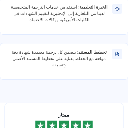
الخبرة التعليمية:
استفد من خدمات الترجمة المتخصصة
لدينا من البلغارية إلى الإنجليزية لتقييم الشهادات في
الكليات الأمريكية ووكالات الاعتماد.
تخطيط المستند:
تتضمن كل ترجمة معتمدة شهادة دقة
موقعة مع الحفاظ بعناية على تخطيط المستند الأصلي
وتنسيقه.
ممتاز