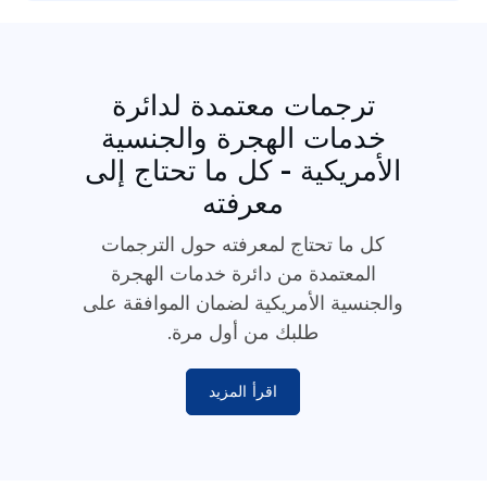
ترجمات معتمدة لدائرة
خدمات الهجرة والجنسية
الأمريكية - كل ما تحتاج إلى
معرفته
كل ما تحتاج لمعرفته حول الترجمات
المعتمدة من دائرة خدمات الهجرة
والجنسية الأمريكية لضمان الموافقة على
طلبك من أول مرة.
اقرأ المزيد