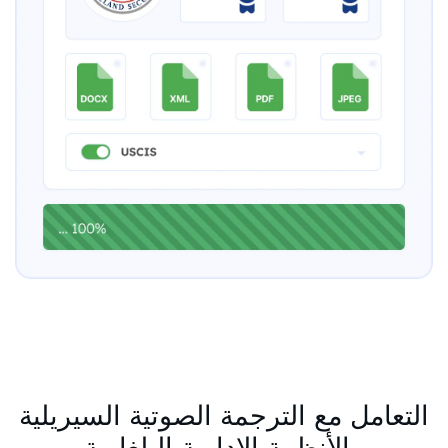
التعامل مع الترجمة الصوتية السيريلية
والأنظمة الإدارية البلغارية