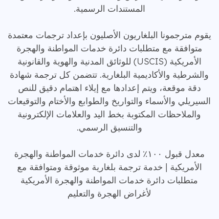
المستندات الرسمية.
يقوم مترجمونا البلغاريون الأصليون بإعداد ترجمات معتمدة
متوافقة مع متطلبات دائرة خدمات المواطنة والهجرة
الأمريكية (USCIS) للوثائق المدنية والهوية والقانونية
والشرطية والأكاديمية البلغارية. تتضمن كل ترجمة شهادة
دقة موقعة، ويتم إعدادها مع إيلاء اهتمام دقيق للنص
السيريلي والأسماء والتواريخ والطوابع والأختام والتوقيعات
والملاحظات المكتوبة بخط اليد والعلامات الإلكترونية
والتنسيق الرسمي.
معدل قبول ١٠٠٪ لدى دائرة خدمات المواطنة والهجرة
الأمريكية | خدمة ترجمة بلغارية موثوقة ومتوافقة مع
متطلبات دائرة خدمات المواطنة والهجرة الأمريكية
لأغراض الهجرة والتعليم