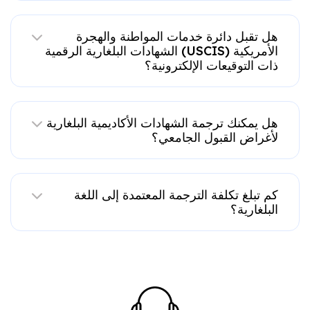
هل تقبل دائرة خدمات المواطنة والهجرة
الأمريكية (USCIS) الشهادات البلغارية الرقمية
ذات التوقيعات الإلكترونية؟
هل يمكنك ترجمة الشهادات الأكاديمية البلغارية
لأغراض القبول الجامعي؟
كم تبلغ تكلفة الترجمة المعتمدة إلى اللغة
البلغارية؟