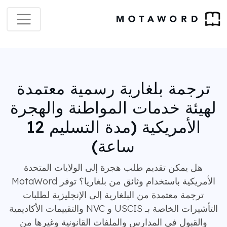
ترجمة بلغارية رسمية معتمدة
لهيئة خدمات المواطنة والهجرة
الأمريكية (مدة التسليم 12
ساعة)
هل يمكن تقديم طلب هجرة إلى الولايات المتحدة
الأمريكية باستخدام وثائق من بلغاريا؟ توفر MotaWord
ترجمة معتمدة من البلغارية إلى الإنجليزية لطلبات
التأشيرات الخاصة بـ USCIS و NVC والتقييمات الأكاديمية
والقبول في المدارس والملفات القانونية وغيرها من