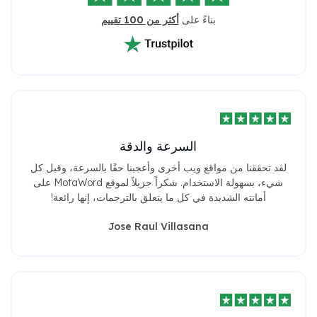
بناءً على
أكثر من 100 تقييم
السرعة والدقة
لقد تحققنا من مواقع ويب أخرى وأعجبنا حقًا بالسرعة، وقبل كل
شيء، بسهولة الاستخدام. شكراً جزيلاً لموقع MotaWord على
أمانته الشديدة في كل ما يتعلق بالترجمات، إنها رائعة!
Jose Raul Villasana