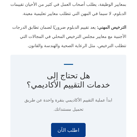
بمعايير الوظيفة، يطلب أصحاب العمل في كثير من الأحيان تقييمات
الدبلوم، لا سيما في المهن التي تتطلب معايير تعليمية معينة.
الترخيص المهني:
يعد تقييم الدبلوم ضروريًا لضمان تطابق الدرجات
الأجنبية مع معايير مجلس الترخيص المحلي في المجالات التي
تتطلب الترخيص، مثل الرعاية الصحية والهندسة والقانون.
هل تحتاج إلى
خدمات التقييم الأكاديمي؟
ابدأ عملية التقييم الأكاديمي
بنقرة واحدة
عن طريق
تحميل مستنداتك.
اطلب الآن