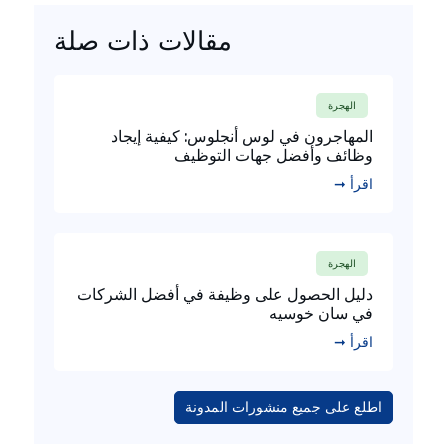
مقالات ذات صلة
الهجرة
المهاجرون في لوس أنجلوس: كيفية إيجاد
وظائف وأفضل جهات التوظيف
اقرأ ➞
الهجرة
دليل الحصول على وظيفة في أفضل الشركات
في سان خوسيه
اقرأ ➞
اطلع على جميع منشورات المدونة