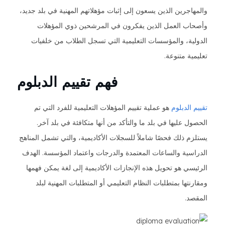
والمهاجرين الذين يسعون إلى إثبات مؤهلاتهم المهنية في بلد جديد،
وأصحاب العمل الذين يفكرون في المرشحين ذوي المؤهلات
الدولية، والمؤسسات التعليمية التي تسجل الطلاب من خلفيات
تعليمية متنوعة.
فهم تقييم الدبلوم
تقييم الدبلوم
هو عملية تقييم المؤهلات التعليمية للفرد التي تم
الحصول عليها في بلد ما والتأكد من أنها متكافئة في بلد آخر.
يستلزم ذلك فحصًا شاملاً للسجلات الأكاديمية، والتي تشمل المناهج
الدراسية والساعات المعتمدة والدرجات واعتماد المؤسسة. الهدف
الرئيسي هو تحويل هذه الإنجازات الأكاديمية إلى لغة يمكن فهمها
ومقارنتها بمتطلبات النظام التعليمي أو المتطلبات المهنية لبلد
المقصد.