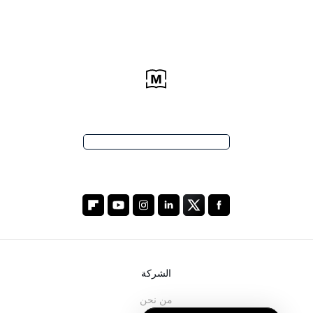
الشركة
من نحن