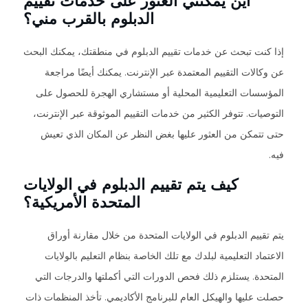
أين يمكنني العثور على خدمات تقييم
الدبلوم بالقرب مني؟
إذا كنت تبحث عن خدمات تقييم الدبلوم في منطقتك، يمكنك البحث
عن وكالات التقييم المعتمدة عبر الإنترنت. يمكنك أيضًا مراجعة
المؤسسات التعليمية المحلية أو مستشاري الهجرة للحصول على
التوصيات. تتوفر الكثير من خدمات التقييم الموثوقة عبر الإنترنت،
حتى تتمكن من العثور عليها بغض النظر عن المكان الذي تعيش
فيه.
كيف يتم تقييم الدبلوم في الولايات
المتحدة الأمريكية؟
يتم تقييم الدبلوم في الولايات المتحدة من خلال مقارنة أوراق
الاعتماد التعليمية لبلدك مع تلك الخاصة بنظام التعليم بالولايات
المتحدة. يستلزم ذلك فحص الدورات التي أكملتها والدرجات التي
حصلت عليها والهيكل العام للبرنامج الأكاديمي. تأخذ المنظمات ذات