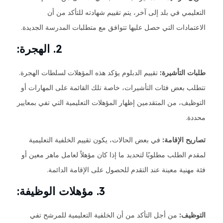
التعليمي في بلد إلى آخر، يتم تقييم شهادته للتأكد من أن
الاعتمادات التي حصل عليها تتوافق مع متطلبات المدرسة الجديدة.
2. الهجرة:
طلبات التأشيرة:
تقييم الدبلوم يؤكد هذه المؤهلات لسلطات الهجرة.
تتطلب بعض فئات التأشيرات، خاصة تلك القائمة على المهارات أو
التوظيف، من المتقدمين إظهار المؤهلات التعليمية التي تفي بمعايير
محددة.
تصاريح الإقامة:
في بعض الحالات، يكون تقييم الخلفية التعليمية
لمقدم الطلب مطلوبًا لتحديد ما إذا كان مؤهلاً لعامل ماهر معين أو
فئة مهنية معينة عند التقدم للحصول على الإقامة الدائمة.
3. مؤهلات الوظيفة:
التوظيف:
من أجل التأكد من أن الخلفية التعليمية للمرشح تفي