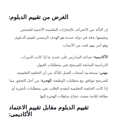
الغرض من تقييم الدبلوم:
إن التأكد من الاعتراف بالإنجازات التعليمية الأجنبية للشخص
وتقييمها بدقة في دولة جديدة هو الهدف الرئيسي لتقييم الدبلوم،
وهو أمر مهم لعدد من الأسباب.
الأكاديمية:
تساعد المدارس على تحديد ما إذا كانت الدورات
الدراسية السابقة للمرشح تفي بمتطلبات القبول.
مهني:
يستخدمه أصحاب العمل للتأكد من أن الخلفية التعليمية
للمرشح تتوافق مع متطلبات الوظيفة.
الهجرة:
من أجل التحقق مما
إذا كانت الخلفية التعليمية لمقدم الطلب تفي بمتطلبات تأشيرة أو
بطاقة إقامة معينة، تحتاج سلطات الهجرة إليها.
تقييم الدبلوم مقابل تقييم الاعتماد
الأكاديمي: