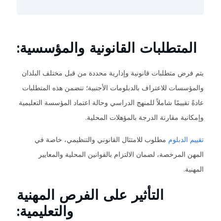
المتطلبات القانونية والمؤسسية:
يتم فرض متطلبات قانونية وإدارية محددة من قبل مختلف البلدان
والمؤسسات للاعتراف بالدبلومات الأجنبية؛ تتضمن هذه المتطلبات
عادةً تقييمًا شاملاً للمنهج الدراسي وحالة اعتماد المؤسسة التعليمية
وإمكانية مقارنة الدرجة بالمؤهلات المحلية.
تقييم الدبلوم
مطلوب للامتثال القانوني والتنظيمي، خاصة في
المهن المرخصة، لضمان الالتزام بالقوانين المحلية والمعايير
المهنية.
التأثير على الفرص المهنية
والتعليمية: