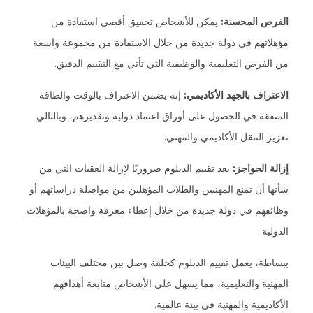
الفرص المحسنة:
يمكن للأشخاص تحقيق أقصى استفادة من
مؤهلاتهم في دولة جديدة من خلال الاستفادة من مجموعة واسعة
من الفرص التعليمية والوظيفية التي تأتي مع التقييم الدقيق.
الاعتراف بالجهد الأكاديمي:
إنه يضمن الاعتراف بالوقت والطاقة
المنفقة في الحصول على أوراق اعتماد دولية وتقديرهم، وبالتالي
تعزيز التنقل الأكاديمي والمهني.
إزالة الحواجز:
يعد تقييم الدبلوم ضروريًا لإزالة العقبات التي من
شأنها أن تمنع المهنيين والطلاب المؤهلين من مواصلة دراساتهم أو
وظائفهم في دولة جديدة من خلال إعطاء معرفة واضحة بالمؤهلات
الدولية.
ببساطة، يعمل تقييم الدبلوم كحلقة وصل بين مختلف البيئات
المهنية والتعليمية، مما يسهل على الأشخاص متابعة أهدافهم
الأكاديمية والمهنية في بيئة عالمية.