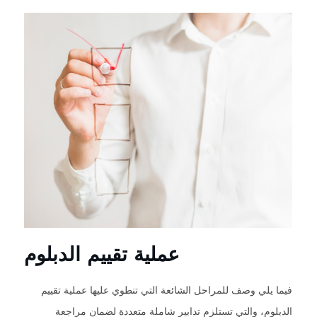
عملية تقييم الدبلوم
فيما يلي وصف للمراحل الشائعة التي تنطوي عليها عملية تقييم
الدبلوم، والتي تستلزم تدابير شاملة متعددة لضمان مراجعة