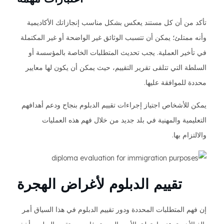
تأكد من أن كل مستند يعكس بشكل مناسب إنجازاتك الأكاديمية
وأنه ممتلئ؛ يمكن أن تتسبب الوثائق غير الواضحة أو غير المكتملة
في تأخير العملية. يجب تحديث المتطلبات الخاصة بالمؤسسة أو
السلطة التي تتلقى تقرير التقييم، حيث يمكن أن يكون لها معايير
محددة للموافقة عليها.
يمكن للأشخاص اجتياز إجراءات تقييم الدبلوم بنجاح ودعم أهدافهم
التعليمية والمهنية في بلد جديد من خلال فهم هذه العمليات
والالتزام بها.
تقييم الدبلوم لأغراض الهجرة
إن فهم المتطلبات المحددة ودور تقييم الدبلوم في هذا السياق أمر