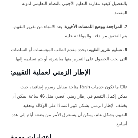
بالتفصيل كيفية مقارنة التعليم الأجنبي بالنظام التعليمي لدولة
المقصد.
7. المراجعة ووضع اللمسات الأخيرة:
بعد الانتهاء من تقرير التقييم،
يتم التحقق من دقته والموافقة عليه.
8. تسليم تقرير التقييم:
يحدد مقدم الطلب المؤسسات أو السلطات
التي يجب الحصول على التقرير منها مباشرة، أو يتم تسليمه إليها.
الإطار الزمني لعملية التقييم:
غالبًا ما تكون خدمات Rush متاحة مقابل رسوم إضافية، حيث
يمكن إكمال التقييم في إطار زمني أقصر، مثل 48 ساعة. يمكن أن
يختلف الإطار الزمني بشكل كبير اعتمادًا على الوكالة وتعقيد
التقييم. بشكل عام، يمكن أن يستغرق الأمر من بضعة أيام إلى عدة
أسابيع.
اعتبارات مهمة