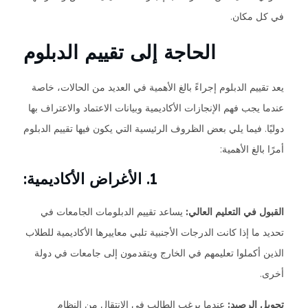
في كل مكان.
الحاجة إلى تقييم الدبلوم
يعد تقييم الدبلوم إجراءً بالغ الأهمية في العديد من الحالات، خاصة
عندما يجب فهم الإنجازات الأكاديمية وبيانات الاعتماد والاعتراف بها
دوليًا. فيما يلي بعض الظروف الرئيسية التي يكون فيها تقييم الدبلوم
أمرًا بالغ الأهمية:
1. الأغراض الأكاديمية:
القبول في التعليم العالي:
يساعد تقييم الدبلومات الجامعات في
تحديد ما إذا كانت الدرجات الأجنبية تلبي معاييرها الأكاديمية للطلاب
الذين أكملوا تعليمهم في الخارج ويتقدمون إلى جامعات في دولة
أخرى.
تحويل الرصيد:
عندما يرغب الطالب في الانتقال من النظام