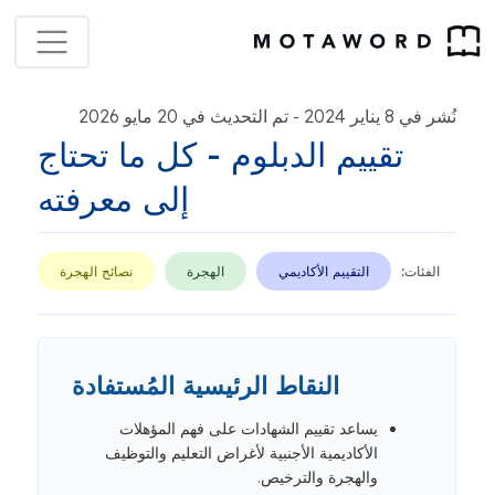
نُشر في 8 يناير 2024
تم التحديث في 20 مايو 2026
-
تقييم الدبلوم - كل ما تحتاج
إلى معرفته
الفئات:
التقييم الأكاديمي
الهجرة
نصائح الهجرة
النقاط الرئيسية المُستفادة
يساعد تقييم الشهادات على فهم المؤهلات
الأكاديمية الأجنبية لأغراض التعليم والتوظيف
والهجرة والترخيص.