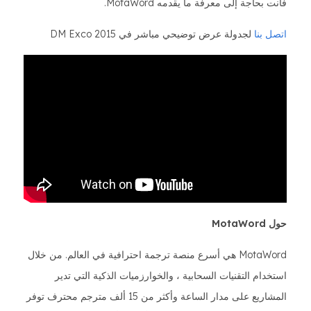
فأنت بحاجة إلى معرفة ما يقدمه MotaWord.
اتصل بنا
لجدولة عرض توضيحي مباشر في DM Exco 2015
حول MotaWord
MotaWord هي أسرع منصة ترجمة احترافية في العالم. من خلال
استخدام التقنيات السحابية ، والخوارزميات الذكية التي تدير
المشاريع على مدار الساعة وأكثر من 15 ألف مترجم محترف توفر