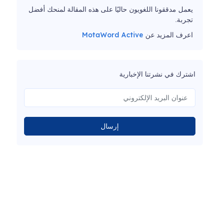
يعمل مدققونا اللغويون حاليًا على هذه المقالة لمنحك أفضل
تجربة.
اعرف المزيد عن
MotaWord Active
اشترك في نشرتنا الإخبارية
إرسال