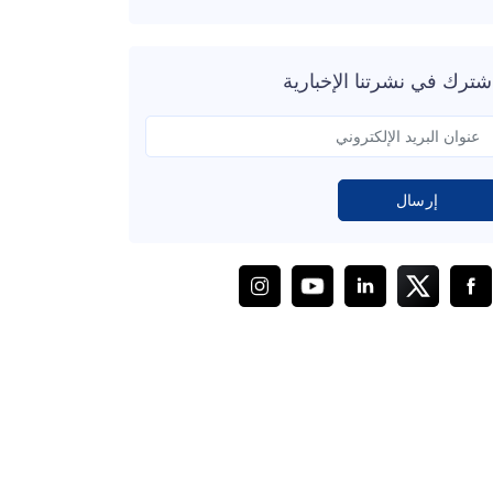
شترك في نشرتنا الإخبارية
إرسال