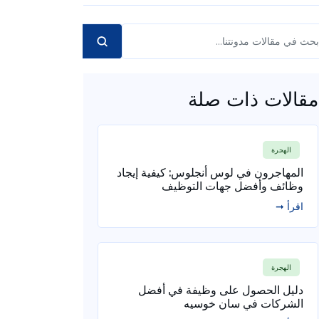
مقالات ذات صلة
الهجرة
المهاجرون في لوس أنجلوس: كيفية إيجاد
وظائف وأفضل جهات التوظيف
اقرأ ➞
الهجرة
دليل الحصول على وظيفة في أفضل
الشركات في سان خوسيه