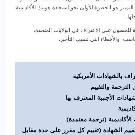
لتمييز هو الخطوة الأولى نحو استعادة هويتك الأكاديمية
ها.
للحصول على الاعتراف في الولايات المتحدة،
لمناسب، والأخطاء التي تسبب التأخير.
راف بالشهادات الأمريكية
 الترجمة والتقييم
اديمية
الأكاديمية (ترجمة معتمدة)
ييم الشهادة (تقييم كل مقرر على حدة مقابل