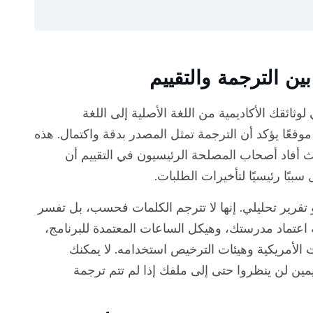
ين الترجمة والتقييم
وثائقك الأكاديمية من اللغة الأصلية إلى اللغة
ا موقعًا يؤكد أن الترجمة تمثل المصدر بدقة واكتمال. هذه
يث أفاد أصحاب المصلحة الرئيسيون في التقييم أن
سببًا رئيسيًا لتأخيرات الطلبات.
تقرير تحليلي. إنها لا تترجم الكلمات فحسب، بل تفسر
 اعتماد مدرستك، وهيكل الساعات المعتمدة للبرنامج،
الأمريكية وهيئات الترخيص استخدامه. لا يمكنك
ين لن ينظروا حتى إلى ملفك إذا لم تتم ترجمة