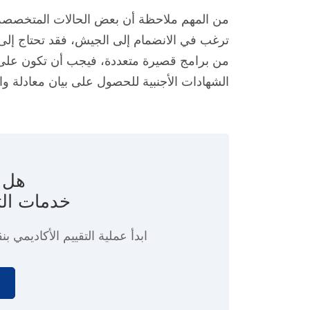
من المهم ملاحظة أن بعض الحالات المتخصصة 
ترغب في الانضمام إلى الجيش، فقد تحتاج إل
من برامج قصيرة متعددة، فيجب أن تكون على در
الشهادات الأجنبية للحصول على بيان معادلة واحد بموجب
هل ت
خدمات الت
ابدأ عملية التقييم الأكاديمي
بنق
ا