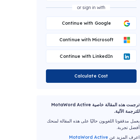
or sign in with
Continue with Google
Continue with Microsoft
Continue with LinkedIn
Calculate Cost
ترجمت هذه المقالة خاصية MotaWord Active
للترجمة الآلية.
يعمل مدققونا اللغويون حاليًا على هذه المقالة لمنحك
أفضل تجربة.
اعرف المزيد عن
MotaWord Active