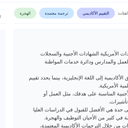
لفئات:
التقييم الأكاديمي
ترجمة معتمدة
الهجرة
ات الأمريكية الشهادات الأجنبية والسجلات
العمل والمدارس ودائرة خدمات المواطنة
الأكاديمية إلى اللغة الإنجليزية، بينما يحدد تقييم
ية الأمريكية.
أجنبية المناسبة على هدفك، مثل العمل أو
تأشيرات.
لى حدة هي الأفضل للقبول في الدراسات العليا
مة في كثير من الأحيان التوظيف والهجرة.
ف بالشهادات من خلال الترجمات الأكاديمية المعتمدة،