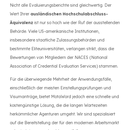
Nicht alle Evaluierungsberichte sind gleichwertig. Der
Wert Ihrer
ausländischen Hochschulabschluss-
Äquivalenz
ist nur so hoch wie der Ruf der ausstellenden
Behörde. Viele US-amerikanische Institutionen,
insbesondere staatliche Zulassungsbehörden und
bestimmte Eliteuniversitäten, verlangen strikt, dass die
Bewertungen von Mitgliedern der NACES (National
Association of Credential Evaluation Services) stammen.
Für die überwiegende Mehrheit der Anwendungsfälle,
einschließlich der meisten Einstellungsprüfungen und
Visumanträge, bietet MotaWord jedoch eine schnelle und
kostengünstige Lösung, die die langen Wartezeiten
herkömmlicher Agenturen umgeht. Wir sind spezialisiert
auf die Bereitstellung der für den modernen Arbeitsmarkt