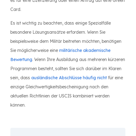
es für eine Lizenzierung oder einen Antrag auf eine Green
Card.
Es ist wichtig zu beachten, dass einige Spezialfälle
besondere Lösungsansätze erfordern. Wenn Sie
beispielsweise dem Militär beitreten möchten, benötigen
Sie möglicherweise eine
militärische akademische
Bewertung
. Wenn Ihre Ausbildung aus mehreren kürzeren
Programmen besteht, sollten Sie sich darüber im Klaren
sein, dass
ausländische Abschlüsse häufig nicht
für eine
einzige Gleichwertigkeitsbescheinigung nach den
aktuellen Richtlinien der USCIS kombiniert werden
können.