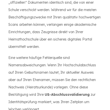
„offiziellen“ Dokumenten identisch sind, die von einer
Schule verschickt werden. Während wir für die meisten
Beschäftigungszwecke mit Ihren qualitativ hochwertigen
Scans arbeiten können, verlangen einige akademische
Einrichtungen, dass Zeugnisse direkt von Ihrer
Heimathochschule über ein sicheres digitales Portal
übermittelt werden.
Eine weitere häufige Fehlerquelle sind
Namensabweichungen. Wenn Ihr Hochschulabschluss
auf Ihren Geburtsnamen lautet, Ihr aktueller Ausweis
aber auf Ihren Ehenamen, müssen Sie den rechtlichen
Nachweis (Heiratsurkunde) vorlegen. Ohne diese
Bestätigung wird Ihre
US-Abschlussvalidierung
zur
Identitätsprüfung markiert, was Ihren Zeitplan um
Wochen verlängert.