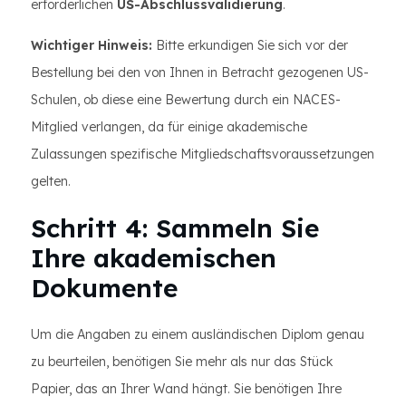
erforderlichen
US-Abschlussvalidierung
.
Wichtiger Hinweis:
Bitte erkundigen Sie sich vor der
Bestellung bei den von Ihnen in Betracht gezogenen US-
Schulen, ob diese eine Bewertung durch ein NACES-
Mitglied verlangen, da für einige akademische
Zulassungen spezifische Mitgliedschaftsvoraussetzungen
gelten.
Schritt 4: Sammeln Sie
Ihre akademischen
Dokumente
Um die Angaben zu einem ausländischen Diplom genau
zu beurteilen, benötigen Sie mehr als nur das Stück
Papier, das an Ihrer Wand hängt. Sie benötigen Ihre