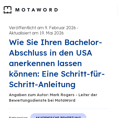
Veröffentlicht am 9. Februar 2026
-
Aktualisiert am 19. Mai 2026
Wie Sie Ihren Bachelor-
Abschluss in den USA
anerkennen lassen
können: Eine Schritt-für-
Schritt-Anleitung
Angaben zum Autor: Mark Rogers - Leiter der
Bewertungsdienste bei MotaWord
Kategorien:
AKADEMISCHE BEWERTUNG