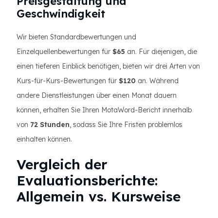
Preisgestaltung und
Geschwindigkeit
Wir bieten Standardbewertungen und
Einzelquellenbewertungen für
$65
an. Für diejenigen, die
einen tieferen Einblick benötigen, bieten wir drei Arten von
Kurs-für-Kurs-Bewertungen für
$120
an. Während
andere Dienstleistungen über einen Monat dauern
können, erhalten Sie Ihren MotaWord-Bericht innerhalb
von
72 Stunden
, sodass Sie Ihre Fristen problemlos
einhalten können.
Vergleich der
Evaluationsberichte:
Allgemein vs. Kursweise