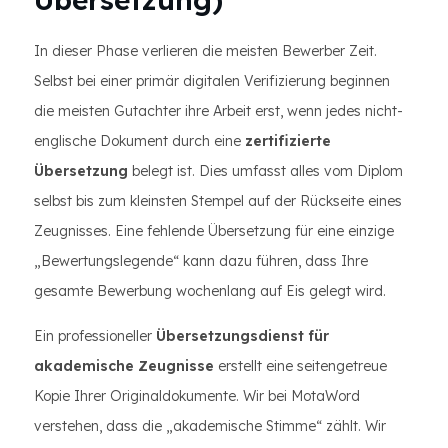
In dieser Phase verlieren die meisten Bewerber Zeit.
Selbst bei einer primär digitalen Verifizierung beginnen
die meisten Gutachter ihre Arbeit erst, wenn jedes nicht-
englische Dokument durch eine
zertifizierte
Übersetzung
belegt ist. Dies umfasst alles vom Diplom
selbst bis zum kleinsten Stempel auf der Rückseite eines
Zeugnisses. Eine fehlende Übersetzung für eine einzige
„Bewertungslegende“ kann dazu führen, dass Ihre
gesamte Bewerbung wochenlang auf Eis gelegt wird.
Ein professioneller
Übersetzungsdienst für
akademische Zeugnisse
erstellt eine seitengetreue
Kopie Ihrer Originaldokumente. Wir bei MotaWord
verstehen, dass die „akademische Stimme“ zählt. Wir