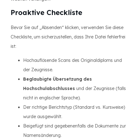
Proaktive Checkliste
Bevor Sie auf „Absenden“ klicken, verwenden Sie diese
Checkliste, um sicherzustellen, dass Ihre Datei fehlerfrei
ist:
Hochauflösende Scans des Originaldiploms und
der Zeugnisse.
Beglaubigte Übersetzung des
Hochschulabschlusses
und der Zeugnisse (falls
nicht in englischer Sprache).
Der richtige Berichtstyp (Standard vs. Kursweise)
wurde ausgewählt.
Beigefügt sind gegebenenfalls die Dokumente zur
Namensänderung.