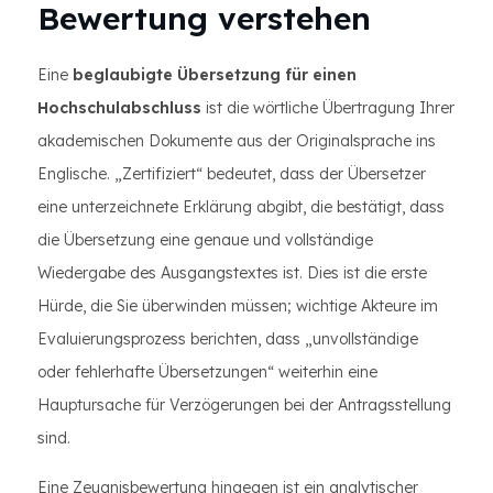
Bewertung verstehen
Eine
beglaubigte Übersetzung für einen
Hochschulabschluss
ist die wörtliche Übertragung Ihrer
akademischen Dokumente aus der Originalsprache ins
Englische. „Zertifiziert“ bedeutet, dass der Übersetzer
eine unterzeichnete Erklärung abgibt, die bestätigt, dass
die Übersetzung eine genaue und vollständige
Wiedergabe des Ausgangstextes ist. Dies ist die erste
Hürde, die Sie überwinden müssen; wichtige Akteure im
Evaluierungsprozess berichten, dass „unvollständige
oder fehlerhafte Übersetzungen“ weiterhin eine
Hauptursache für Verzögerungen bei der Antragsstellung
sind.
Eine Zeugnisbewertung hingegen ist ein analytischer