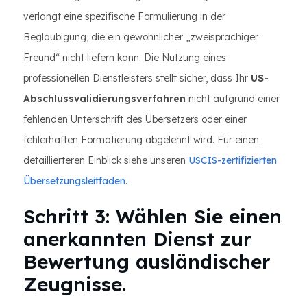
verlangt eine spezifische Formulierung in der
Beglaubigung, die ein gewöhnlicher „zweisprachiger
Freund“ nicht liefern kann. Die Nutzung eines
professionellen Dienstleisters stellt sicher, dass Ihr
US-
Abschlussvalidierungsverfahren
nicht aufgrund einer
fehlenden Unterschrift des Übersetzers oder einer
fehlerhaften Formatierung abgelehnt wird. Für einen
detaillierteren Einblick siehe unseren
USCIS-zertifizierten
Übersetzungsleitfaden
.
Schritt 3: Wählen Sie einen
anerkannten Dienst zur
Bewertung ausländischer
Zeugnisse.