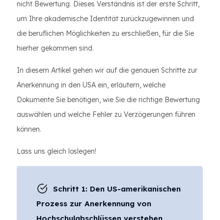
nicht Bewertung. Dieses Verständnis ist der erste Schritt,
um Ihre akademische Identität zurückzugewinnen und
die beruflichen Möglichkeiten zu erschließen, für die Sie
hierher gekommen sind.
In diesem Artikel gehen wir auf die genauen Schritte zur
Anerkennung in den USA ein, erläutern, welche
Dokumente Sie benötigen, wie Sie die richtige Bewertung
auswählen und welche Fehler zu Verzögerungen führen
können.
Lass uns gleich loslegen!
Schritt 1: Den US-amerikanischen
Prozess zur Anerkennung von
Hochschulabschlüssen verstehen