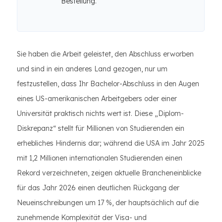
Bestellung.
Sie haben die Arbeit geleistet, den Abschluss erworben
und sind in ein anderes Land gezogen, nur um
festzustellen, dass Ihr Bachelor-Abschluss in den Augen
eines US-amerikanischen Arbeitgebers oder einer
Universität praktisch nichts wert ist. Diese „Diplom-
Diskrepanz“ stellt für Millionen von Studierenden ein
erhebliches Hindernis dar; während die USA im Jahr 2025
mit 1,2 Millionen internationalen Studierenden einen
Rekord verzeichneten, zeigen aktuelle Brancheneinblicke
für das Jahr 2026 einen deutlichen Rückgang der
Neueinschreibungen um 17 %, der hauptsächlich auf die
zunehmende Komplexität der Visa- und