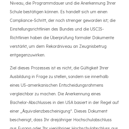
Niveau, die Programmdauer und die Anerkennung Ihrer
Schule bestätigen können. Es handelt sich um einen
Compliance-Schritt, der noch strenger geworden ist; die
Einstellungsrichtlinien des Bundes und die USCIS-
Richtlinien haben die Überprüfung formaler Dokumente
verstärkt, um dem Rekordniveau an Zeugnisbetrug
entgegenzuwirken.
Ziel dieses Prozesses ist es nicht, die Gültigkeit Ihrer
Ausbildung in Frage zu stellen, sondern sie innerhalb
eines US-amerikanischen Entscheidungsrahmens
vergleichbar zu machen. Die Anerkennung eines
Bachelor-Abschlusses in den USA basiert in der Regel auf
einer „Äquivalenzbescheinigung“. Dieses Dokument
bescheinigt, dass Ihr dreijähriger Hochschulabschluss
aus Europa oder Ihr vierjähriger Hochschulabschluss aus