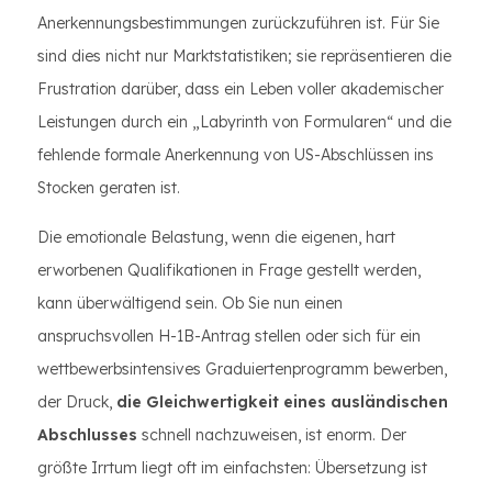
Anerkennungsbestimmungen zurückzuführen ist. Für Sie
sind dies nicht nur Marktstatistiken; sie repräsentieren die
Frustration darüber, dass ein Leben voller akademischer
Leistungen durch ein „Labyrinth von Formularen“ und die
fehlende formale Anerkennung von US-Abschlüssen ins
Stocken geraten ist.
Die emotionale Belastung, wenn die eigenen, hart
erworbenen Qualifikationen in Frage gestellt werden,
kann überwältigend sein. Ob Sie nun einen
anspruchsvollen H-1B-Antrag stellen oder sich für ein
wettbewerbsintensives Graduiertenprogramm bewerben,
der Druck,
die Gleichwertigkeit eines ausländischen
Abschlusses
schnell nachzuweisen, ist enorm. Der
größte Irrtum liegt oft im einfachsten: Übersetzung ist