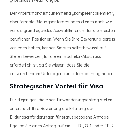
„Abschlussniveau“ angibt.
Der Arbeitsmarkt ist zunehmend „kompetenzorientiert“,
aber formale Bildungsanforderungen dienen nach wie
vor als grundlegendes Auswahlkriterium für die meisten
beruflichen Positionen. Wenn Sie Ihre Bewertung bereits
vorliegen haben, können Sie sich selbstbewusst auf
Stellen bewerben, für die ein Bachelor-Abschluss
erforderlich ist, da Sie wissen, dass Sie die
entsprechenden Unterlagen zur Untermauerung haben.
Strategischer Vorteil für Visa
Für diejenigen, die einen Einwanderungsantrag stellen,
unterstützt Ihre Bewertung die Erfüllung der
Bildungsanforderungen für statusbezogene Anträge.
Egal ob Sie einen Antrag auf ein H-1B-, O-1- oder EB-2-