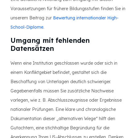
Voraussetzungen für frühere Bildungsstufen finden Sie in
unserem Beitrag zur
Bewertung internationaler High-
School-Diplome
.
Umgang mit fehlenden
Datensätzen
Wenn eine Institution geschlossen wurde oder sich in
einem Konfliktgebiet befindet, gestaltet sich die
Beschaffung von Unterlagen deutlich schwieriger.
Gegebenenfalls müssen Sie zusätzliche Nachweise
vorlegen, wie z. B. Abschlusszeugnisse oder Ergebnisse
nationaler Prüfungen. Eine klare und chronologische
Dokumentation dieser „alternativen Wege“ hilft den
Gutachtern, eine stichhaltige Begründung für die
Anerkennung Ihres US-Abschlusses zu erstellen. Denken