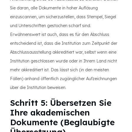
Sie daran, alle Dokumente in hoher Auflösung
einzuscannen, um sicherzustellen, dass Stempel, Siegel
und Unterschriften gestochen scharf sind.
Erwähnenswert ist auch, dass es für den Abschluss
entscheidend ist, dass die Institution zum Zeitpunkt der
Abschlussausstellung akkreditiert war, selbst wenn eine
Institution geschlossen wurde oder in Ihrem Land nicht
mehr akkreditiert ist. Das lässt sich (in den meisten
Fällen) anhand öffentlich zugänglicher Aufzeichnungen
über die Institution beweisen.
Schritt 5: Übersetzen Sie
Ihre akademischen
Dokumente (Beglaubigte
Übersetzung)