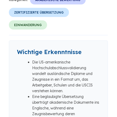
ZERTIFIZIERTE ÜBERSETZUNG
EINWANDERUNG
Wichtige Erkenntnisse
Die US-amerikanische
Hochschulabschlussvalidierung
wandelt ausländische Diplome und
Zeugnisse in ein Format um, das
Arbeitgeber, Schulen und die USCIS
verstehen können.
Eine beglaubigte Übersetzung
überträgt akademische Dokumente ins
Englische, während eine
Zeugnisbewertung deren