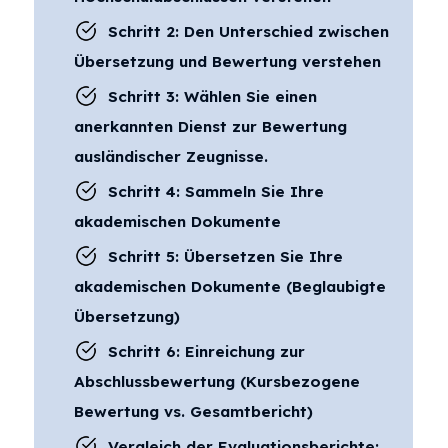
Schritt 2: Den Unterschied zwischen
Übersetzung und Bewertung verstehen
Schritt 3: Wählen Sie einen
anerkannten Dienst zur Bewertung
ausländischer Zeugnisse.
Schritt 4: Sammeln Sie Ihre
akademischen Dokumente
Schritt 5: Übersetzen Sie Ihre
akademischen Dokumente (Beglaubigte
Übersetzung)
Schritt 6: Einreichung zur
Abschlussbewertung (Kursbezogene
Bewertung vs. Gesamtbericht)
Vergleich der Evaluationsberichte: