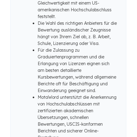
Gleichwertigkeit mit einem US-
amerikanischen Hochschulabschluss
feststellt.
Die Wahl des richtigen Anbieters für die
Bewertung ausländischer Zeugnisse
hängt von Ihrem Ziel ab, z. B. Arbeit,
Schule, Lizenzierung oder Visa.
Für die Zulassung zu
Graduiertenprogrammen und die
Erlangung von Lizenzen eignen sich
am besten detaillierte
Kursbewertungen, während allgemeine
Berichte oft für Beschäftigung und
Einwanderung geeignet sind.
MotaWord unterstützt die Anerkennung
von Hochschulabschlüssen mit
zertifizierten akademischen
Übersetzungen, schnellen
Bewertungen, USCIS-konformen
Berichten und sicherer Online-