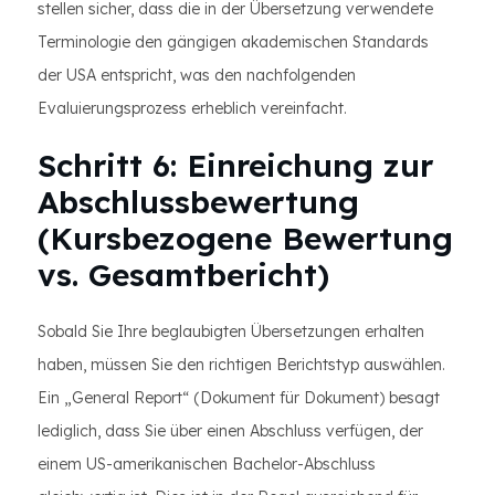
stellen sicher, dass die in der Übersetzung verwendete
Terminologie den gängigen akademischen Standards
der USA entspricht, was den nachfolgenden
Evaluierungsprozess erheblich vereinfacht.
Schritt 6: Einreichung zur
Abschlussbewertung
(Kursbezogene Bewertung
vs. Gesamtbericht)
Sobald Sie Ihre beglaubigten Übersetzungen erhalten
haben, müssen Sie den richtigen Berichtstyp auswählen.
Ein „General Report“ (Dokument für Dokument) besagt
lediglich, dass Sie über einen Abschluss verfügen, der
einem US-amerikanischen Bachelor-Abschluss