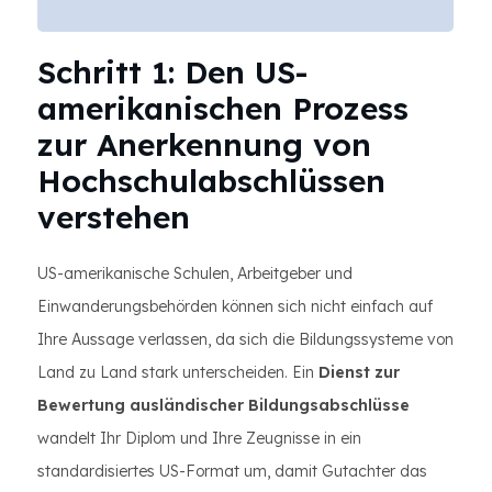
Schritt 1: Den US-
amerikanischen Prozess
zur Anerkennung von
Hochschulabschlüssen
verstehen
US-amerikanische Schulen, Arbeitgeber und
Einwanderungsbehörden können sich nicht einfach auf
Ihre Aussage verlassen, da sich die Bildungssysteme von
Land zu Land stark unterscheiden. Ein
Dienst zur
Bewertung ausländischer Bildungsabschlüsse
wandelt Ihr Diplom und Ihre Zeugnisse in ein
standardisiertes US-Format um, damit Gutachter das