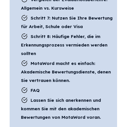
Allgemein vs. Kursweise
Schritt 7: Nutzen Sie Ihre Bewertung
für Arbeit, Schule oder Visa
Schritt 8: Häufige Fehler, die im
Erkennungsprozess vermieden werden
sollten
MotaWord macht es einfach:
Akademische Bewertungsdienste, denen
Sie vertrauen können.
FAQ
Lassen Sie sich anerkennen und
kommen Sie mit den akademischen
Bewertungen von MotaWord voran.