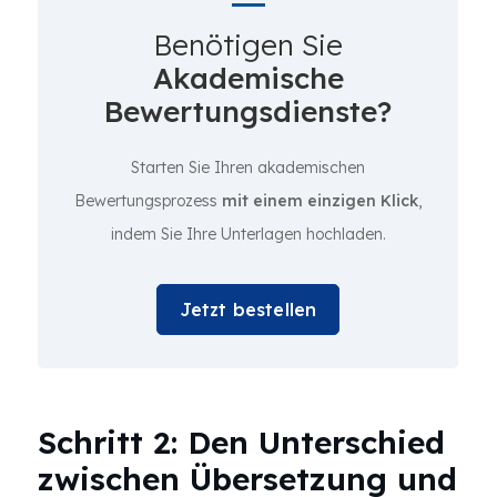
Benötigen Sie
Akademische
Bewertungsdienste?
Starten Sie Ihren akademischen
Bewertungsprozess
mit einem einzigen Klick
,
indem Sie Ihre Unterlagen hochladen.
Jetzt bestellen
Schritt 2: Den Unterschied
zwischen Übersetzung und