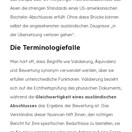
Asien die strengen Standards eines US-amerikanischen
Bachelor-Abschlusses erfüllt. Ohne diese Brücke können
selbst die angesehensten ausländischen Zeugnisse „in
der Übersetzung verloren gehen“.
Die Terminologiefalle
Man hört oft, dass Begriffe wie Validierung, Äquivalenz
und Bewertung synonym verwendet werden, aber sie
erfüllen unterschiedliche Funktionen. Validierung bezieht
sich auf die Echtheitsprüfung des physischen Dokuments,
während die
Gleichwertigkeit eines ausländischen
Abschlusses
das Ergebnis der Bewertung ist. Das
Verständnis dieser Nuancen hilft Ihnen, den richtigen
Bericht für Ihre spezifischen Bedürfnisse zu bestellen, sei