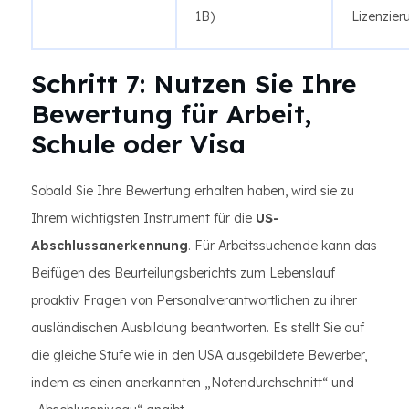
1B)
Lizenzier
Schritt 7: Nutzen Sie Ihre
Bewertung für Arbeit,
Schule oder Visa
Sobald Sie Ihre Bewertung erhalten haben, wird sie zu
Ihrem wichtigsten Instrument für die
US-
Abschlussanerkennung
. Für Arbeitssuchende kann das
Beifügen des Beurteilungsberichts zum Lebenslauf
proaktiv Fragen von Personalverantwortlichen zu ihrer
ausländischen Ausbildung beantworten. Es stellt Sie auf
die gleiche Stufe wie in den USA ausgebildete Bewerber,
indem es einen anerkannten „Notendurchschnitt“ und