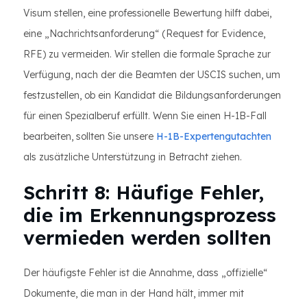
Visum stellen, eine professionelle Bewertung hilft dabei,
eine „Nachrichtsanforderung“ (Request for Evidence,
RFE) zu vermeiden. Wir stellen die formale Sprache zur
Verfügung, nach der die Beamten der USCIS suchen, um
festzustellen, ob ein Kandidat die Bildungsanforderungen
für einen Spezialberuf erfüllt. Wenn Sie einen H-1B-Fall
bearbeiten, sollten Sie unsere
H-1B-Expertengutachten
als zusätzliche Unterstützung in Betracht ziehen.
Schritt 8: Häufige Fehler,
die im Erkennungsprozess
vermieden werden sollten
Der häufigste Fehler ist die Annahme, dass „offizielle“
Dokumente, die man in der Hand hält, immer mit