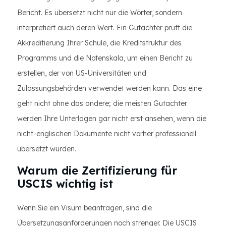
Bericht. Es übersetzt nicht nur die Wörter, sondern
interpretiert auch deren Wert. Ein Gutachter prüft die
Akkreditierung Ihrer Schule, die Kreditstruktur des
Programms und die Notenskala, um einen Bericht zu
erstellen, der von US-Universitäten und
Zulassungsbehörden verwendet werden kann. Das eine
geht nicht ohne das andere; die meisten Gutachter
werden Ihre Unterlagen gar nicht erst ansehen, wenn die
nicht-englischen Dokumente nicht vorher professionell
übersetzt wurden.
Warum die Zertifizierung für
USCIS wichtig ist
Wenn Sie ein Visum beantragen, sind die
Übersetzungsanforderungen noch strenger. Die USCIS