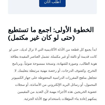
اطلب الآن
الخطوة الأولى: اجمع ما تستطيع
(حتى لو كان غير مكتمل)
ابدأ بجمع كل قطعة من الأدلة الأكاديمية التي لا تزال لديك، حتى لو
كانت قديمة أو تالفة أو غير مكتملة. تشمل العناصر المفيدة بطاقة
هوية الطالب، وصورة للشهادة، ونسخة ممسوحة ضوئياً، وبرنامج
التخرج، وكشوف الدرجات، أو رخصة مهنية مرتبطة بتعليمك. لا
تتجاهل مناهج المقررات الدراسية المحفوظة على جهاز الكمبيوتر
المحمول، أو رسائل البريد الإلكتروني من الأساتذة، أو سجلات
عضوية الخريجين. هذه الأجزاء مهمة لأن العديد من المقيمين
يمكنهم إعادة بناء المؤهلات باستخدام نهج الأدلة الجزئية.