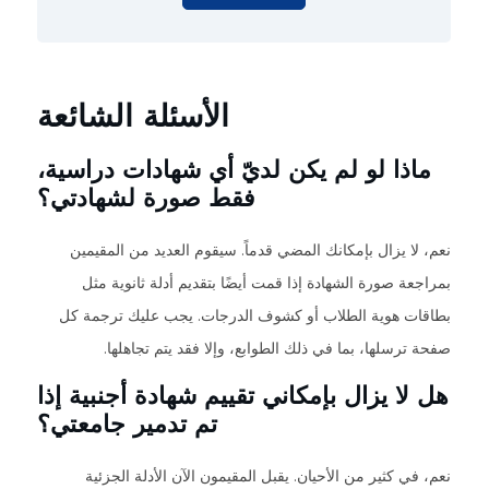
الأسئلة الشائعة
ماذا لو لم يكن لديّ أي شهادات دراسية،
فقط صورة لشهادتي؟
نعم، لا يزال بإمكانك المضي قدماً. سيقوم العديد من المقيمين
بمراجعة صورة الشهادة إذا قمت أيضًا بتقديم أدلة ثانوية مثل
بطاقات هوية الطلاب أو كشوف الدرجات. يجب عليك ترجمة كل
صفحة ترسلها، بما في ذلك الطوابع، وإلا فقد يتم تجاهلها.
هل لا يزال بإمكاني تقييم شهادة أجنبية إذا
تم تدمير جامعتي؟
نعم، في كثير من الأحيان. يقبل المقيمون الآن الأدلة الجزئية