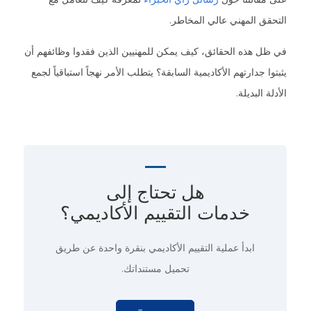
التحقق المهني عالي المخاطر.
في ظل هذه الحقائق، كيف يمكن للمهنيين الذين فقدوا وظائفهم أن
يثبتوا جدارتهم الأكاديمية السابقة؟ يتطلب الأمر نهجاً استباقياً لجمع
الأدلة البديلة.
هل تحتاج إلى
خدمات التقييم الأكاديمي؟
ابدأ عملية التقييم الأكاديمي
بنقرة واحدة
عن طريق
تحميل مستنداتك.