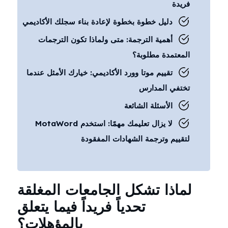
فريدة
دليل خطوة بخطوة لإعادة بناء سجلك الأكاديمي
أهمية الترجمة: متى ولماذا تكون الترجمات
المعتمدة مطلوبة؟
تقييم موتا وورد الأكاديمي: خيارك الأمثل عندما
تختفي المدارس
الأسئلة الشائعة
لا يزال تعليمك مهمًا: استخدم MotaWord
لتقييم وترجمة الشهادات المفقودة
لماذا تشكل الجامعات المغلقة
تحدياً فريداً فيما يتعلق
بالمؤهلات؟