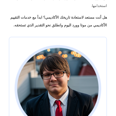
استخدامها.
هل أنت مستعد لاستعادة تاريخك الأكاديمي؟ ابدأ مع خدمات التقييم
الأكاديمي من موتا وورد اليوم وانطلق نحو التقدير الذي تستحقه.