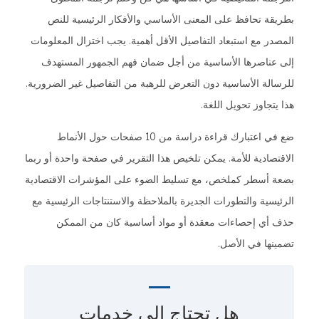
بطريقة تحافظ على المعنى الأساسي والأفكار الرئيسية للنص
المصدر مع استبعاد التفاصيل الأقل أهمية. يجب اختزال المعلومات
إلى عناصرها الأساسية من أجل ضمان فهم الجمهور المستهدف
للرسالة الأساسية دون التعرض للرهبة من التفاصيل غير الضرورية.
هذا يتجاوز تحويل اللغة.
ضع في اعتبارك قراءة دراسة من 10 صفحات حول الأنماط
الاقتصادية للأمة. يمكن تلخيص هذا التقرير في صفحة واحدة أو ربما
بضعة أسطر كملخص، مع تسليط الضوء على المؤشرات الاقتصادية
الرئيسية والتطورات الجديرة بالملاحظة والاستنتاجات الرئيسية مع
حذف أي إحصاءات معقدة أو مواد أساسية كان من الممكن
تضمينها في الأصل.
هل تحتاج إلى
خدمات