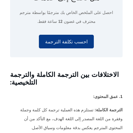
احصل على الملخص الخاص بك مترجمًا بواسطة مترجم
محترف في غضون
12 ساعة فقط.
احسب تكلفة الترجمة
الاختلافات بين الترجمة الكاملة والترجمة
التلخيصية:
1. عمق المحتوى:
الترجمة الكاملة:
تستلزم هذه العملية ترجمة كل كلمة وجملة
وفقرة من اللغة المصدر إلى اللغة الهدف، مع التأكد من أن
المحتوى المترجم يعكس بدقة معلومات وسياق الأصل.