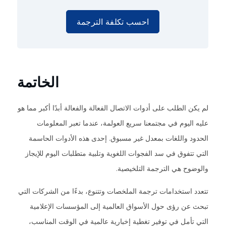
احسب تكلفة الترجمة
الخاتمة
لم يكن الطلب على أدوات الاتصال الفعالة والفعالة أبدًا أكبر مما هو
عليه اليوم في مجتمعنا سريع العولمة، عندما تعبر المعلومات
الحدود واللغات بمعدل غير مسبوق. إحدى هذه الأدوات الحاسمة
التي تتفوق في سد الفجوات اللغوية وتلبية متطلبات اليوم للإيجاز
والوضوح هي الترجمة التلخيصية.
تتعدد استخدامات ترجمة الملخصات وتتنوع، بدءًا من الشركات التي
تبحث عن رؤى حول الأسواق العالمية إلى المؤسسات الإعلامية
التي تأمل في توفير تغطية إخبارية عالمية في الوقت المناسب،