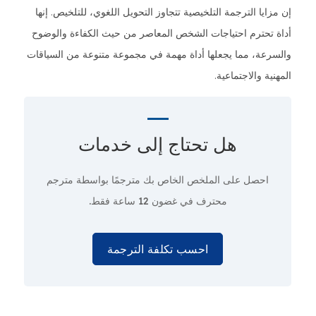
إن مزايا الترجمة التلخيصية تتجاوز التحويل اللغوي، للتلخيص. إنها
أداة تحترم احتياجات الشخص المعاصر من حيث الكفاءة والوضوح
والسرعة، مما يجعلها أداة مهمة في مجموعة متنوعة من السياقات
المهنية والاجتماعية.
هل تحتاج إلى
خدمات
احصل على الملخص الخاص بك مترجمًا بواسطة مترجم
محترف في غضون
12 ساعة فقط.
احسب تكلفة الترجمة