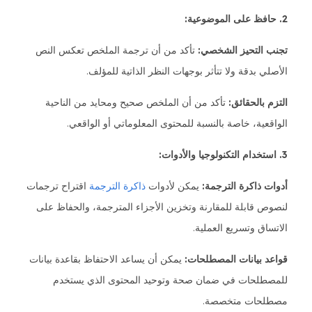
2. حافظ على الموضوعية:
تجنب التحيز الشخصي:
تأكد من أن ترجمة الملخص تعكس النص
الأصلي بدقة ولا تتأثر بوجهات النظر الذاتية للمؤلف.
التزم بالحقائق:
تأكد من أن الملخص صحيح ومحايد من الناحية
الواقعية، خاصة بالنسبة للمحتوى المعلوماتي أو الواقعي.
3. استخدام التكنولوجيا والأدوات:
أدوات ذاكرة الترجمة:
يمكن لأدوات
ذاكرة الترجمة
اقتراح ترجمات
لنصوص قابلة للمقارنة وتخزين الأجزاء المترجمة، والحفاظ على
الاتساق وتسريع العملية.
قواعد بيانات المصطلحات:
يمكن أن يساعد الاحتفاظ بقاعدة بيانات
للمصطلحات في ضمان صحة وتوحيد المحتوى الذي يستخدم
مصطلحات متخصصة.