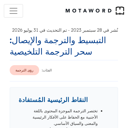
نُشر في 28 سبتمبر 2023
تم التحديث في 31 يوليو 2026
-
التبسيط والترجمة والإيصال:
سحر الترجمة التلخيصية
الفئات:
رؤى الترجمة
النقاط الرئيسية المُستفادة
تختصر الترجمة الموجزة المحتوى باللغة
الأجنبية مع الحفاظ على الأفكار الرئيسية
والمعنى والسياق الأساسي.