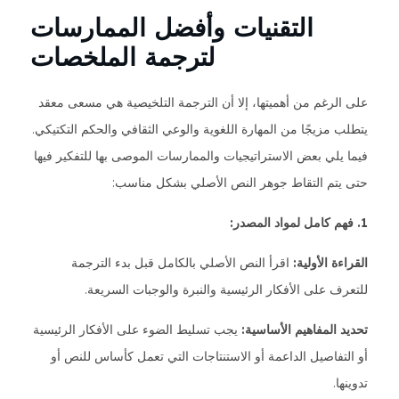
التقنيات وأفضل الممارسات
لترجمة الملخصات
على الرغم من أهميتها، إلا أن الترجمة التلخيصية هي مسعى معقد
يتطلب مزيجًا من المهارة اللغوية والوعي الثقافي والحكم التكتيكي.
فيما يلي بعض الاستراتيجيات والممارسات الموصى بها للتفكير فيها
حتى يتم التقاط جوهر النص الأصلي بشكل مناسب:
1. فهم كامل لمواد المصدر:
القراءة الأولية:
اقرأ النص الأصلي بالكامل قبل بدء الترجمة
للتعرف على الأفكار الرئيسية والنبرة والوجبات السريعة.
تحديد المفاهيم الأساسية:
يجب تسليط الضوء على الأفكار الرئيسية
أو التفاصيل الداعمة أو الاستنتاجات التي تعمل كأساس للنص أو
تدوينها.