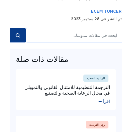
ECEM TUNCER
تم النشر في 28 سبتمبر 2023
مقالات ذات صلة
الرعاية الصحية
الترجمة التنظيمية للامتثال القانوني والتمويلي
في مجال الرعاية الصحية والتصنيع
اقرأ ➞
رؤى الترجمة