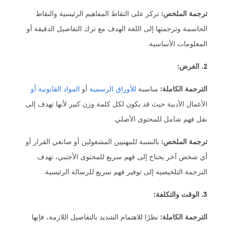
ترجمة الملخص:
تركز على التقاط المفاهيم الرئيسية والنقاط
الحاسمة وترجمتها إلى اللغة الهدف مع ترك التفاصيل الدقيقة أو
المعلومات الأساسية.
2. الغرض:
الترجمة الكاملة:
مناسبة
للأوراق الرسمية
أو
المواد القانونية أو
الأعمال الأدبية حيث قد يكون لكل كلمة وزن كبير لأنها تهدف إلى
نقل فهم شامل للمحتوى الأصلي.
ترجمة الملخص:
بالنسبة للمهنيين المشغولين أو صانعي القرار أو
أي شخص آخر يحتاج إلى فهم سريع للمحتوى الأجنبي، تهدف
الترجمة التلخيصية إلى توفير فهم سريع للرسالة الرئيسية.
3. الوقت والتكلفة:
الترجمة الكاملة:
نظرًا للاهتمام الشديد بالتفاصيل اللازمة، فإنها