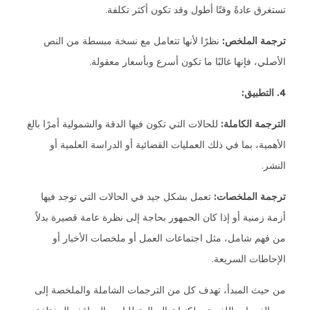
تستغرق عادةً وقتًا أطول وقد تكون أكثر تكلفة.
ترجمة الملخص:
نظرًا لأنها تتعامل مع نسخة مبسطة من النص
الأصلي، فإنها غالبًا ما تكون أسرع وبأسعار معقولة.
4. التطبيق:
الترجمة الكاملة:
للحالات التي تكون فيها الدقة والشمولية أمرًا بالغ
الأهمية، بما في ذلك العمليات القضائية أو الدراسة العلمية أو
النشر.
ترجمة الملخصات:
تعمل بشكل جيد في الحالات التي توجد فيها
أزمة زمنية أو إذا كان الجمهور بحاجة إلى نظرة عامة قصيرة بدلاً
من فهم شامل، مثل اجتماعات العمل أو ملخصات الأخبار أو
الإحاطات السريعة.
من حيث المبدأ، تهدف كل من الترجمات الشاملة والملخصة إلى