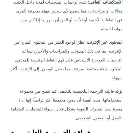
الاستكشاف الثقافي:
تقدم ترجمات الملخصات لمحة داخل الكتب،
مقالات أو مراجعات،
مما يسمح لأي شخص مهتم بمعرفة المزيد
عن الثقافات الأجنبية أو الأدب أو الفن أن يقرر ما إذا كان يريد
مواصلة بحثه.
المحتوى عبر الإنترنت:
نظرًا لوجود الكثير من المحتوى المتاح عبر
الإنترنت، بما في ذلك المدونات والمراجعات والأخبار، تساعد
الترجمات الموجزة الأشخاص على فهم النقاط الرئيسية للمحتوى
المكتوب بلغة مختلفة بسرعة، مما يجعل الوصول إلى الإنترنت أكثر
سهولة.
تؤكد قابلية الترجمة التلخيصية للتكيف، كما يتضح من مجموعة
استخداماتها، مدى أهمية أن يصبح مجتمعنا أكثر ترابطًا. إنها أداة
مفيدة لسد الفجوات اللغوية بشكل فعال، سواء للمتطلبات المتعلقة
بالعمل أو الفضول الشخصي.