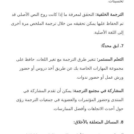
تحسينات.
الترجمة الخلفية:
التحقق لمعرفة ما إذا كانت روح النص الأصلي قد
تم الحفاظ عليها يمكن تحقيقه من خلال ترجمة الملخص مرة أخرى
إلى اللغة الأصلية.
7. ابق محدثًا:
التعلم المستمر:
تتغير طرق الترجمة مع تغير اللغات. حافظ على
مجموعة المهارات الخاصة بك عن طريق أخذ دروس أو حضور
ورش عمل أو حضور ندوات.
المشاركة في مجتمع الترجمة:
يمكن أن تقدم المشاركة في
المنتدى وحضور المؤتمرات والعضوية في جمعيات الترجمة رؤى
حول أحدث الاتجاهات وأفضل الممارسات.
8. المسائل المتعلقة بالأخلاق: