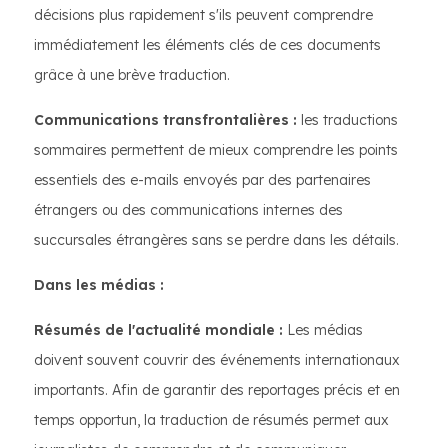
décisions plus rapidement s'ils peuvent comprendre
immédiatement les éléments clés de ces documents
grâce à une brève traduction.
Communications transfrontalières :
les traductions
sommaires permettent de mieux comprendre les points
essentiels des e-mails envoyés par des partenaires
étrangers ou des communications internes des
succursales étrangères sans se perdre dans les détails.
Dans les médias :
Résumés de l'actualité mondiale :
Les médias
doivent souvent couvrir des événements internationaux
importants. Afin de garantir des reportages précis et en
temps opportun, la traduction de résumés permet aux