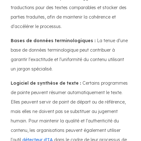
traductions pour des textes comparables et stocker des
parties traduites, afin de maintenir la cohérence et
d'accélérer le processus.
Bases de données terminologiques :
La tenue d'une
base de données terminologique peut contribuer à
garantir l'exactitude et l'uniformité du contenu utilisant
un jargon spécialisé.
Logiciel de synthèse de texte :
Certains programmes
de pointe peuvent résumer automatiquement le texte.
Elles peuvent servir de point de départ ou de référence,
mais elles ne doivent pas se substituer au jugement
humain. Pour maintenir la qualité et l'authenticité du
contenu, les organisations peuvent également utiliser
l'outil
détecteur d'IA
dans le cadre de leur processus de