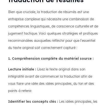
Bien que cruciale, la traduction de résumés est une
entreprise complexe qui nécessite une combinaison de
compétences linguistiques, de conscience culturelle et de
jugement tactique. Voici quelques stratégies et pratiques
recommandées auxquelles réfléchir pour que l'essentiel
du texte original soit correctement capturé :
1. Compréhension complète du matériel source :
Lecture initiale :
Lisez le texte original dans son
intégralité avant de commencer la traduction afin de
vous faire une idée des idées principales, du ton et des
points à retenir.
Identifier les concepts clés :
Les idées principales, les