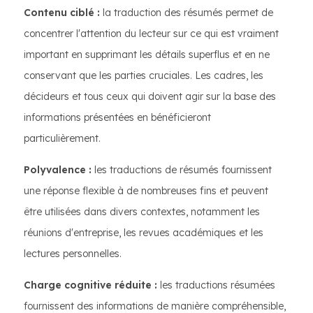
Contenu ciblé :
la traduction des résumés permet de
concentrer l'attention du lecteur sur ce qui est vraiment
important en supprimant les détails superflus et en ne
conservant que les parties cruciales. Les cadres, les
décideurs et tous ceux qui doivent agir sur la base des
informations présentées en bénéficieront
particulièrement.
Polyvalence :
les traductions de résumés fournissent
une réponse flexible à de nombreuses fins et peuvent
être utilisées dans divers contextes, notamment les
réunions d'entreprise, les revues académiques et les
lectures personnelles.
Charge cognitive réduite :
les traductions résumées
fournissent des informations de manière compréhensible,