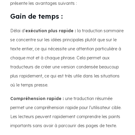
présente les avantages suivants :
Gain de temps :
Délai d'
exécution plus rapide :
la traduction sommaire
se concentre sur les idées principales plutôt que sur le
texte entier, ce qui nécessite une attention particulière à
chaque mot et à chaque phrase. Cela permet aux
traducteurs de créer une version condensée beaucoup
plus rapidement, ce qui est très utile dans les situations
où le temps presse.
Compréhension rapide :
une traduction résumée
permet une compréhension rapide pour l'utilisateur cible.
Les lecteurs peuvent rapidement comprendre les points
importants sans avoir à parcourir des pages de texte.