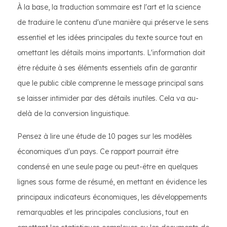
À la base, la traduction sommaire est l'art et la science
de traduire le contenu d'une manière qui préserve le sens
essentiel et les idées principales du texte source tout en
omettant les détails moins importants. L'information doit
être réduite à ses éléments essentiels afin de garantir
que le public cible comprenne le message principal sans
se laisser intimider par des détails inutiles. Cela va au-
delà de la conversion linguistique.
Pensez à lire une étude de 10 pages sur les modèles
économiques d'un pays. Ce rapport pourrait être
condensé en une seule page ou peut-être en quelques
lignes sous forme de résumé, en mettant en évidence les
principaux indicateurs économiques, les développements
remarquables et les principales conclusions, tout en