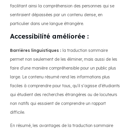
facilitant ainsi la compréhension des personnes qui se
sentiraient dépassées par un contenu dense, en
particulier dans une langue étrangère.
Accessibilité améliorée :
Barrières linguistiques :
la traduction sommaire
permet non seulement de les éliminer, mais aussi de les
faire d'une manière compréhensible pour un public plus
large. Le contenu résumé rend les informations plus
faciles à comprendre pour tous, qu'il s'agisse d'étudiants
qui étudient des recherches étrangères ou de locuteurs
non natifs qui essaient de comprendre un rapport
difficile.
En résumé, les avantages de la traduction sommaire