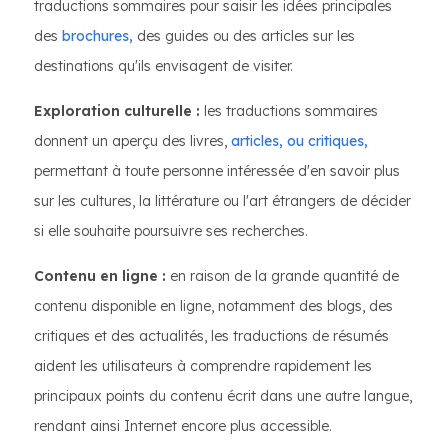
traductions sommaires pour saisir les idées principales
des
brochures,
des guides ou des articles sur les
destinations qu'ils envisagent de visiter.
Exploration culturelle :
les traductions sommaires
donnent un aperçu des livres,
articles, ou critiques,
permettant à toute personne intéressée d'en savoir plus
sur les cultures, la littérature ou l'art étrangers de décider
si elle souhaite poursuivre ses recherches.
Contenu en ligne :
en raison de la grande quantité de
contenu disponible en ligne, notamment des blogs, des
critiques et des actualités, les traductions de résumés
aident les utilisateurs à comprendre rapidement les
principaux points du contenu écrit dans une autre langue,
rendant ainsi Internet encore plus accessible.