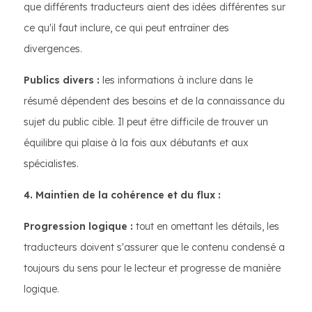
que différents traducteurs aient des idées différentes sur
ce qu'il faut inclure, ce qui peut entraîner des
divergences.
Publics divers :
les informations à inclure dans le
résumé dépendent des besoins et de la connaissance du
sujet du public cible. Il peut être difficile de trouver un
équilibre qui plaise à la fois aux débutants et aux
spécialistes.
4. Maintien de la cohérence et du flux :
Progression logique :
tout en omettant les détails, les
traducteurs doivent s'assurer que le contenu condensé a
toujours du sens pour le lecteur et progresse de manière
logique.