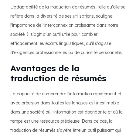
L'adaptabilité de la traduction de résumés, telle qu'elle se
reflète dans la diversité de ses utilisations, souligne
l'importance de l'interconnexion croissante dans notre
société. Il s'agit d'un outil utile pour combler
efficacement les écarts linguistiques, qu'il s'agisse
d'exigences professionnelles ou de curiosité personnelle.
Avantages de la
traduction de résumés
La capacité de comprendre l'information rapidement et
avec précision dans toutes les langues est inestimable
dans une société où l'information est abondante et où le
temps est une ressource précieuse. Dans ce cas, la
traduction de résumés s'avère être un outil puissant qui