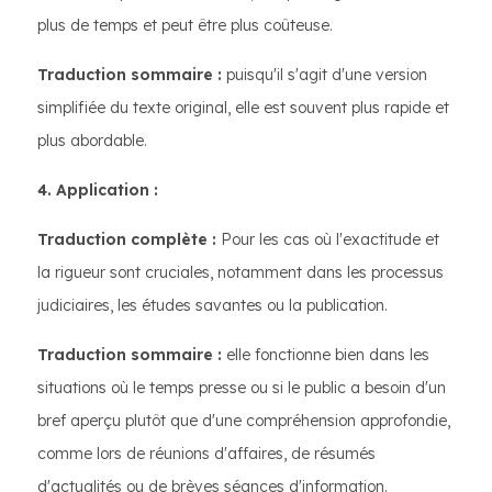
plus de temps et peut être plus coûteuse.
Traduction sommaire :
puisqu'il s'agit d'une version
simplifiée du texte original, elle est souvent plus rapide et
plus abordable.
4. Application :
Traduction complète :
Pour les cas où l'exactitude et
la rigueur sont cruciales, notamment dans les processus
judiciaires, les études savantes ou la publication.
Traduction sommaire :
elle fonctionne bien dans les
situations où le temps presse ou si le public a besoin d'un
bref aperçu plutôt que d'une compréhension approfondie,
comme lors de réunions d'affaires, de résumés
d'actualités ou de brèves séances d'information.