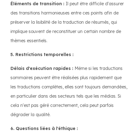
Éléments de transition :
Il peut être difficile d'assurer
des transitions harmonieuses entre ces points afin de
préserver la lisibilité de la traduction de résumés, qui
implique souvent de reconstituer un certain nombre de
thèmes essentiels.
5. Restrictions temporelles :
Délais d'exécution rapides :
Même si les traductions
sommaires peuvent être réalisées plus rapidement que
les traductions complètes, elles sont toujours demandées,
en particulier dans des secteurs tels que les médias. Si
cela n'est pas géré correctement, cela peut parfois
dégrader la qualité.
6. Questions liées à l'éthique :