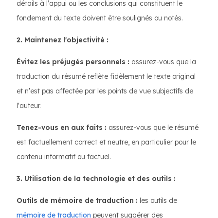
détails à l'appui ou les conclusions qui constituent le
fondement du texte doivent être soulignés ou notés.
2. Maintenez l'objectivité :
Évitez les préjugés personnels :
assurez-vous que la
traduction du résumé reflète fidèlement le texte original
et n'est pas affectée par les points de vue subjectifs de
l'auteur.
Tenez-vous en aux faits :
assurez-vous que le résumé
est factuellement correct et neutre, en particulier pour le
contenu informatif ou factuel.
3. Utilisation de la technologie et des outils :
Outils de mémoire de traduction :
les outils de
mémoire de traduction
peuvent suggérer des