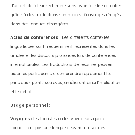
d'un article à leur recherche sans avoir à le lire en entier
grâce à des traductions sommaires d'ouvrages rédigés
dans des langues étrangères.
Actes de conférences :
Les différents contextes
linguistiques sont fréquemment représentés dans les
articles et les discours prononcés lors de conférences
internationales. Les traductions de résumés peuvent
aider les participants à comprendre rapidement les
principaux points soulevés, améliorant ainsi l'implication
et le débat.
Usage personnel :
Voyages :
les touristes ou les voyageurs qui ne
connaissent pas une langue peuvent utiliser des