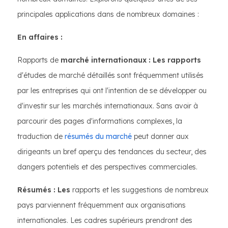
principales applications dans de nombreux domaines :
En affaires :
Rapports de
marché internationaux : Les rapports
d'études de marché détaillés sont fréquemment utilisés
par les entreprises qui ont l'intention de se développer ou
d'investir sur les marchés internationaux. Sans avoir à
parcourir des pages d'informations complexes, la
traduction de
résumés du marché
peut donner aux
dirigeants un bref aperçu des tendances du secteur, des
dangers potentiels et des perspectives commerciales.
Résumés : Les
rapports et les suggestions de nombreux
pays parviennent fréquemment aux organisations
internationales. Les cadres supérieurs prendront des