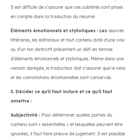
Il est difficile de s'assurer que ces subtilités sont prises
en compte dans la traduction du résumé.
Éléments émotionnels et stylistiques : Les
œuvres
littéraires, les éditoriaux et tout contenu doté d'une voix
ou d'un ton distinctif présentent un défi en termes
d'éléments émotionnels et stylistiques. Même dans une
version abrégée, le traducteur doit s'assurer que le sens
et les connotations émotionnelles sont conservés.
3. Décider ce qu'il faut inclure et ce qu'il faut
omettre :
Subjectivité :
Pour déterminer quelles parties du
contenu sont « essentielles » et lesquelles peuvent être
ignorées, il faut faire preuve de jugement. Il est possible