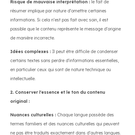
Risque de mauvaise interprétation :
le fait de
résumer implique par nature d'omettre certaines
informations. Si cela n'est pas fait avec soin, il est
possible que le contenu représente le message d'origine
de manière incorrecte.
Idées complexes :
Il peut être difficile de condenser
certains textes sans perdre d'informations essentielles,
en particulier ceux qui sont de nature technique ou
intellectuelle.
2. Conserver l'essence et le ton du contenu
original :
Nuances culturelles :
Chaque langue possède des
termes familiers et des nuances culturelles qui peuvent
ne pas être traduits exactement dans d'autres langues.