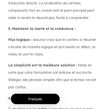
traduction directe. La localisation de certains
composants tout en conservant le point principal peut
aider à rendre le résumé plus facile à comprendre.
5. Maintenir la clarté et la cohérence :
Flux logique :
assurez-vous que le contenu à résumer
s'écoule de manière logique et qu'il existe un début, un
milieu et une fin clairs.
La simplicité est la meilleure solution :
faites en
sorte que votre formulation soit précise et succincte.
Rédigez des phrases simples afin que le lecteur ne soit
pas confus.
6. Feedback et évaluation :
Français