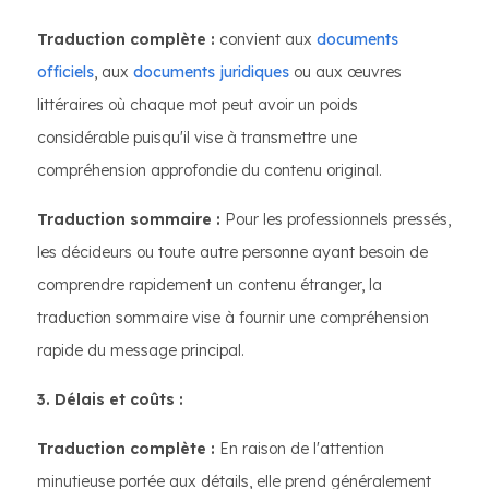
Traduction complète :
convient aux
documents
officiels
, aux
documents juridiques
ou aux œuvres
littéraires où chaque mot peut avoir un poids
considérable puisqu'il vise à transmettre une
compréhension approfondie du contenu original.
Traduction sommaire :
Pour les professionnels pressés,
les décideurs ou toute autre personne ayant besoin de
comprendre rapidement un contenu étranger, la
traduction sommaire vise à fournir une compréhension
rapide du message principal.
3. Délais et coûts :
Traduction complète :
En raison de l'attention
minutieuse portée aux détails, elle prend généralement