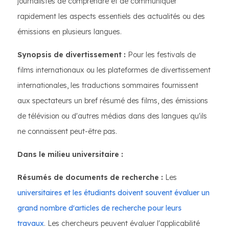
journalistes de comprendre et de communiquer
rapidement les aspects essentiels des actualités ou des
émissions en plusieurs langues.
Synopsis de divertissement :
Pour les festivals de
films internationaux ou les plateformes de divertissement
internationales, les traductions sommaires fournissent
aux spectateurs un bref résumé des films, des émissions
de télévision ou d'autres médias dans des langues qu'ils
ne connaissent peut-être pas.
Dans le milieu universitaire :
Résumés de documents de recherche :
Les
universitaires et les étudiants doivent souvent évaluer un
grand nombre d'articles de recherche pour leurs
travaux
. Les chercheurs peuvent évaluer l'applicabilité