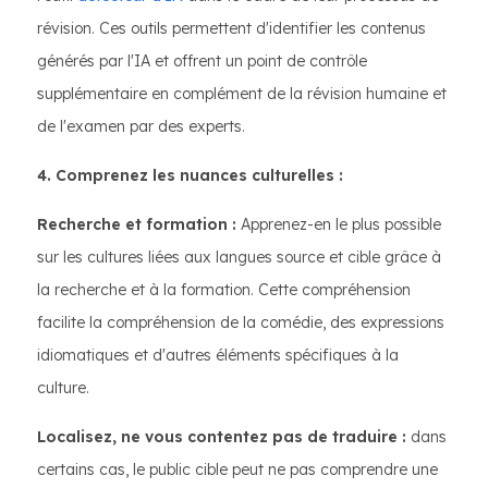
révision. Ces outils permettent d'identifier les contenus
générés par l'IA et offrent un point de contrôle
supplémentaire en complément de la révision humaine et
de l'examen par des experts.
4. Comprenez les nuances culturelles :
Recherche et formation :
Apprenez-en le plus possible
sur les cultures liées aux langues source et cible grâce à
la recherche et à la formation. Cette compréhension
facilite la compréhension de la comédie, des expressions
idiomatiques et d'autres éléments spécifiques à la
culture.
Localisez, ne vous contentez pas de traduire :
dans
certains cas, le public cible peut ne pas comprendre une