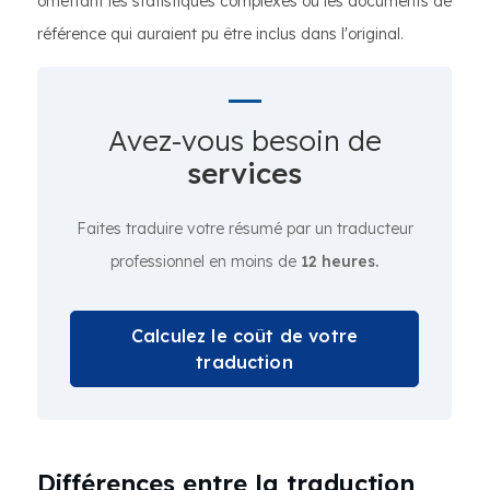
omettant les statistiques complexes ou les documents de
référence qui auraient pu être inclus dans l'original.
Avez-vous besoin de
services
Faites traduire votre résumé par un traducteur
professionnel en moins de
12 heures.
Calculez le coût de votre
traduction
Différences entre la traduction