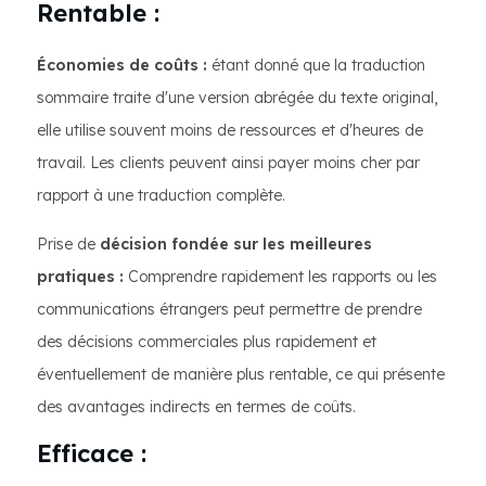
Rentable :
Économies de coûts :
étant donné que la traduction
sommaire traite d'une version abrégée du texte original,
elle utilise souvent moins de ressources et d'heures de
travail. Les clients peuvent ainsi payer moins cher par
rapport à une traduction complète.
Prise de
décision fondée sur les meilleures
pratiques :
Comprendre rapidement les rapports ou les
communications étrangers peut permettre de prendre
des décisions commerciales plus rapidement et
éventuellement de manière plus rentable, ce qui présente
des avantages indirects en termes de coûts.
Efficace :