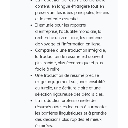
La traduction de résumé condense le
contenu en langue étrangère tout en
préservant les idées principales, le sens
et le contexte essentiel.
Il est utile pour les rapports
d'entreprise, l'actualité mondiale, la
recherche universitaire, les contenus
de voyage et l'information en ligne.
Comparée à une traduction intégrale,
la traduction de résumé est souvent
plus rapide, plus économique et plus
facile à relire.
Une traduction de résumé précise
exige un jugement sûr, une sensibilité
culturelle, une écriture claire et une
sélection rigoureuse des détails clés.
La traduction professionnelle de
résumés aide les lecteurs à surmonter
les barrières linguistiques et à prendre
des décisions plus rapides et mieux
éclairées.