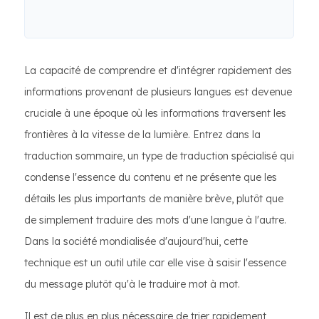
La capacité de comprendre et d'intégrer rapidement des
informations provenant de plusieurs langues est devenue
cruciale à une époque où les informations traversent les
frontières à la vitesse de la lumière. Entrez dans la
traduction sommaire, un type de traduction spécialisé qui
condense l'essence du contenu et ne présente que les
détails les plus importants de manière brève, plutôt que
de simplement traduire des mots d'une langue à l'autre.
Dans la société mondialisée d'aujourd'hui, cette
technique est un outil utile car elle vise à saisir l'essence
du message plutôt qu'à le traduire mot à mot.
Il est de plus en plus nécessaire de trier rapidement