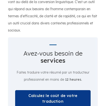
vont au-delà de la conversion linguistique. C'est un outil
qui répond aux besoins de l'homme contemporain en
termes d'efficacité, de clarté et de rapidité, ce qui en fait
un outil crucial dans divers contextes professionnels et
sociaux.
Avez-vous besoin de
services
Faites traduire votre résumé par un traducteur
professionnel en moins de
12 heures.
Calculez le coût de votre
traduction