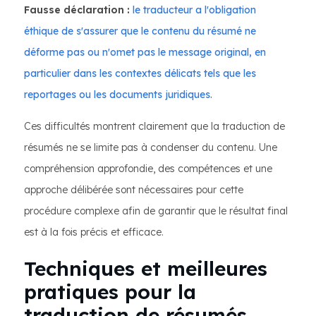
Fausse déclaration :
le traducteur a l'obligation
éthique de s'assurer que le contenu du résumé ne
déforme pas ou n'omet pas le message original, en
particulier dans les contextes délicats tels que les
reportages ou les documents juridiques.
Ces difficultés montrent clairement que la traduction de
résumés ne se limite pas à condenser du contenu. Une
compréhension approfondie, des compétences et une
approche délibérée sont nécessaires pour cette
procédure complexe afin de garantir que le résultat final
est à la fois précis et efficace.
Techniques et meilleures
pratiques pour la
traduction de résumés