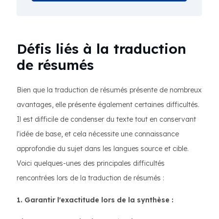
Défis liés à la traduction
de résumés
Bien que la traduction de résumés présente de nombreux
avantages, elle présente également certaines difficultés.
Il est difficile de condenser du texte tout en conservant
l'idée de base, et cela nécessite une connaissance
approfondie du sujet dans les langues source et cible.
Voici quelques-unes des principales difficultés
rencontrées lors de la traduction de résumés :
1. Garantir l'exactitude lors de la synthèse :