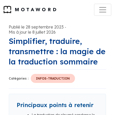
Publié le 28 septembre 2023
-
Mis à jour le 8 juillet 2026
Simplifier, traduire,
transmettre : la magie de
la traduction sommaire
Catégories :
INFOS-TRADUCTION
Principaux points à retenir