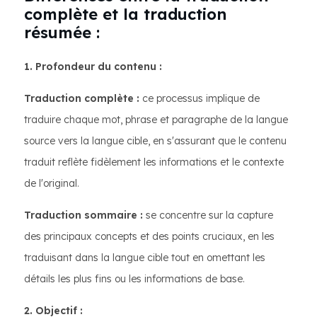
complète et la traduction
résumée :
1. Profondeur du contenu :
Traduction complète :
ce processus implique de
traduire chaque mot, phrase et paragraphe de la langue
source vers la langue cible, en s'assurant que le contenu
traduit reflète fidèlement les informations et le contexte
de l'original.
Traduction sommaire :
se concentre sur la capture
des principaux concepts et des points cruciaux, en les
traduisant dans la langue cible tout en omettant les
détails les plus fins ou les informations de base.
2. Objectif :