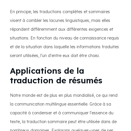
En principe, les traductions complètes et sommaires
visent à combler les lacunes linguistiques, mais elles
répondent différemment aux différentes exigences et
situations. En fonction du niveau de connaissance requis
et de la situation dans laquelle les informations traduites
seront utilisées, l'un d'entre eux doit être choisi.
Applications de la
traduction de résumés
Notre monde est de plus en plus mondialisé, ce qui rend
la communication multilingue essentielle. Grâce à sa
capacité à condenser et à communiquer l'essence du
texte, la traduction sommaire peut être utilisée dans de
nombreux domaines. Explorons quelques-unes de ses