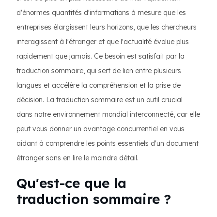
d'énormes quantités d'informations à mesure que les
entreprises élargissent leurs horizons, que les chercheurs
interagissent à l'étranger et que l'actualité évolue plus
rapidement que jamais. Ce besoin est satisfait par la
traduction sommaire, qui sert de lien entre plusieurs
langues et accélère la compréhension et la prise de
décision. La traduction sommaire est un outil crucial
dans notre environnement mondial interconnecté, car elle
peut vous donner un avantage concurrentiel en vous
aidant à comprendre les points essentiels d'un document
étranger sans en lire le moindre détail.
Qu'est-ce que la
traduction sommaire ?