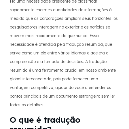
Há uma necessidade crescente de classificar
rapidamente enormes quantidades de informações à
medida que as corporações ampliam seus horizontes, os
pesquisadores interagem no exterior e as notícias se
movem mais rapidamente do que nunca. Essa
necessidade é atendida pela tradução resumida, que
serve como um elo entre vários idiomas e acelera a
compreensão e a tomada de decisões. A tradução
resumida é uma ferramenta crucial em nosso ambiente
global interconectado, pois pode fornecer uma
vantagem competitiva, ajudando você a entender os
pontos principais de um documento estrangeiro sem ler
todos os detalhes.
O que é tradução