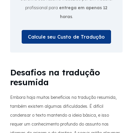
profissional para
entrega em apenas 12
horas
.
Calcule seu Custo de Tradução
Desafios na tradução
resumida
Embora haja muitos benefícios na tradução resumida,
também existem algumas dificuldades. É difícil
condensar o texto mantendo a ideia básica, e isso
requer um conhecimento profundo do assunto nos