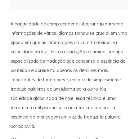
A capacidade de compreender e integrar rapidamente
informações de vários idiomas tornou-se crucial em uma
época em que as informações cruzam fronteiras na
velocidade da luz. Insira a tradução resumida, um tipo
especializado de tradução que condensa a essência do
conteúdo e apresenta apenas os detalhes mais
importantes de forma breve, em vez de simplesmente
traduzir palavras de um idioma para outro. Na
sociedade globalizada de hoje, essa técnica é uma
ferramenta útil porque se concentra em capturar a
essência da mensagem em vez de traduzi-la palavra
por palavra.