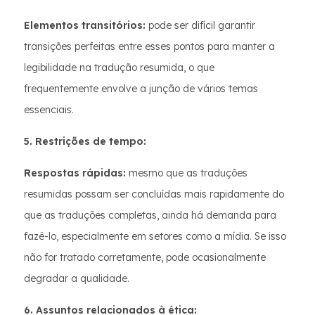
Elementos transitórios:
pode ser difícil garantir
transições perfeitas entre esses pontos para manter a
legibilidade na tradução resumida, o que
frequentemente envolve a junção de vários temas
essenciais.
5. Restrições de tempo:
Respostas rápidas:
mesmo que as traduções
resumidas possam ser concluídas mais rapidamente do
que as traduções completas, ainda há demanda para
fazê-lo, especialmente em setores como a mídia. Se isso
não for tratado corretamente, pode ocasionalmente
degradar a qualidade.
6. Assuntos relacionados à ética: