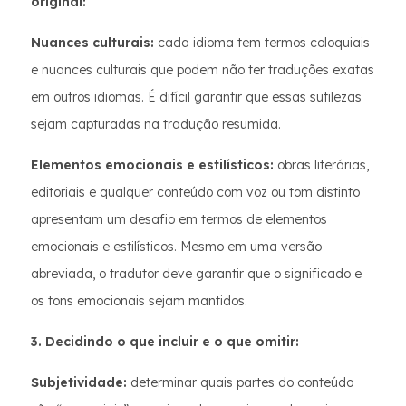
original:
Nuances culturais:
cada idioma tem termos coloquiais
e nuances culturais que podem não ter traduções exatas
em outros idiomas. É difícil garantir que essas sutilezas
sejam capturadas na tradução resumida.
Elementos emocionais e estilísticos:
obras literárias,
editoriais e qualquer conteúdo com voz ou tom distinto
apresentam um desafio em termos de elementos
emocionais e estilísticos. Mesmo em uma versão
abreviada, o tradutor deve garantir que o significado e
os tons emocionais sejam mantidos.
3. Decidindo o que incluir e o que omitir:
Subjetividade:
determinar quais partes do conteúdo