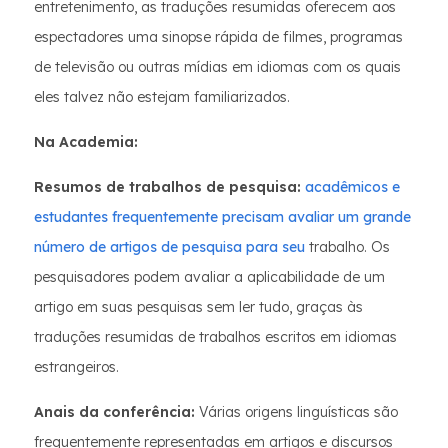
entretenimento, as traduções resumidas oferecem aos
espectadores uma sinopse rápida de filmes, programas
de televisão ou outras mídias em idiomas com os quais
eles talvez não estejam familiarizados.
Na Academia:
Resumos de trabalhos de pesquisa:
acadêmicos e
estudantes frequentemente precisam avaliar um grande
número de artigos de pesquisa para seu
trabalho. Os
pesquisadores podem avaliar a aplicabilidade de um
artigo em suas pesquisas sem ler tudo, graças às
traduções resumidas de trabalhos escritos em idiomas
estrangeiros.
Anais da conferência:
Várias origens linguísticas são
frequentemente representadas em artigos e discursos