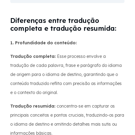
Diferenças entre tradução
completa e tradução resumida:
1. Profundidade do conteúdo:
Tradução completa:
Esse processo envolve a
tradução de cada palavra, frase e parágrafo do idioma
de origem para o idioma de destino, garantindo que o
conteúdo traduzido reflita com precisão as informações
e o contexto do original.
Tradução resumida:
concentra-se em capturar os
principais conceitos e pontos cruciais, traduzindo-os para
o idioma de destino e omitindo detalhes mais sutis ou
informações básicas.