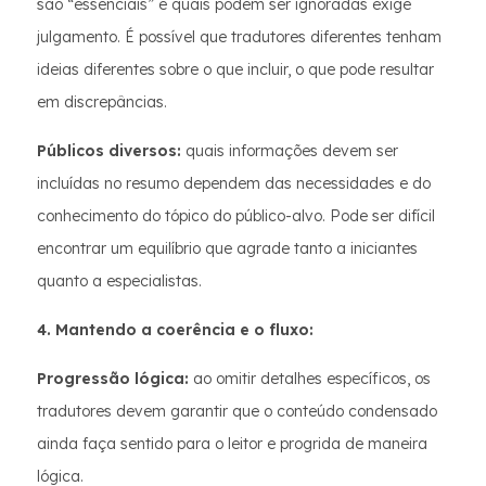
são “essenciais” e quais podem ser ignoradas exige
julgamento. É possível que tradutores diferentes tenham
ideias diferentes sobre o que incluir, o que pode resultar
em discrepâncias.
Públicos diversos:
quais informações devem ser
incluídas no resumo dependem das necessidades e do
conhecimento do tópico do público-alvo. Pode ser difícil
encontrar um equilíbrio que agrade tanto a iniciantes
quanto a especialistas.
4. Mantendo a coerência e o fluxo:
Progressão lógica:
ao omitir detalhes específicos, os
tradutores devem garantir que o conteúdo condensado
ainda faça sentido para o leitor e progrida de maneira
lógica.