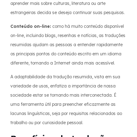
aprender mais sobre culturas, literatura ou arte
estrangeiras decida se deseja continuar suas pesquisas.
Conteúdo on-line:
como há muito conteúdo disponível
on-line, incluindo blogs, resenhas e notícias, as traduções
resumidas ajudam as pessoas a entender rapidamente
os principais pontos do conteúdo escrito em um idioma
diferente, tornando a Internet ainda mais acessível.
A adaptabilidade da tradução resumida, vista em sua
variedade de usos, enfatiza a importância de nossa
sociedade estar se tornando mais interconectada. É
uma ferramenta útil para preencher eficazmente as
lacunas linguísticas, seja por requisitos relacionados ao
trabalho ou por curiosidade pessoal.