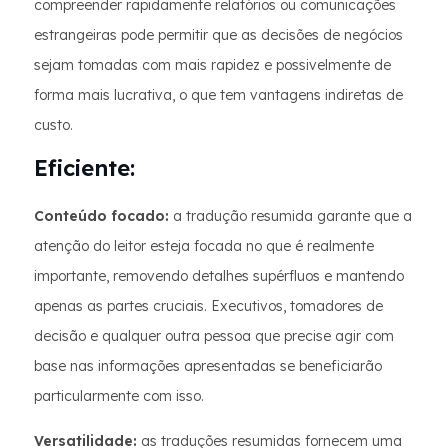
compreender rapidamente relatórios ou comunicações
estrangeiras pode permitir que as decisões de negócios
sejam tomadas com mais rapidez e possivelmente de
forma mais lucrativa, o que tem vantagens indiretas de
custo.
Eficiente:
Conteúdo focado:
a tradução resumida garante que a
atenção do leitor esteja focada no que é realmente
importante, removendo detalhes supérfluos e mantendo
apenas as partes cruciais. Executivos, tomadores de
decisão e qualquer outra pessoa que precise agir com
base nas informações apresentadas se beneficiarão
particularmente com isso.
Versatilidade:
as traduções resumidas fornecem uma