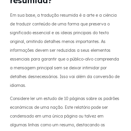
resumida?
Em sua base, a tradução resumida é a arte e a ciência
de traduzir conteúdo de uma forma que preserva o
significado essencial e as ideias principais do texto
original, omitindo detalhes menos importantes. As
informações devem ser reduzidas a seus elementos
essenciais para garantir que o público-alvo compreenda
a mensagem principal sem se deixar intimidar por
detalhes desnecessários. Isso vai além da conversão de
idiomas.
Considere ler um estudo de 10 páginas sobre os padrões
econômicos de uma nação. Este relatório pode ser
condensado em uma única página ou talvez em
algumas linhas como um resumo, destacando os