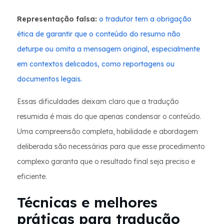
Representação falsa:
o tradutor tem a obrigação
ética de garantir que o conteúdo do resumo não
deturpe ou omita a mensagem original, especialmente
em contextos delicados, como reportagens ou
documentos legais.
Essas dificuldades deixam claro que a tradução
resumida é mais do que apenas condensar o conteúdo.
Uma compreensão completa, habilidade e abordagem
deliberada são necessárias para que esse procedimento
complexo garanta que o resultado final seja preciso e
eficiente.
Técnicas e melhores
práticas para tradução