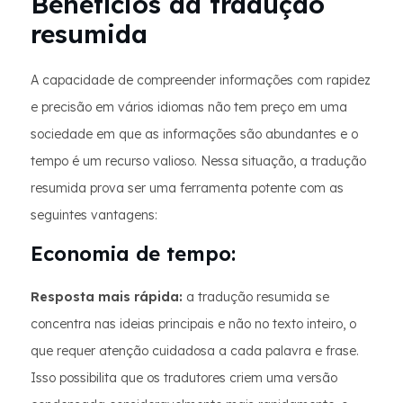
Benefícios da tradução
resumida
A capacidade de compreender informações com rapidez
e precisão em vários idiomas não tem preço em uma
sociedade em que as informações são abundantes e o
tempo é um recurso valioso. Nessa situação, a tradução
resumida prova ser uma ferramenta potente com as
seguintes vantagens:
Economia de tempo:
Resposta mais rápida:
a tradução resumida se
concentra nas ideias principais e não no texto inteiro, o
que requer atenção cuidadosa a cada palavra e frase.
Isso possibilita que os tradutores criem uma versão