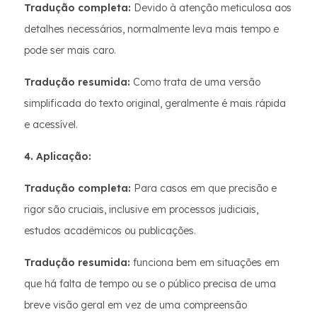
Tradução completa:
Devido à atenção meticulosa aos
detalhes necessários, normalmente leva mais tempo e
pode ser mais caro.
Tradução resumida:
Como trata de uma versão
simplificada do texto original, geralmente é mais rápida
e acessível.
4. Aplicação:
Tradução completa:
Para casos em que precisão e
rigor são cruciais, inclusive em processos judiciais,
estudos acadêmicos ou publicações.
Tradução resumida:
funciona bem em situações em
que há falta de tempo ou se o público precisa de uma
breve visão geral em vez de uma compreensão