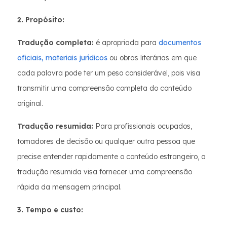
2. Propósito:
Tradução completa:
é apropriada para
documentos
oficiais
, materiais jurídicos
ou obras literárias em que
cada palavra pode ter um peso considerável, pois visa
transmitir uma compreensão completa do conteúdo
original.
Tradução resumida:
Para profissionais ocupados,
tomadores de decisão ou qualquer outra pessoa que
precise entender rapidamente o conteúdo estrangeiro, a
tradução resumida visa fornecer uma compreensão
rápida da mensagem principal.
3. Tempo e custo: