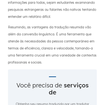
informações para todos, sejam estudantes examinando
pesquisas estrangeiras ou falantes não nativos tentando
entender um relatório difícil.
Resumindo, as vantagens da tradução resumida vão
além da conversão linguística. É uma ferramenta que
atende às necessidades da pessoa contemporânea em
termos de eficiência, clareza e velocidade, tornando-a
uma ferramenta crucial em uma variedade de contextos
profissionais e sociais.
Você precisa de
serviços
de
Obtenha seu resumo traduzido por um tradutor