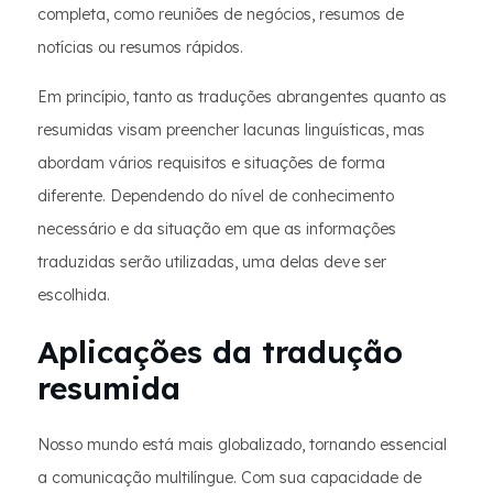
completa, como reuniões de negócios, resumos de
notícias ou resumos rápidos.
Em princípio, tanto as traduções abrangentes quanto as
resumidas visam preencher lacunas linguísticas, mas
abordam vários requisitos e situações de forma
diferente. Dependendo do nível de conhecimento
necessário e da situação em que as informações
traduzidas serão utilizadas, uma delas deve ser
escolhida.
Aplicações da tradução
resumida
Nosso mundo está mais globalizado, tornando essencial
a comunicação multilíngue. Com sua capacidade de