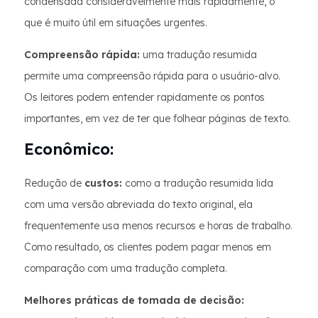
condensada consideravelmente mais rapidamente, o
que é muito útil em situações urgentes.
Compreensão rápida:
uma tradução resumida
permite uma compreensão rápida para o usuário-alvo.
Os leitores podem entender rapidamente os pontos
importantes, em vez de ter que folhear páginas de texto.
Econômico:
Redução de
custos:
como a tradução resumida lida
com uma versão abreviada do texto original, ela
frequentemente usa menos recursos e horas de trabalho.
Como resultado, os clientes podem pagar menos em
comparação com uma tradução completa.
Melhores práticas de tomada de decisão: