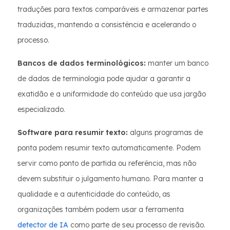
traduções para textos comparáveis e armazenar partes
traduzidas, mantendo a consistência e acelerando o
processo.
Bancos de dados terminológicos:
manter um banco
de dados de terminologia pode ajudar a garantir a
exatidão e a uniformidade do conteúdo que usa jargão
especializado.
Software para resumir texto:
alguns programas de
ponta podem resumir texto automaticamente. Podem
servir como ponto de partida ou referência, mas não
devem substituir o julgamento humano. Para manter a
qualidade e a autenticidade do conteúdo, as
organizações também podem usar a ferramenta
detector de IA
como parte de seu processo de revisão.