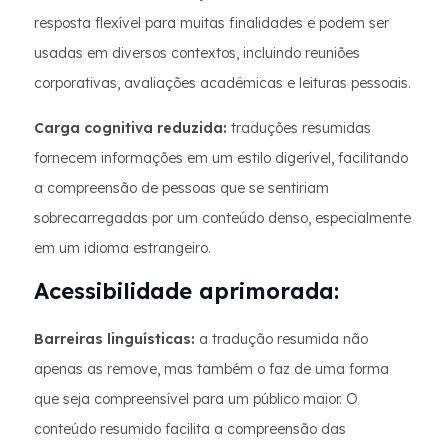
resposta flexível para muitas finalidades e podem ser
usadas em diversos contextos, incluindo reuniões
corporativas, avaliações acadêmicas e leituras pessoais.
Carga cognitiva reduzida:
traduções resumidas
fornecem informações em um estilo digerível, facilitando
a compreensão de pessoas que se sentiriam
sobrecarregadas por um conteúdo denso, especialmente
em um idioma estrangeiro.
Acessibilidade aprimorada:
Barreiras linguísticas:
a tradução resumida não
apenas as remove, mas também o faz de uma forma
que seja compreensível para um público maior. O
conteúdo resumido facilita a compreensão das