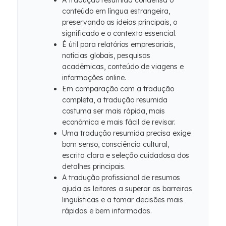
A tradução resumida condensa o
conteúdo em língua estrangeira,
preservando as ideias principais, o
significado e o contexto essencial.
É útil para relatórios empresariais,
notícias globais, pesquisas
acadêmicas, conteúdo de viagens e
informações online.
Em comparação com a tradução
completa, a tradução resumida
costuma ser mais rápida, mais
econômica e mais fácil de revisar.
Uma tradução resumida precisa exige
bom senso, consciência cultural,
escrita clara e seleção cuidadosa dos
detalhes principais.
A tradução profissional de resumos
ajuda os leitores a superar as barreiras
linguísticas e a tomar decisões mais
rápidas e bem informadas.