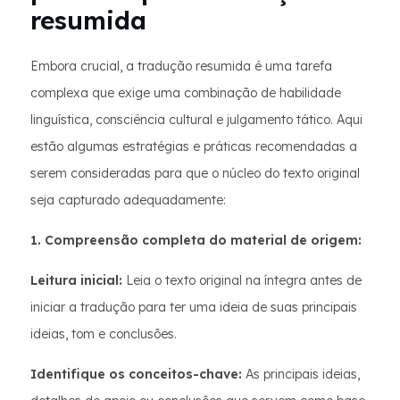
resumida
Embora crucial, a tradução resumida é uma tarefa
complexa que exige uma combinação de habilidade
linguística, consciência cultural e julgamento tático. Aqui
estão algumas estratégias e práticas recomendadas a
serem consideradas para que o núcleo do texto original
seja capturado adequadamente:
1. Compreensão completa do material de origem:
Leitura inicial:
Leia o texto original na íntegra antes de
iniciar a tradução para ter uma ideia de suas principais
ideias, tom e conclusões.
Identifique os conceitos-chave:
As principais ideias,