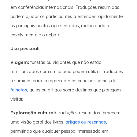
em conferências internacionais. Traduções resumidas
podem ajudar os participantes a entender rapidamente
os principais pontos apresentados, melhorando o
envolvimento e o debate.
Uso pessoal:
Viagem:
turistas ou viajantes que não estão
familiarizados com um idioma podem utilizar traduções
resumidas para compreender as principais ideias de
folhetos,
guias ou artigos sobre destinos que planejam
visitar.
Exploração cultural:
traduções resumidas fornecem
uma visão geral dos livros,
artigos ou resenhas,
permitindo que qualquer pessoa interessada em