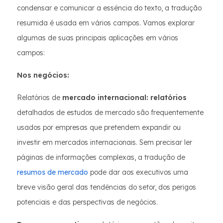
condensar e comunicar a essência do texto, a tradução
resumida é usada em vários campos. Vamos explorar
algumas de suas principais aplicações em vários
campos:
Nos negócios:
Relatórios de
mercado internacional: relatórios
detalhados de estudos de mercado são frequentemente
usados por empresas que pretendem expandir ou
investir em mercados internacionais. Sem precisar ler
páginas de informações complexas, a tradução de
resumos de mercado
pode dar aos executivos uma
breve visão geral das tendências do setor, dos perigos
potenciais e das perspectivas de negócios.