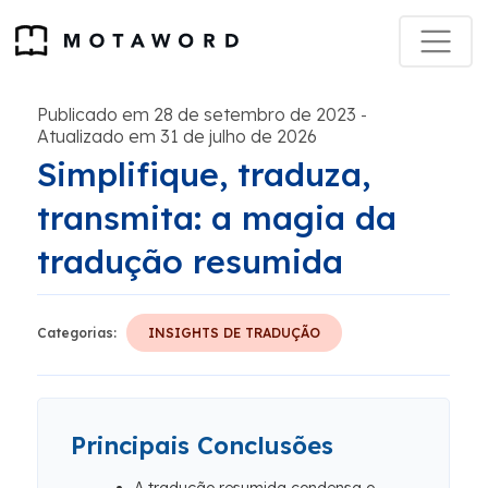
Publicado em 28 de setembro de 2023
-
Atualizado em 31 de julho de 2026
Simplifique, traduza,
transmita: a magia da
tradução resumida
Categorias:
INSIGHTS DE TRADUÇÃO
Principais Conclusões