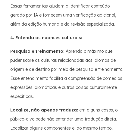
Essas ferramentas ajudam a identificar conteúdo
gerado por IA e fornecem uma verificação adicional,
além da edição humana e da revisão especializada.
4. Entenda as nuances culturais:
Pesquisa e treinamento:
Aprenda o máximo que
puder sobre as culturas relacionadas aos idiomas de
origem e de destino por meio de pesquisa e treinamento.
Esse entendimento facilita a compreensão de comédias,
expressões idiomáticas e outras coisas culturalmente
específicas.
Localize, não apenas traduza:
em alguns casos, o
público-alvo pode não entender uma tradução direta.
Localizar alguns componentes e, ao mesmo tempo,