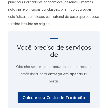
principais indicadores econômicos, desenvolvimentos
notáveis e principais conclusões, omitindo quaisquer
estatísticas complexas ou material de base que pudesse
ter sido incluído no original.
Você precisa de
serviços
de
Obtenha seu resumo traduzido por um tradutor
profissional para
entrega em apenas 12
horas
.
Calcule seu Custo de Tradução