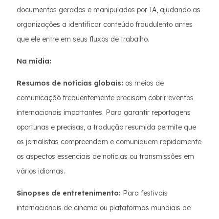
documentos gerados e manipulados por IA, ajudando as
organizações a identificar conteúdo fraudulento antes
que ele entre em seus fluxos de trabalho.
Na mídia:
Resumos de notícias globais:
os meios de
comunicação frequentemente precisam cobrir eventos
internacionais importantes. Para garantir reportagens
oportunas e precisas, a tradução resumida permite que
os jornalistas compreendam e comuniquem rapidamente
os aspectos essenciais de notícias ou transmissões em
vários idiomas.
Sinopses de entretenimento:
Para festivais
internacionais de cinema ou plataformas mundiais de