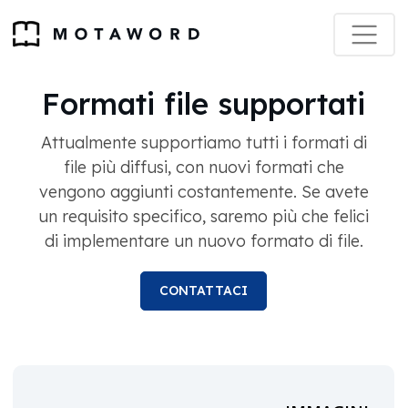
Formati file supportati
Attualmente supportiamo tutti i formati di
file più diffusi, con nuovi formati che
vengono aggiunti costantemente. Se avete
un requisito specifico, saremo più che felici
di implementare un nuovo formato di file.
CONTATTACI