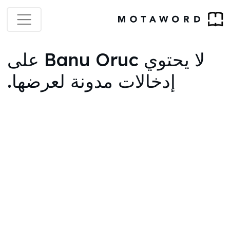
لا يحتوي Banu Oruc على
إدخالات مدونة لعرضها.