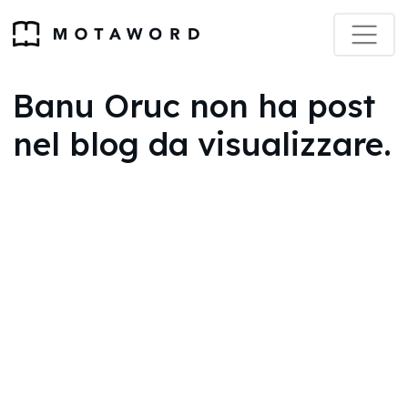
Banu Oruc non ha post
nel blog da visualizzare.