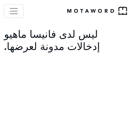
ليس لدى فانيسا ماهيو
إدخالات مدونة لعرضها.