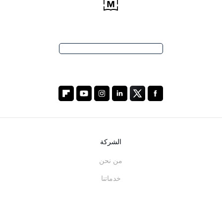
الشركة
من نحن
خدماتنا
المدونة
الأسئلة الشائعة