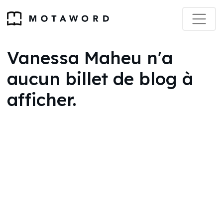
Vanessa Maheu n'a
aucun billet de blog à
afficher.