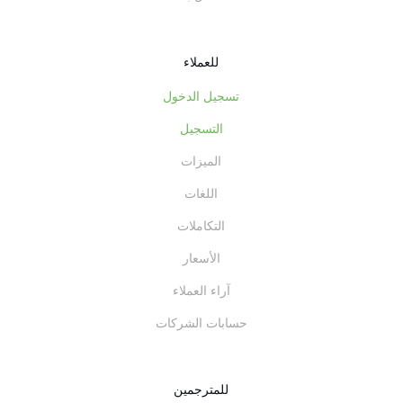
للعملاء
تسجيل الدخول
التسجيل
الميزات
اللغات
التكاملات
الأسعار
آراء العملاء
حسابات الشركات
للمترجمين