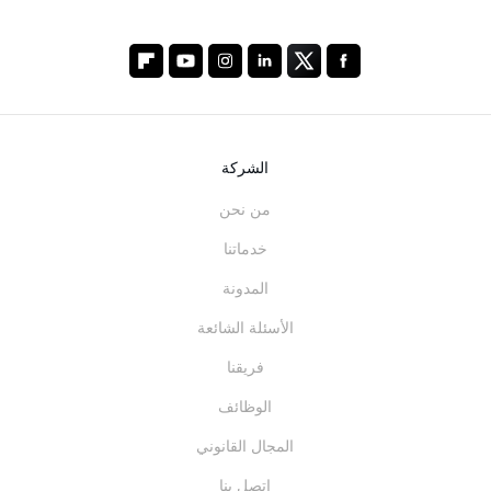
الشركة
من نحن
خدماتنا
المدونة
الأسئلة الشائعة
فريقنا
الوظائف
المجال القانوني
اتصل بنا