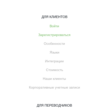
ДЛЯ КЛИЕНТОВ
Войти
Зарегистрироваться
Особенности
Языки
Интеграции
Стоимость
Наши клиенты
Корпоративные учетные записи
ДЛЯ ПЕРЕВОДЧИКОВ