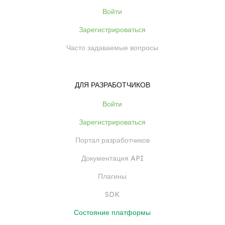
Войти
Зарегистрироваться
Часто задаваемые вопросы
ДЛЯ РАЗРАБОТЧИКОВ
Войти
Зарегистрироваться
Портал разработчиков
Документация API
Плагины
SDK
Состояние платформы