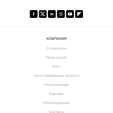
КОМПАНИЯ
О компании
Наши услуги
Блог
Часто задаваемые вопросы
Наша команда
Карьеры
Юриспруденция
Контакты