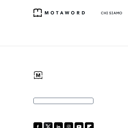
CHI SIAMO