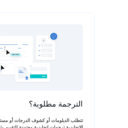
الترجمة مطلوبة؟
تتطلب الدبلومات أو كشوف الدرجات أو مستند
الإنجليزية ترجمات إنجليزية معتمدة للتقييم
وإد