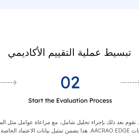
تبسيط عملية التقييم الأكاديمي
ك. نقوم بعد ذلك بإجراء تحليل شامل، مع مراعاة عوامل مثل المنا
بدقة لتطبيقاتك.