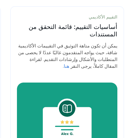
التقييم الأكاديمي
أساسيات التقييم: قائمة التحقق من
المستندات
يمكن أن تكون متاهة التوثيق في التقييمات الأكاديمية
شاقة، حيث يواجه المتقدمون غالبًا عددًا لا يحصى من
المتطلبات والأشكال وإرشادات التقديم. لقراءة
المقال كاملاً، يرجى النقر
هنا
.