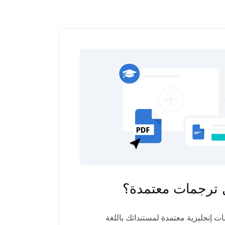
 ترجمات معتمدة؟
ات إنجليزية معتمدة لمستنداتك باللغة