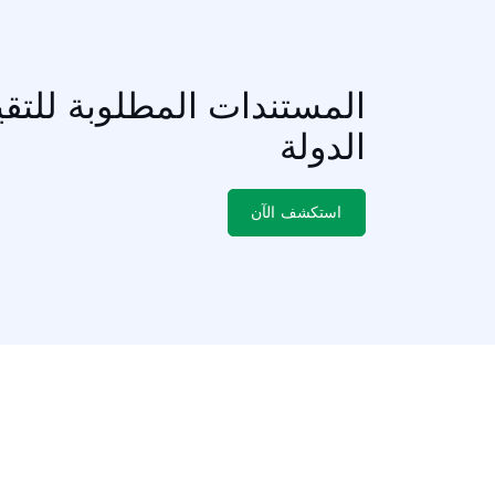
المستندات المطلوبة للتقيي
الدولة
استكشف الآن