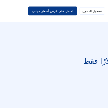
تسجيل الدخول
احصل على عرض أسعار مجاني