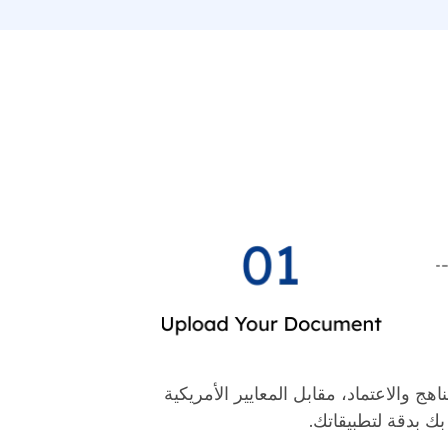
هج والاعتماد، مقابل المعايير الأمريكية