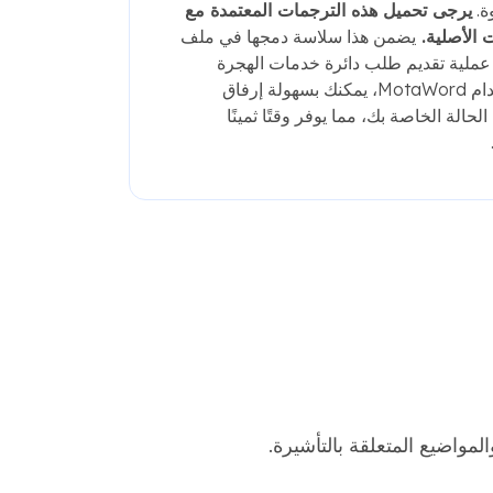
ة.
يرجى تحميل هذه الترجمات المعتمدة مع
 الأصلية.
يضمن هذا سلاسة دمجها في ملف
عملية تقديم طلب دائرة خدمات الهجرة
والجنسية الأمريكية. باستخدام MotaWord، يمكنك بسهولة إرفاق
حالة الخاصة بك، مما يوفر وقتًا ثمينًا