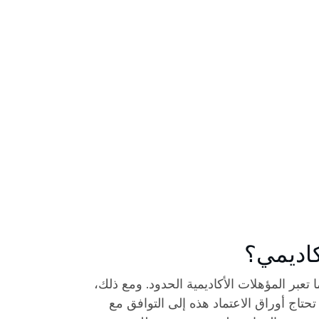
أكاديمي؟
ا تعبر المؤهلات الأكاديمية الحدود. ومع ذلك،
تحتاج أوراق الاعتماد هذه إلى التوافق مع