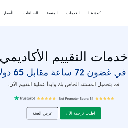
نُبذة عنا
الخدمات
المنصة
الصناعات
الأسعار
دمات التقييم الأكاديمي
 ساعة مقابل 65 دولارًا فقط
قم بتحميل المستند الخاص بك وابدأ عملية التقييم الآن.
اطلب ترجمة الآن
عرض العينة