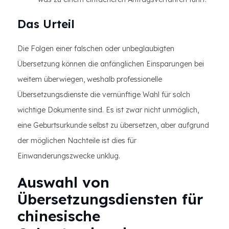
Das Urteil
Die Folgen einer falschen oder unbeglaubigten
Übersetzung können die anfänglichen Einsparungen bei
weitem überwiegen, weshalb professionelle
Übersetzungsdienste die vernünftige Wahl für solch
wichtige Dokumente sind. Es ist zwar nicht unmöglich,
eine Geburtsurkunde selbst zu übersetzen, aber aufgrund
der möglichen Nachteile ist dies für
Einwanderungszwecke unklug.
Auswahl von
Übersetzungsdiensten für
chinesische