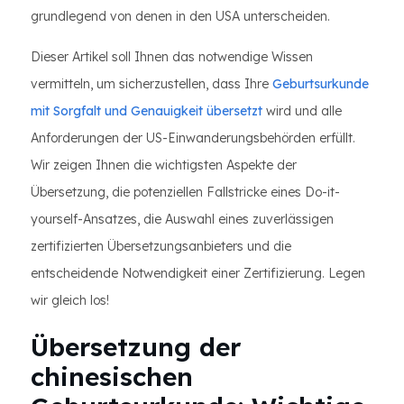
grundlegend von denen in den USA unterscheiden.
Dieser Artikel soll Ihnen das notwendige Wissen
vermitteln, um sicherzustellen, dass Ihre
Geburtsurkunde
mit Sorgfalt und Genauigkeit übersetzt
wird und alle
Anforderungen der US-Einwanderungsbehörden erfüllt.
Wir zeigen Ihnen die wichtigsten Aspekte der
Übersetzung, die potenziellen Fallstricke eines Do-it-
yourself-Ansatzes, die Auswahl eines zuverlässigen
zertifizierten Übersetzungsanbieters und die
entscheidende Notwendigkeit einer Zertifizierung. Legen
wir gleich los!
Übersetzung der
chinesischen