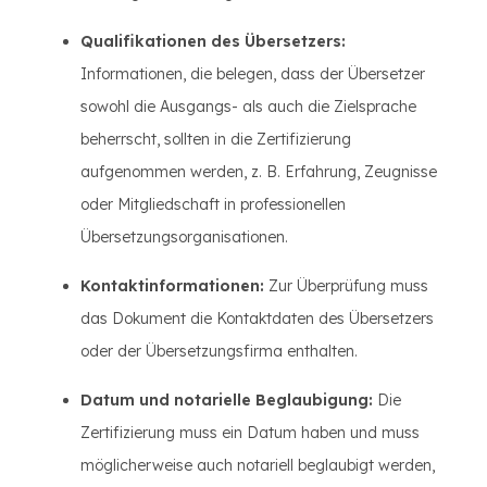
Qualifikationen des Übersetzers:
Informationen, die belegen, dass der Übersetzer
sowohl die Ausgangs- als auch die Zielsprache
beherrscht, sollten in die Zertifizierung
aufgenommen werden, z. B. Erfahrung, Zeugnisse
oder Mitgliedschaft in professionellen
Übersetzungsorganisationen.
Kontaktinformationen:
Zur Überprüfung muss
das Dokument die Kontaktdaten des Übersetzers
oder der Übersetzungsfirma enthalten.
Datum und notarielle Beglaubigung:
Die
Zertifizierung muss ein Datum haben und muss
möglicherweise auch notariell beglaubigt werden,