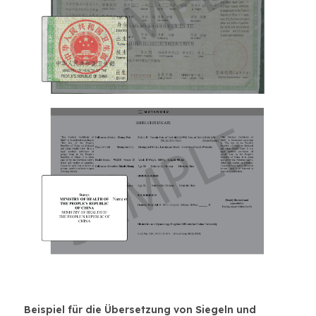
Beispiel für die Übersetzung von Siegeln und