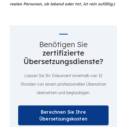
realen Personen, ob lebend oder tot, ist rein zufällig.)
Benötigen Sie
zertifizierte
Übersetzungsdienste?
Lassen Sie Ihr Dokument innerhalb von 12
Stunden von einem professionellen Übersetzer
übersetzen und beglaubigen.
Berechnen Sie Ihre
Übersetzungskosten