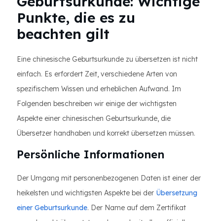
Geburtsurkunde: Wichtige
Punkte, die es zu
beachten gilt
Eine chinesische Geburtsurkunde zu übersetzen ist nicht
einfach. Es erfordert Zeit, verschiedene Arten von
spezifischem Wissen und erheblichen Aufwand. Im
Folgenden beschreiben wir einige der wichtigsten
Aspekte einer chinesischen Geburtsurkunde, die
Übersetzer handhaben und korrekt übersetzen müssen.
Persönliche Informationen
Der Umgang mit personenbezogenen Daten ist einer der
heikelsten und wichtigsten Aspekte bei der
Übersetzung
einer Geburtsurkunde
. Der Name auf dem Zertifikat