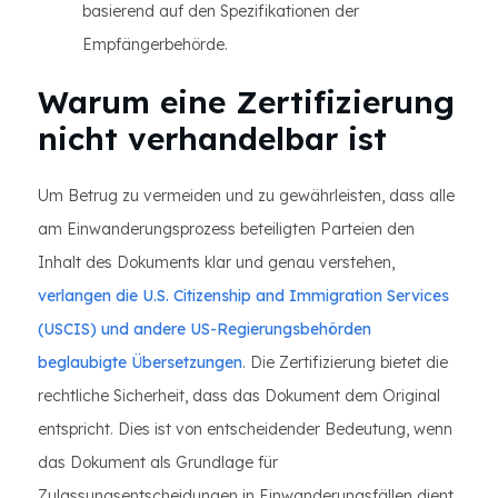
basierend auf den Spezifikationen der
Empfängerbehörde.
Warum eine Zertifizierung
nicht verhandelbar ist
Um Betrug zu vermeiden und zu gewährleisten, dass alle
am Einwanderungsprozess beteiligten Parteien den
Inhalt des Dokuments klar und genau verstehen,
verlangen die U.S. Citizenship and Immigration Services
(USCIS) und andere US-Regierungsbehörden
beglaubigte Übersetzungen
. Die Zertifizierung bietet die
rechtliche Sicherheit, dass das Dokument dem Original
entspricht. Dies ist von entscheidender Bedeutung, wenn
das Dokument als Grundlage für
Zulassungsentscheidungen in Einwanderungsfällen dient.