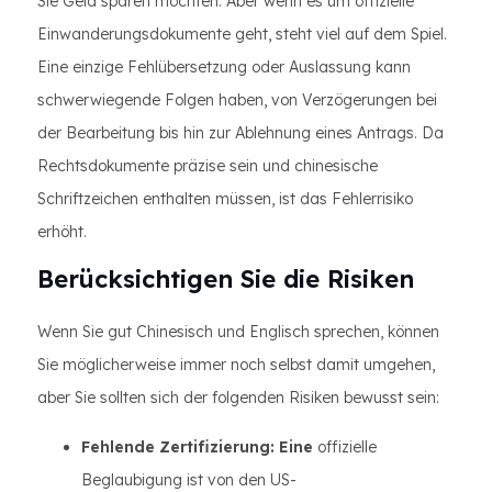
Sie Geld sparen möchten. Aber wenn es um offizielle
Einwanderungsdokumente geht, steht viel auf dem Spiel.
Eine einzige Fehlübersetzung oder Auslassung kann
schwerwiegende Folgen haben, von Verzögerungen bei
der Bearbeitung bis hin zur Ablehnung eines Antrags. Da
Rechtsdokumente präzise sein und chinesische
Schriftzeichen enthalten müssen, ist das Fehlerrisiko
erhöht.
Berücksichtigen Sie die Risiken
Wenn Sie gut Chinesisch und Englisch sprechen, können
Sie möglicherweise immer noch selbst damit umgehen,
aber Sie sollten sich der folgenden Risiken bewusst sein:
Fehlende Zertifizierung: Eine
offizielle
Beglaubigung ist von den US-