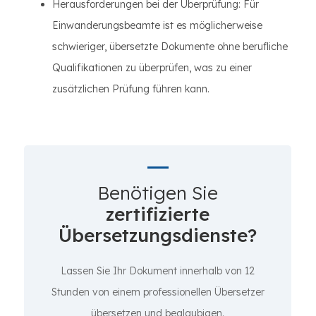
Herausforderungen bei der Überprüfung: Für
Einwanderungsbeamte ist es möglicherweise
schwieriger, übersetzte Dokumente ohne berufliche
Qualifikationen zu überprüfen, was zu einer
zusätzlichen Prüfung führen kann.
Benötigen Sie
zertifizierte
Übersetzungsdienste?
Lassen Sie Ihr Dokument innerhalb von 12
Stunden von einem professionellen Übersetzer
übersetzen und beglaubigen.