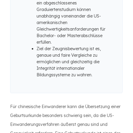
ein abgeschlossenes
Graduiertenstudium können
unabhängig voneinander die US-
amerikanischen
Gleichwertigkeitsanforderungen für
Bachelor- oder Masterabschlüsse
erfüllen.
Ziel der Zeugnisbewertung ist es,
genaue und faire Vergleiche zu
ermöglichen und gleichzeitig die
Integrität internationaler
Bildungssysteme zu wahren.
Für chinesische Einwanderer kann die Übersetzung einer
Geburtsurkunde besonders schwierig sein, da die US-
Einwanderungsverfahren äußerst genau sind und