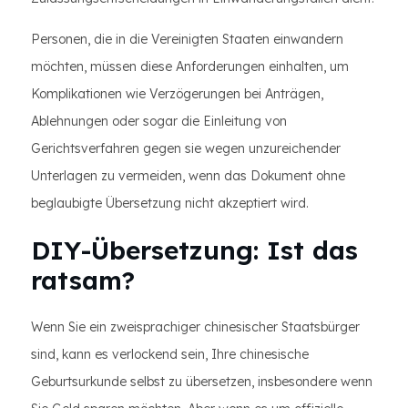
Personen, die in die Vereinigten Staaten einwandern
möchten, müssen diese Anforderungen einhalten, um
Komplikationen wie Verzögerungen bei Anträgen,
Ablehnungen oder sogar die Einleitung von
Gerichtsverfahren gegen sie wegen unzureichender
Unterlagen zu vermeiden, wenn das Dokument ohne
beglaubigte Übersetzung nicht akzeptiert wird.
DIY-Übersetzung: Ist das
ratsam?
Wenn Sie ein zweisprachiger chinesischer Staatsbürger
sind, kann es verlockend sein, Ihre chinesische
Geburtsurkunde selbst zu übersetzen, insbesondere wenn