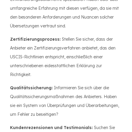
umfangreiche Erfahrung mit diesen verfügen, da sie mit
den besonderen Anforderungen und Nuancen solcher
Übersetzungen vertraut sind.
Zertifizierungsprozess:
Stellen Sie sicher, dass der
Anbieter ein Zertifizierungsverfahren anbietet, das den
USCIS-Richtlinien entspricht, einschließlich einer
unterschriebenen eidesstattlichen Erklärung zur
Richtigkeit.
Qualitätssicherung:
Informieren Sie sich über die
Qualitätssicherungsmaßnahmen des Anbieters. Haben
sie ein System von Überprüfungen und Überarbeitungen,
um Fehler zu beseitigen?
Kundenrezensionen und Testimonials:
Suchen Sie