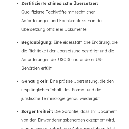
Zertifizierte chinesische Übersetzer:
Qualifizierte Fachkräfte mit rechtlichen
Anforderungen und Fachkenntnissen in der
Übersetzung offizieller Dokumente.
Beglaubigung:
Eine eidesstattliche Erklärung, die
die Richtigkeit der Übersetzung bestätigt und die
Anforderungen der USCIS und anderer US-
Behörden erfüllt.
Genauigkeit:
Eine präzise Übersetzung, die den
ursprünglichen Inhalt, das Format und die
juristische Terminologie genau wiedergibt.
Sorgenfreiheit:
Die Garantie, dass Ihr Dokument
von den Einwanderungsbehörden akzeptiert wird,
was zu einem einfacheren Antragsverfahren führt.