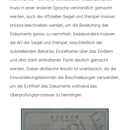
muss in einer anderen Sprache verständlich gemacht
werden, auch die offiziellen Siegel und Stempel müssen
präzise beschrieben werden, um die Bedeutung des
Dokuments genau zu vermitteln. Insbesondere müssen
die Art der Siegel und Stempel, einschließlich der
ausstellenden Behörde, Einzelheiten über das Emblem
und aller darin enthaltenen Texte deutlich gemacht
werden. Dieser akribische Ansatz ist unerlässlich, da die
Einwanderungsbeamten die Beschreibungen verwenden,
um die Echtheit des Dokuments während des
Überprüfungsprozesses zu bestätigen.