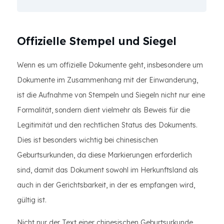
Offizielle Stempel und Siegel
Wenn es um offizielle Dokumente geht, insbesondere um
Dokumente im Zusammenhang mit der Einwanderung,
ist die Aufnahme von Stempeln und Siegeln nicht nur eine
Formalität, sondern dient vielmehr als Beweis für die
Legitimität und den rechtlichen Status des Dokuments.
Dies ist besonders wichtig bei chinesischen
Geburtsurkunden, da diese Markierungen erforderlich
sind, damit das Dokument sowohl im Herkunftsland als
auch in der Gerichtsbarkeit, in der es empfangen wird,
gültig ist.
Nicht nur der Text einer chinesischen Geburtsurkunde