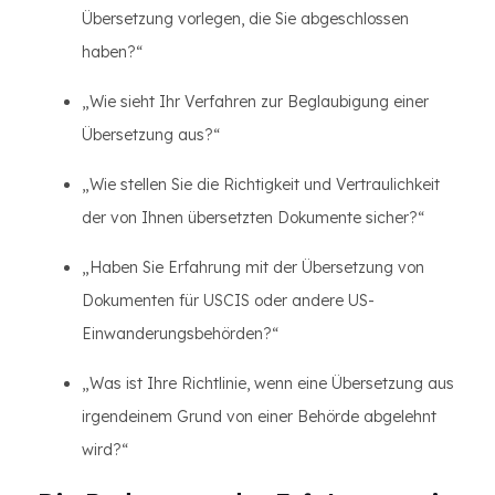
Übersetzung vorlegen, die Sie abgeschlossen
haben?“
„Wie sieht Ihr Verfahren zur Beglaubigung einer
Übersetzung aus?“
„Wie stellen Sie die Richtigkeit und Vertraulichkeit
der von Ihnen übersetzten Dokumente sicher?“
„Haben Sie Erfahrung mit der Übersetzung von
Dokumenten für USCIS oder andere US-
Einwanderungsbehörden?“
„Was ist Ihre Richtlinie, wenn eine Übersetzung aus
irgendeinem Grund von einer Behörde abgelehnt
wird?“