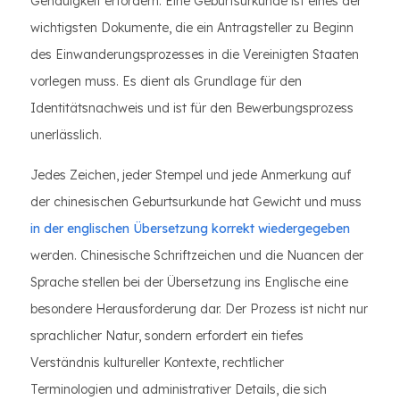
Genauigkeit erfordern. Eine Geburtsurkunde ist eines der
wichtigsten Dokumente, die ein Antragsteller zu Beginn
des Einwanderungsprozesses in die Vereinigten Staaten
vorlegen muss. Es dient als Grundlage für den
Identitätsnachweis und ist für den Bewerbungsprozess
unerlässlich.
Jedes Zeichen, jeder Stempel und jede Anmerkung auf
der chinesischen Geburtsurkunde hat Gewicht und muss
in der englischen Übersetzung korrekt wiedergegeben
werden. Chinesische Schriftzeichen und die Nuancen der
Sprache stellen bei der Übersetzung ins Englische eine
besondere Herausforderung dar. Der Prozess ist nicht nur
sprachlicher Natur, sondern erfordert ein tiefes
Verständnis kultureller Kontexte, rechtlicher
Terminologien und administrativer Details, die sich