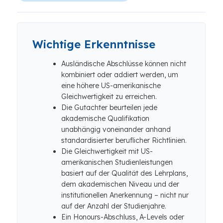
Wichtige Erkenntnisse
Ausländische Abschlüsse können nicht
kombiniert oder addiert werden, um
eine höhere US-amerikanische
Gleichwertigkeit zu erreichen.
Die Gutachter beurteilen jede
akademische Qualifikation
unabhängig voneinander anhand
standardisierter beruflicher Richtlinien.
Die Gleichwertigkeit mit US-
amerikanischen Studienleistungen
basiert auf der Qualität des Lehrplans,
dem akademischen Niveau und der
institutionellen Anerkennung – nicht nur
auf der Anzahl der Studienjahre.
Ein Honours-Abschluss, A-Levels oder