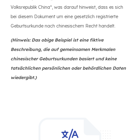
Volksrepublik China“, was darauf hinweist, dass es sich
bei diesem Dokument um eine gesetzlich registrierte
Geburtsurkunde nach chinesischem Recht handelt.
(Hinweis: Das obige Beispiel ist eine fiktive
Beschreibung, die auf gemeinsamen Merkmalen
chinesischer Geburtsurkunden basiert und keine
tatsächlichen persönlichen oder behördlichen Daten
wiedergibt.)