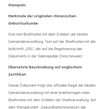
Stempeln:
Merkmale der originalen chinesischen
Geburtsurkunde:
Eine rote Briefmarke mit dem Emblem der lokalen
Gemeindeverwaltung. Text auf der Briefmarke mit der
Aufschrift „ERL“, der auf die Registrierung des
Dokuments in der Volksrepublik China hinweist.
Übersetzte Beschreibung auf englischem
Zertifikat:
Dieses Dokument trägt das offizielle Siegel der lokalen
Gemeindeverwaltung mit einer kreisförmigen roten
Briefmarke mit dem Emblem der Stadtverwaltung. Auf
dem Stempel steht „Gesundheitsministerium der