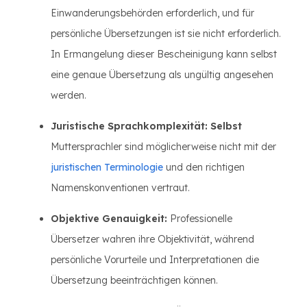
Einwanderungsbehörden erforderlich, und für
persönliche Übersetzungen ist sie nicht erforderlich.
In Ermangelung dieser Bescheinigung kann selbst
eine genaue Übersetzung als ungültig angesehen
werden.
Juristische Sprachkomplexität: Selbst
Muttersprachler sind möglicherweise nicht mit der
juristischen Terminologie
und den richtigen
Namenskonventionen vertraut.
Objektive Genauigkeit:
Professionelle
Übersetzer wahren ihre Objektivität, während
persönliche Vorurteile und Interpretationen die
Übersetzung beeinträchtigen können.