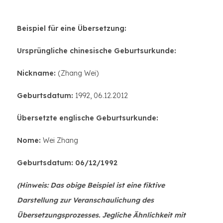
Beispiel für eine Übersetzung:
Ursprüngliche chinesische Geburtsurkunde:
Nickname:
(Zhang Wei)
Geburtsdatum:
1992, 06.12.2012
Übersetzte englische Geburtsurkunde:
Nome:
Wei Zhang
Geburtsdatum: 06/12/1992
(Hinweis: Das obige Beispiel ist eine fiktive
Darstellung zur Veranschaulichung des
Übersetzungsprozesses. Jegliche Ähnlichkeit mit