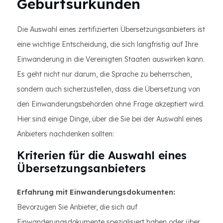
Geburtsurkunden
Die Auswahl eines zertifizierten Übersetzungsanbieters ist
eine wichtige Entscheidung, die sich langfristig auf Ihre
Einwanderung in die Vereinigten Staaten auswirken kann.
Es geht nicht nur darum, die Sprache zu beherrschen,
sondern auch sicherzustellen, dass die Übersetzung von
den Einwanderungsbehörden ohne Frage akzeptiert wird.
Hier sind einige Dinge, über die Sie bei der Auswahl eines
Anbieters nachdenken sollten:
Kriterien für die Auswahl eines
Übersetzungsanbieters
Erfahrung mit Einwanderungsdokumenten:
Bevorzugen Sie Anbieter, die sich auf
Einwanderungsdokumente spezialisiert haben oder über