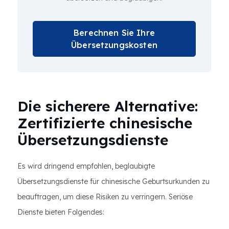
Berechnen Sie Ihre
Übersetzungskosten
Die sicherere Alternative:
Zertifizierte chinesische
Übersetzungsdienste
Es wird dringend empfohlen, beglaubigte
Übersetzungsdienste für chinesische Geburtsurkunden zu
beauftragen, um diese Risiken zu verringern. Seriöse
Dienste bieten Folgendes: