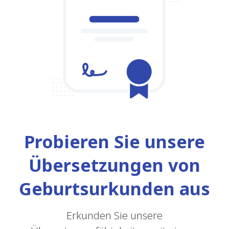
Probieren Sie unsere
Übersetzungen von
Geburtsurkunden aus
Erkunden Sie unsere