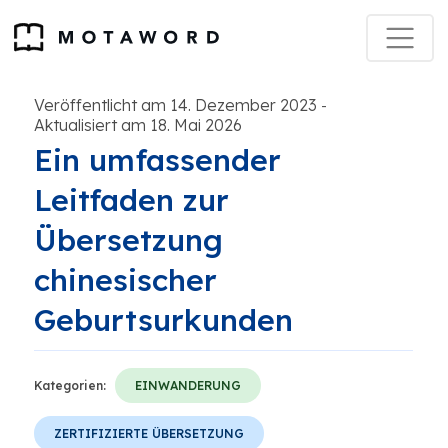
Veröffentlicht am 14. Dezember 2023
-
Aktualisiert am 18. Mai 2026
Ein umfassender
Leitfaden zur
Übersetzung
chinesischer
Geburtsurkunden
Kategorien:
EINWANDERUNG
ZERTIFIZIERTE ÜBERSETZUNG