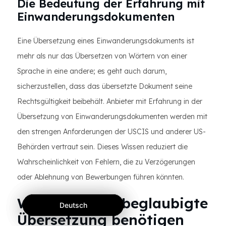
Die Bedeutung der Erfahrung mit
Einwanderungsdokumenten
Eine Übersetzung eines Einwanderungsdokuments ist
mehr als nur das Übersetzen von Wörtern von einer
Sprache in eine andere; es geht auch darum,
sicherzustellen, dass das übersetzte Dokument seine
Rechtsgültigkeit beibehält. Anbieter mit Erfahrung in der
Übersetzung von Einwanderungsdokumenten werden mit
den strengen Anforderungen der USCIS und anderer US-
Behörden vertraut sein. Dieses Wissen reduziert die
Wahrscheinlichkeit von Fehlern, die zu Verzögerungen
oder Ablehnung von Bewerbungen führen könnten.
Wenn Sie eine beglaubigte
Deutsch
Deutsch
Deutsch
Übersetzung benötigen