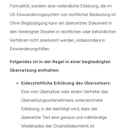
Formalität, sondern eine verbindliche Erklärung, die im
US-Einwanderungssystem von rechtlicher Bedeutung ist.
Ohne Beglaubigung kann ein übersetztes Dokument in
den Vereinigten Staaten in rechtlichen oder behördlichen
Verfahren nicht anerkannt werden, insbesondere in
Einwanderungsfällen.
Folgendes ist in der Regel in einer beglaubigten
Übersetzung enthalten:
Eidesstattliche Erklärung des Übersetzers:
Eine vom Übersetzer oder einem Vertreter des
Übersetzungsunternehmens unterzeichnete
Erklärung, in der bestätigt wird, dass der
übersetzte Text eine genaue und vollständige
Wiedergabe des Originaldokuments ist.