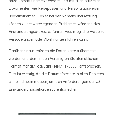
muss korrekt übersetzt werden und mit allen offiziellen
Dokumenten wie Reisepässen und Personalausweisen
übereinstimmen. Fehler bei der Namensübersetzung
können zu schwerwiegenden Problemen während des
Einwanderungsprozesses führen, was möglicherweise zu
Verzögerungen oder Ablehnungen führen kann.
Darüber hinaus müssen die Daten korrekt übersetzt
werden und dem in den Vereinigten Staaten üblichen
Format Monat/Tag/Jahr (MM/TT/JJJJ) entsprechen.
Dies ist wichtig, da die Datumsformate in allen Papieren
einheitlich sein müssen, um den Anforderungen der US-
Einwanderungsbehörden zu entsprechen.