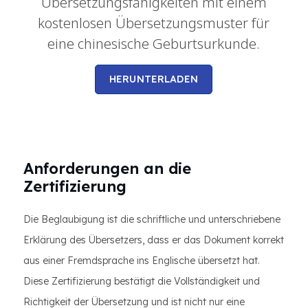
Übersetzungsfähigkeiten mit einem
kostenlosen Übersetzungsmuster für
eine chinesische Geburtsurkunde.
HERUNTERLADEN
Anforderungen an die
Zertifizierung
Die Beglaubigung ist die schriftliche und unterschriebene
Erklärung des Übersetzers, dass er das Dokument korrekt
aus einer Fremdsprache ins Englische übersetzt hat.
Diese Zertifizierung bestätigt die Vollständigkeit und
Richtigkeit der Übersetzung und ist nicht nur eine