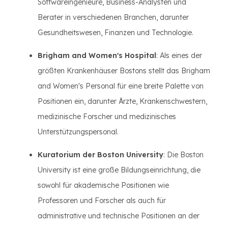
Softwareingenieure, Business-Analysten und
Berater in verschiedenen Branchen, darunter
Gesundheitswesen, Finanzen und Technologie.
Brigham and Women's Hospital
: Als eines der
größten Krankenhäuser Bostons stellt das Brigham
and Women's Personal für eine breite Palette von
Positionen ein, darunter Ärzte, Krankenschwestern,
medizinische Forscher und medizinisches
Unterstützungspersonal.
Kuratorium der Boston University
: Die Boston
University ist eine große Bildungseinrichtung, die
sowohl für akademische Positionen wie
Professoren und Forscher als auch für
administrative und technische Positionen an der