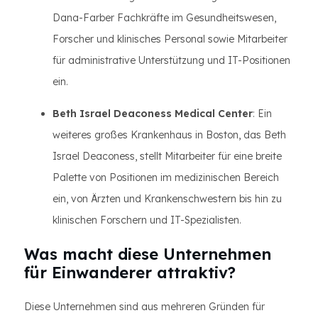
Dana-Farber Fachkräfte im Gesundheitswesen,
Forscher und klinisches Personal sowie Mitarbeiter
für administrative Unterstützung und IT-Positionen
ein.
Beth Israel Deaconess Medical Center
: Ein
weiteres großes Krankenhaus in Boston, das Beth
Israel Deaconess, stellt Mitarbeiter für eine breite
Palette von Positionen im medizinischen Bereich
ein, von Ärzten und Krankenschwestern bis hin zu
klinischen Forschern und IT-Spezialisten.
Was macht diese Unternehmen
für Einwanderer attraktiv?
Diese Unternehmen sind aus mehreren Gründen für