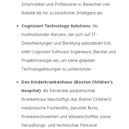
Informatiker und Professoren in Bereichen von
Robotik bis hin zu künstlicher Intelligenz ein.
Cognizant Technology Solutions
: Als
multinationaler Konzern, der sich auf IT-
Dienstleistungen und Beratung spezialisiert hat,
stellt Cognizant Software-Ingenieure, Berater und
Projektmanager ein, um seine globalen
Technologielösungen zu unterstützen.
Das Kinderkrankenhaus (Boston Children’s
Hospital)
: Als führendes pädiatrisches
Krankenhaus beschäftigt das Boston Children’s
medizinische Fachkräfte, darunter Ärzte,
Krankenschwestern und Wissenschaftler, sowie
Verwaltungs- und technisches Personal.