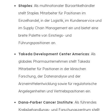
Staples
: Als multinationaler Büroartikelhändler
stellt Staples Mitarbeiter für Positionen im
Einzelhandel, in der Logistik, im Kundenservice und
im Supply Chain Management ein und bietet eine
breite Palette von Einstiegs- und
Führungspositionen an.
Takeda Development Center Americas
: Als
globales Pharmaunternehmen stellt Takeda
Mitarbeiter für Positionen in der klinischen
Forschung, der Datenanalyse und der
Arzneimittelentwicklung sowie für regulatorische
Angelegenheiten und Vertriebspositionen ein.
Dana-Farber Cancer Institute
: Als führendes
Krebsbehandlungs- und Forschungszentrum stellt