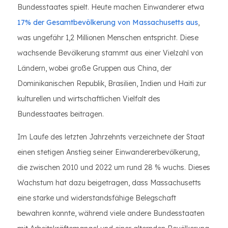
Bundesstaates spielt. Heute machen Einwanderer etwa
17% der Gesamtbevölkerung von Massachusetts aus
,
was ungefähr 1,2 Millionen Menschen entspricht. Diese
wachsende Bevölkerung stammt aus einer Vielzahl von
Ländern, wobei große Gruppen aus China, der
Dominikanischen Republik, Brasilien, Indien und Haiti zur
kulturellen und wirtschaftlichen Vielfalt des
Bundesstaates beitragen.
Im Laufe des letzten Jahrzehnts verzeichnete der Staat
einen stetigen Anstieg seiner Einwandererbevölkerung,
die zwischen 2010 und 2022 um rund 28 % wuchs. Dieses
Wachstum hat dazu beigetragen, dass Massachusetts
eine starke und widerstandsfähige Belegschaft
bewahren konnte, während viele andere Bundesstaaten