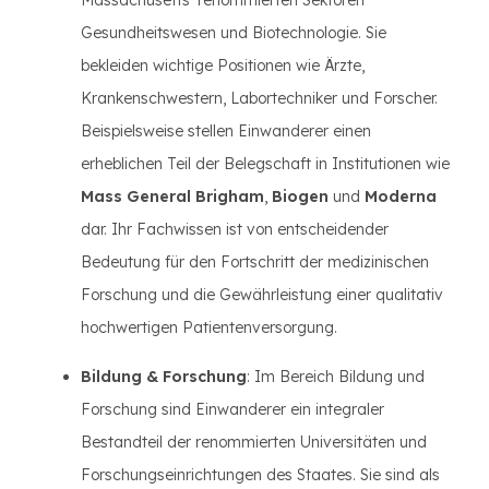
Massachusetts' renommierten Sektoren
Gesundheitswesen und Biotechnologie. Sie
bekleiden wichtige Positionen wie Ärzte,
Krankenschwestern, Labortechniker und Forscher.
Beispielsweise stellen Einwanderer einen
erheblichen Teil der Belegschaft in Institutionen wie
Mass General Brigham
,
Biogen
und
Moderna
dar. Ihr Fachwissen ist von entscheidender
Bedeutung für den Fortschritt der medizinischen
Forschung und die Gewährleistung einer qualitativ
hochwertigen Patientenversorgung.
Bildung & Forschung
: Im Bereich Bildung und
Forschung sind Einwanderer ein integraler
Bestandteil der renommierten Universitäten und
Forschungseinrichtungen des Staates. Sie sind als