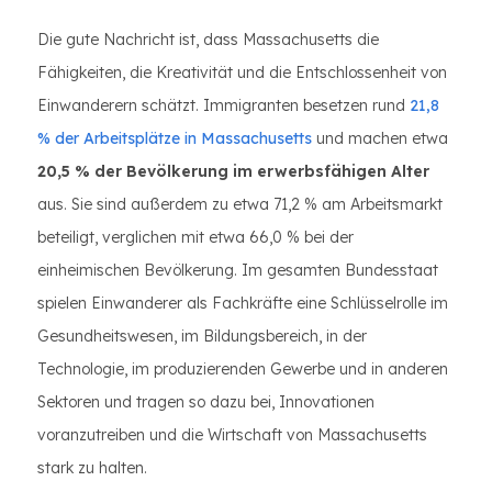
Die gute Nachricht ist, dass Massachusetts die
Fähigkeiten, die Kreativität und die Entschlossenheit von
Einwanderern schätzt. Immigranten besetzen rund
21,8
% der Arbeitsplätze in Massachusetts
und machen etwa
20,5 % der Bevölkerung im erwerbsfähigen Alter
aus. Sie sind außerdem zu etwa 71,2 % am Arbeitsmarkt
beteiligt, verglichen mit etwa 66,0 % bei der
einheimischen Bevölkerung. Im gesamten Bundesstaat
spielen Einwanderer als Fachkräfte eine Schlüsselrolle im
Gesundheitswesen, im Bildungsbereich, in der
Technologie, im produzierenden Gewerbe und in anderen
Sektoren und tragen so dazu bei, Innovationen
voranzutreiben und die Wirtschaft von Massachusetts
stark zu halten.