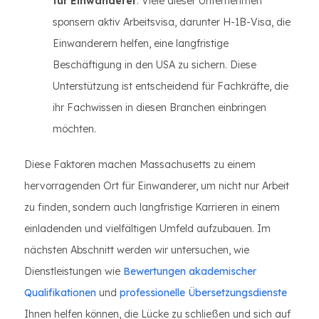
für Einwanderer
: Viele dieser Unternehmen
sponsern aktiv Arbeitsvisa, darunter H-1B-Visa, die
Einwanderern helfen, eine langfristige
Beschäftigung in den USA zu sichern. Diese
Unterstützung ist entscheidend für Fachkräfte, die
ihr Fachwissen in diesen Branchen einbringen
möchten.
Diese Faktoren machen Massachusetts zu einem
hervorragenden Ort für Einwanderer, um nicht nur Arbeit
zu finden, sondern auch langfristige Karrieren in einem
einladenden und vielfältigen Umfeld aufzubauen. Im
nächsten Abschnitt werden wir untersuchen, wie
Dienstleistungen wie
Bewertungen akademischer
Qualifikationen
und
professionelle Übersetzungsdienste
Ihnen helfen können, die Lücke zu schließen und sich auf