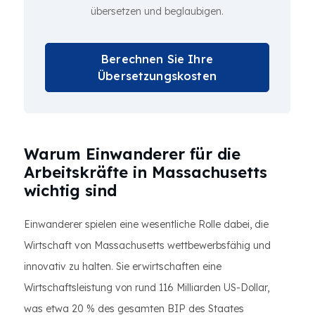
übersetzen und beglaubigen.
Berechnen Sie Ihre
Übersetzungskosten
Warum Einwanderer für die
Arbeitskräfte in Massachusetts
wichtig sind
Einwanderer spielen eine wesentliche Rolle dabei, die
Wirtschaft von Massachusetts wettbewerbsfähig und
innovativ zu halten. Sie erwirtschaften eine
Wirtschaftsleistung von rund 116 Milliarden US-Dollar,
was etwa 20 % des gesamten BIP des Staates