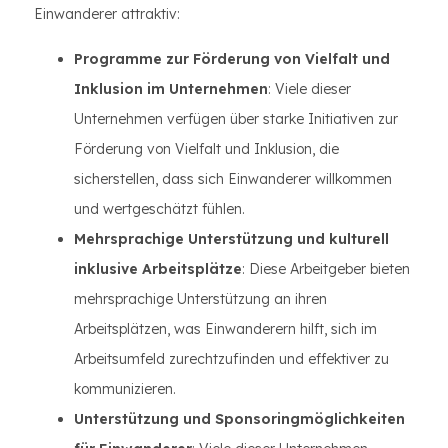
Einwanderer attraktiv:
Programme zur Förderung von Vielfalt und
Inklusion im Unternehmen
: Viele dieser
Unternehmen verfügen über starke Initiativen zur
Förderung von Vielfalt und Inklusion, die
sicherstellen, dass sich Einwanderer willkommen
und wertgeschätzt fühlen.
Mehrsprachige Unterstützung und kulturell
inklusive Arbeitsplätze
: Diese Arbeitgeber bieten
mehrsprachige Unterstützung an ihren
Arbeitsplätzen, was Einwanderern hilft, sich im
Arbeitsumfeld zurechtzufinden und effektiver zu
kommunizieren.
Unterstützung und Sponsoringmöglichkeiten