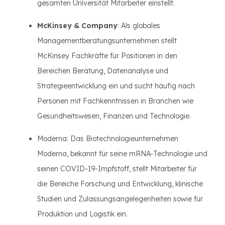
gesamten Universität Mitarbeiter einstellt.
McKinsey & Company
: Als globales
Managementberatungsunternehmen stellt
McKinsey Fachkräfte für Positionen in den
Bereichen Beratung, Datenanalyse und
Strategieentwicklung ein und sucht häufig nach
Personen mit Fachkenntnissen in Branchen wie
Gesundheitswesen, Finanzen und Technologie.
Moderna: Das Biotechnologieunternehmen
Moderna, bekannt für seine mRNA-Technologie und
seinen COVID-19-Impfstoff, stellt Mitarbeiter für
die Bereiche Forschung und Entwicklung, klinische
Studien und Zulassungsangelegenheiten sowie für
Produktion und Logistik ein.