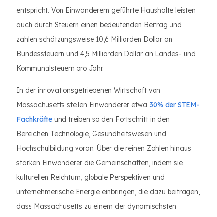
entspricht. Von Einwanderern geführte Haushalte leisten
auch durch Steuern einen bedeutenden Beitrag und
zahlen schätzungsweise 10,6 Milliarden Dollar an
Bundessteuern und 4,5 Milliarden Dollar an Landes- und
Kommunalsteuern pro Jahr.
In der innovationsgetriebenen Wirtschaft von
Massachusetts stellen Einwanderer etwa
30% der STEM-
Fachkräfte
und treiben so den Fortschritt in den
Bereichen Technologie, Gesundheitswesen und
Hochschulbildung voran. Über die reinen Zahlen hinaus
stärken Einwanderer die Gemeinschaften, indem sie
kulturellen Reichtum, globale Perspektiven und
unternehmerische Energie einbringen, die dazu beitragen,
dass Massachusetts zu einem der dynamischsten