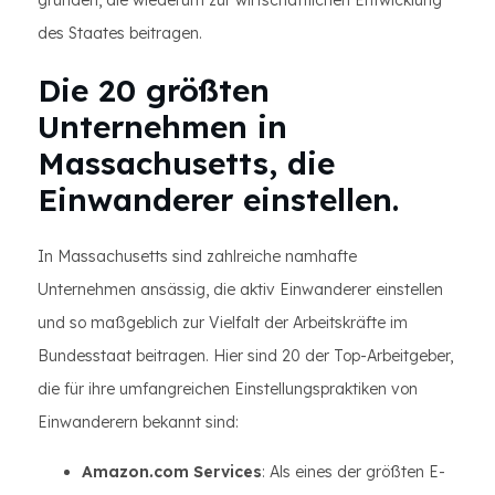
gründen, die wiederum zur wirtschaftlichen Entwicklung
des Staates beitragen.
Die 20 größten
Unternehmen in
Massachusetts, die
Einwanderer einstellen.
In Massachusetts sind zahlreiche namhafte
Unternehmen ansässig, die aktiv Einwanderer einstellen
und so maßgeblich zur Vielfalt der Arbeitskräfte im
Bundesstaat beitragen. Hier sind 20 der Top-Arbeitgeber,
die für ihre umfangreichen Einstellungspraktiken von
Einwanderern bekannt sind:
Amazon.com Services
: Als eines der größten E-