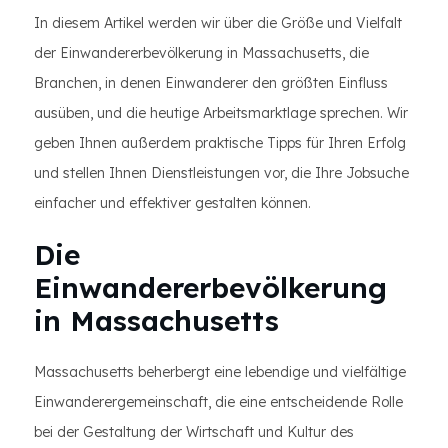
In diesem Artikel werden wir über die Größe und Vielfalt
der Einwandererbevölkerung in Massachusetts, die
Branchen, in denen Einwanderer den größten Einfluss
ausüben, und die heutige Arbeitsmarktlage sprechen. Wir
geben Ihnen außerdem praktische Tipps für Ihren Erfolg
und stellen Ihnen Dienstleistungen vor, die Ihre Jobsuche
einfacher und effektiver gestalten können.
Die
Einwandererbevölkerung
in Massachusetts
Massachusetts beherbergt eine lebendige und vielfältige
Einwanderergemeinschaft, die eine entscheidende Rolle
bei der Gestaltung der Wirtschaft und Kultur des