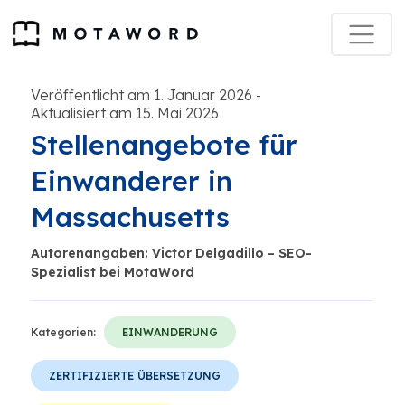
Veröffentlicht am 1. Januar 2026
-
Aktualisiert am 15. Mai 2026
Stellenangebote für
Einwanderer in
Massachusetts
Autorenangaben: Victor Delgadillo – SEO-
Spezialist bei MotaWord
Kategorien:
EINWANDERUNG
ZERTIFIZIERTE ÜBERSETZUNG