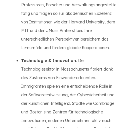
Professoren, Forscher und Verwaltungsangestellte
tätig und tragen so zur akademischen Exzellenz
von Institutionen wie der Harvard University, dem
MIT und der UMass Amherst bei. Ihre
unterschiedlichen Perspektiven bereichern das
Lernumfeld und fördern globale Kooperationen.
Technologie & Innovation
: Der
Technologiesektor in Massachusetts floriert dank
des Zustroms von Einwanderertalenten.
Immigranten spielen eine entscheidende Rolle in
der Softwareentwicklung, der Cybersicherheit und
der künstlichen Intelligenz. Städte wie Cambridge
und Boston sind Zentren für technologische
Innovationen, in denen Unternehmen aktiv nach