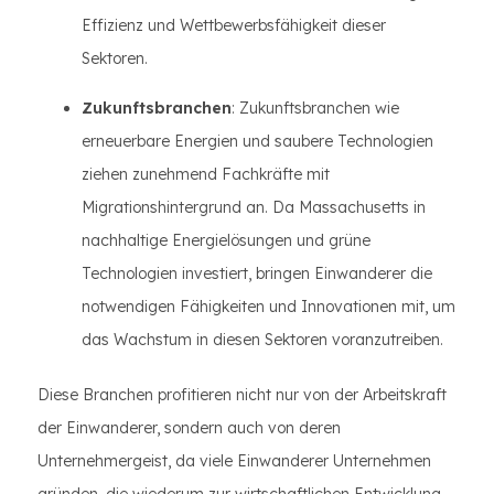
Effizienz und Wettbewerbsfähigkeit dieser
Sektoren.
Zukunftsbranchen
: Zukunftsbranchen wie
erneuerbare Energien und saubere Technologien
ziehen zunehmend Fachkräfte mit
Migrationshintergrund an. Da Massachusetts in
nachhaltige Energielösungen und grüne
Technologien investiert, bringen Einwanderer die
notwendigen Fähigkeiten und Innovationen mit, um
das Wachstum in diesen Sektoren voranzutreiben.
Diese Branchen profitieren nicht nur von der Arbeitskraft
der Einwanderer, sondern auch von deren
Unternehmergeist, da viele Einwanderer Unternehmen