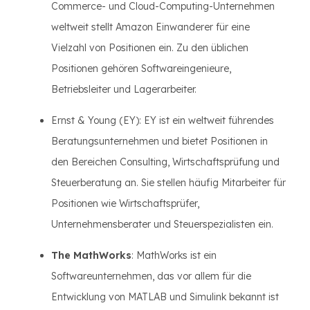
Commerce- und Cloud-Computing-Unternehmen
weltweit stellt Amazon Einwanderer für eine
Vielzahl von Positionen ein. Zu den üblichen
Positionen gehören Softwareingenieure,
Betriebsleiter und Lagerarbeiter.
Ernst & Young (EY): EY ist ein weltweit führendes
Beratungsunternehmen und bietet Positionen in
den Bereichen Consulting, Wirtschaftsprüfung und
Steuerberatung an. Sie stellen häufig Mitarbeiter für
Positionen wie Wirtschaftsprüfer,
Unternehmensberater und Steuerspezialisten ein.
The MathWorks
: MathWorks ist ein
Softwareunternehmen, das vor allem für die
Entwicklung von MATLAB und Simulink bekannt ist