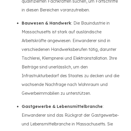
qualifizierten Fachkräften suchen, um Fortschritte
in diesen Bereichen voranzutreiben.
Bauwesen & Handwerk
: Die Bauindustrie in
Massachusetts ist stark auf ausländische
Arbeitskräfte angewiesen. Einwanderer sind in
verschiedenen Handwerksberufen tätig, darunter
Tischlerei, Klempnerei und Elektroinstallation. Ihre
Beiträge sind unerlässlich, um den
Infrastrukturbedarf des Staates zu decken und die
wachsende Nachfrage nach Wohnraum und
Gewerbeimmobilien zu unterstützen.
Gastgewerbe & Lebensmittelbranche
:
Einwanderer sind das Rückgrat der Gastgewerbe-
und Lebensmittelbranche in Massachusetts. Sie