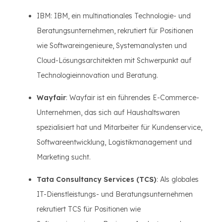
IBM: IBM, ein multinationales Technologie- und
Beratungsunternehmen, rekrutiert für Positionen
wie Softwareingenieure, Systemanalysten und
Cloud-Lösungsarchitekten mit Schwerpunkt auf
Technologieinnovation und Beratung.
Wayfair
: Wayfair ist ein führendes E-Commerce-
Unternehmen, das sich auf Haushaltswaren
spezialisiert hat und Mitarbeiter für Kundenservice,
Softwareentwicklung, Logistikmanagement und
Marketing sucht.
Tata Consultancy Services (TCS)
: Als globales
IT-Dienstleistungs- und Beratungsunternehmen
rekrutiert TCS für Positionen wie