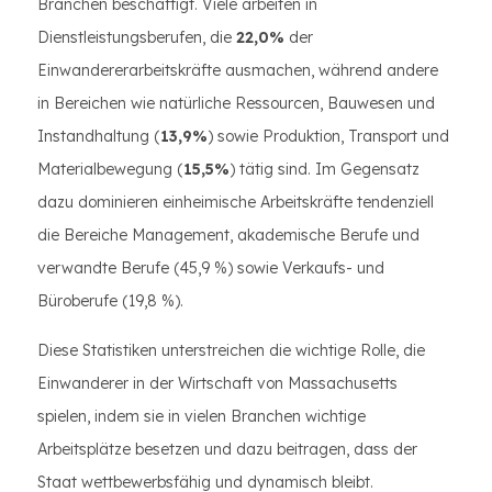
Branchen beschäftigt. Viele arbeiten in
Dienstleistungsberufen, die
22,0%
der
Einwandererarbeitskräfte ausmachen, während andere
in Bereichen wie natürliche Ressourcen, Bauwesen und
Instandhaltung (
13,9%
) sowie Produktion, Transport und
Materialbewegung (
15,5%
) tätig sind. Im Gegensatz
dazu dominieren einheimische Arbeitskräfte tendenziell
die Bereiche Management, akademische Berufe und
verwandte Berufe (45,9 %) sowie Verkaufs- und
Büroberufe (19,8 %).
Diese Statistiken unterstreichen die wichtige Rolle, die
Einwanderer in der Wirtschaft von Massachusetts
spielen, indem sie in vielen Branchen wichtige
Arbeitsplätze besetzen und dazu beitragen, dass der
Staat wettbewerbsfähig und dynamisch bleibt.