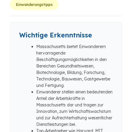
Einwanderungstipps
Wichtige Erkenntnisse
Massachusetts bietet Einwanderern
hervorragende
Beschäftigungsmöglichkeiten in den
Bereichen Gesundheitswesen,
Biotechnologie, Bildung, Forschung,
Technologie, Bauwesen, Gastgewerbe
und Fertigung.
Einwanderer stellen einen bedeutenden
Anteil der Arbeitskräfte in
Massachusetts dar und tragen zur
Innovation, zum Wirtschaftswachstum
und zur Aufrechterhaltung wesentlicher
Dienstleistungen bei.
Top-Arbeitgeber wie Harvard, MIT,