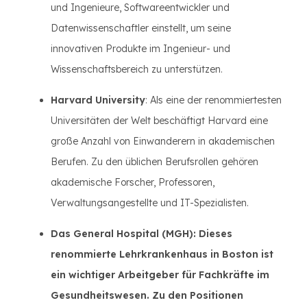
und Ingenieure, Softwareentwickler und
Datenwissenschaftler einstellt, um seine
innovativen Produkte im Ingenieur- und
Wissenschaftsbereich zu unterstützen.
Harvard University
: Als eine der renommiertesten
Universitäten der Welt beschäftigt Harvard eine
große Anzahl von Einwanderern in akademischen
Berufen. Zu den üblichen Berufsrollen gehören
akademische Forscher, Professoren,
Verwaltungsangestellte und IT-Spezialisten.
Das General Hospital (MGH): Dieses
renommierte Lehrkrankenhaus in Boston ist
ein wichtiger Arbeitgeber für Fachkräfte im
Gesundheitswesen. Zu den Positionen