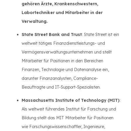
gehören Ärzte, Krankenschwestern,
Labortechniker und Mitarbeiter in der
Verwaltung.
State Street Bank and Trust
: State Street ist ein
weltweit tätiges Finanzdienstleistungs- und
Vermögensverwaltungsunternehmen und stellt
Mitarbeiter für Positionen in den Bereichen
Finanzen, Technologie und Datenanalyse ein,
darunter Finanzanalysten, Compliance-
Beauftragte und IT-Support-Spezialisten.
Massachusetts Institute of Technology (MIT)
:
Als weltweit führendes Institut für Forschung und
Bildung stellt das MIT Mitarbeiter für Positionen
wie Forschungswissenschaftler, Ingenieure,