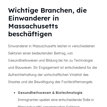
Wichtige Branchen, die
Einwanderer in
Massachusetts
beschäftigen
Einwanderer in Massachusetts leisten in verschiedenen
Sektoren einen bedeutenden Beitrag, von
Gesundheitswesen und Bildung bis hin zu Technologie
und Bauwesen. Ihr Engagement ist entscheidend für die
Aufrechterhaltung der wirtschaftlichen Vitalität des
Staates und die Bewältigung des Fachkräftemangels.
Gesundheitswesen & Biotechnologie
:
Immigranten spielen eine entscheidende Rolle in