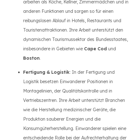
arbeiten als Köche, Kellner, Zimmermädchen und in
anderen Funktionen und sorgen so für einen
reibungslosen Ablauf in Hotels, Restaurants und
Touristenattraktionen. Ihre Arbeit unterstützt den
dynamischen Tourismussektor des Bundesstaates,
insbesondere in Gebieten wie
Cape Cod
und
Boston
.
Fertigung & Logistik
: In der Fertigung und
Logistik besetzen Einwanderer Positionen in
Montagelinien, der Qualitätskontrolle und in
Vertriebszentren. Ihre Arbeit unterstützt Branchen
wie die Herstellung medizinischer Geräte, die
Produktion sauberer Energien und die
Konsumgüterherstellung. Einwanderer spielen eine
entscheidende Rolle bei der Aufrechterhaltung der