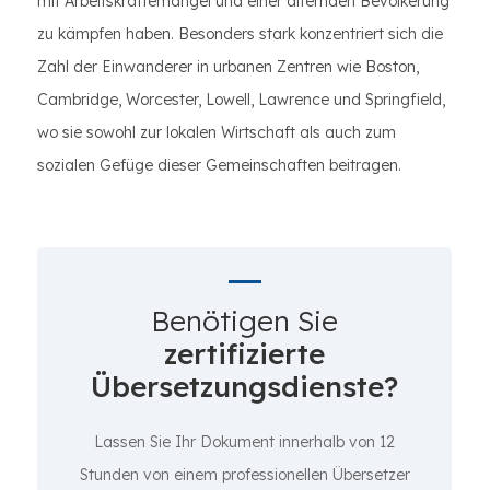
mit Arbeitskräftemangel und einer alternden Bevölkerung
zu kämpfen haben. Besonders stark konzentriert sich die
Zahl der Einwanderer in urbanen Zentren wie Boston,
Cambridge, Worcester, Lowell, Lawrence und Springfield,
wo sie sowohl zur lokalen Wirtschaft als auch zum
sozialen Gefüge dieser Gemeinschaften beitragen.
Benötigen Sie
zertifizierte
Übersetzungsdienste?
Lassen Sie Ihr Dokument innerhalb von 12
Stunden von einem professionellen Übersetzer