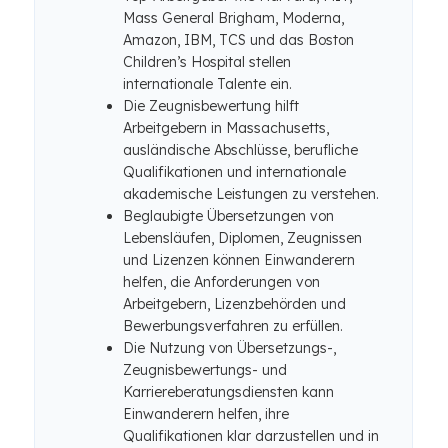
Mass General Brigham, Moderna,
Amazon, IBM, TCS und das Boston
Children’s Hospital stellen
internationale Talente ein.
Die Zeugnisbewertung hilft
Arbeitgebern in Massachusetts,
ausländische Abschlüsse, berufliche
Qualifikationen und internationale
akademische Leistungen zu verstehen.
Beglaubigte Übersetzungen von
Lebensläufen, Diplomen, Zeugnissen
und Lizenzen können Einwanderern
helfen, die Anforderungen von
Arbeitgebern, Lizenzbehörden und
Bewerbungsverfahren zu erfüllen.
Die Nutzung von Übersetzungs-,
Zeugnisbewertungs- und
Karriereberatungsdiensten kann
Einwanderern helfen, ihre
Qualifikationen klar darzustellen und in