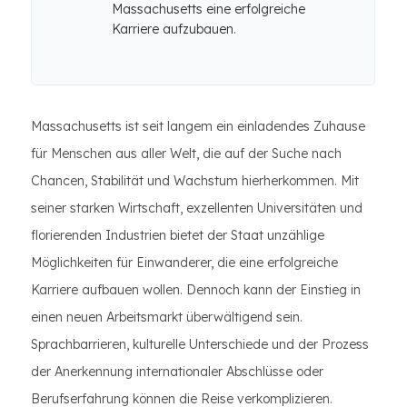
Massachusetts eine erfolgreiche
Karriere aufzubauen.
Massachusetts ist seit langem ein einladendes Zuhause
für Menschen aus aller Welt, die auf der Suche nach
Chancen, Stabilität und Wachstum hierherkommen. Mit
seiner starken Wirtschaft, exzellenten Universitäten und
florierenden Industrien bietet der Staat unzählige
Möglichkeiten für Einwanderer, die eine erfolgreiche
Karriere aufbauen wollen. Dennoch kann der Einstieg in
einen neuen Arbeitsmarkt überwältigend sein.
Sprachbarrieren, kulturelle Unterschiede und der Prozess
der Anerkennung internationaler Abschlüsse oder
Berufserfahrung können die Reise verkomplizieren.