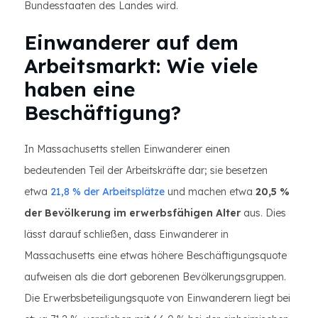
Bundesstaaten des Landes wird.
Einwanderer auf dem
Arbeitsmarkt: Wie viele
haben eine
Beschäftigung?
In Massachusetts stellen Einwanderer einen
bedeutenden Teil der Arbeitskräfte dar; sie besetzen
etwa
21,8 % der Arbeitsplätze
und machen etwa
20,5 %
der Bevölkerung im erwerbsfähigen Alter
aus. Dies
lässt darauf schließen, dass Einwanderer in
Massachusetts eine etwas höhere Beschäftigungsquote
aufweisen als die dort geborenen Bevölkerungsgruppen.
Die Erwerbsbeteiligungsquote von Einwanderern liegt bei