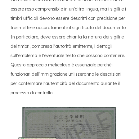
essere reso comprensibile in un'altra lingua, ma i sigilli e i
timbri ufficiali devono essere descritti con precisione per
trasmettere accuratamente il significato del documento.
In particolare, deve essere chiarita la natura dei sigilli e
dei timbri, compresa l'autorità emittente, i dettagli
sull'emblema e l'eventuale testo che possono contenere.
Questo approccio meticoloso è essenziale perché i
funzionari dell'immigrazione utilizzeranno le descrizioni
per confermare l'autenticità del documento durante il
processo di controllo.