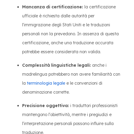
Mancanza di certificazione:
la certificazione
ufficiale è richiesta dalle autorità per
l'immigrazione degli Stati Uniti e le traduzioni
personali non la prevedono. In assenza di questa
certificazione, anche una traduzione accurata
potrebbe essere considerata non valida.
Complessità linguistiche legali:
anche i
madrelingua potrebbero non avere familiarità con
la
terminologia legale
e le convenzioni di
denominazione corrette.
Precisione oggettiva:
i traduttori professionisti
mantengono l'obiettività, mentre i pregiudizi e
l'interpretazione personali possono influire sulla
traduzione.