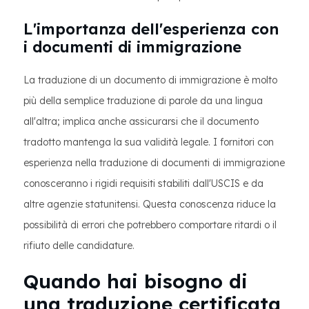
L'importanza dell'esperienza con
i documenti di immigrazione
La traduzione di un documento di immigrazione è molto
più della semplice traduzione di parole da una lingua
all'altra; implica anche assicurarsi che il documento
tradotto mantenga la sua validità legale. I fornitori con
esperienza nella traduzione di documenti di immigrazione
conosceranno i rigidi requisiti stabiliti dall'USCIS e da
altre agenzie statunitensi. Questa conoscenza riduce la
possibilità di errori che potrebbero comportare ritardi o il
rifiuto delle candidature.
Quando hai bisogno di
una traduzione certificata