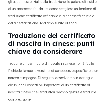
gli aspetti essenziali della traduzione, le potenziali insidie
di un approccio fai-da-te, come scegliere un fornitore di
traduzione certificato affidabile e la necessità cruciale
della certificazione. Andiamo subito al sodo!
Traduzione del certificato
di nascita in cinese: punti
chiave da considerare
Tradurre un certificato di nascita in cinese non è facile.
Richiede tempo, diversi tipi di conoscenze specifiche e un
notevole impegno. Di seguito, descriviamo in dettaglio
alcuni degli aspetti più importanti di un certificato di
nascita cinese che i traduttori devono gestire e tradurre
con precisione.