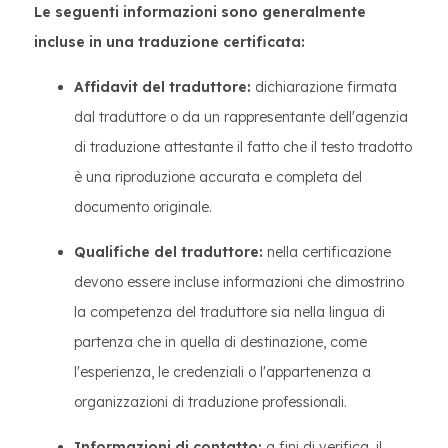
Le seguenti informazioni sono generalmente
incluse in una traduzione certificata:
Affidavit del traduttore:
dichiarazione firmata
dal traduttore o da un rappresentante dell'agenzia
di traduzione attestante il fatto che il testo tradotto
è una riproduzione accurata e completa del
documento originale.
Qualifiche del traduttore:
nella certificazione
devono essere incluse informazioni che dimostrino
la competenza del traduttore sia nella lingua di
partenza che in quella di destinazione, come
l'esperienza, le credenziali o l'appartenenza a
organizzazioni di traduzione professionali.
Informazioni di contatto:
a fini di verifica, il