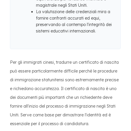
magistrale negli Stati Uniti.
La valutazione delle credenziali mira a
fornire confronti accurati ed equi,
preservando al contempo l'integrità dei
sistemi educativi internazionali.
Per gli immigrati cinesi, tradurre un certificato di nascita
può essere particolarmente difficile perché le procedure
di immigrazione statunitensi sono estremamente precise
e richiedono accuratezza. Il certificato di nascita è uno
dei documenti più importanti che un richiedente deve
fornire all'inizio del processo di immigrazione negli Stati
Uniti. Serve come base per dimostrare l'identità ed è
essenziale per il processo di candidatura.