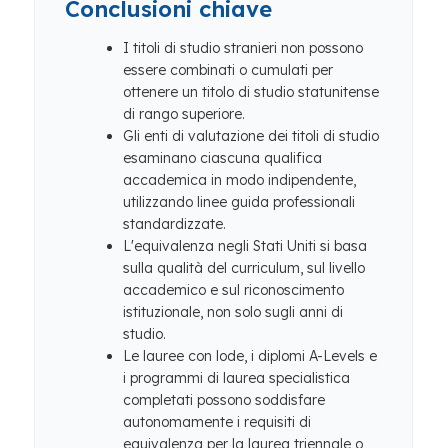
Conclusioni chiave
I titoli di studio stranieri non possono
essere combinati o cumulati per
ottenere un titolo di studio statunitense
di rango superiore.
Gli enti di valutazione dei titoli di studio
esaminano ciascuna qualifica
accademica in modo indipendente,
utilizzando linee guida professionali
standardizzate.
L'equivalenza negli Stati Uniti si basa
sulla qualità del curriculum, sul livello
accademico e sul riconoscimento
istituzionale, non solo sugli anni di
studio.
Le lauree con lode, i diplomi A-Levels e
i programmi di laurea specialistica
completati possono soddisfare
autonomamente i requisiti di
equivalenza per la laurea triennale o