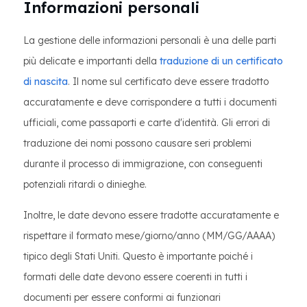
Informazioni personali
La gestione delle informazioni personali è una delle parti
più delicate e importanti della
traduzione di un certificato
di nascita
. Il nome sul certificato deve essere tradotto
accuratamente e deve corrispondere a tutti i documenti
ufficiali, come passaporti e carte d'identità. Gli errori di
traduzione dei nomi possono causare seri problemi
durante il processo di immigrazione, con conseguenti
potenziali ritardi o dinieghe.
Inoltre, le date devono essere tradotte accuratamente e
rispettare il formato mese/giorno/anno (MM/GG/AAAA)
tipico degli Stati Uniti. Questo è importante poiché i
formati delle date devono essere coerenti in tutti i
documenti per essere conformi ai funzionari