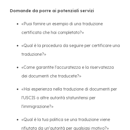
Domande da porre ai potenziali servizi
«Puoi fornire un esempio di una traduzione
certificata che hai completato?»
«Qual è la procedura da seguire per certificare una
traduzione?»
«Come garantite l'accuratezza e la riservatezza
dei documenti che traducete?»
«Hai esperienza nella traduzione di documenti per
l'USCIS o altre autorità statunitensi per
l'immigrazione?»
«Qual è la tua politica se una traduzione viene
rifiutata da un'autorità per qualsiasi motivo?»