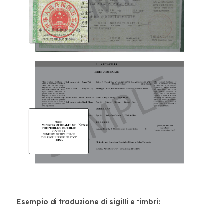
Esempio di traduzione di sigilli e timbri: