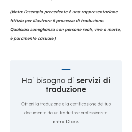
(Nota: l'esempio precedente è una rappresentazione
fittizia per illustrare il processo di traduzione.
Qualsiasi somiglianza con persone reali, vive o morte,
è puramente casuale.)
Hai bisogno di
servizi di
traduzione
Ottieni la traduzione e la certificazione del tuo
documento da un traduttore professionista
entro 12 ore.