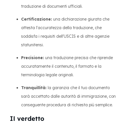
traduzione di documenti ufficiali.
Certificazione:
una dichiarazione giurata che
attesta l'accuratezza della traduzione, che
soddisfa i requisiti dell'USCIS e di altre agenzie
statunitensi.
Precisione:
una traduzione precisa che riprende
accuratamente il contenuto, il formato e la
terminologia legale originali.
Tranquillità:
la garanzia che il tuo documento
sarà accettato dalle autorità di immigrazione, con
conseguente procedura di richiesta più semplice.
Il verdetto