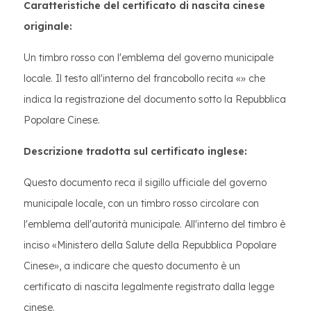
Caratteristiche del certificato di nascita cinese
originale:
Un timbro rosso con l'emblema del governo municipale
locale. Il testo all'interno del francobollo recita «» che
indica la registrazione del documento sotto la Repubblica
Popolare Cinese.
Descrizione tradotta sul certificato inglese:
Questo documento reca il sigillo ufficiale del governo
municipale locale, con un timbro rosso circolare con
l'emblema dell'autorità municipale. All'interno del timbro è
inciso «Ministero della Salute della Repubblica Popolare
Cinese», a indicare che questo documento è un
certificato di nascita legalmente registrato dalla legge
cinese.