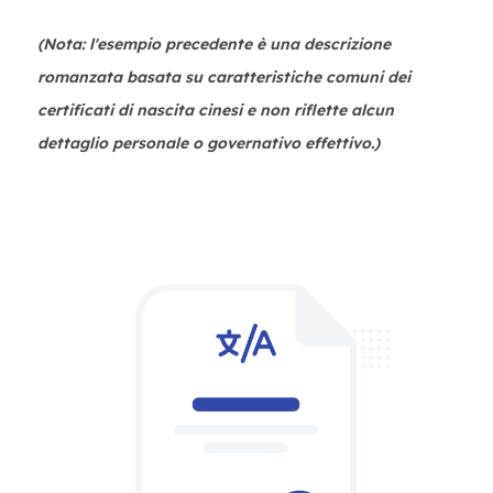
(Nota: l'esempio precedente è una descrizione
romanzata basata su caratteristiche comuni dei
certificati di nascita cinesi e non riflette alcun
dettaglio personale o governativo effettivo.)