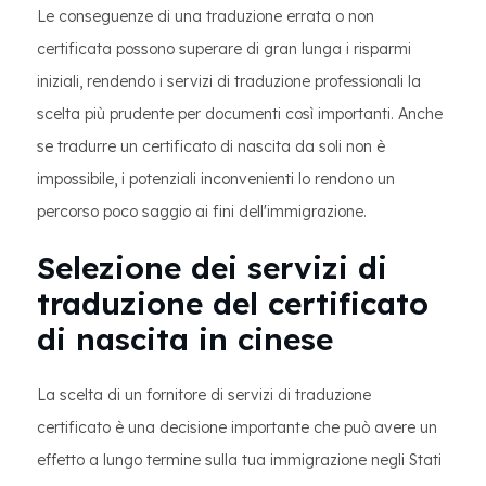
Le conseguenze di una traduzione errata o non
certificata possono superare di gran lunga i risparmi
iniziali, rendendo i servizi di traduzione professionali la
scelta più prudente per documenti così importanti. Anche
se tradurre un certificato di nascita da soli non è
impossibile, i potenziali inconvenienti lo rendono un
percorso poco saggio ai fini dell'immigrazione.
Selezione dei servizi di
traduzione del certificato
di nascita in cinese
La scelta di un fornitore di servizi di traduzione
certificato è una decisione importante che può avere un
effetto a lungo termine sulla tua immigrazione negli Stati