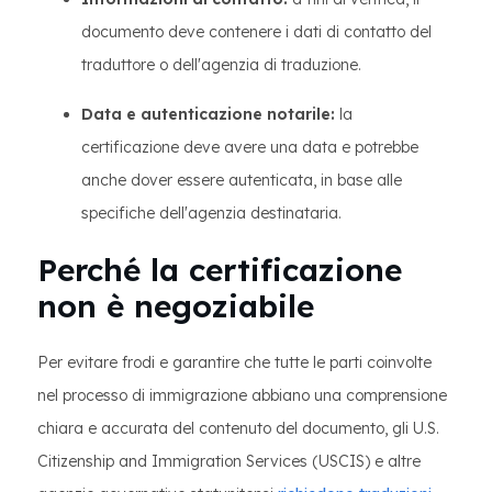
documento deve contenere i dati di contatto del
traduttore o dell'agenzia di traduzione.
Data e autenticazione notarile:
la
certificazione deve avere una data e potrebbe
anche dover essere autenticata, in base alle
specifiche dell'agenzia destinataria.
Perché la certificazione
non è negoziabile
Per evitare frodi e garantire che tutte le parti coinvolte
nel processo di immigrazione abbiano una comprensione
chiara e accurata del contenuto del documento, gli U.S.
Citizenship and Immigration Services (USCIS) e altre