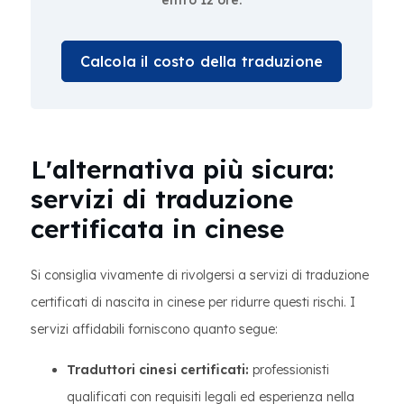
entro 12 ore.
Calcola il costo della traduzione
L'alternativa più sicura:
servizi di traduzione
certificata in cinese
Si consiglia vivamente di rivolgersi a servizi di traduzione
certificati di nascita in cinese per ridurre questi rischi. I
servizi affidabili forniscono quanto segue:
Traduttori cinesi certificati:
professionisti
qualificati con requisiti legali ed esperienza nella