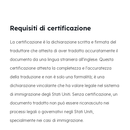
Requisiti di certificazione
La certificazione è la dichiarazione scritta e firmata del
traduttore che attesta di aver tradotto accuratamente il
documento da una lingua straniera all'inglese. Questa
certificazione attesta la completezza e l'accuratezza
della traduzione e non è solo una formalità; è una
dichiarazione vincolante che ha valore legale nel sistema
di immigrazione degli Stati Uniti. Senza certificazione, un
documento tradotto non può essere riconosciuto nei
processi legali o governativi negli Stati Uniti,
specialmente nei casi di immigrazione.