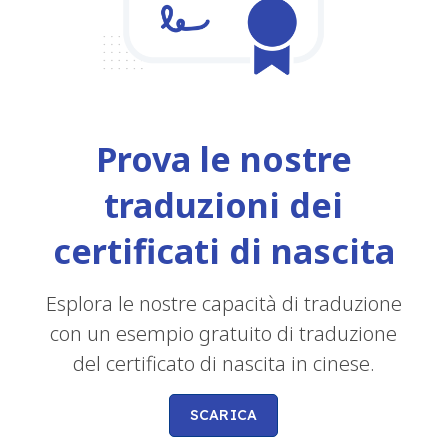
Prova le nostre
traduzioni dei
certificati di nascita
Esplora le nostre capacità di traduzione
con un esempio gratuito di traduzione
del certificato di nascita in cinese.
SCARICA