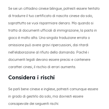
Se sei un cittadino cinese bilingue, potresti essere tentato
di tradurre il tuo certificato di nascita cinese da solo,
soprattutto se vuoi risparmiare denaro. Ma quando si
tratta di documenti ufficiali di immigrazione, la posta in
gioco è molto alta. Una singola traduzione errata o
omissione può avere gravi ripercussioni, dai ritardi
nell'elaborazione al rifiuto della domanda. Poiché i
documenti legali devono essere precisi e contenere
caratteri cinesi, il rischio di errori aumenta.
Considera i rischi
Se parli bene cinese e inglese, potresti comunque essere
in grado di gestirlo da solo, ma dovresti essere
consapevole dei seguenti rischi: