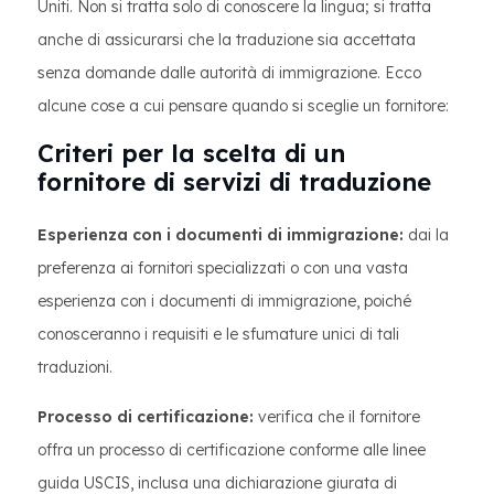
Uniti. Non si tratta solo di conoscere la lingua; si tratta
anche di assicurarsi che la traduzione sia accettata
senza domande dalle autorità di immigrazione. Ecco
alcune cose a cui pensare quando si sceglie un fornitore:
Criteri per la scelta di un
fornitore di servizi di traduzione
Esperienza con i documenti di immigrazione:
dai la
preferenza ai fornitori specializzati o con una vasta
esperienza con i documenti di immigrazione, poiché
conosceranno i requisiti e le sfumature unici di tali
traduzioni.
Processo di certificazione:
verifica che il fornitore
offra un processo di certificazione conforme alle linee
guida USCIS, inclusa una dichiarazione giurata di