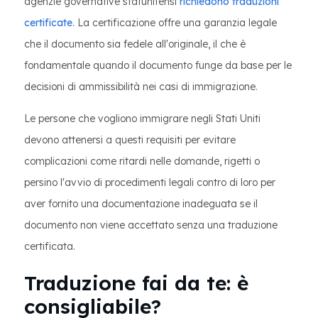
agenzie governative statunitensi
richiedono traduzioni
certificate
. La certificazione offre una garanzia legale
che il documento sia fedele all'originale, il che è
fondamentale quando il documento funge da base per le
decisioni di ammissibilità nei casi di immigrazione.
Le persone che vogliono immigrare negli Stati Uniti
devono attenersi a questi requisiti per evitare
complicazioni come ritardi nelle domande, rigetti o
persino l'avvio di procedimenti legali contro di loro per
aver fornito una documentazione inadeguata se il
documento non viene accettato senza una traduzione
certificata.
Traduzione fai da te: è
consigliabile?