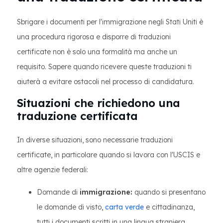
Sbrigare i documenti per l'immigrazione negli Stati Uniti è
una procedura rigorosa e disporre di traduzioni
certificate non è solo una formalità ma anche un
requisito. Sapere quando ricevere queste traduzioni ti
aiuterà a evitare ostacoli nel processo di candidatura.
Situazioni che richiedono una
traduzione certificata
In diverse situazioni, sono necessarie traduzioni
certificate, in particolare quando si lavora con l'USCIS e
altre agenzie federali:
Domande di
immigrazione:
quando si presentano
le domande di visto,
carta verde
e cittadinanza,
tutti i documenti scritti in una lingua straniera