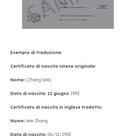
Esempio di traduzione:
Certificato di nascita cinese originale:
Nome:
(Zhang Wei)
Data di nascita: 12 giugno
1992
Certificato di nascita in inglese tradotto:
Nome:
Wei Zhang
Data di nascita:
06/12/1992