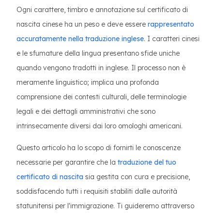
Ogni carattere, timbro e annotazione sul certificato di
nascita cinese ha un peso e deve essere
rappresentato
accuratamente nella traduzione inglese
. I caratteri cinesi
e le sfumature della lingua presentano sfide uniche
quando vengono tradotti in inglese. Il processo non è
meramente linguistico; implica una profonda
comprensione dei contesti culturali, delle terminologie
legali e dei dettagli amministrativi che sono
intrinsecamente diversi dai loro omologhi americani.
Questo articolo ha lo scopo di fornirti le conoscenze
necessarie per garantire che la
traduzione del tuo
certificato di nascita
sia gestita con cura e precisione,
soddisfacendo tutti i requisiti stabiliti dalle autorità
statunitensi per l'immigrazione. Ti guideremo attraverso