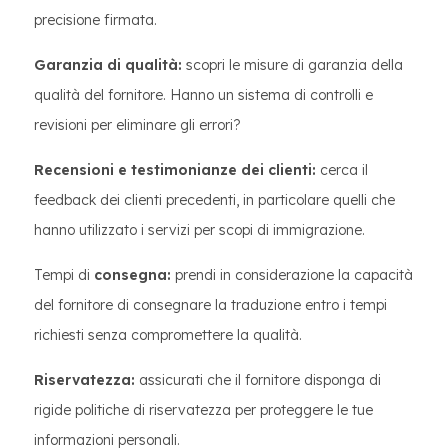
precisione firmata.
Garanzia di qualità:
scopri le misure di garanzia della
qualità del fornitore. Hanno un sistema di controlli e
revisioni per eliminare gli errori?
Recensioni e testimonianze dei clienti:
cerca il
feedback dei clienti precedenti, in particolare quelli che
hanno utilizzato i servizi per scopi di immigrazione.
Tempi di
consegna:
prendi in considerazione la capacità
del fornitore di consegnare la traduzione entro i tempi
richiesti senza compromettere la qualità.
Riservatezza:
assicurati che il fornitore disponga di
rigide politiche di riservatezza per proteggere le tue
informazioni personali.