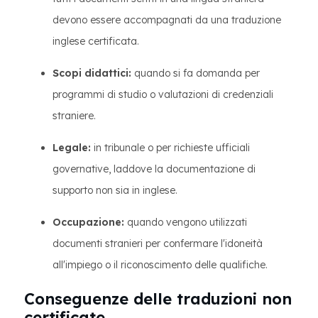
devono essere accompagnati da una traduzione
inglese certificata.
Scopi didattici:
quando si fa domanda per
programmi di studio o valutazioni di credenziali
straniere.
Legale:
in tribunale o per richieste ufficiali
governative, laddove la documentazione di
supporto non sia in inglese.
Occupazione:
quando vengono utilizzati
documenti stranieri per confermare l'idoneità
all'impiego o il riconoscimento delle qualifiche.
Conseguenze delle traduzioni non
certificate