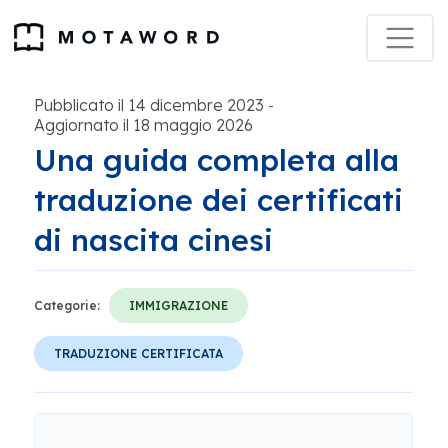
Pubblicato il 14 dicembre 2023
-
Aggiornato il 18 maggio 2026
Una guida completa alla
traduzione dei certificati
di nascita cinesi
Categorie:
IMMIGRAZIONE
TRADUZIONE CERTIFICATA