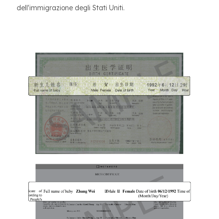
dell'immigrazione degli Stati Uniti.