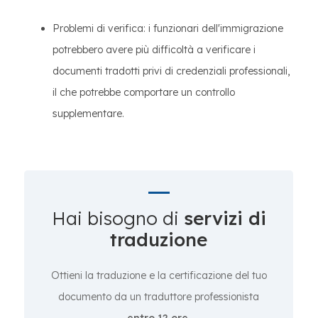
Problemi di verifica: i funzionari dell'immigrazione
potrebbero avere più difficoltà a verificare i
documenti tradotti privi di credenziali professionali,
il che potrebbe comportare un controllo
supplementare.
Hai bisogno di
servizi di
traduzione
Ottieni la traduzione e la certificazione del tuo
documento da un traduttore professionista