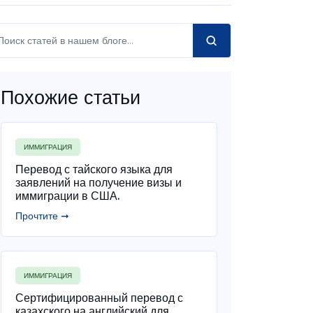
Похожие статьи
ИММИГРАЦИЯ
Перевод с тайского языка для
заявлений на получение визы и
иммиграции в США.
Прочтите ➞
ИММИГРАЦИЯ
Сертифицированный перевод с
казахского на английский для