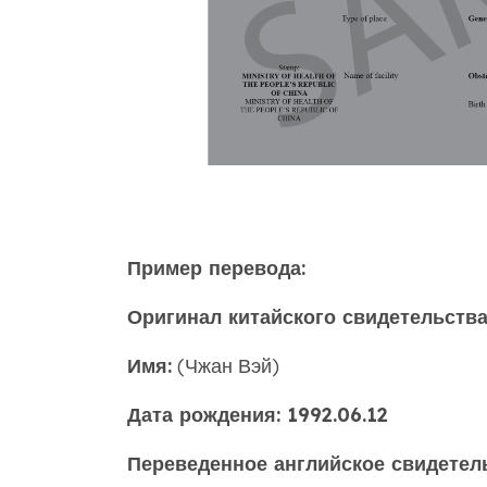
Пример перевода:
Оригинал китайского свидетельства
Имя:
(Чжан Вэй)
Дата рождения: 1992.06.12
Переведенное английское свидетел