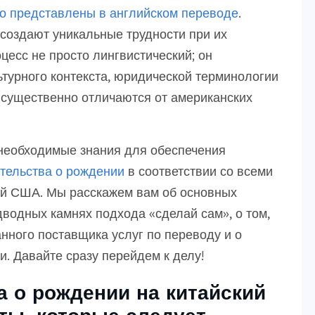
о представлены в английском переводе
.
создают уникальные трудности при их
цесс не просто лингвистический; он
турного контекста, юридической терминологии
 существенно отличаются от американских
 необходимые знания для обеспечения
тельства о рождении
в соответствии со всеми
й США. Мы расскажем вам об основных
водных камнях подхода «сделай сам», о том,
нного поставщика услуг по переводу и о
. Давайте сразу перейдем к делу!
 о рождении на китайский