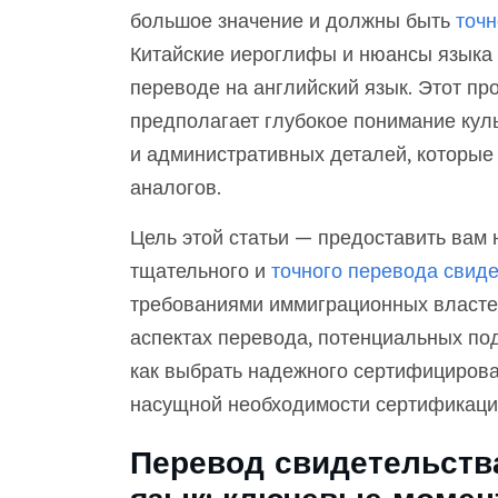
большое значение и должны быть
точн
Китайские иероглифы и нюансы языка 
переводе на английский язык. Этот про
предполагает глубокое понимание куль
и административных деталей, которые
аналогов.
Цель этой статьи — предоставить вам
тщательного и
точного перевода свиде
требованиями иммиграционных власте
аспектах перевода, потенциальных под
как выбрать надежного сертифицирова
насущной необходимости сертификации
Перевод свидетельства