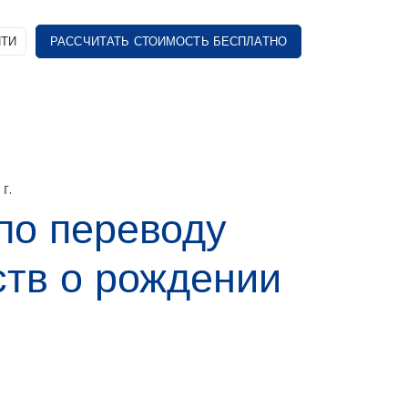
ТИ
РАССЧИТАТЬ СТОИМОСТЬ БЕСПЛАТНО
г.
по переводу
ств о рождении