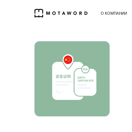
О КОМПАНИИ