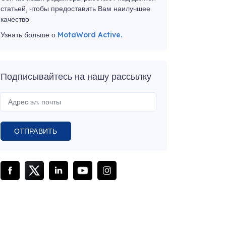
статьей, чтобы предоставить Вам наилучшее
качество.
Узнать больше о
MotaWord Active.
Подписывайтесь на нашу рассылку
ОТПРАВИТЬ