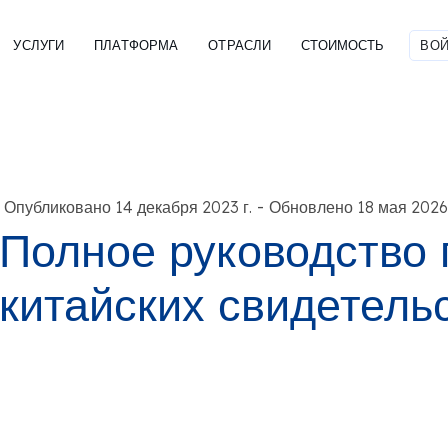
УСЛУГИ
ПЛАТФОРМА
ОТРАСЛИ
СТОИМОСТЬ
ВОЙ
-
Опубликовано 14 декабря 2023 г.
Обновлено 18 мая 2026 
Полное руководство 
китайских свидетель