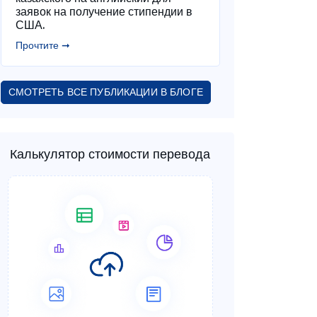
заявок на получение стипендии в
США.
Прочтите ➞
СМОТРЕТЬ ВСЕ ПУБЛИКАЦИИ В БЛОГЕ
Калькулятор стоимости перевода