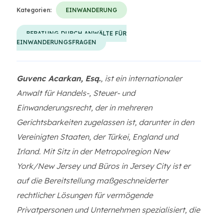
Kategorien:
EINWANDERUNG
BERATUNG DURCH ANWÄLTE FÜR
EINWANDERUNGSFRAGEN
Guvenc Acarkan, Esq.
, ist ein internationaler
Anwalt für Handels-, Steuer- und
Einwanderungsrecht, der in mehreren
Gerichtsbarkeiten zugelassen ist, darunter in den
Vereinigten Staaten, der Türkei, England und
Irland. Mit Sitz in der Metropolregion New
York/New Jersey und Büros in Jersey City ist er
auf die Bereitstellung maßgeschneiderter
rechtlicher Lösungen für vermögende
Privatpersonen und Unternehmen spezialisiert, die