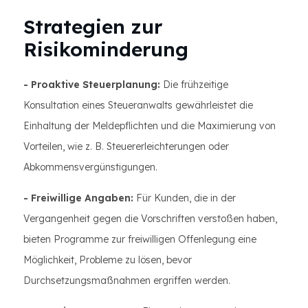
Strategien zur
Risikominderung
- Proaktive Steuerplanung:
Die frühzeitige
Konsultation eines Steueranwalts gewährleistet die
Einhaltung der Meldepflichten und die Maximierung von
Vorteilen, wie z. B. Steuererleichterungen oder
Abkommensvergünstigungen.
- Freiwillige Angaben:
Für Kunden, die in der
Vergangenheit gegen die Vorschriften verstoßen haben,
bieten Programme zur freiwilligen Offenlegung eine
Möglichkeit, Probleme zu lösen, bevor
Durchsetzungsmaßnahmen ergriffen werden.