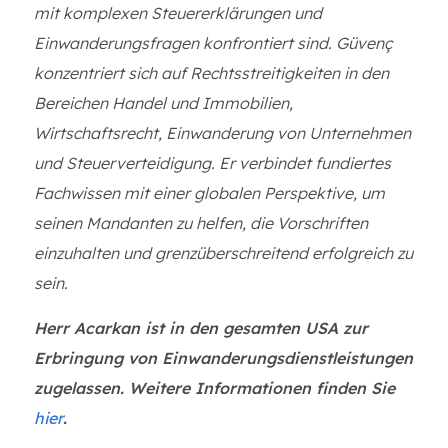
mit komplexen Steuererklärungen und
Einwanderungsfragen konfrontiert sind. Güvenç
konzentriert sich auf Rechtsstreitigkeiten in den
Bereichen Handel und Immobilien,
Wirtschaftsrecht, Einwanderung von Unternehmen
und Steuerverteidigung. Er verbindet fundiertes
Fachwissen mit einer globalen Perspektive, um
seinen Mandanten zu helfen, die Vorschriften
einzuhalten und grenzüberschreitend erfolgreich zu
sein.
Herr Acarkan ist in den gesamten USA zur
Erbringung von Einwanderungsdienstleistungen
zugelassen. Weitere Informationen finden Sie
hier
.