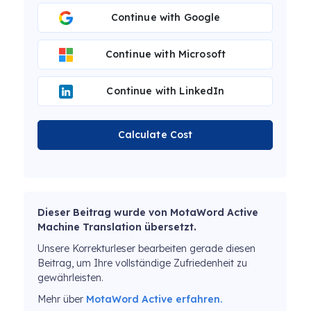
Continue with Google
Continue with Microsoft
Continue with LinkedIn
Calculate Cost
Dieser Beitrag wurde von MotaWord Active
Machine Translation übersetzt.
Unsere Korrekturleser bearbeiten gerade diesen
Beitrag, um Ihre vollständige Zufriedenheit zu
gewährleisten.
Mehr über
MotaWord Active erfahren.