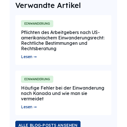
Verwandte Artikel
EINWANDERUNG
Pflichten des Arbeitgebers nach US-
amerikanischem Einwanderungsrecht:
Rechtliche Bestimmungen und
Rechtsberatung
Lesen ➞
EINWANDERUNG
Häufige Fehler bei der Einwanderung
nach Kanada und wie man sie
vermeidet
Lesen ➞
ALLE BLOG-POSTS ANSEHEN