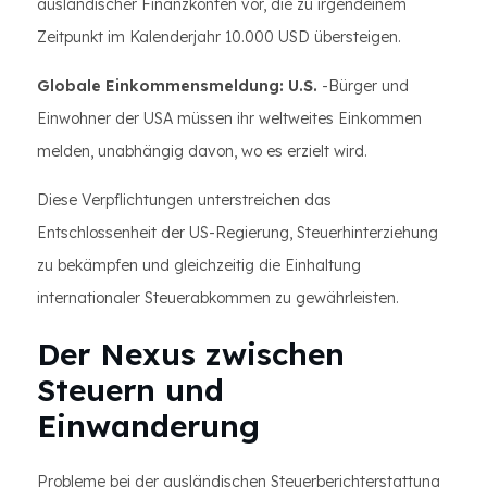
ausländischer Finanzkonten vor, die zu irgendeinem
Zeitpunkt im Kalenderjahr 10.000 USD übersteigen.
Globale Einkommensmeldung: U.S.
-Bürger und
Einwohner der USA müssen ihr weltweites Einkommen
melden, unabhängig davon, wo es erzielt wird.
Diese Verpflichtungen unterstreichen das
Entschlossenheit der US-Regierung, Steuerhinterziehung
zu bekämpfen und gleichzeitig die Einhaltung
internationaler Steuerabkommen zu gewährleisten.
Der Nexus zwischen
Steuern und
Einwanderung
Probleme bei der ausländischen Steuerberichterstattung