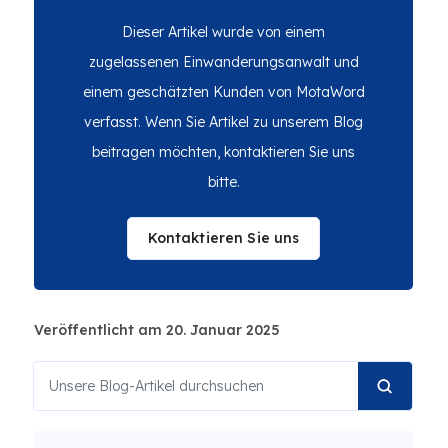
Dieser Artikel wurde von einem
zugelassenen Einwanderungsanwalt und
einem geschätzten Kunden von MotaWord
verfasst. Wenn Sie Artikel zu unserem Blog
beitragen möchten, kontaktieren Sie uns
bitte.
Kontaktieren Sie uns
Veröffentlicht am 20. Januar 2025