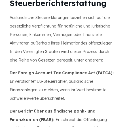
Steuerberichterstattung
Ausländische Steuererklärungen beziehen sich auf die
gesetzliche Verpflichtung für natürliche und juristische
Personen, Einkommen, Vermögen oder finanzielle
Aktivitäten außerhalb ihres Heimatlandes offenzulegen.
In den Vereinigten Staaten wird dieser Prozess durch
eine Reihe von Gesetzen geregelt, unter anderem:
Der Foreign Account Tax Compliance Act (FATCA):
Er verpflichtet US-Steuerzahler, ausländische
Finanzanlagen zu melden, wenn ihr Wert bestimmte
Schwellenwerte überschreitet.
Der Bericht über ausländische Bank- und
Finanzkonten (FBAR):
Er schreibt die Offenlegung