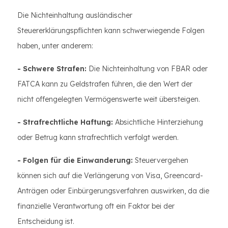
Die Nichteinhaltung ausländischer
Steuererklärungspflichten kann schwerwiegende Folgen
haben, unter anderem:
- Schwere Strafen:
Die Nichteinhaltung von FBAR oder
FATCA kann zu Geldstrafen führen, die den Wert der
nicht offengelegten Vermögenswerte weit übersteigen.
- Strafrechtliche Haftung:
Absichtliche Hinterziehung
oder Betrug kann strafrechtlich verfolgt werden.
- Folgen für die Einwanderung:
Steuervergehen
können sich auf die Verlängerung von Visa, Greencard-
Anträgen oder Einbürgerungsverfahren auswirken, da die
finanzielle Verantwortung oft ein Faktor bei der
Entscheidung ist.