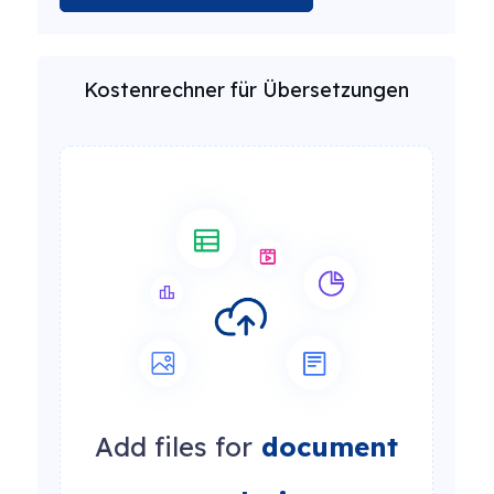
Kostenrechner für Übersetzungen
Add files for
document