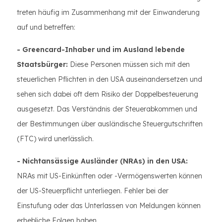
treten häufig im Zusammenhang mit der Einwanderung
auf und betreffen:
- Greencard-Inhaber und im Ausland lebende
Staatsbürger:
Diese Personen müssen sich mit den
steuerlichen Pflichten in den USA auseinandersetzen und
sehen sich dabei oft dem Risiko der Doppelbesteuerung
ausgesetzt. Das Verständnis der Steuerabkommen und
der Bestimmungen über ausländische Steuergutschriften
(FTC) wird unerlässlich.
- Nichtansässige Ausländer (NRAs) in den USA:
NRAs mit US-Einkünften oder -Vermögenswerten können
der US-Steuerpflicht unterliegen. Fehler bei der
Einstufung oder das Unterlassen von Meldungen können
erhebliche Folgen haben.