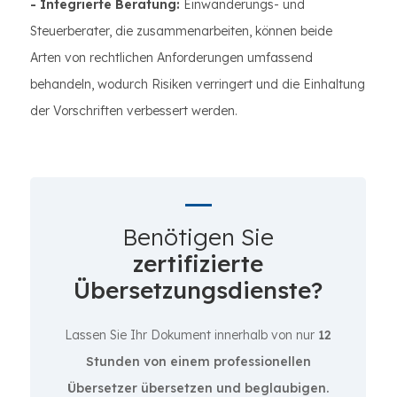
- Integrierte Beratung:
Einwanderungs- und
Steuerberater, die zusammenarbeiten, können beide
Arten von rechtlichen Anforderungen umfassend
behandeln, wodurch Risiken verringert und die Einhaltung
der Vorschriften verbessert werden.
Benötigen Sie
zertifizierte
Übersetzungsdienste?
Lassen Sie Ihr Dokument innerhalb von nur
12
Stunden von einem professionellen
Übersetzer übersetzen und beglaubigen.