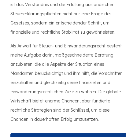
ist das Verständnis und die Erfüllung ausländischer
Steuererklärungspflichten nicht nur eine Frage des
Gesetzes, sondern ein entscheidender Schritt, um
finanzielle und rechtliche Stabilität zu gewährleisten.
Als Anwalt für Steuer- und Einwanderungsrecht besteht
meine Aufgabe darin, maßgeschneiderte Beratung
anzubieten, die alle Aspekte der Situation eines
Mandanten berücksichtigt und ihm hilft, die Vorschriften
einzuhalten und gleichzeitig seine finanziellen und
einwanderungsrechtlichen Ziele zu wahren. Die globale
Wirtschaft bietet enorme Chancen, aber fundierte
rechtliche Strategien sind der Schlüssel, um diese
Chancen in dauerhaften Erfolg umzusetzen.