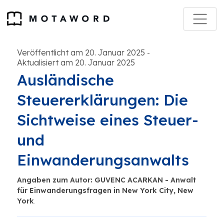
Veröffentlicht am 20. Januar 2025
-
Aktualisiert am 20. Januar 2025
Ausländische
Steuererklärungen: Die
Sichtweise eines Steuer-
und
Einwanderungsanwalts
Angaben zum Autor: GUVENC ACARKAN - Anwalt
für Einwanderungsfragen in New York City, New
York
.