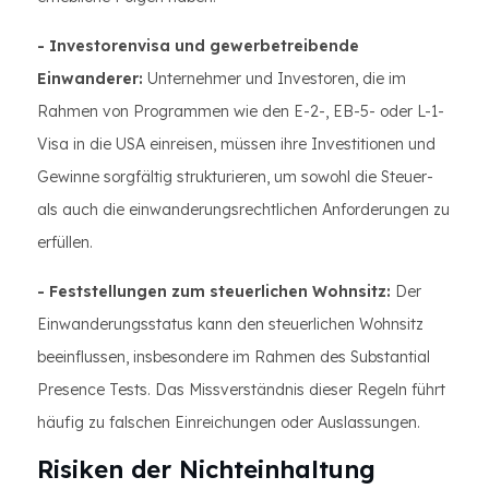
- Investorenvisa und gewerbetreibende
Einwanderer:
Unternehmer und Investoren, die im
Rahmen von Programmen wie den E-2-, EB-5- oder L-1-
Visa in die USA einreisen, müssen ihre Investitionen und
Gewinne sorgfältig strukturieren, um sowohl die Steuer-
als auch die einwanderungsrechtlichen Anforderungen zu
erfüllen.
- Feststellungen zum steuerlichen Wohnsitz:
Der
Einwanderungsstatus kann den steuerlichen Wohnsitz
beeinflussen, insbesondere im Rahmen des Substantial
Presence Tests. Das Missverständnis dieser Regeln führt
häufig zu falschen Einreichungen oder Auslassungen.
Risiken der Nichteinhaltung