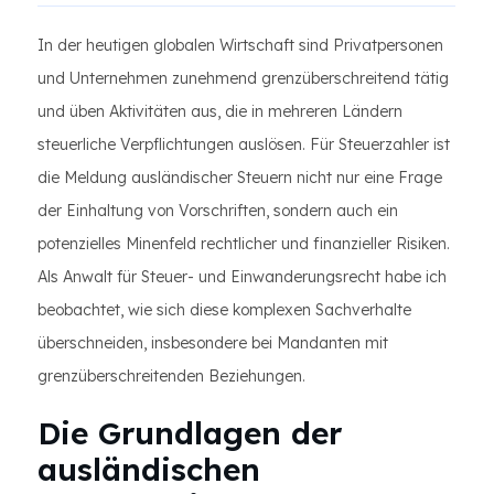
In der heutigen globalen Wirtschaft sind Privatpersonen
und Unternehmen zunehmend grenzüberschreitend tätig
und üben Aktivitäten aus, die in mehreren Ländern
steuerliche Verpflichtungen auslösen. Für Steuerzahler ist
die Meldung ausländischer Steuern nicht nur eine Frage
der Einhaltung von Vorschriften, sondern auch ein
potenzielles Minenfeld rechtlicher und finanzieller Risiken.
Als Anwalt für Steuer- und Einwanderungsrecht habe ich
beobachtet, wie sich diese komplexen Sachverhalte
überschneiden, insbesondere bei Mandanten mit
grenzüberschreitenden Beziehungen.
Die Grundlagen der
ausländischen