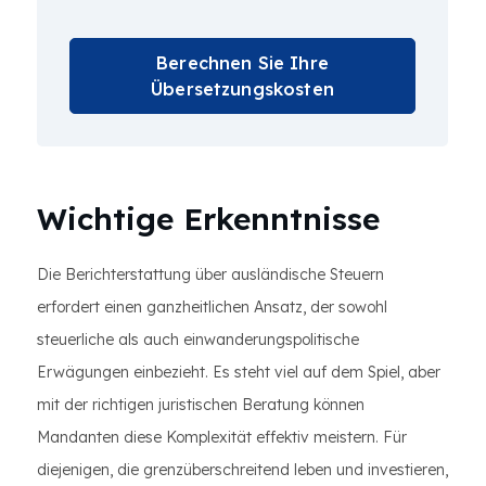
Berechnen Sie Ihre
Übersetzungskosten
Wichtige Erkenntnisse
Die Berichterstattung über ausländische Steuern
erfordert einen ganzheitlichen Ansatz, der sowohl
steuerliche als auch einwanderungspolitische
Erwägungen einbezieht. Es steht viel auf dem Spiel, aber
mit der richtigen juristischen Beratung können
Mandanten diese Komplexität effektiv meistern. Für
diejenigen, die grenzüberschreitend leben und investieren,