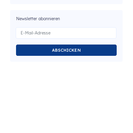
Newsletter abonnieren
ABSCHICKEN