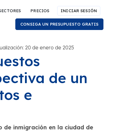
SECTORES
PRECIOS
INICIAR SESIÓN
CONSIGA UN PRESUPUESTO GRATIS
alización: 20 de enero de 2025
uestos
pectiva de un
tos e
de inmigración en la ciudad de