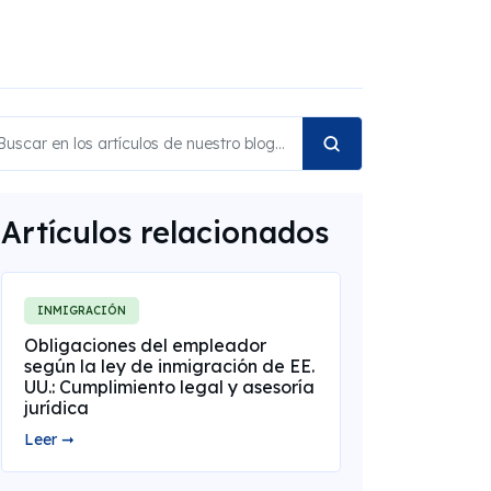
Artículos relacionados
INMIGRACIÓN
Obligaciones del empleador
según la ley de inmigración de EE.
UU.: Cumplimiento legal y asesoría
jurídica
Leer ➞