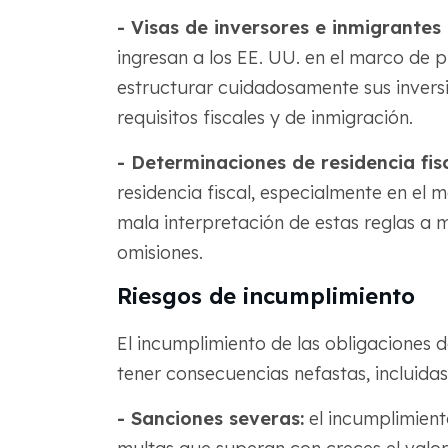
- Visas de inversores e inmigrantes
ingresan a los EE. UU. en el marco de 
estructurar cuidadosamente sus invers
requisitos fiscales y de inmigración.
- Determinaciones de residencia fisc
residencia fiscal, especialmente en el 
mala interpretación de estas reglas a
omisiones.
Riesgos de incumplimiento
El incumplimiento de las obligaciones 
tener consecuencias nefastas, incluidas 
- Sanciones severas:
el incumplimient