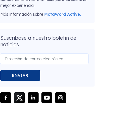
mejor experiencia.
Más información sobre
MotaWord Active.
Suscríbase a nuestro boletín de
noticias
ENVIAR