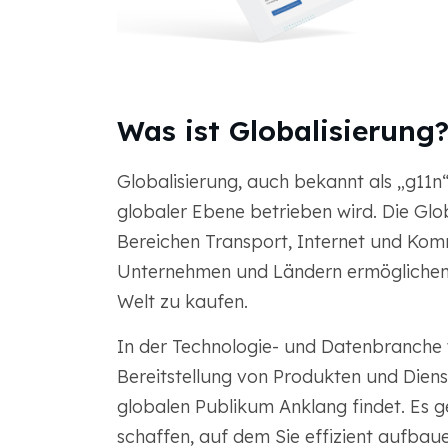
Was ist Globalisierung
Globalisierung, auch bekannt als „g11n“
globaler Ebene betrieben wird. Die Glob
Bereichen Transport, Internet und Ko
Unternehmen und Ländern ermöglichen,
Welt zu kaufen.
In der Technologie- und Datenbranche wi
Bereitstellung von Produkten und Dienst
globalen Publikum Anklang findet. Es 
schaffen, auf dem Sie effizient aufbau