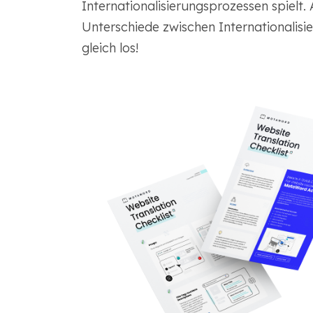
Internationalisierungsprozessen spielt.
Unterschiede zwischen Internationalisie
gleich los!