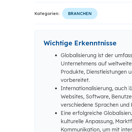
Kategorien:
BRANCHEN
Wichtige Erkenntnisse
Globalisierung ist der umfas
Unternehmens auf weltweite 
Produkte, Dienstleistungen u
vorbereitet.
Internationalisierung, auch 
Websites, Software, Benutze
verschiedene Sprachen und 
Eine erfolgreiche Globalisier
kulturelle Anpassung, Mark
Kommunikation, um mit inter