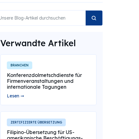
Verwandte Artikel
BRANCHEN
Konferenzdolmetschdienste für
Firmenveranstaltungen und
internationale Tagungen
Lesen ➞
ZERTIFIZIERTE ÜBERSETZUNG
Filipino-Übersetzung für US-
amerikanische Beschäftigungs-