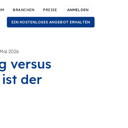
RM
BRANCHEN
PREISE
ANMELDEN
EIN KOSTENLOSES ANGEBOT ERHALTEN
 Mai 2026
g versus
ist der