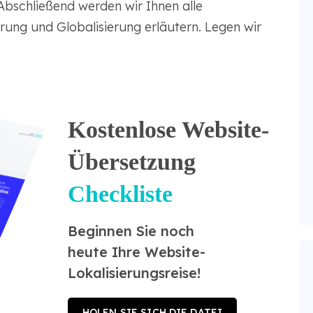
 Abschließend werden wir Ihnen alle
rung und Globalisierung erläutern. Legen wir
Kostenlose Website-
Übersetzung
Checkliste
Beginnen Sie noch
heute Ihre Website-
Lokalisierungsreise!
HOLEN SIE SICH DIE DATEI