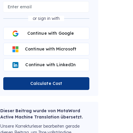
or sign in with
Continue with Google
Continue with Microsoft
Continue with LinkedIn
Calculate Cost
Dieser Beitrag wurde von MotaWord
Active Machine Translation übersetzt.
Unsere Korrekturleser bearbeiten gerade
diesen Beitrag, um Ihre vollständige