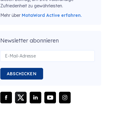
Zufriedenheit zu gewährleisten.
Mehr über
MotaWord Active erfahren.
Newsletter abonnieren
ABSCHICKEN