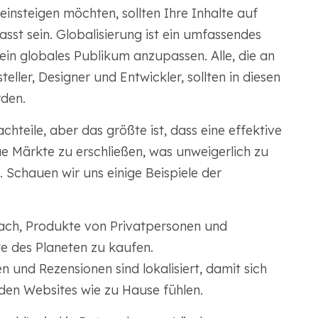
einsteigen möchten, sollten Ihre Inhalte auf
asst sein. Globalisierung ist ein umfassendes
 ein globales Publikum anzupassen. Alle, die an
eller, Designer und Entwickler, sollten in diesen
den.
chteile, aber das größte ist, dass eine effektive
eue Märkte zu erschließen, was unweigerlich zu
 Schauen wir uns einige Beispiele der
ch, Produkte von Privatpersonen und
e des Planeten zu kaufen.
und Rezensionen sind lokalisiert, damit sich
den Websites wie zu Hause fühlen.