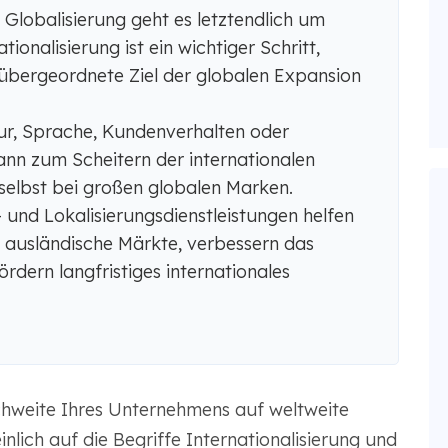
 Globalisierung geht es letztendlich um
ionalisierung ist ein wichtiger Schritt,
übergeordnete Ziel der globalen Expansion
tur, Sprache, Kundenverhalten oder
ann zum Scheitern der internationalen
selbst bei großen globalen Marken.
 und Lokalisierungsdienstleistungen helfen
n ausländische Märkte, verbessern das
rdern langfristiges internationales
hweite Ihres Unternehmens auf weltweite
lich auf die Begriffe Internationalisierung und