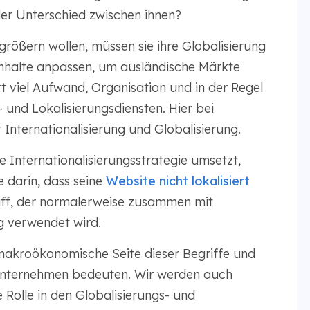
der Unterschied zwischen ihnen?
ößern wollen, müssen sie ihre Globalisierung
 Inhalte anpassen, um ausländische Märkte
ert viel Aufwand, Organisation und in der Regel
und Lokalisierungsdiensten. Hier bei
Internationalisierung und Globalisierung.
 Internationalisierungsstrategie umsetzt,
e darin, dass seine
Website nicht lokalisiert
griff, der normalerweise zusammen mit
ng verwendet wird.
 makroökonomische Seite dieser Begriffe und
 Unternehmen bedeuten. Wir werden auch
 Rolle in den Globalisierungs- und