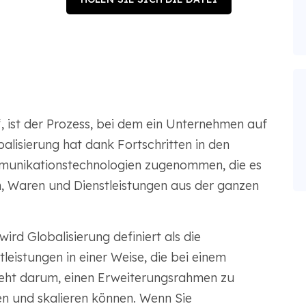
?
, ist der Prozess, bei dem ein Unternehmen auf
alisierung hat dank Fortschritten in den
mmunikationstechnologien zugenommen, die es
 Waren und Dienstleistungen aus der ganzen
rd Globalisierung definiert als die
leistungen in einer Weise, die bei einem
geht darum, einen Erweiterungsrahmen zu
en und skalieren können. Wenn Sie