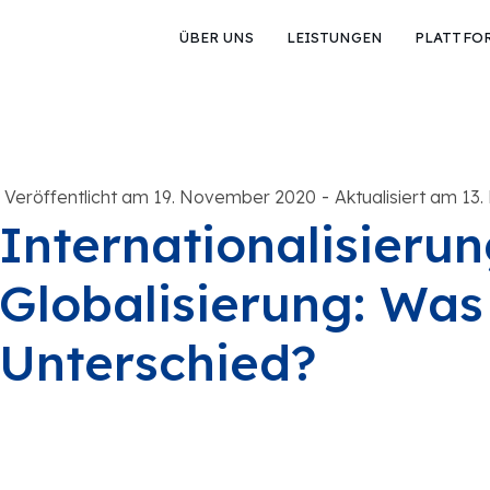
ÜBER UNS
LEISTUNGEN
PLATTFO
-
Veröffentlicht am 19. November 2020
Aktualisiert am 13.
Internationalisierun
Globalisierung: Was 
Unterschied?