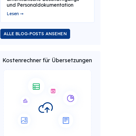
und Personaldokumentation
Lesen ➞
ALLE BLOG-POSTS ANSEHEN
Kostenrechner für Übersetzungen