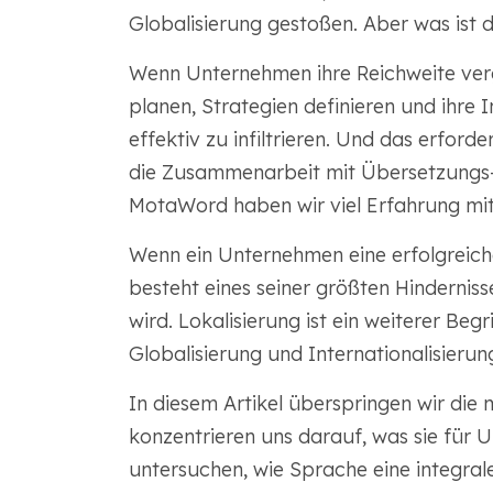
Globalisierung gestoßen. Aber was ist 
Wenn Unternehmen ihre Reichweite vergr
planen, Strategien definieren und ihre
effektiv zu infiltrieren. Und das erford
die Zusammenarbeit mit Übersetzungs- 
MotaWord haben wir viel Erfahrung mit 
Wenn ein Unternehmen eine erfolgreiche
besteht eines seiner größten Hinderniss
wird. Lokalisierung ist ein weiterer Be
Globalisierung und Internationalisieru
In diesem Artikel überspringen wir die
konzentrieren uns darauf, was sie für
untersuchen, wie Sprache eine integrale