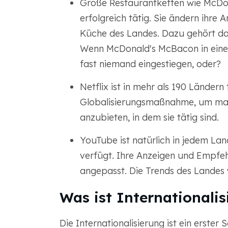
Große Restaurantketten wie McDon
erfolgreich tätig. Sie ändern ihre
Küche des Landes. Dazu gehört da
Wenn McDonald's McBacon in eine
fast niemand eingestiegen, oder?
Netflix ist in mehr als 190 Ländern
Globalisierungsmaßnahme, um maßg
anzubieten, in dem sie tätig sind.
YouTube ist natürlich in jedem Lan
verfügt. Ihre Anzeigen und Empfeh
angepasst. Die Trends des Landes 
Was ist Internationali
Die Internationalisierung ist ein erster 