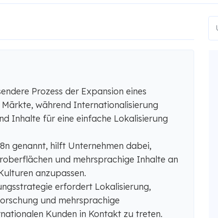
sendere Prozess der Expansion eines
Märkte, während Internationalisierung
nd Inhalte für eine einfache Lokalisierung
i18n genannt, hilft Unternehmen dabei,
roberflächen und mehrsprachige Inhalte an
Kulturen anzupassen.
ungsstrategie erfordert Lokalisierung,
tforschung und mehrsprachige
nationalen Kunden in Kontakt zu treten.