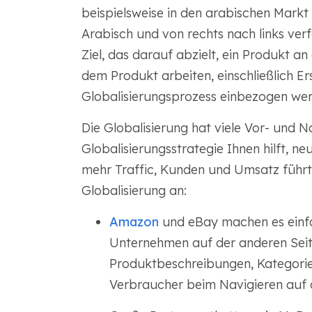
beispielsweise in den arabischen Markt 
Arabisch und von rechts nach links verf
Ziel, das darauf abzielt, ein Produkt an
dem Produkt arbeiten, einschließlich Erst
Globalisierungsprozess einbezogen wer
Die Globalisierung hat viele Vor- und Na
Globalisierungsstrategie Ihnen hilft, n
mehr Traffic, Kunden und Umsatz führt.
Globalisierung an:
Amazon
und eBay machen es einfa
Unternehmen auf der anderen Seit
Produktbeschreibungen, Kategorien 
Verbraucher beim Navigieren auf 