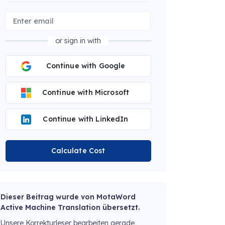
or sign in with
Continue with Google
Continue with Microsoft
Continue with LinkedIn
Calculate Cost
Dieser Beitrag wurde von MotaWord
Active Machine Translation übersetzt.
Unsere Korrekturleser bearbeiten gerade