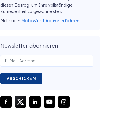
diesen Beitrag, um Ihre vollständige
Zufriedenheit zu gewährleisten.
Mehr über
MotaWord Active erfahren.
Newsletter abonnieren
ABSCHICKEN