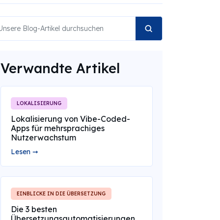
Verwandte Artikel
LOKALISIERUNG
Lokalisierung von Vibe-Coded-
Apps für mehrsprachiges
Nutzerwachstum
Lesen ➞
EINBLICKE IN DIE ÜBERSETZUNG
Die 3 besten
Übersetzungsautomatisierungen