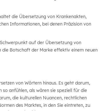
haltet die Übersetzung von Krankenakten,
hen Informationen, bei denen Präzision von
r Schwerpunkt auf der Übersetzung von
 die Botschaft der Marke effektiv einem neuen
rsetzen von Wörtern hinaus. Es geht darum,
 so anfühlen, als wären sie speziell für die
rum, die kulturellen Nuancen, rechtlichen
ormen des Marktes, in den Sie eintreten, zu