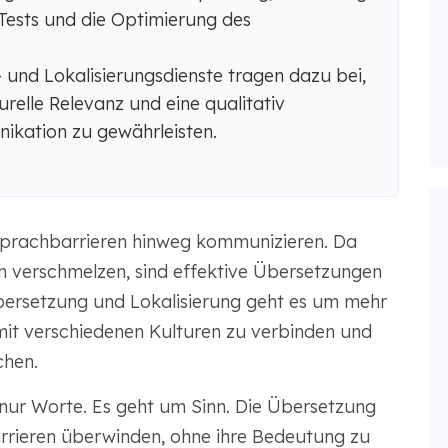
Tests und die Optimierung des
 und Lokalisierungsdienste tragen dazu bei,
urelle Relevanz und eine qualitativ
ikation zu gewährleisten.
Sprachbarrieren hinweg kommunizieren. Da
 verschmelzen, sind effektive Übersetzungen
Übersetzung und Lokalisierung geht es um mehr
mit verschiedenen Kulturen zu verbinden und
chen.
nur Worte. Es geht um Sinn. Die Übersetzung
barrieren überwinden, ohne ihre Bedeutung zu