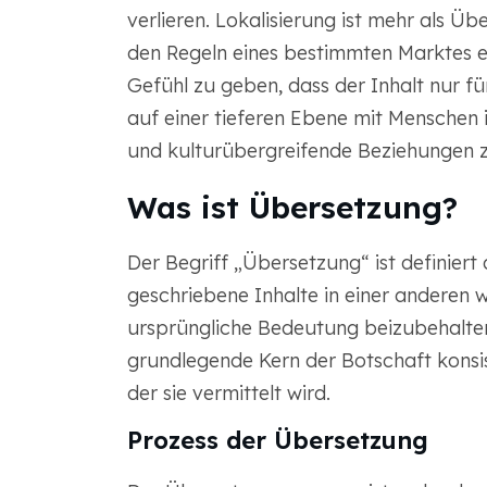
verlieren. Lokalisierung ist mehr als Ü
den Regeln eines bestimmten Marktes e
Gefühl zu geben, dass der Inhalt nur für 
auf einer tieferen Ebene mit Menschen 
und kulturübergreifende Beziehungen z
Was ist Übersetzung?
Der Begriff „Übersetzung“ ist definiert 
geschriebene Inhalte in einer anderen 
ursprüngliche Bedeutung beizubehalten. Z
grundlegende Kern der Botschaft konsis
der sie vermittelt wird.
Prozess der Übersetzung