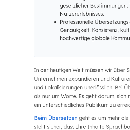
gesetzlicher Bestimmungen, 
Nutzererlebnisses.
Professionelle Übersetzungs-
Genauigkeit, Konsistenz, kult
hochwertige globale Kommun
In der heutigen Welt müssen wir über 
Unternehmen expandieren und Kulturen
und Lokalisierungen unerlässlich. Bei 
als nur um Worte. Es geht darum, sich 
ein unterschiedliches Publikum zu errei
Beim Übersetzen
geht es um mehr als 
stellt sicher, dass Ihre Inhalte Sprach