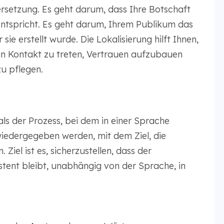
bersetzung. Es geht darum, dass Ihre Botschaft
ntspricht. Es geht darum, Ihrem Publikum das
sie erstellt wurde. Die Lokalisierung hilft Ihnen,
in Kontakt zu treten, Vertrauen aufzubauen
u pflegen.
als der Prozess, bei dem in einer Sprache
wiedergegeben werden, mit dem Ziel, die
iel ist es, sicherzustellen, dass der
tent bleibt, unabhängig von der Sprache, in