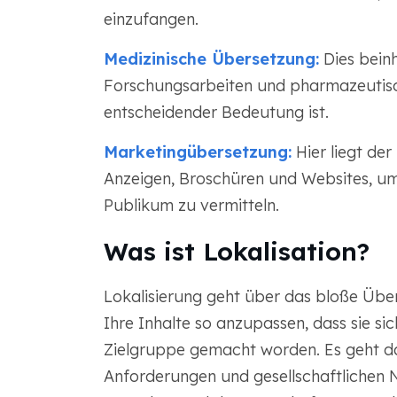
einzufangen.
Medizinische Übersetzung:
Dies bein
Forschungsarbeiten und pharmazeutisc
entscheidender Bedeutung ist.
Marketingübersetzung:
Hier liegt de
Anzeigen, Broschüren und Websites, um
Publikum zu vermitteln.
Was ist Lokalisation?
Lokalisierung geht über das bloße Übe
Ihre Inhalte so anzupassen, dass sie sich
Zielgruppe gemacht worden. Es geht da
Anforderungen und gesellschaftlichen N