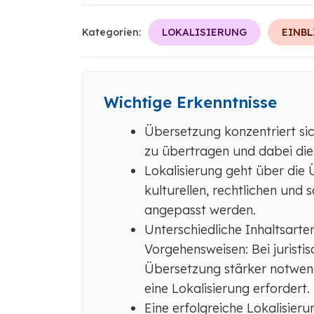
Kategorien:
LOKALISIERUNG
EINBL
Wichtige Erkenntnisse
Übersetzung konzentriert si
zu übertragen und dabei di
Lokalisierung geht über die 
kulturellen, rechtlichen und
angepasst werden.
Unterschiedliche Inhaltsarte
Vorgehensweisen: Bei juristi
Übersetzung stärker notwen
eine Lokalisierung erfordert.
Eine erfolgreiche Lokalisier