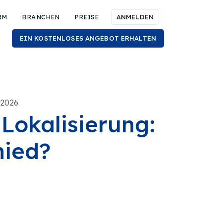
RM
BRANCHEN
PREISE
ANMELDEN
EIN KOSTENLOSES ANGEBOT ERHALTEN
 2026
Lokalisierung:
hied?