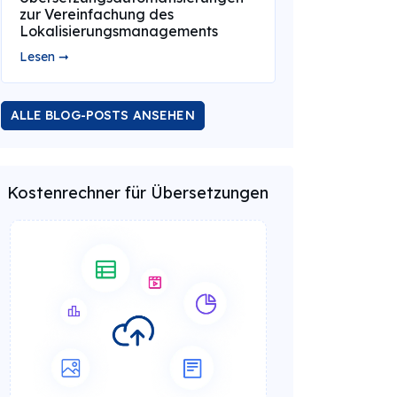
zur Vereinfachung des
Lokalisierungsmanagements
Lesen ➞
ALLE BLOG-POSTS ANSEHEN
Kostenrechner für Übersetzungen