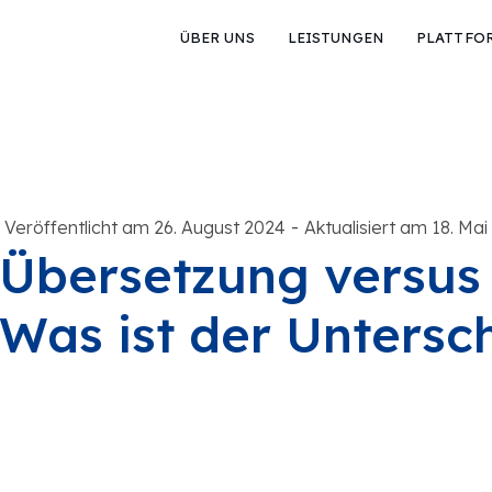
ÜBER UNS
LEISTUNGEN
PLATTFO
-
Veröffentlicht am 26. August 2024
Aktualisiert am 18. Mai
Übersetzung versus 
Was ist der Untersc