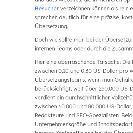
Besucher
verzeichnen können als rein e
sprechen deutlich für eine präzise, ​​ko
Übersetzung.
Doch wie sollte man bei der Übersetzun
internen Teams oder durch die Zusamm
Hier eine überraschende Tatsache: Die
zwischen 0,10 und 0,30 US-Dollar pro W
Übersetzungsteams, wenn man Gehälter
berücksichtigt, weit über 250.000 US-D
verdient ein durchschnittlicher Vollzeit
zwischen 60.000 und 80.000 US-Dollar,
Redakteure und SEO-Spezialisten. Beide
Unternehmensgröße und Inhaltsbedarf b