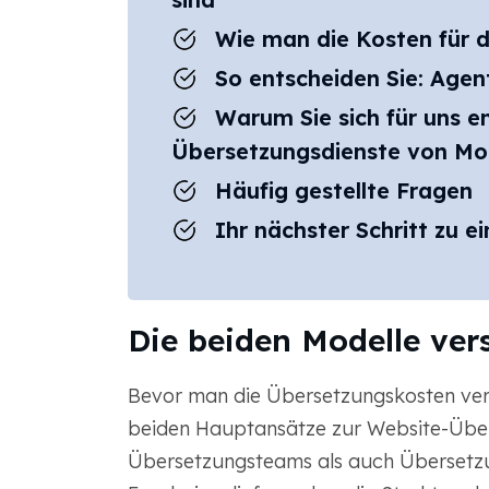
Wie man die Kosten für d
So entscheiden Sie: Agen
Warum Sie sich für uns en
Übersetzungsdienste von M
Häufig gestellte Fragen
Ihr nächster Schritt zu e
Die beiden Modelle ver
Bevor man die Übersetzungskosten vergle
beiden Hauptansätze zur Website-Über
Übersetzungsteams als auch Übersetzu