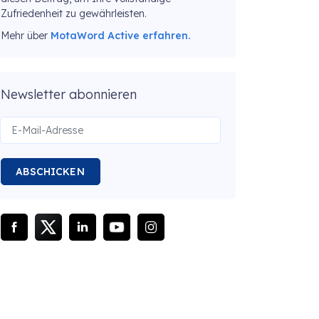
Zufriedenheit zu gewährleisten.
Mehr über
MotaWord Active erfahren.
Newsletter abonnieren
ABSCHICKEN