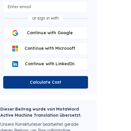
or sign in with
Continue with Google
Continue with Microsoft
Continue with LinkedIn
Calculate Cost
Dieser Beitrag wurde von MotaWord
Active Machine Translation übersetzt.
Unsere Korrekturleser bearbeiten gerade
diesen Beitrag, um Ihre vollständige