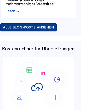
mehrsprachiger Websites
Lesen ➞
ALLE BLOG-POSTS ANSEHEN
Kostenrechner für Übersetzungen