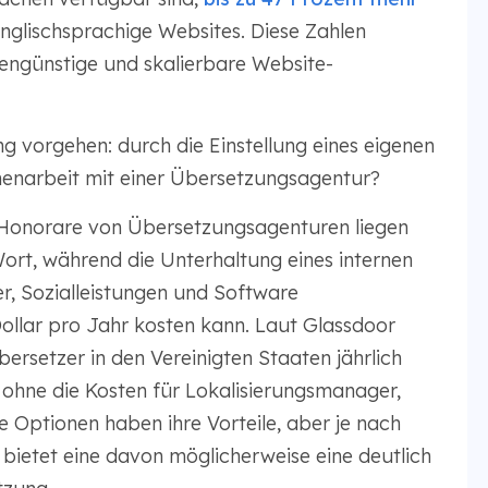
nglischsprachige Websites. Diese Zahlen
stengünstige und skalierbare Website-
g vorgehen: durch die Einstellung eines eigenen
enarbeit mit einer Übersetzungsagentur?
 Honorare von Übersetzungsagenturen liegen
ort, während die Unterhaltung eines internen
, Sozialleistungen und Software
ollar pro Jahr kosten kann. Laut Glassdoor
übersetzer in den Vereinigten Staaten jährlich
 ohne die Kosten für Lokalisierungsmanager,
 Optionen haben ihre Vorteile, aber je nach
ietet eine davon möglicherweise eine deutlich