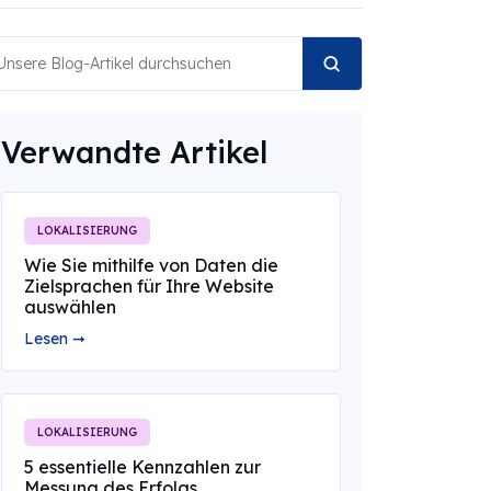
Verwandte Artikel
LOKALISIERUNG
Wie Sie mithilfe von Daten die
Zielsprachen für Ihre Website
auswählen
Lesen ➞
LOKALISIERUNG
5 essentielle Kennzahlen zur
Messung des Erfolgs