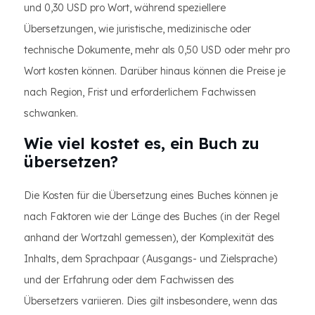
und 0,30 USD pro Wort, während speziellere
Übersetzungen, wie juristische, medizinische oder
technische Dokumente, mehr als 0,50 USD oder mehr pro
Wort kosten können. Darüber hinaus können die Preise je
nach Region, Frist und erforderlichem Fachwissen
schwanken.
Wie viel kostet es, ein Buch zu
übersetzen?
Die Kosten für die Übersetzung eines Buches können je
nach Faktoren wie der Länge des Buches (in der Regel
anhand der Wortzahl gemessen), der Komplexität des
Inhalts, dem Sprachpaar (Ausgangs- und Zielsprache)
und der Erfahrung oder dem Fachwissen des
Übersetzers variieren. Dies gilt insbesondere, wenn das