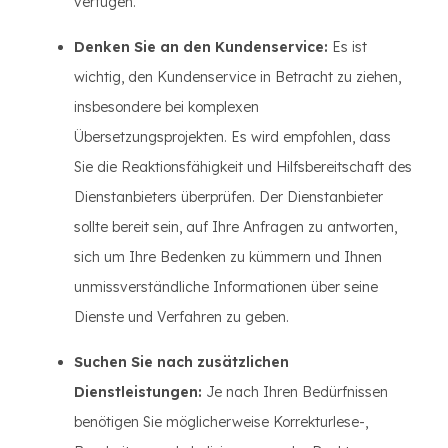
verfügen.
Denken Sie an den Kundenservice:
Es ist
wichtig, den Kundenservice in Betracht zu ziehen,
insbesondere bei komplexen
Übersetzungsprojekten. Es wird empfohlen, dass
Sie die Reaktionsfähigkeit und Hilfsbereitschaft des
Dienstanbieters überprüfen. Der Dienstanbieter
sollte bereit sein, auf Ihre Anfragen zu antworten,
sich um Ihre Bedenken zu kümmern und Ihnen
unmissverständliche Informationen über seine
Dienste und Verfahren zu geben.
Suchen Sie nach zusätzlichen
Dienstleistungen:
Je nach Ihren Bedürfnissen
benötigen Sie möglicherweise Korrekturlese-,