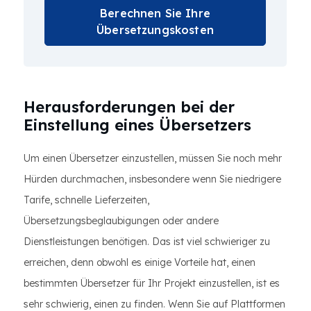
Berechnen Sie Ihre
Übersetzungskosten
Herausforderungen bei der
Einstellung eines Übersetzers
Um einen Übersetzer einzustellen, müssen Sie noch mehr
Hürden durchmachen, insbesondere wenn Sie niedrigere
Tarife, schnelle Lieferzeiten,
Übersetzungsbeglaubigungen oder andere
Dienstleistungen benötigen. Das ist viel schwieriger zu
erreichen, denn obwohl es einige Vorteile hat, einen
bestimmten Übersetzer für Ihr Projekt einzustellen, ist es
sehr schwierig, einen zu finden. Wenn Sie auf Plattformen