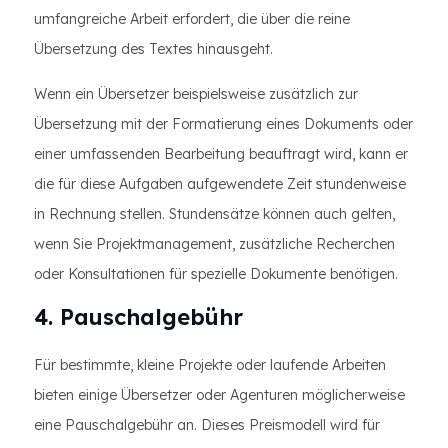
umfangreiche Arbeit erfordert, die über die reine
Übersetzung des Textes hinausgeht.
Wenn ein Übersetzer beispielsweise zusätzlich zur
Übersetzung mit der Formatierung eines Dokuments oder
einer umfassenden Bearbeitung beauftragt wird, kann er
die für diese Aufgaben aufgewendete Zeit stundenweise
in Rechnung stellen. Stundensätze können auch gelten,
wenn Sie Projektmanagement, zusätzliche Recherchen
oder Konsultationen für spezielle Dokumente benötigen.
4. Pauschalgebühr
Für bestimmte, kleine Projekte oder laufende Arbeiten
bieten einige Übersetzer oder Agenturen möglicherweise
eine Pauschalgebühr an. Dieses Preismodell wird für