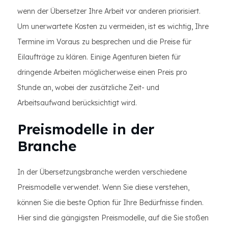
wenn der Übersetzer Ihre Arbeit vor anderen priorisiert.
Um unerwartete Kosten zu vermeiden, ist es wichtig, Ihre
Termine im Voraus zu besprechen und die Preise für
Eilaufträge zu klären. Einige Agenturen bieten für
dringende Arbeiten möglicherweise einen Preis pro
Stunde an, wobei der zusätzliche Zeit- und
Arbeitsaufwand berücksichtigt wird.
Preismodelle in der
Branche
In der Übersetzungsbranche werden verschiedene
Preismodelle verwendet. Wenn Sie diese verstehen,
können Sie die beste Option für Ihre Bedürfnisse finden.
Hier sind die gängigsten Preismodelle, auf die Sie stoßen