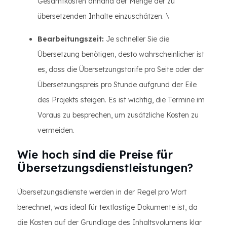
Gesamtkosten anhand der Menge der zu
übersetzenden Inhalte einzuschätzen. \
Bearbeitungszeit:
Je schneller Sie die
Übersetzung benötigen, desto wahrscheinlicher ist
es, dass die Übersetzungstarife pro Seite oder der
Übersetzungspreis pro Stunde aufgrund der Eile
des Projekts steigen. Es ist wichtig, die Termine im
Voraus zu besprechen, um zusätzliche Kosten zu
vermeiden.
Wie hoch sind die Preise für
Übersetzungsdienstleistungen?
Übersetzungsdienste werden in der Regel pro Wort
berechnet, was ideal für textlastige Dokumente ist, da
die Kosten auf der Grundlage des Inhaltsvolumens klar