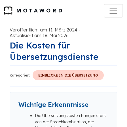
Veröffentlicht am 11. März 2024
-
Aktualisiert am 18. Mai 2026
Die Kosten für
Übersetzungsdienste
Kategorien:
EINBLICKE IN DIE ÜBERSETZUNG
Wichtige Erkenntnisse
Die Übersetzungskosten hängen stark
von der Sprachkombination, der