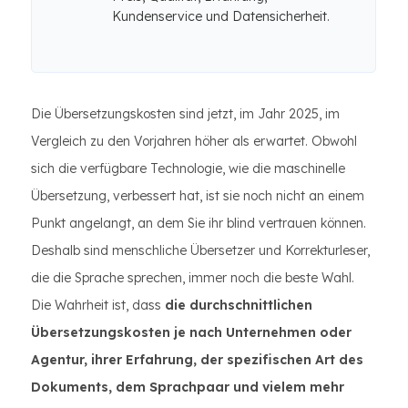
Kundenservice und Datensicherheit.
Die Übersetzungskosten sind jetzt, im Jahr 2025, im
Vergleich zu den Vorjahren höher als erwartet. Obwohl
sich die verfügbare Technologie, wie die maschinelle
Übersetzung, verbessert hat, ist sie noch nicht an einem
Punkt angelangt, an dem Sie ihr blind vertrauen können.
Deshalb sind menschliche Übersetzer und Korrekturleser,
die die Sprache sprechen, immer noch die beste Wahl.
Die Wahrheit ist, dass
die durchschnittlichen
Übersetzungskosten je nach Unternehmen oder
Agentur, ihrer Erfahrung, der spezifischen Art des
Dokuments, dem Sprachpaar und vielem mehr