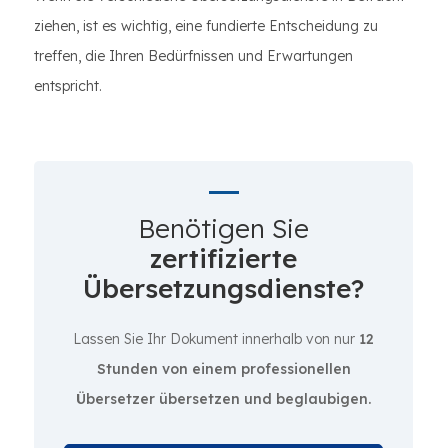
ziehen, ist es wichtig, eine fundierte Entscheidung zu
treffen, die Ihren Bedürfnissen und Erwartungen
entspricht.
Benötigen Sie
zertifizierte
Übersetzungsdienste?
Lassen Sie Ihr Dokument innerhalb von nur
12
Stunden von einem professionellen
Übersetzer übersetzen und beglaubigen.