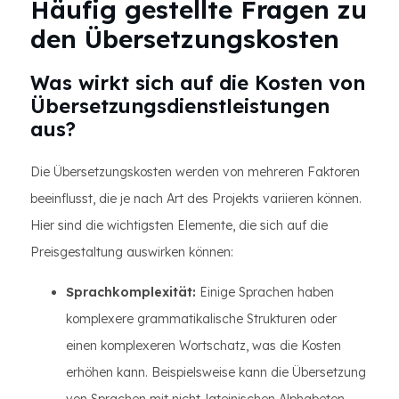
Häufig gestellte Fragen zu
den Übersetzungskosten
Was wirkt sich auf die Kosten von
Übersetzungsdienstleistungen
aus?
Die Übersetzungskosten werden von mehreren Faktoren
beeinflusst, die je nach Art des Projekts variieren können.
Hier sind die wichtigsten Elemente, die sich auf die
Preisgestaltung auswirken können:
Sprachkomplexität:
Einige Sprachen haben
komplexere grammatikalische Strukturen oder
einen komplexeren Wortschatz, was die Kosten
erhöhen kann. Beispielsweise kann die Übersetzung