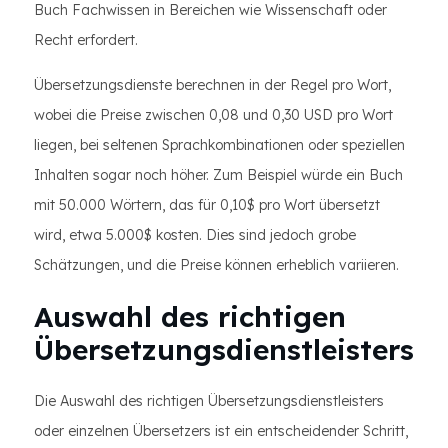
Buch Fachwissen in Bereichen wie Wissenschaft oder
Recht erfordert.
Übersetzungsdienste berechnen in der Regel pro Wort,
wobei die Preise zwischen 0,08 und 0,30 USD pro Wort
liegen, bei seltenen Sprachkombinationen oder speziellen
Inhalten sogar noch höher. Zum Beispiel würde ein Buch
mit 50.000 Wörtern, das für 0,10$ pro Wort übersetzt
wird, etwa 5.000$ kosten. Dies sind jedoch grobe
Schätzungen, und die Preise können erheblich variieren.
Auswahl des richtigen
Übersetzungsdienstleisters
Die Auswahl des richtigen Übersetzungsdienstleisters
oder einzelnen Übersetzers ist ein entscheidender Schritt,