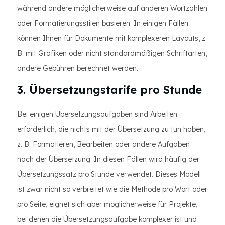
während andere möglicherweise auf anderen Wortzahlen
oder Formatierungsstilen basieren. In einigen Fällen
können Ihnen für Dokumente mit komplexeren Layouts, z.
B. mit Grafiken oder nicht standardmäßigen Schriftarten,
andere Gebühren berechnet werden.
3. Übersetzungstarife pro Stunde
Bei einigen Übersetzungsaufgaben sind Arbeiten
erforderlich, die nichts mit der Übersetzung zu tun haben,
z. B. Formatieren, Bearbeiten oder andere Aufgaben
nach der Übersetzung. In diesen Fällen wird häufig der
Übersetzungssatz pro Stunde verwendet. Dieses Modell
ist zwar nicht so verbreitet wie die Methode pro Wort oder
pro Seite, eignet sich aber möglicherweise für Projekte,
bei denen die Übersetzungsaufgabe komplexer ist und