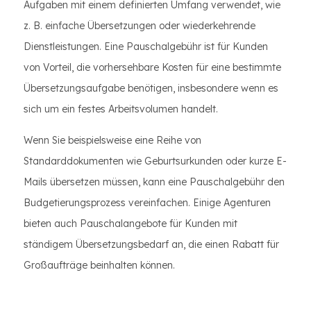
Aufgaben mit einem definierten Umfang verwendet, wie
z. B. einfache Übersetzungen oder wiederkehrende
Dienstleistungen. Eine Pauschalgebühr ist für Kunden
von Vorteil, die vorhersehbare Kosten für eine bestimmte
Übersetzungsaufgabe benötigen, insbesondere wenn es
sich um ein festes Arbeitsvolumen handelt.
Wenn Sie beispielsweise eine Reihe von
Standarddokumenten wie Geburtsurkunden oder kurze E-
Mails übersetzen müssen, kann eine Pauschalgebühr den
Budgetierungsprozess vereinfachen. Einige Agenturen
bieten auch Pauschalangebote für Kunden mit
ständigem Übersetzungsbedarf an, die einen Rabatt für
Großaufträge beinhalten können.