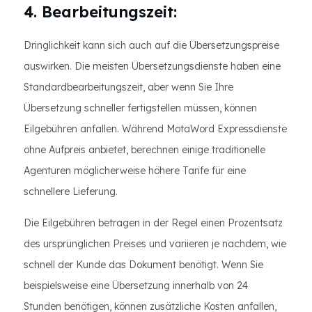
4. Bearbeitungszeit:
Dringlichkeit kann sich auch auf die Übersetzungspreise
auswirken. Die meisten Übersetzungsdienste haben eine
Standardbearbeitungszeit, aber wenn Sie Ihre
Übersetzung schneller fertigstellen müssen, können
Eilgebühren anfallen. Während MotaWord Expressdienste
ohne Aufpreis anbietet, berechnen einige traditionelle
Agenturen möglicherweise höhere Tarife für eine
schnellere Lieferung.
Die Eilgebühren betragen in der Regel einen Prozentsatz
des ursprünglichen Preises und variieren je nachdem, wie
schnell der Kunde das Dokument benötigt. Wenn Sie
beispielsweise eine Übersetzung innerhalb von 24
Stunden benötigen, können zusätzliche Kosten anfallen,