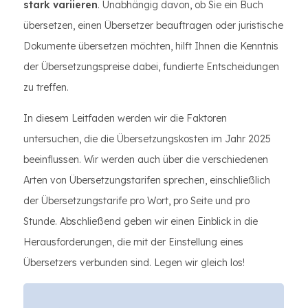
stark variieren
. Unabhängig davon, ob Sie ein Buch
übersetzen, einen Übersetzer beauftragen oder juristische
Dokumente übersetzen möchten, hilft Ihnen die Kenntnis
der Übersetzungspreise dabei, fundierte Entscheidungen
zu treffen.
In diesem Leitfaden werden wir die Faktoren
untersuchen, die die Übersetzungskosten im Jahr 2025
beeinflussen. Wir werden auch über die verschiedenen
Arten von Übersetzungstarifen sprechen, einschließlich
der Übersetzungstarife pro Wort, pro Seite und pro
Stunde. Abschließend geben wir einen Einblick in die
Herausforderungen, die mit der Einstellung eines
Übersetzers verbunden sind. Legen wir gleich los!