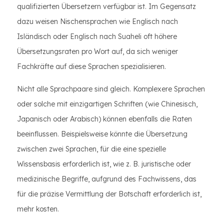
qualifizierten Übersetzern verfügbar ist. Im Gegensatz
dazu weisen Nischensprachen wie Englisch nach
Isländisch oder Englisch nach Suaheli oft höhere
Übersetzungsraten pro Wort auf, da sich weniger
Fachkräfte auf diese Sprachen spezialisieren.
Nicht alle Sprachpaare sind gleich. Komplexere Sprachen
oder solche mit einzigartigen Schriften (wie Chinesisch,
Japanisch oder Arabisch) können ebenfalls die Raten
beeinflussen. Beispielsweise könnte die Übersetzung
zwischen zwei Sprachen, für die eine spezielle
Wissensbasis erforderlich ist, wie z. B. juristische oder
medizinische Begriffe, aufgrund des Fachwissens, das
für die präzise Vermittlung der Botschaft erforderlich ist,
mehr kosten.