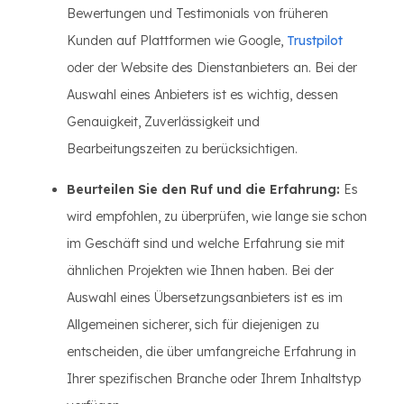
Bewertungen und Testimonials von früheren
Kunden auf Plattformen wie Google,
Trustpilot
oder der Website des Dienstanbieters an. Bei der
Auswahl eines Anbieters ist es wichtig, dessen
Genauigkeit, Zuverlässigkeit und
Bearbeitungszeiten zu berücksichtigen.
Beurteilen Sie den Ruf und die Erfahrung:
Es
wird empfohlen, zu überprüfen, wie lange sie schon
im Geschäft sind und welche Erfahrung sie mit
ähnlichen Projekten wie Ihnen haben. Bei der
Auswahl eines Übersetzungsanbieters ist es im
Allgemeinen sicherer, sich für diejenigen zu
entscheiden, die über umfangreiche Erfahrung in
Ihrer spezifischen Branche oder Ihrem Inhaltstyp