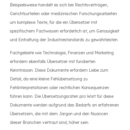
Beispielsweise handelt es sich bei Rechtsverträgen,
Gerichtsurteilen oder medizinischen Forschungsarbeiten
um komplexe Texte, für die ein Übersetzer mit
spezifischem Fachwissen erforderlich ist, um Genauigkeit
und Einhaltung der Industriestandards zu gewährleisten.
Fachgebiete wie Technologie, Finanzen und Marketing
erfordern ebenfalls Übersetzer mit fundierten
Kenntnissen. Diese Dokumente erfordern Liebe zum
Detail, da eine kleine Fehlübersetzung zu
Fehlinterpretationen oder rechtlichen Konsequenzen
führen kann. Die Übersetzungsraten pro Wort für diese
Dokumente werden aufgrund des Bedarfs an erfahrenen
Übersetzern, die mit dem Jargon und den Nuancen
dieser Branchen vertraut sind, höher sein.