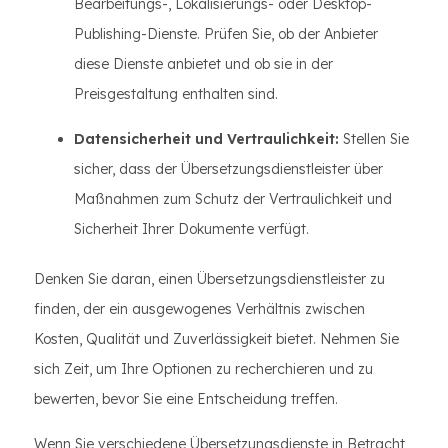
Bearbeitungs-, Lokalisierungs- oder Desktop-
Publishing-Dienste. Prüfen Sie, ob der Anbieter
diese Dienste anbietet und ob sie in der
Preisgestaltung enthalten sind.
Datensicherheit und Vertraulichkeit:
Stellen Sie
sicher, dass der Übersetzungsdienstleister über
Maßnahmen zum Schutz der Vertraulichkeit und
Sicherheit Ihrer Dokumente verfügt.
Denken Sie daran, einen Übersetzungsdienstleister zu
finden, der ein ausgewogenes Verhältnis zwischen
Kosten, Qualität und Zuverlässigkeit bietet. Nehmen Sie
sich Zeit, um Ihre Optionen zu recherchieren und zu
bewerten, bevor Sie eine Entscheidung treffen.
Wenn Sie verschiedene Übersetzungsdienste in Betracht