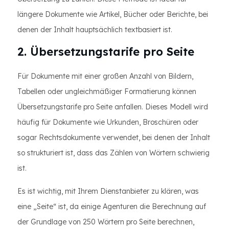
längere Dokumente wie Artikel, Bücher oder Berichte, bei
denen der Inhalt hauptsächlich textbasiert ist.
2. Übersetzungstarife pro Seite
Für Dokumente mit einer großen Anzahl von Bildern,
Tabellen oder ungleichmäßiger Formatierung können
Übersetzungstarife pro Seite anfallen. Dieses Modell wird
häufig für Dokumente wie Urkunden, Broschüren oder
sogar Rechtsdokumente verwendet, bei denen der Inhalt
so strukturiert ist, dass das Zählen von Wörtern schwierig
ist.
Es ist wichtig, mit Ihrem Dienstanbieter zu klären, was
eine „Seite“ ist, da einige Agenturen die Berechnung auf
der Grundlage von 250 Wörtern pro Seite berechnen,