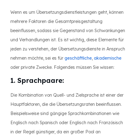
Wenn es um Übersetzungsdienstleistungen geht, können
mehrere Faktoren die Gesamtpreisgestaltung
beeinflussen, sodass sie Gegenstand von Schwankungen
und Verhandlungen ist. Es ist wichtig, diese Elemente für
jeden zu verstehen, der Übersetzungsdienste in Anspruch
nehmen möchte, sei es für
geschäftliche
,
akademische
oder private Zwecke. Folgendes müssen Sie wissen:
1. Sprachpaare:
Die Kombination von Quell- und Zielsprache ist einer der
Hauptfaktoren, die die Übersetzungsraten beeinflussen.
Beispielsweise sind gängige Sprachkombinationen wie
Englisch nach Spanisch oder Englisch nach Französisch
in der Regel günstiger, da ein großer Pool an