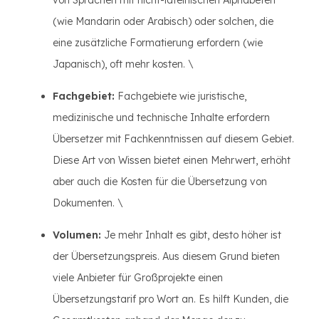
von Sprachen mit nicht-lateinischen Alphabeten
(wie Mandarin oder Arabisch) oder solchen, die
eine zusätzliche Formatierung erfordern (wie
Japanisch), oft mehr kosten. \
Fachgebiet:
Fachgebiete wie juristische,
medizinische und technische Inhalte erfordern
Übersetzer mit Fachkenntnissen auf diesem Gebiet.
Diese Art von Wissen bietet einen Mehrwert, erhöht
aber auch die Kosten für die Übersetzung von
Dokumenten. \
Volumen:
Je mehr Inhalt es gibt, desto höher ist
der Übersetzungspreis. Aus diesem Grund bieten
viele Anbieter für Großprojekte einen
Übersetzungstarif pro Wort an. Es hilft Kunden, die