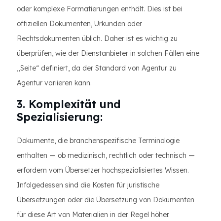
oder komplexe Formatierungen enthält. Dies ist bei
offiziellen Dokumenten, Urkunden oder
Rechtsdokumenten üblich. Daher ist es wichtig zu
überprüfen, wie der Dienstanbieter in solchen Fällen eine
„Seite“ definiert, da der Standard von Agentur zu
Agentur variieren kann.
3. Komplexität und
Spezialisierung:
Dokumente, die branchenspezifische Terminologie
enthalten — ob medizinisch, rechtlich oder technisch —
erfordern vom Übersetzer hochspezialisiertes Wissen.
Infolgedessen sind die Kosten für juristische
Übersetzungen oder die Übersetzung von Dokumenten
für diese Art von Materialien in der Regel höher.