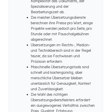
Komplexität des Dokuments, der
Spezialisierung und der
Bearbeitungszeit ab.
Die meisten Übersetzungsdienste
berechnen ihre Preise pro Wort, einige
Projekte werden jedoch pro Seite, pro
Stunde oder mit Pauschalgebühren
abgerechnet.
Übersetzungen im Rechts-, Medizin-
und Technikbereich sind in der Regel
teurer, da sie Fachwissen und
Präzision erfordern.
Maschinelle Übersetzungstools sind
schnell und kostengünstig, aber
menschliche Übersetzer bleiben
unerlässlich für Genauigkeit, Kontext
und Zuverlässigkeit.
Die Wahl des richtigen
Übersetzungsdienstleisters erfordert
ein ausgewogenes Verhältnis zwischen
Preis, Qualität, Erfahrung,