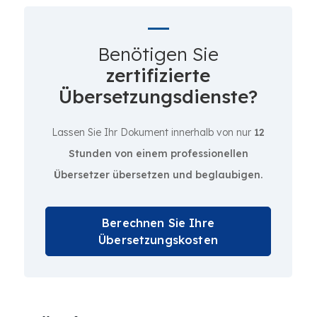
Benötigen Sie
zertifizierte
Übersetzungsdienste?
Lassen Sie Ihr Dokument innerhalb von nur
12
Stunden von einem professionellen
Übersetzer übersetzen und beglaubigen.
Berechnen Sie Ihre
Übersetzungskosten