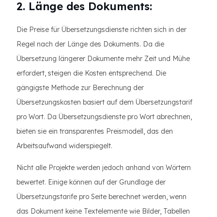
2. Länge des Dokuments:
Die Preise für Übersetzungsdienste richten sich in der
Regel nach der Länge des Dokuments. Da die
Übersetzung längerer Dokumente mehr Zeit und Mühe
erfordert, steigen die Kosten entsprechend. Die
gängigste Methode zur Berechnung der
Übersetzungskosten basiert auf dem Übersetzungstarif
pro Wort. Da Übersetzungsdienste pro Wort abrechnen,
bieten sie ein transparentes Preismodell, das den
Arbeitsaufwand widerspiegelt.
Nicht alle Projekte werden jedoch anhand von Wörtern
bewertet. Einige können auf der Grundlage der
Übersetzungstarife pro Seite berechnet werden, wenn
das Dokument keine Textelemente wie Bilder, Tabellen