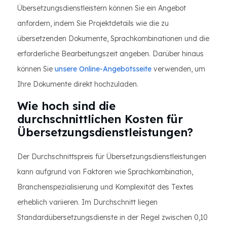
Übersetzungsdienstleistern können Sie ein Angebot
anfordern, indem Sie Projektdetails wie die zu
übersetzenden Dokumente, Sprachkombinationen und die
erforderliche Bearbeitungszeit angeben. Darüber hinaus
können Sie
unsere Online-Angebotsseite
verwenden, um
Ihre Dokumente direkt hochzuladen.
Wie hoch sind die
durchschnittlichen Kosten für
Übersetzungsdienstleistungen?
Der Durchschnittspreis für Übersetzungsdienstleistungen
kann aufgrund von Faktoren wie Sprachkombination,
Branchenspezialisierung und Komplexität des Textes
erheblich variieren. Im Durchschnitt liegen
Standardübersetzungsdienste in der Regel zwischen 0,10