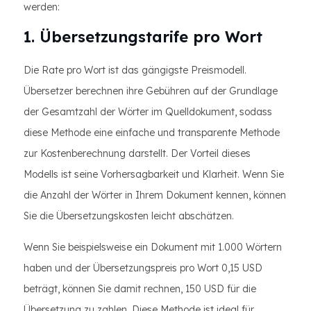
werden:
1. Übersetzungstarife pro Wort
Die Rate pro Wort ist das gängigste Preismodell.
Übersetzer berechnen ihre Gebühren auf der Grundlage
der Gesamtzahl der Wörter im Quelldokument, sodass
diese Methode eine einfache und transparente Methode
zur Kostenberechnung darstellt. Der Vorteil dieses
Modells ist seine Vorhersagbarkeit und Klarheit. Wenn Sie
die Anzahl der Wörter in Ihrem Dokument kennen, können
Sie die Übersetzungskosten leicht abschätzen.
Wenn Sie beispielsweise ein Dokument mit 1.000 Wörtern
haben und der Übersetzungspreis pro Wort 0,15 USD
beträgt, können Sie damit rechnen, 150 USD für die
Übersetzung zu zahlen. Diese Methode ist ideal für