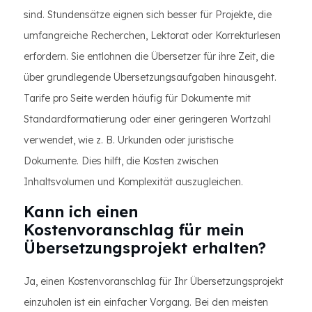
sind. Stundensätze eignen sich besser für Projekte, die
umfangreiche Recherchen, Lektorat oder Korrekturlesen
erfordern. Sie entlohnen die Übersetzer für ihre Zeit, die
über grundlegende Übersetzungsaufgaben hinausgeht.
Tarife pro Seite werden häufig für Dokumente mit
Standardformatierung oder einer geringeren Wortzahl
verwendet, wie z. B. Urkunden oder juristische
Dokumente. Dies hilft, die Kosten zwischen
Inhaltsvolumen und Komplexität auszugleichen.
Kann ich einen
Kostenvoranschlag für mein
Übersetzungsprojekt erhalten?
Ja, einen Kostenvoranschlag für Ihr Übersetzungsprojekt
einzuholen ist ein einfacher Vorgang. Bei den meisten