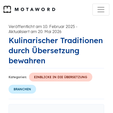
Veröffentlicht am 10. Februar 2025
-
Aktualisiert am 20. Mai 2026
Kulinarischer Traditionen
durch Übersetzung
bewahren
Kategorien:
EINBLICKE IN DIE ÜBERSETZUNG
BRANCHEN