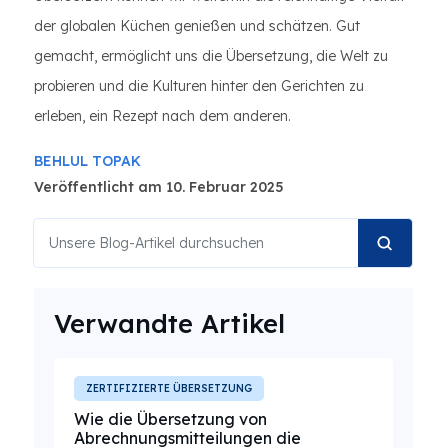
der globalen Küchen genießen und schätzen. Gut
gemacht, ermöglicht uns die Übersetzung, die Welt zu
probieren und die Kulturen hinter den Gerichten zu
erleben, ein Rezept nach dem anderen.
BEHLUL TOPAK
Veröffentlicht am 10. Februar 2025
Verwandte Artikel
ZERTIFIZIERTE ÜBERSETZUNG
Wie die Übersetzung von
Abrechnungsmitteilungen die