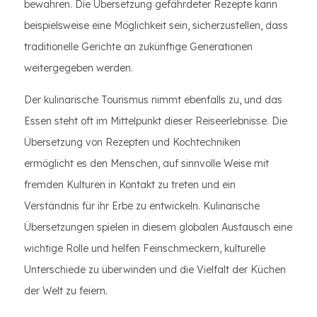
bewahren. Die Übersetzung gefährdeter Rezepte kann
beispielsweise eine Möglichkeit sein, sicherzustellen, dass
traditionelle Gerichte an zukünftige Generationen
weitergegeben werden.
Der kulinarische Tourismus nimmt ebenfalls zu, und das
Essen steht oft im Mittelpunkt dieser Reiseerlebnisse. Die
Übersetzung von Rezepten und Kochtechniken
ermöglicht es den Menschen, auf sinnvolle Weise mit
fremden Kulturen in Kontakt zu treten und ein
Verständnis für ihr Erbe zu entwickeln. Kulinarische
Übersetzungen spielen in diesem globalen Austausch eine
wichtige Rolle und helfen Feinschmeckern, kulturelle
Unterschiede zu überwinden und die Vielfalt der Küchen
der Welt zu feiern.