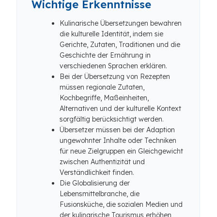
Wichtige Erkenntnisse
Kulinarische Übersetzungen bewahren
die kulturelle Identität, indem sie
Gerichte, Zutaten, Traditionen und die
Geschichte der Ernährung in
verschiedenen Sprachen erklären.
Bei der Übersetzung von Rezepten
müssen regionale Zutaten,
Kochbegriffe, Maßeinheiten,
Alternativen und der kulturelle Kontext
sorgfältig berücksichtigt werden.
Übersetzer müssen bei der Adaption
ungewohnter Inhalte oder Techniken
für neue Zielgruppen ein Gleichgewicht
zwischen Authentizität und
Verständlichkeit finden.
Die Globalisierung der
Lebensmittelbranche, die
Fusionsküche, die sozialen Medien und
der kulinarische Tourismus erhöhen