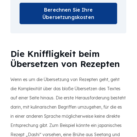
Berechnen Sie Ihre
Übersetzungskosten
Die Kniffligkeit beim
Übersetzen von Rezepten
Wenn es um die Übersetzung von Rezepten geht, geht
die Komplexität über das bloße Übersetzen des Textes
auf einer Seite hinaus. Die erste Herausforderung besteht
darin, mit kulinarischen Begriffen umzugehen, für die es
in einer anderen Sprache möglicherweise keine direkte
Entsprechung gibt. Zum Beispiel könnte ein japanisches
Rezept „Dashi“ vorsehen, eine Brühe aus Seetang und