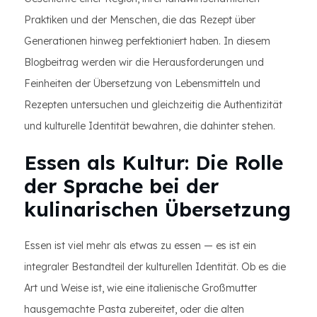
Praktiken und der Menschen, die das Rezept über
Generationen hinweg perfektioniert haben. In diesem
Blogbeitrag werden wir die Herausforderungen und
Feinheiten der Übersetzung von Lebensmitteln und
Rezepten untersuchen und gleichzeitig die Authentizität
und kulturelle Identität bewahren, die dahinter stehen.
Essen als Kultur: Die Rolle
der Sprache bei der
kulinarischen Übersetzung
Essen ist viel mehr als etwas zu essen — es ist ein
integraler Bestandteil der kulturellen Identität. Ob es die
Art und Weise ist, wie eine italienische Großmutter
hausgemachte Pasta zubereitet, oder die alten