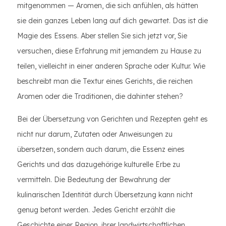
mitgenommen — Aromen, die sich anfühlen, als hätten
sie dein ganzes Leben lang auf dich gewartet. Das ist die
Magie des Essens. Aber stellen Sie sich jetzt vor, Sie
versuchen, diese Erfahrung mit jemandem zu Hause zu
teilen, vielleicht in einer anderen Sprache oder Kultur. Wie
beschreibt man die Textur eines Gerichts, die reichen
Aromen oder die Traditionen, die dahinter stehen?
Bei der Übersetzung von Gerichten und Rezepten geht es
nicht nur darum, Zutaten oder Anweisungen zu
übersetzen, sondern auch darum, die Essenz eines
Gerichts und das dazugehörige kulturelle Erbe zu
vermitteln. Die Bedeutung der Bewahrung der
kulinarischen Identität durch Übersetzung kann nicht
genug betont werden. Jedes Gericht erzählt die
Geschichte einer Region, ihrer landwirtschaftlichen