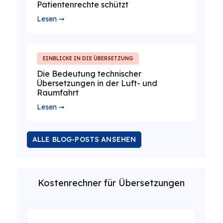
Patientenrechte schützt
Lesen ➞
EINBLICKE IN DIE ÜBERSETZUNG
Die Bedeutung technischer
Übersetzungen in der Luft- und
Raumfahrt
Lesen ➞
ALLE BLOG-POSTS ANSEHEN
Kostenrechner für Übersetzungen