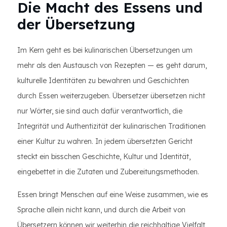
Die Macht des Essens und
der Übersetzung
Im Kern geht es bei kulinarischen Übersetzungen um
mehr als den Austausch von Rezepten — es geht darum,
kulturelle Identitäten zu bewahren und Geschichten
durch Essen weiterzugeben. Übersetzer übersetzen nicht
nur Wörter, sie sind auch dafür verantwortlich, die
Integrität und Authentizität der kulinarischen Traditionen
einer Kultur zu wahren. In jedem übersetzten Gericht
steckt ein bisschen Geschichte, Kultur und Identität,
eingebettet in die Zutaten und Zubereitungsmethoden.
Essen bringt Menschen auf eine Weise zusammen, wie es
Sprache allein nicht kann, und durch die Arbeit von
Übersetzern können wir weiterhin die reichhaltige Vielfalt