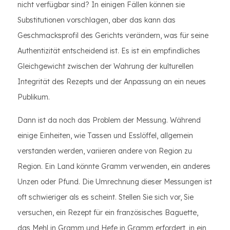
nicht verfügbar sind? In einigen Fällen können sie
Substitutionen vorschlagen, aber das kann das
Geschmacksprofil des Gerichts verändern, was für seine
Authentizität entscheidend ist. Es ist ein empfindliches
Gleichgewicht zwischen der Wahrung der kulturellen
Integrität des Rezepts und der Anpassung an ein neues
Publikum.
Dann ist da noch das Problem der Messung. Während
einige Einheiten, wie Tassen und Esslöffel, allgemein
verstanden werden, variieren andere von Region zu
Region. Ein Land könnte Gramm verwenden, ein anderes
Unzen oder Pfund. Die Umrechnung dieser Messungen ist
oft schwieriger als es scheint. Stellen Sie sich vor, Sie
versuchen, ein Rezept für ein französisches Baguette,
das Mehl in Gramm und Hefe in Gramm erfordert, in ein