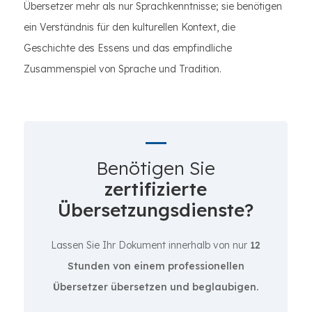
Übersetzer mehr als nur Sprachkenntnisse; sie benötigen
ein Verständnis für den kulturellen Kontext, die
Geschichte des Essens und das empfindliche
Zusammenspiel von Sprache und Tradition.
Benötigen Sie
zertifizierte
Übersetzungsdienste?
Lassen Sie Ihr Dokument innerhalb von nur
12
Stunden von einem professionellen
Übersetzer übersetzen und beglaubigen.