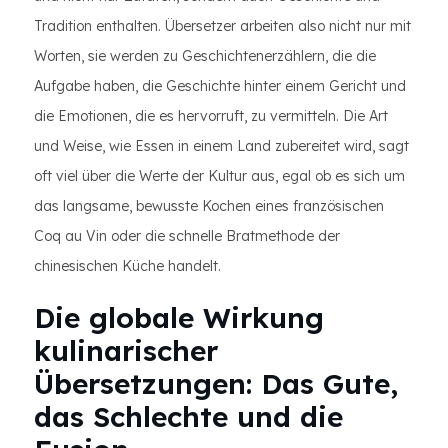
Tradition enthalten. Übersetzer arbeiten also nicht nur mit
Worten, sie werden zu Geschichtenerzählern, die die
Aufgabe haben, die Geschichte hinter einem Gericht und
die Emotionen, die es hervorruft, zu vermitteln. Die Art
und Weise, wie Essen in einem Land zubereitet wird, sagt
oft viel über die Werte der Kultur aus, egal ob es sich um
das langsame, bewusste Kochen eines französischen
Coq au Vin oder die schnelle Bratmethode der
chinesischen Küche handelt.
Die globale Wirkung
kulinarischer
Übersetzungen: Das Gute,
das Schlechte und die