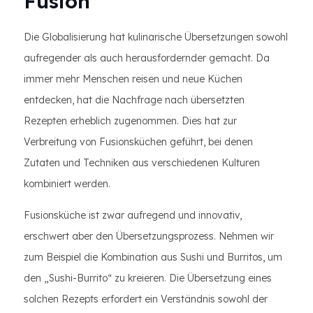
Fusion
Die Globalisierung hat kulinarische Übersetzungen sowohl
aufregender als auch herausfordernder gemacht. Da
immer mehr Menschen reisen und neue Küchen
entdecken, hat die Nachfrage nach übersetzten
Rezepten erheblich zugenommen. Dies hat zur
Verbreitung von Fusionsküchen geführt, bei denen
Zutaten und Techniken aus verschiedenen Kulturen
kombiniert werden.
Fusionsküche ist zwar aufregend und innovativ,
erschwert aber den Übersetzungsprozess. Nehmen wir
zum Beispiel die Kombination aus Sushi und Burritos, um
den „Sushi-Burrito“ zu kreieren. Die Übersetzung eines
solchen Rezepts erfordert ein Verständnis sowohl der