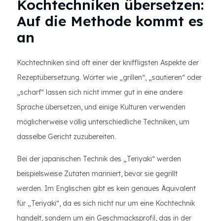
Kochtechniken übersetzen:
Auf die Methode kommt es
an
Kochtechniken sind oft einer der kniffligsten Aspekte der
Rezeptübersetzung. Wörter wie „grillen“, „sautieren“ oder
„scharf“ lassen sich nicht immer gut in eine andere
Sprache übersetzen, und einige Kulturen verwenden
möglicherweise völlig unterschiedliche Techniken, um
dasselbe Gericht zuzubereiten.
Bei der japanischen Technik des „Teriyaki“ werden
beispielsweise Zutaten mariniert, bevor sie gegrillt
werden. Im Englischen gibt es kein genaues Äquivalent
für „Teriyaki“, da es sich nicht nur um eine Kochtechnik
handelt, sondern um ein Geschmacksprofil, das in der