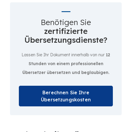
Benötigen Sie
zertifizierte
Übersetzungsdienste?
Lassen Sie Ihr Dokument innerhalb von nur
12
Stunden von einem professionellen
Übersetzer übersetzen und beglaubigen.
Berechnen Sie Ihre
Übersetzungskosten