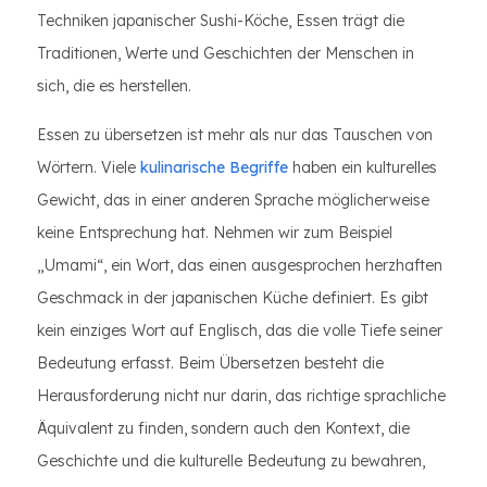
Techniken japanischer Sushi-Köche, Essen trägt die
Traditionen, Werte und Geschichten der Menschen in
sich, die es herstellen.
Essen zu übersetzen ist mehr als nur das Tauschen von
Wörtern. Viele
kulinarische Begriffe
haben ein kulturelles
Gewicht, das in einer anderen Sprache möglicherweise
keine Entsprechung hat. Nehmen wir zum Beispiel
„Umami“, ein Wort, das einen ausgesprochen herzhaften
Geschmack in der japanischen Küche definiert. Es gibt
kein einziges Wort auf Englisch, das die volle Tiefe seiner
Bedeutung erfasst. Beim Übersetzen besteht die
Herausforderung nicht nur darin, das richtige sprachliche
Äquivalent zu finden, sondern auch den Kontext, die
Geschichte und die kulturelle Bedeutung zu bewahren,