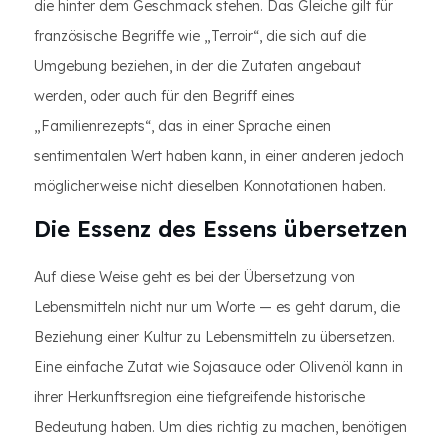
die hinter dem Geschmack stehen. Das Gleiche gilt für
französische Begriffe wie „Terroir“, die sich auf die
Umgebung beziehen, in der die Zutaten angebaut
werden, oder auch für den Begriff eines
„Familienrezepts“, das in einer Sprache einen
sentimentalen Wert haben kann, in einer anderen jedoch
möglicherweise nicht dieselben Konnotationen haben.
Die Essenz des Essens übersetzen
Auf diese Weise geht es bei der Übersetzung von
Lebensmitteln nicht nur um Worte — es geht darum, die
Beziehung einer Kultur zu Lebensmitteln zu übersetzen.
Eine einfache Zutat wie Sojasauce oder Olivenöl kann in
ihrer Herkunftsregion eine tiefgreifende historische
Bedeutung haben. Um dies richtig zu machen, benötigen