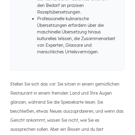
den Bedarf an präzisen
Rezeptübersetzungen.
Professionelle kulinarische
Übersetzungen erfordern über die
maschinelle Übersetzung hinaus
kulturelles Wissen, die Zusammenarbeit
von Experten, Glossare und
menschliches Urteilsvermögen.
Stellen Sie sich das vor: Sie sitzen in einem gemütlichen
Restaurant in einem fremden Land und Ihre Augen
glänzen, während Sie die Speisekarte lesen. Sie
beschließen, etwas Neues auszuprobieren, und wenn das
Gericht ankommt, wissen Sie nicht, wie Sie es
aussprechen sollen. Aber ein Bissen und du bist