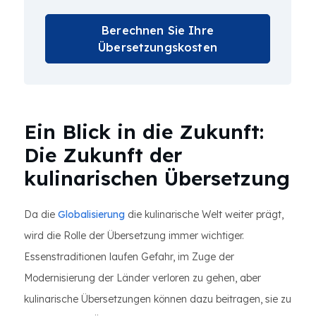
Berechnen Sie Ihre
Übersetzungskosten
Ein Blick in die Zukunft:
Die Zukunft der
kulinarischen Übersetzung
Da die
Globalisierung
die kulinarische Welt weiter prägt,
wird die Rolle der Übersetzung immer wichtiger.
Essenstraditionen laufen Gefahr, im Zuge der
Modernisierung der Länder verloren zu gehen, aber
kulinarische Übersetzungen können dazu beitragen, sie zu