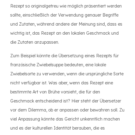
Rezept so originalgetreu wie möglich präsentiert werden
sollte, einschließlich der Verwendung genauer Begriffe
und Zutaten, während andere der Meinung sind, dass es
wichtig ist, das Rezept an den lokalen Geschmack und
die Zutaten anzupassen.
Zum Beispiel könnte die Übersetzung eines Rezepts für
französische Zwiebelsuppe bedeuten, eine lokale
Zwiebelsorte zu verwenden, wenn die ursprüngliche Sorte
nicht verfügbar ist. Was aber, wenn das Rezept eine
bestimmte Art von Brühe vorsieht, die für den
Geschmack entscheidend ist? Hier steht der Übersetzer
vor dem Dilemma, ob er anpassen oder bewahren soll. Zu
viel Anpassung könnte das Gericht unkenntlich machen
und es der kulturellen Identität berauben, die es