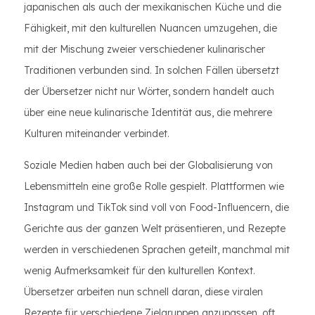
japanischen als auch der mexikanischen Küche und die
Fähigkeit, mit den kulturellen Nuancen umzugehen, die
mit der Mischung zweier verschiedener kulinarischer
Traditionen verbunden sind. In solchen Fällen übersetzt
der Übersetzer nicht nur Wörter, sondern handelt auch
über eine neue kulinarische Identität aus, die mehrere
Kulturen miteinander verbindet.
Soziale Medien haben auch bei der Globalisierung von
Lebensmitteln eine große Rolle gespielt. Plattformen wie
Instagram und TikTok sind voll von Food-Influencern, die
Gerichte aus der ganzen Welt präsentieren, und Rezepte
werden in verschiedenen Sprachen geteilt, manchmal mit
wenig Aufmerksamkeit für den kulturellen Kontext.
Übersetzer arbeiten nun schnell daran, diese viralen
Rezepte für verschiedene Zielgruppen anzupassen, oft