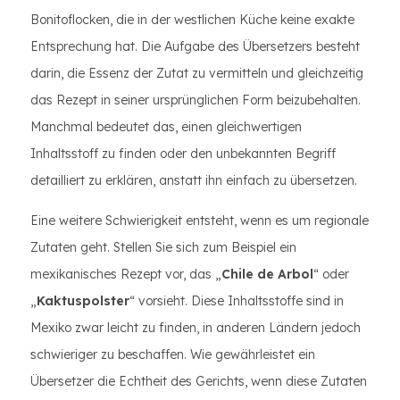
Bonitoflocken, die in der westlichen Küche keine exakte
Entsprechung hat. Die Aufgabe des Übersetzers besteht
darin, die Essenz der Zutat zu vermitteln und gleichzeitig
das Rezept in seiner ursprünglichen Form beizubehalten.
Manchmal bedeutet das, einen gleichwertigen
Inhaltsstoff zu finden oder den unbekannten Begriff
detailliert zu erklären, anstatt ihn einfach zu übersetzen.
Eine weitere Schwierigkeit entsteht, wenn es um regionale
Zutaten geht. Stellen Sie sich zum Beispiel ein
mexikanisches Rezept vor, das „
Chile de Arbol
“ oder
„
Kaktuspolster
“ vorsieht. Diese Inhaltsstoffe sind in
Mexiko zwar leicht zu finden, in anderen Ländern jedoch
schwieriger zu beschaffen. Wie gewährleistet ein
Übersetzer die Echtheit des Gerichts, wenn diese Zutaten