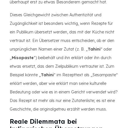
überhaupt erst zu etwas Besonderem gemacht hat.
Dieses Gleichgewicht zwischen Authentizität und
Zugänglichkeit ist besonders wichtig, wenn Rezepte für
ein Publikum übersetzt werden, das mit der Küche nicht
vertraut ist. Ein Übersetzer muss entscheiden, ob er den
ursprünglichen Namen einer Zutat (z. B. „
Tahini
“ oder
„
Misopaste
“) beibehält und ihn erklärt oder ihn durch
etwas ersetzt, das dem Zielpublikum vertrauter ist. Zum
Beispiel könnte „
Tahini
“ im Rezepttext als „Sesampaste“
erklärt werden, aber wie erklärt man seine kulturelle
Bedeutung oder wie es in einem Gericht verwendet wird?
Das Rezept ist mehr als nur eine Zutatenliste; es ist eine
Geschichte, die originalgetreu erzählt werden muss.
Reale Dilemmata bei