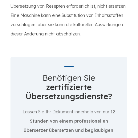
Übersetzung von Rezepten erforderlich ist, nicht ersetzen.
Eine Maschine kann eine Substitution von Inhaltsstoffen
vorschlagen, aber sie kann die kulturellen Auswirkungen
dieser Änderung nicht abschätzen.
Benötigen Sie
zertifizierte
Übersetzungsdienste?
Lassen Sie Ihr Dokument innerhalb von nur
12
Stunden von einem professionellen
Übersetzer übersetzen und beglaubigen.