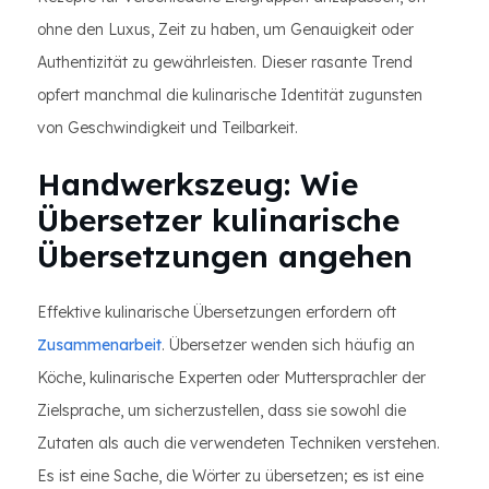
ohne den Luxus, Zeit zu haben, um Genauigkeit oder
Authentizität zu gewährleisten. Dieser rasante Trend
opfert manchmal die kulinarische Identität zugunsten
von Geschwindigkeit und Teilbarkeit.
Handwerkszeug: Wie
Übersetzer kulinarische
Übersetzungen angehen
Effektive kulinarische Übersetzungen erfordern oft
Zusammenarbeit
. Übersetzer wenden sich häufig an
Köche, kulinarische Experten oder Muttersprachler der
Zielsprache, um sicherzustellen, dass sie sowohl die
Zutaten als auch die verwendeten Techniken verstehen.
Es ist eine Sache, die Wörter zu übersetzen; es ist eine