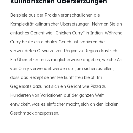
kulinarischen Übersetzungen
Beispiele aus der Praxis veranschaulichen die
Komplexität kulinarischer Übersetzungen. Nehmen Sie ein
einfaches Gericht wie „Chicken Curry“ in Indien. Während
Curry heute ein globales Gericht ist, variieren die
verwendeten Gewürze von Region zu Region drastisch.
Ein Übersetzer muss möglicherweise angeben, welche Art
von Curry verwendet werden soll, um sicherzustellen,
dass das Rezept seiner Herkunft treu bleibt. Im
Gegensatz dazu hat sich ein Gericht wie Pizza zu
Hunderten von Variationen auf der ganzen Welt
entwickelt, was es einfacher macht, sich an den lokalen
Geschmack anzupassen.