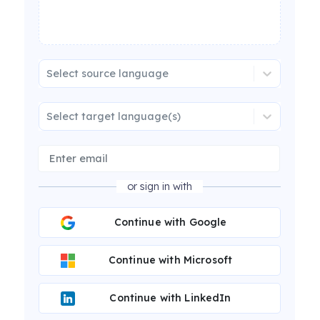
Select source language
Select target language(s)
or sign in with
Continue with Google
Continue with Microsoft
Continue with LinkedIn