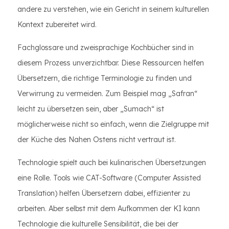
andere zu verstehen, wie ein Gericht in seinem kulturellen
Kontext zubereitet wird.
Fachglossare und zweisprachige Kochbücher sind in
diesem Prozess unverzichtbar. Diese Ressourcen helfen
Übersetzern, die richtige Terminologie zu finden und
Verwirrung zu vermeiden. Zum Beispiel mag „Safran“
leicht zu übersetzen sein, aber „Sumach“ ist
möglicherweise nicht so einfach, wenn die Zielgruppe mit
der Küche des Nahen Ostens nicht vertraut ist.
Technologie spielt auch bei kulinarischen Übersetzungen
eine Rolle. Tools wie CAT-Software (Computer Assisted
Translation) helfen Übersetzern dabei, effizienter zu
arbeiten. Aber selbst mit dem Aufkommen der KI kann
Technologie die kulturelle Sensibilität, die bei der