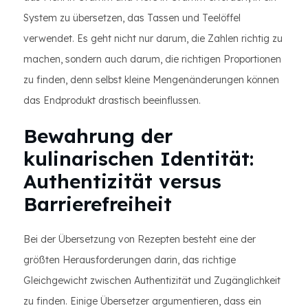
System zu übersetzen, das Tassen und Teelöffel
verwendet. Es geht nicht nur darum, die Zahlen richtig zu
machen, sondern auch darum, die richtigen Proportionen
zu finden, denn selbst kleine Mengenänderungen können
das Endprodukt drastisch beeinflussen.
Bewahrung der
kulinarischen Identität:
Authentizität versus
Barrierefreiheit
Bei der Übersetzung von Rezepten besteht eine der
größten Herausforderungen darin, das richtige
Gleichgewicht zwischen Authentizität und Zugänglichkeit
zu finden. Einige Übersetzer argumentieren, dass ein