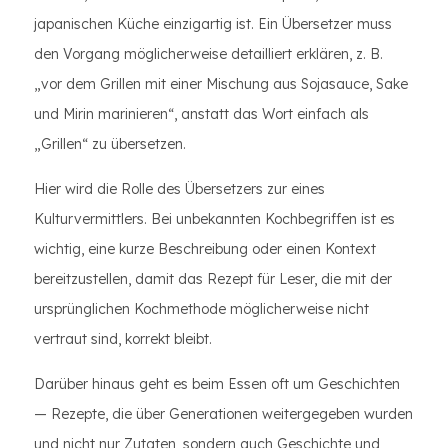
japanischen Küche einzigartig ist. Ein Übersetzer muss
den Vorgang möglicherweise detailliert erklären, z. B.
„vor dem Grillen mit einer Mischung aus Sojasauce, Sake
und Mirin marinieren“, anstatt das Wort einfach als
„Grillen“ zu übersetzen.
Hier wird die Rolle des Übersetzers zur eines
Kulturvermittlers. Bei unbekannten Kochbegriffen ist es
wichtig, eine kurze Beschreibung oder einen Kontext
bereitzustellen, damit das Rezept für Leser, die mit der
ursprünglichen Kochmethode möglicherweise nicht
vertraut sind, korrekt bleibt.
Darüber hinaus geht es beim Essen oft um Geschichten
— Rezepte, die über Generationen weitergegeben wurden
und nicht nur Zutaten, sondern auch Geschichte und