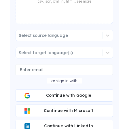
csv, json, xml, ini, html... see more
Select source language
Select target language(s)
or sign in with
Continue with Google
Continue with Microsoft
Continue with LinkedIn