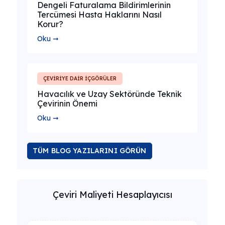
Dengeli Faturalama Bildirimlerinin
Tercümesi Hasta Haklarını Nasıl
Korur?
Oku ➞
ÇEVİRİYE DAİR İÇGÖRÜLER
Havacılık ve Uzay Sektöründe Teknik
Çevirinin Önemi
Oku ➞
TÜM BLOG YAZILARINI GÖRÜN
Çeviri Maliyeti Hesaplayıcısı