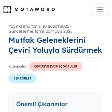
Yayınlanma tarihi: 10 Şubat 2025
-
Güncellenme tarihi: 20 Mayıs 2026
Mutfak Geleneklerini
Çeviri Yoluyla Sürdürmek
Kategoriler:
ÇEVİRİYE DAİR İÇGÖRÜLER
SEKTÖRLER
Önemli Çıkarımlar