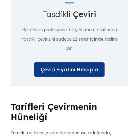
Tasdikli
Çeviri
Belgenizin profesyonel bir çevirmen tarafından
tasdikli çevirisini sadece
12 saat içinde
teslim
alın.
Çeviri Fiyatını Hesapla
Tarifleri Çevirmenin
Hüneliği
Yemek tariflerini çevirmek söz konusu olduğunda,