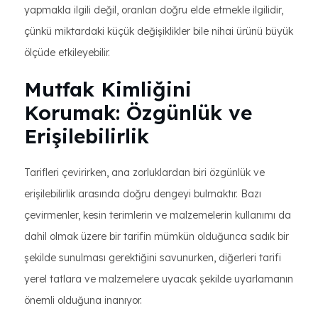
yapmakla ilgili değil, oranları doğru elde etmekle ilgilidir,
çünkü miktardaki küçük değişiklikler bile nihai ürünü büyük
ölçüde etkileyebilir.
Mutfak Kimliğini
Korumak: Özgünlük ve
Erişilebilirlik
Tarifleri çevirirken, ana zorluklardan biri özgünlük ve
erişilebilirlik arasında doğru dengeyi bulmaktır. Bazı
çevirmenler, kesin terimlerin ve malzemelerin kullanımı da
dahil olmak üzere bir tarifin mümkün olduğunca sadık bir
şekilde sunulması gerektiğini savunurken, diğerleri tarifi
yerel tatlara ve malzemelere uyacak şekilde uyarlamanın
önemli olduğuna inanıyor.