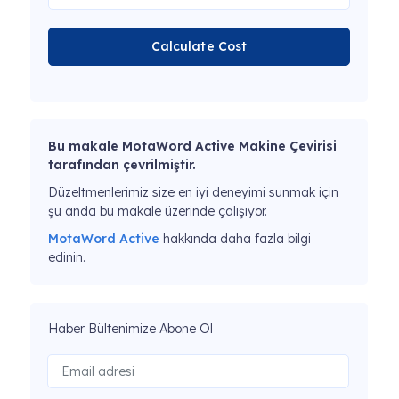
Calculate Cost
Bu makale MotaWord Active Makine Çevirisi
tarafından çevrilmiştir.
Düzeltmenlerimiz size en iyi deneyimi sunmak için
şu anda bu makale üzerinde çalışıyor.
MotaWord Active
hakkında daha fazla bilgi
edinin.
Haber Bültenimize Abone Ol