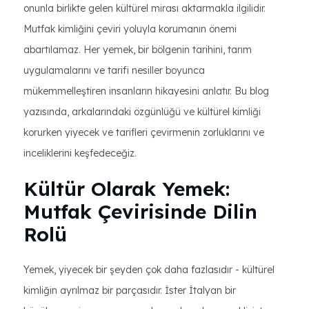
onunla birlikte gelen kültürel mirası aktarmakla ilgilidir.
Mutfak kimliğini çeviri yoluyla korumanın önemi
abartılamaz. Her yemek, bir bölgenin tarihini, tarım
uygulamalarını ve tarifi nesiller boyunca
mükemmelleştiren insanların hikayesini anlatır. Bu blog
yazısında, arkalarındaki özgünlüğü ve kültürel kimliği
korurken yiyecek ve tarifleri çevirmenin zorluklarını ve
inceliklerini keşfedeceğiz.
Kültür Olarak Yemek:
Mutfak Çevirisinde Dilin
Rolü
Yemek, yiyecek bir şeyden çok daha fazlasıdır - kültürel
kimliğin ayrılmaz bir parçasıdır. İster İtalyan bir