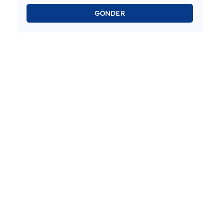
GÖNDER