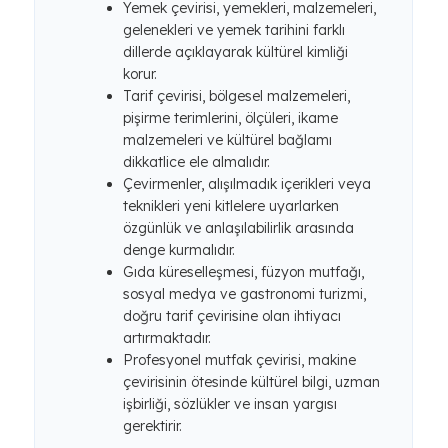
Yemek çevirisi, yemekleri, malzemeleri,
gelenekleri ve yemek tarihini farklı
dillerde açıklayarak kültürel kimliği
korur.
Tarif çevirisi, bölgesel malzemeleri,
pişirme terimlerini, ölçüleri, ikame
malzemeleri ve kültürel bağlamı
dikkatlice ele almalıdır.
Çevirmenler, alışılmadık içerikleri veya
teknikleri yeni kitlelere uyarlarken
özgünlük ve anlaşılabilirlik arasında
denge kurmalıdır.
Gıda küreselleşmesi, füzyon mutfağı,
sosyal medya ve gastronomi turizmi,
doğru tarif çevirisine olan ihtiyacı
artırmaktadır.
Profesyonel mutfak çevirisi, makine
çevirisinin ötesinde kültürel bilgi, uzman
işbirliği, sözlükler ve insan yargısı
gerektirir.