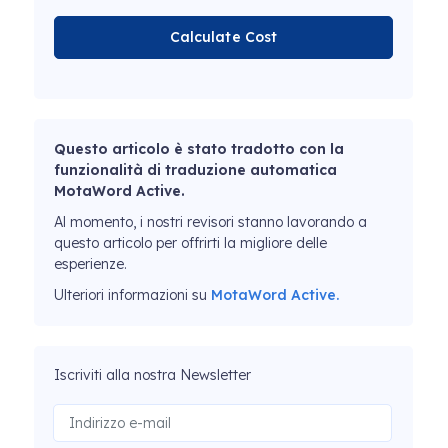
Calculate Cost
Questo articolo è stato tradotto con la
funzionalità di traduzione automatica
MotaWord Active.
Al momento, i nostri revisori stanno lavorando a
questo articolo per offrirti la migliore delle
esperienze.
Ulteriori informazioni su
MotaWord Active.
Iscriviti alla nostra Newsletter