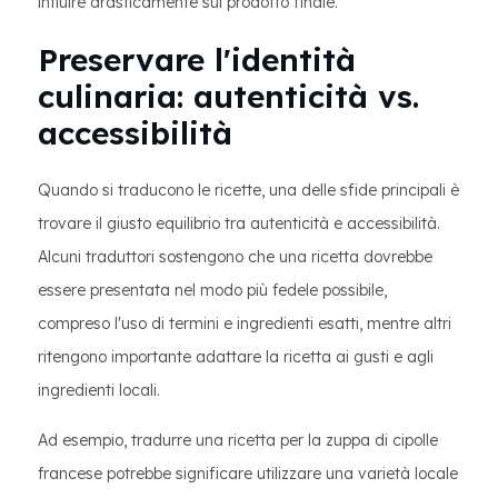
influire drasticamente sul prodotto finale.
Preservare l'identità
culinaria: autenticità vs.
accessibilità
Quando si traducono le ricette, una delle sfide principali è
trovare il giusto equilibrio tra autenticità e accessibilità.
Alcuni traduttori sostengono che una ricetta dovrebbe
essere presentata nel modo più fedele possibile,
compreso l'uso di termini e ingredienti esatti, mentre altri
ritengono importante adattare la ricetta ai gusti e agli
ingredienti locali.
Ad esempio, tradurre una ricetta per la zuppa di cipolle
francese potrebbe significare utilizzare una varietà locale