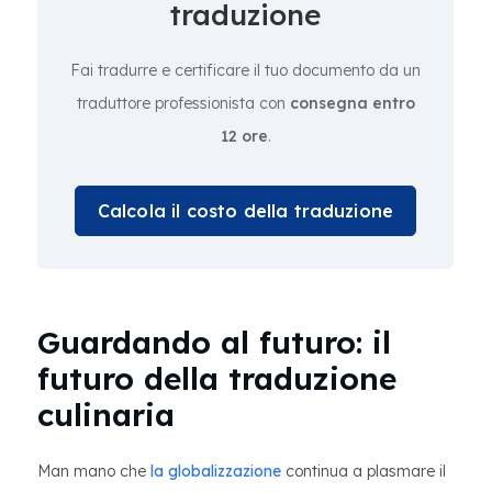
traduzione
Fai tradurre e certificare il tuo documento da un
traduttore professionista con
consegna entro
12 ore
.
Calcola il costo della traduzione
Guardando al futuro: il
futuro della traduzione
culinaria
Man mano che
la globalizzazione
continua a plasmare il