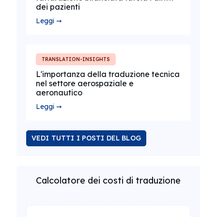
dei pazienti
Leggi ➞
TRANSLATION-INSIGHTS
L'importanza della traduzione tecnica
nel settore aerospaziale e
aeronautico
Leggi ➞
VEDI TUTTI I POSTI DEL BLOG
Calcolatore dei costi di traduzione