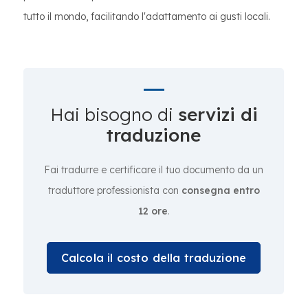
tutto il mondo, facilitando l'adattamento ai gusti locali.
Hai bisogno di
servizi di
traduzione
Fai tradurre e certificare il tuo documento da un
traduttore professionista con
consegna entro
12 ore
.
Calcola il costo della traduzione