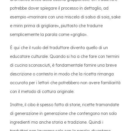
potrebbe dover spiegare il processo in dettaglio, ad
esempio «marinare con una miscela di salsa di soia, sake
e mirin prima di grigliare», piuttosto che tradurre
semplicemente la parola come «griglia».
È qui che il ruolo del traduttore diventa quello di un
educatore culturale. Quando si ha a che fare con termini
di cucina sconosciuti, è fondamentale fornire una breve
descrizione o contesto in modo che la ricetta rimanga
accurata per i lettori che potrebbero non avere familiarità
con il metodo di cottura originale.
Inoltre, il cibo è spesso fatto di storie, ricette tramandate
di generazione in generazione che contengono non solo
ingredienti ma anche storia e tradizione. Quindi i