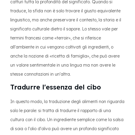
catturi tutta la profondità del significato. Quando si
traduce, la sfida non è solo trovare il giusto equivalente
linguistico, ma anche preservare il contesto, la storia e il
significato culturale dietro il sapore. Lo stesso vale per
termini francesi come «terroir», che si riferisce
all'ambiente in cui vengono coltivati gli ingredienti, o
anche la nozione di «ricetta di famiglia», che può avere
un valore sentimentale in una lingua ma non avere le
stesse connotazioni in un'altra.
Tradurre l'essenza del cibo
In questo modo, la traduzione degli alimenti non riguarda
solo le parole: si tratta di tradurre il rapporto di una
cultura con il cibo. Un ingrediente semplice come la salsa
di soia o l'olio d'oliva può avere un profondo significato