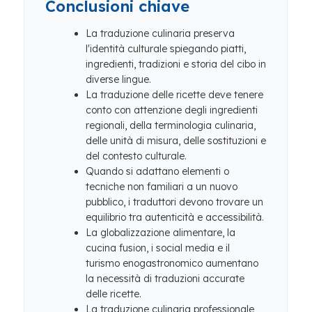
Conclusioni chiave
La traduzione culinaria preserva
l'identità culturale spiegando piatti,
ingredienti, tradizioni e storia del cibo in
diverse lingue.
La traduzione delle ricette deve tenere
conto con attenzione degli ingredienti
regionali, della terminologia culinaria,
delle unità di misura, delle sostituzioni e
del contesto culturale.
Quando si adattano elementi o
tecniche non familiari a un nuovo
pubblico, i traduttori devono trovare un
equilibrio tra autenticità e accessibilità.
La globalizzazione alimentare, la
cucina fusion, i social media e il
turismo enogastronomico aumentano
la necessità di traduzioni accurate
delle ricette.
La traduzione culinaria professionale