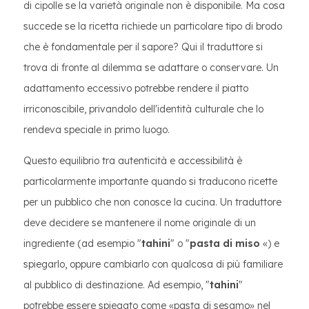
di cipolle se la varietà originale non è disponibile. Ma cosa
succede se la ricetta richiede un particolare tipo di brodo
che è fondamentale per il sapore? Qui il traduttore si
trova di fronte al dilemma se adattare o conservare. Un
adattamento eccessivo potrebbe rendere il piatto
irriconoscibile, privandolo dell'identità culturale che lo
rendeva speciale in primo luogo.
Questo equilibrio tra autenticità e accessibilità è
particolarmente importante quando si traducono ricette
per un pubblico che non conosce la cucina. Un traduttore
deve decidere se mantenere il nome originale di un
ingrediente (ad esempio "
tahini
" o "
pasta di miso
«) e
spiegarlo, oppure cambiarlo con qualcosa di più familiare
al pubblico di destinazione. Ad esempio, "
tahini
"
potrebbe essere spiegato come «pasta di sesamo» nel