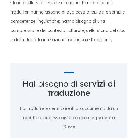
storico nella sua regione di origine. Per farlo bene, i
traduttori hanno bisogno di qualcosa di più delle semplici
competenze linguistiche; hanno bisogno di una
comprensione del contesto culturale, della storia del cibo
e della delicata interazione tra lingua e tradizione.
Hai bisogno di
servizi di
traduzione
Fai tradurre e certificare il tuo documento da un
traduttore professionista con
consegna entro
12 ore
.