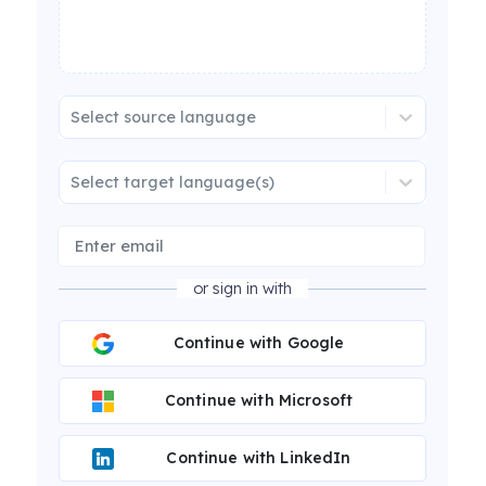
Select source language
Select target language(s)
or sign in with
Continue with Google
Continue with Microsoft
Continue with LinkedIn