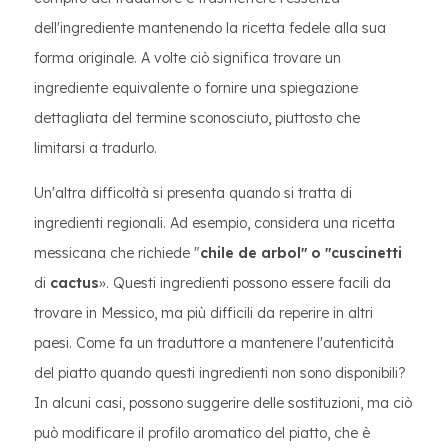
dell'ingrediente mantenendo la ricetta fedele alla sua
forma originale. A volte ciò significa trovare un
ingrediente equivalente o fornire una spiegazione
dettagliata del termine sconosciuto, piuttosto che
limitarsi a tradurlo.
Un'altra difficoltà si presenta quando si tratta di
ingredienti regionali. Ad esempio, considera una ricetta
messicana che richiede "
chile de arbol" o "cuscinetti
di
cactus
». Questi ingredienti possono essere facili da
trovare in Messico, ma più difficili da reperire in altri
paesi. Come fa un traduttore a mantenere l'autenticità
del piatto quando questi ingredienti non sono disponibili?
In alcuni casi, possono suggerire delle sostituzioni, ma ciò
può modificare il profilo aromatico del piatto, che è