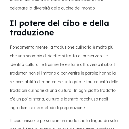
celebrare la diversità delle cucine del mondo.
Il potere del cibo e della
traduzione
Fondamentalmente, la traduzione culinaria è molto più
che uno scambio di ricette: si tratta di preservare le
identità culturali e trasmettere storie attraverso il cibo. I
traduttori non si limitano a convertire le parole; hanno la
responsabilità di mantenere l'integrità e l'autenticità delle
tradizioni culinarie di una cultura. In ogni piatto tradotto,
c'è un po' di storia, cultura e identità racchiuso negli
ingredienti e nei metodi di preparazione.
Il cibo unisce le persone in un modo che la lingua da sola