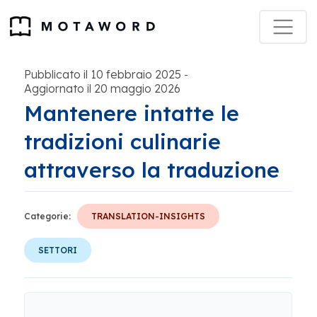
Pubblicato il 10 febbraio 2025
-
Aggiornato il 20 maggio 2026
Mantenere intatte le
tradizioni culinarie
attraverso la traduzione
Categorie:
TRANSLATION-INSIGHTS
SETTORI