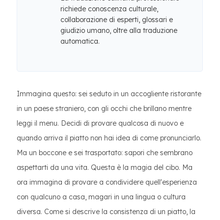
richiede conoscenza culturale,
collaborazione di esperti, glossari e
giudizio umano, oltre alla traduzione
automatica.
Immagina questo: sei seduto in un accogliente ristorante
in un paese straniero, con gli occhi che brillano mentre
leggi il menu. Decidi di provare qualcosa di nuovo e
quando arriva il piatto non hai idea di come pronunciarlo.
Ma un boccone e sei trasportato: sapori che sembrano
aspettarti da una vita. Questa è la magia del cibo. Ma
ora immagina di provare a condividere quell'esperienza
con qualcuno a casa, magari in una lingua o cultura
diversa. Come si descrive la consistenza di un piatto, la