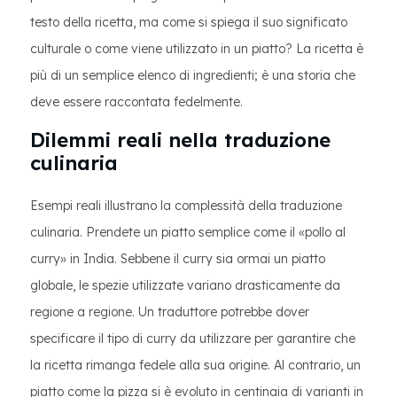
testo della ricetta, ma come si spiega il suo significato
culturale o come viene utilizzato in un piatto? La ricetta è
più di un semplice elenco di ingredienti; è una storia che
deve essere raccontata fedelmente.
Dilemmi reali nella traduzione
culinaria
Esempi reali illustrano la complessità della traduzione
culinaria. Prendete un piatto semplice come il «pollo al
curry» in India. Sebbene il curry sia ormai un piatto
globale, le spezie utilizzate variano drasticamente da
regione a regione. Un traduttore potrebbe dover
specificare il tipo di curry da utilizzare per garantire che
la ricetta rimanga fedele alla sua origine. Al contrario, un
piatto come la pizza si è evoluto in centinaia di varianti in