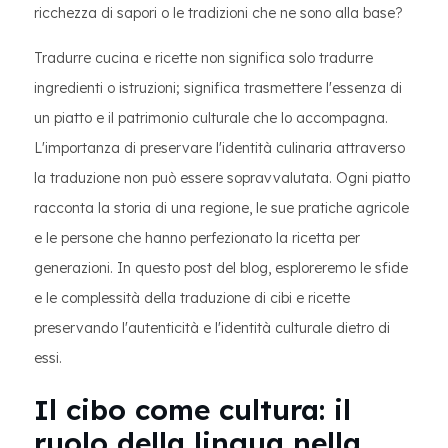
ricchezza di sapori o le tradizioni che ne sono alla base?
Tradurre cucina e ricette non significa solo tradurre
ingredienti o istruzioni; significa trasmettere l'essenza di
un piatto e il patrimonio culturale che lo accompagna.
L'importanza di preservare l'identità culinaria attraverso
la traduzione non può essere sopravvalutata. Ogni piatto
racconta la storia di una regione, le sue pratiche agricole
e le persone che hanno perfezionato la ricetta per
generazioni. In questo post del blog, esploreremo le sfide
e le complessità della traduzione di cibi e ricette
preservando l'autenticità e l'identità culturale dietro di
essi.
Il cibo come cultura: il
ruolo della lingua nella