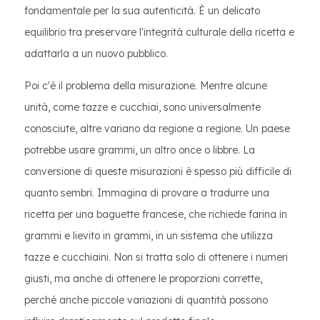
fondamentale per la sua autenticità. È un delicato
equilibrio tra preservare l'integrità culturale della ricetta e
adattarla a un nuovo pubblico.
Poi c'è il problema della misurazione. Mentre alcune
unità, come tazze e cucchiai, sono universalmente
conosciute, altre variano da regione a regione. Un paese
potrebbe usare grammi, un altro once o libbre. La
conversione di queste misurazioni è spesso più difficile di
quanto sembri. Immagina di provare a tradurre una
ricetta per una baguette francese, che richiede farina in
grammi e lievito in grammi, in un sistema che utilizza
tazze e cucchiaini. Non si tratta solo di ottenere i numeri
giusti, ma anche di ottenere le proporzioni corrette,
perché anche piccole variazioni di quantità possono