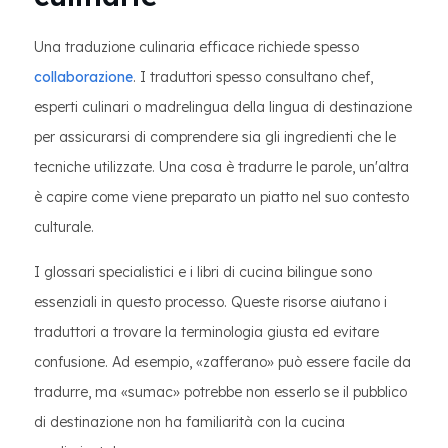
Una traduzione culinaria efficace richiede spesso
collaborazione
. I traduttori spesso consultano chef,
esperti culinari o madrelingua della lingua di destinazione
per assicurarsi di comprendere sia gli ingredienti che le
tecniche utilizzate. Una cosa è tradurre le parole, un'altra
è capire come viene preparato un piatto nel suo contesto
culturale.
I glossari specialistici e i libri di cucina bilingue sono
essenziali in questo processo. Queste risorse aiutano i
traduttori a trovare la terminologia giusta ed evitare
confusione. Ad esempio, «zafferano» può essere facile da
tradurre, ma «sumac» potrebbe non esserlo se il pubblico
di destinazione non ha familiarità con la cucina