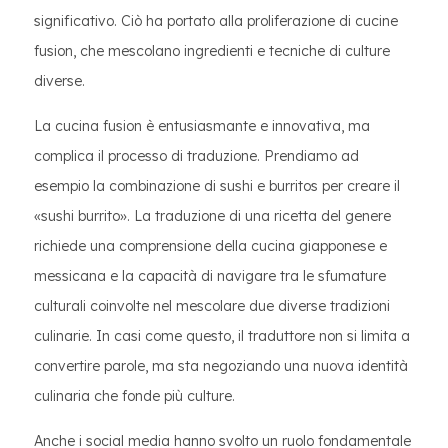
significativo. Ciò ha portato alla proliferazione di cucine
fusion, che mescolano ingredienti e tecniche di culture
diverse.
La cucina fusion è entusiasmante e innovativa, ma
complica il processo di traduzione. Prendiamo ad
esempio la combinazione di sushi e burritos per creare il
«sushi burrito». La traduzione di una ricetta del genere
richiede una comprensione della cucina giapponese e
messicana e la capacità di navigare tra le sfumature
culturali coinvolte nel mescolare due diverse tradizioni
culinarie. In casi come questo, il traduttore non si limita a
convertire parole, ma sta negoziando una nuova identità
culinaria che fonde più culture.
Anche i social media hanno svolto un ruolo fondamentale