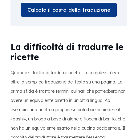
Calcola il costo della traduzione
La difficoltà di tradurre le
ricette
Quando si tratta di tradurre ricette, la complessità va
oltre la semplice traduzione del testo su una pagina. La
prima sfida è trattare termini culinari che potrebbero non
avere un equivalente diretto in un'altra lingua. Ad
esempio, una ricetta giapponese potrebbe richiedere il
«dashi», un brodo a base di alghe e fiocchi di bonito, che
non ha un equivalente esatto nella cucina occidentale. Il
compito del traduttore è trasmettere l'essenza