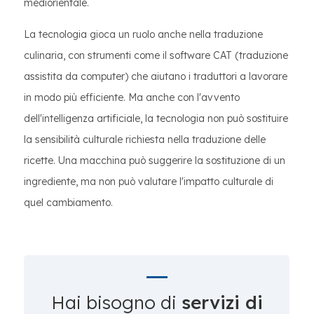
mediorientale.
La tecnologia gioca un ruolo anche nella traduzione
culinaria, con strumenti come il software CAT (traduzione
assistita da computer) che aiutano i traduttori a lavorare
in modo più efficiente. Ma anche con l'avvento
dell'intelligenza artificiale, la tecnologia non può sostituire
la sensibilità culturale richiesta nella traduzione delle
ricette. Una macchina può suggerire la sostituzione di un
ingrediente, ma non può valutare l'impatto culturale di
quel cambiamento.
Hai bisogno di
servizi di