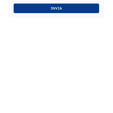
INVIA