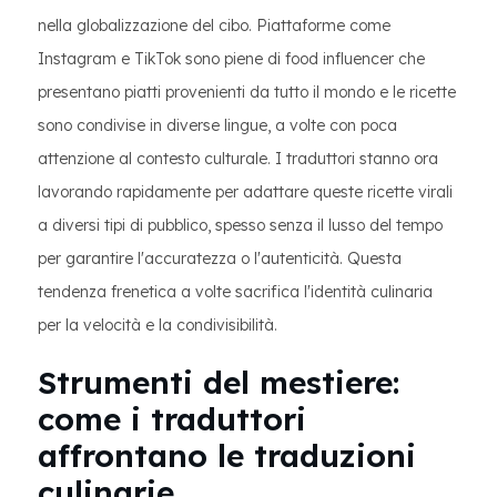
nella globalizzazione del cibo. Piattaforme come
Instagram e TikTok sono piene di food influencer che
presentano piatti provenienti da tutto il mondo e le ricette
sono condivise in diverse lingue, a volte con poca
attenzione al contesto culturale. I traduttori stanno ora
lavorando rapidamente per adattare queste ricette virali
a diversi tipi di pubblico, spesso senza il lusso del tempo
per garantire l'accuratezza o l'autenticità. Questa
tendenza frenetica a volte sacrifica l'identità culinaria
per la velocità e la condivisibilità.
Strumenti del mestiere:
come i traduttori
affrontano le traduzioni
culinarie