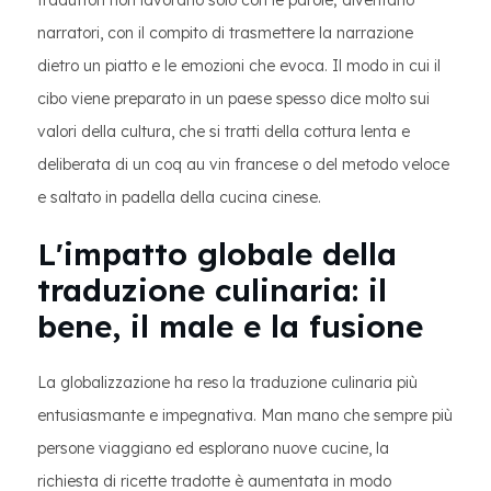
traduttori non lavorano solo con le parole; diventano
narratori, con il compito di trasmettere la narrazione
dietro un piatto e le emozioni che evoca. Il modo in cui il
cibo viene preparato in un paese spesso dice molto sui
valori della cultura, che si tratti della cottura lenta e
deliberata di un coq au vin francese o del metodo veloce
e saltato in padella della cucina cinese.
L'impatto globale della
traduzione culinaria: il
bene, il male e la fusione
La globalizzazione ha reso la traduzione culinaria più
entusiasmante e impegnativa. Man mano che sempre più
persone viaggiano ed esplorano nuove cucine, la
richiesta di ricette tradotte è aumentata in modo