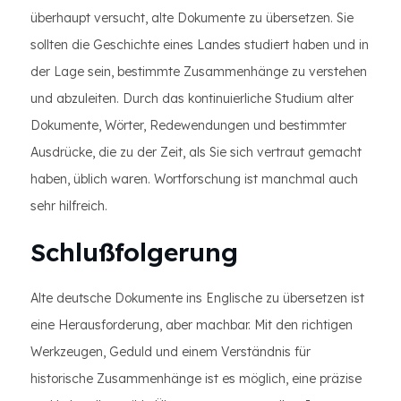
überhaupt versucht, alte Dokumente zu übersetzen. Sie
sollten die Geschichte eines Landes studiert haben und in
der Lage sein, bestimmte Zusammenhänge zu verstehen
und abzuleiten. Durch das kontinuierliche Studium alter
Dokumente, Wörter, Redewendungen und bestimmter
Ausdrücke, die zu der Zeit, als Sie sich vertraut gemacht
haben, üblich waren. Wortforschung ist manchmal auch
sehr hilfreich.
Schlußfolgerung
Alte deutsche Dokumente ins Englische zu übersetzen ist
eine Herausforderung, aber machbar. Mit den richtigen
Werkzeugen, Geduld und einem Verständnis für
historische Zusammenhänge ist es möglich, eine präzise