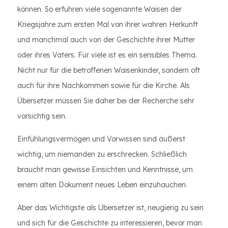
können. So erfuhren viele sogenannte Waisen der
Kriegsjahre zum ersten Mal von ihrer wahren Herkunft
und manchmal auch von der Geschichte ihrer Mutter
oder ihres Vaters. Für viele ist es ein sensibles Thema.
Nicht nur für die betroffenen Waisenkinder, sondern oft
auch für ihre Nachkommen sowie für die Kirche. Als
Übersetzer müssen Sie daher bei der Recherche sehr
vorsichtig sein.
Einfühlungsvermögen und Vorwissen sind äußerst
wichtig, um niemanden zu erschrecken. Schließlich
braucht man gewisse Einsichten und Kenntnisse, um
einem alten Dokument neues Leben einzuhauchen.
Aber das Wichtigste als Übersetzer ist, neugierig zu sein
und sich für die Geschichte zu interessieren, bevor man