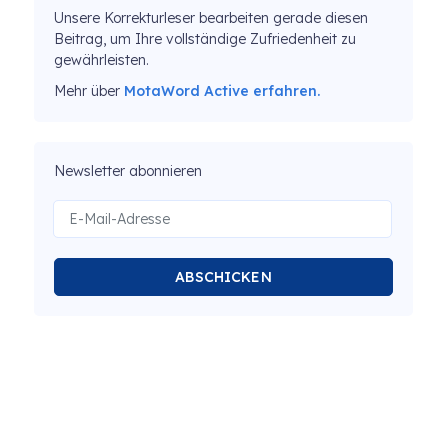
Unsere Korrekturleser bearbeiten gerade diesen
Beitrag, um Ihre vollständige Zufriedenheit zu
gewährleisten.
Mehr über
MotaWord Active erfahren.
Newsletter abonnieren
ABSCHICKEN