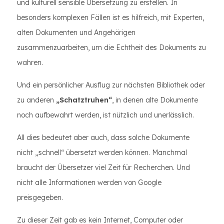
und kulturell sensible Übersetzung zu erstellen. In
besonders komplexen Fällen ist es hilfreich, mit Experten,
alten Dokumenten und Angehörigen
zusammenzuarbeiten, um die Echtheit des Dokuments zu
wahren.
Und ein persönlicher Ausflug zur nächsten Bibliothek oder
zu anderen
„Schatztruhen“
, in denen alte Dokumente
noch aufbewahrt werden, ist nützlich und unerlässlich.
All dies bedeutet aber auch, dass solche Dokumente
nicht „schnell“ übersetzt werden können. Manchmal
braucht der Übersetzer viel Zeit für Recherchen. Und
nicht alle Informationen werden von Google
preisgegeben.
Zu dieser Zeit gab es kein Internet, Computer oder