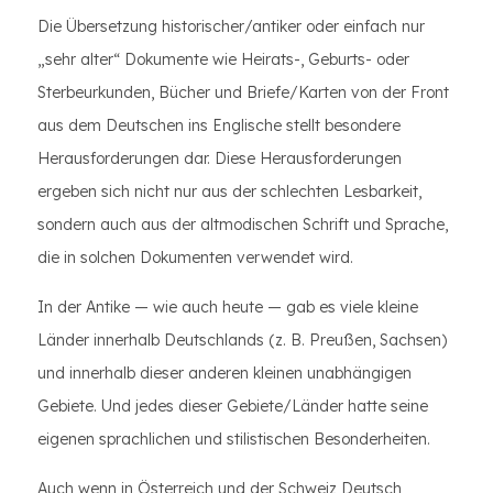
Die Übersetzung historischer/antiker oder einfach nur
„sehr alter“ Dokumente wie Heirats-, Geburts- oder
Sterbeurkunden, Bücher und Briefe/Karten von der Front
aus dem Deutschen ins Englische stellt besondere
Herausforderungen dar. Diese Herausforderungen
ergeben sich nicht nur aus der schlechten Lesbarkeit,
sondern auch aus der altmodischen Schrift und Sprache,
die in solchen Dokumenten verwendet wird.
In der Antike — wie auch heute — gab es viele kleine
Länder innerhalb Deutschlands (z. B. Preußen, Sachsen)
und innerhalb dieser anderen kleinen unabhängigen
Gebiete. Und jedes dieser Gebiete/Länder hatte seine
eigenen sprachlichen und stilistischen Besonderheiten.
Auch wenn in Österreich und der Schweiz Deutsch