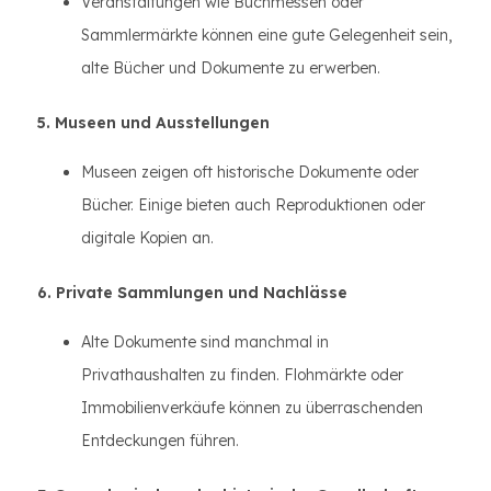
Veranstaltungen wie Buchmessen oder
Sammlermärkte können eine gute Gelegenheit sein,
alte Bücher und Dokumente zu erwerben.
5. Museen und Ausstellungen
Museen zeigen oft historische Dokumente oder
Bücher. Einige bieten auch Reproduktionen oder
digitale Kopien an.
6. Private Sammlungen und Nachlässe
Alte Dokumente sind manchmal in
Privathaushalten zu finden. Flohmärkte oder
Immobilienverkäufe können zu überraschenden
Entdeckungen führen.