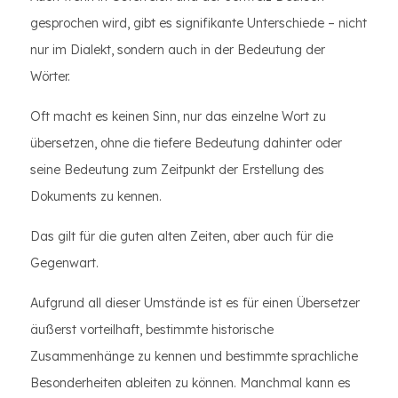
gesprochen wird, gibt es signifikante Unterschiede – nicht
nur im Dialekt, sondern auch in der Bedeutung der
Wörter.
Oft macht es keinen Sinn, nur das einzelne Wort zu
übersetzen, ohne die tiefere Bedeutung dahinter oder
seine Bedeutung zum Zeitpunkt der Erstellung des
Dokuments zu kennen.
Das gilt für die guten alten Zeiten, aber auch für die
Gegenwart.
Aufgrund all dieser Umstände ist es für einen Übersetzer
äußerst vorteilhaft, bestimmte historische
Zusammenhänge zu kennen und bestimmte sprachliche
Besonderheiten ableiten zu können. Manchmal kann es