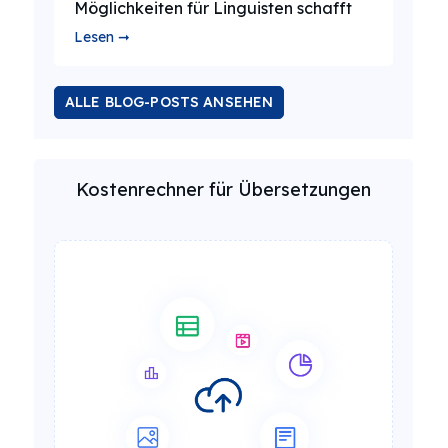
Möglichkeiten für Linguisten schafft
Lesen ➞
ALLE BLOG-POSTS ANSEHEN
Kostenrechner für Übersetzungen