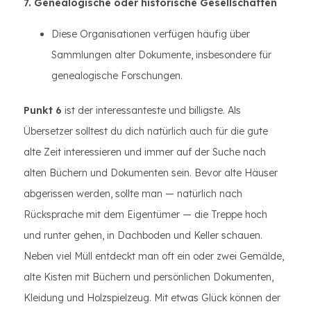
7. Genealogische oder historische Gesellschaften
Diese Organisationen verfügen häufig über
Sammlungen alter Dokumente, insbesondere für
genealogische Forschungen.
Punkt 6
ist der interessanteste und billigste. Als
Übersetzer solltest du dich natürlich auch für die gute
alte Zeit interessieren und immer auf der Suche nach
alten Büchern und Dokumenten sein. Bevor alte Häuser
abgerissen werden, sollte man — natürlich nach
Rücksprache mit dem Eigentümer — die Treppe hoch
und runter gehen, in Dachboden und Keller schauen.
Neben viel Müll entdeckt man oft ein oder zwei Gemälde,
alte Kisten mit Büchern und persönlichen Dokumenten,
Kleidung und Holzspielzeug. Mit etwas Glück können der