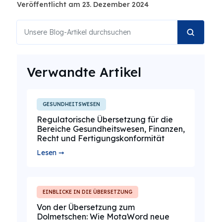
Veröffentlicht am 23. Dezember 2024
Verwandte Artikel
GESUNDHEITSWESEN
Regulatorische Übersetzung für die
Bereiche Gesundheitswesen, Finanzen,
Recht und Fertigungskonformität
Lesen ➞
EINBLICKE IN DIE ÜBERSETZUNG
Von der Übersetzung zum
Dolmetschen: Wie MotaWord neue