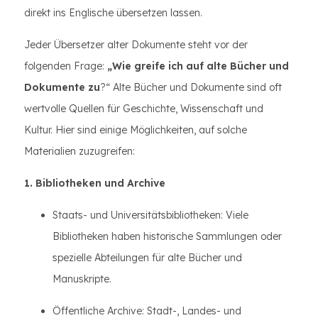
direkt ins Englische übersetzen lassen.
Jeder Übersetzer alter Dokumente steht vor der
folgenden Frage:
„Wie greife ich auf alte Bücher und
Dokumente zu
?“ Alte Bücher und Dokumente sind oft
wertvolle Quellen für Geschichte, Wissenschaft und
Kultur. Hier sind einige Möglichkeiten, auf solche
Materialien zuzugreifen:
1. Bibliotheken und Archive
Staats- und Universitätsbibliotheken: Viele
Bibliotheken haben historische Sammlungen oder
spezielle Abteilungen für alte Bücher und
Manuskripte.
Öffentliche Archive: Stadt-, Landes- und