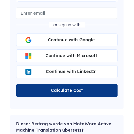
or sign in with
Continue with Google
Continue with Microsoft
Continue with LinkedIn
Calculate Cost
Dieser Beitrag wurde von MotaWord Active
Machine Translation übersetzt.