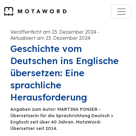
Veröffentlicht am 23. Dezember 2024
-
Aktualisiert am 23. Dezember 2024
Geschichte vom
Deutschen ins Englische
übersetzen: Eine
sprachliche
Herausforderung
Angaben zum Autor: MARTINA PONIER -
Übersetzerin für die Sprachrichtung Deutsch >
Englisch seit über 40 Jahren. MotaWord-
Übersetzer seit 2014.