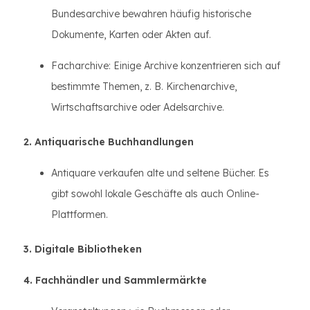
Bundesarchive bewahren häufig historische
Dokumente, Karten oder Akten auf.
Facharchive: Einige Archive konzentrieren sich auf
bestimmte Themen, z. B. Kirchenarchive,
Wirtschaftsarchive oder Adelsarchive.
2. Antiquarische Buchhandlungen
Antiquare verkaufen alte und seltene Bücher. Es
gibt sowohl lokale Geschäfte als auch Online-
Plattformen.
3. Digitale Bibliotheken
4. Fachhändler und Sammlermärkte