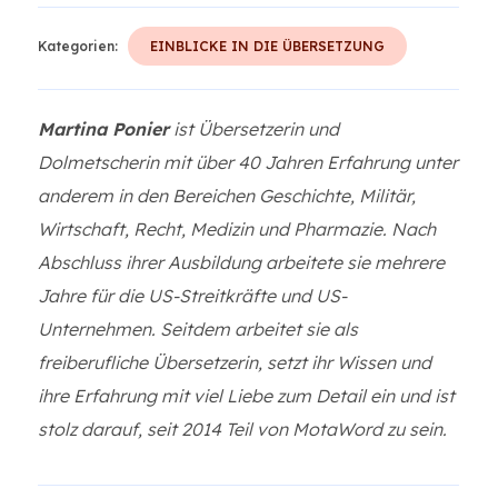
Kategorien:
EINBLICKE IN DIE ÜBERSETZUNG
Martina Ponier
ist Übersetzerin und
Dolmetscherin mit über 40 Jahren Erfahrung unter
anderem in den Bereichen Geschichte, Militär,
Wirtschaft, Recht, Medizin und Pharmazie. Nach
Abschluss ihrer Ausbildung arbeitete sie mehrere
Jahre für die US-Streitkräfte und US-
Unternehmen. Seitdem arbeitet sie als
freiberufliche Übersetzerin, setzt ihr Wissen und
ihre Erfahrung mit viel Liebe zum Detail ein und ist
stolz darauf, seit 2014 Teil von MotaWord zu sein.