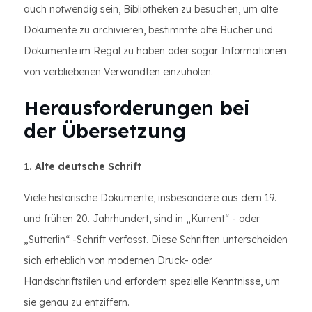
auch notwendig sein, Bibliotheken zu besuchen, um alte
Dokumente zu archivieren, bestimmte alte Bücher und
Dokumente im Regal zu haben oder sogar Informationen
von verbliebenen Verwandten einzuholen.
Herausforderungen bei
der Übersetzung
1. Alte deutsche Schrift
Viele historische Dokumente, insbesondere aus dem 19.
und frühen 20. Jahrhundert, sind in „Kurrent“ - oder
„Sütterlin“ -Schrift verfasst. Diese Schriften unterscheiden
sich erheblich von modernen Druck- oder
Handschriftstilen und erfordern spezielle Kenntnisse, um
sie genau zu entziffern.