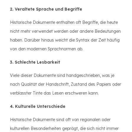
2. Veraltete Sprache und Begriffe
Historische Dokumente enthalten oft Begriffe, die heute
nicht mehr verwendet werden oder andere Bedeutungen
haben. Darüber hinaus weicht die Syntax der Zeit häufig
von den modernen Sprachnormen ab.
3. Schlechte Lesbarkeit
Viele dieser Dokumente sind handgeschrieben, was je
nach Qualität der Handschrift, Zustand des Papiers oder
verblasster Tinte das Lesen erschweren kann.
4. Kulturelle Unterschiede
Historische Dokumente sind oft von regionalen oder
kulturellen Besonderheiten geprägt, die sich nicht immer