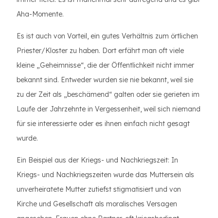
Aha-Momente.
Es ist auch von Vorteil, ein gutes Verhältnis zum örtlichen
Priester/Kloster zu haben. Dort erfährt man oft viele
kleine „Geheimnisse“, die der Öffentlichkeit nicht immer
bekannt sind. Entweder wurden sie nie bekannt, weil sie
zu der Zeit als „beschämend“ galten oder sie gerieten im
Laufe der Jahrzehnte in Vergessenheit, weil sich niemand
für sie interessierte oder es ihnen einfach nicht gesagt
wurde.
Ein Beispiel aus der Kriegs- und Nachkriegszeit: In
Kriegs- und Nachkriegszeiten wurde das Muttersein als
unverheiratete Mutter zutiefst stigmatisiert und von
Kirche und Gesellschaft als moralisches Versagen