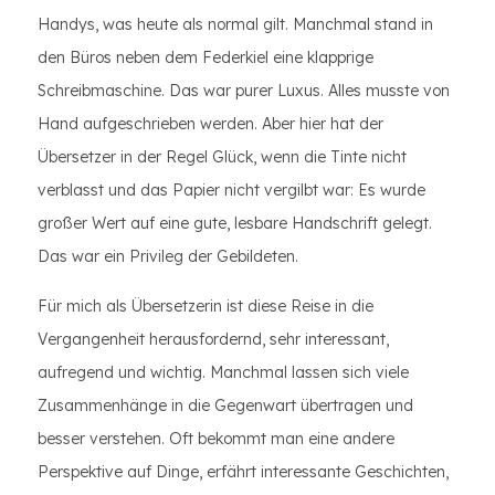
Handys, was heute als normal gilt. Manchmal stand in
den Büros neben dem Federkiel eine klapprige
Schreibmaschine. Das war purer Luxus. Alles musste von
Hand aufgeschrieben werden. Aber hier hat der
Übersetzer in der Regel Glück, wenn die Tinte nicht
verblasst und das Papier nicht vergilbt war: Es wurde
großer Wert auf eine gute, lesbare Handschrift gelegt.
Das war ein Privileg der Gebildeten.
Für mich als Übersetzerin ist diese Reise in die
Vergangenheit herausfordernd, sehr interessant,
aufregend und wichtig. Manchmal lassen sich viele
Zusammenhänge in die Gegenwart übertragen und
besser verstehen. Oft bekommt man eine andere
Perspektive auf Dinge, erfährt interessante Geschichten,