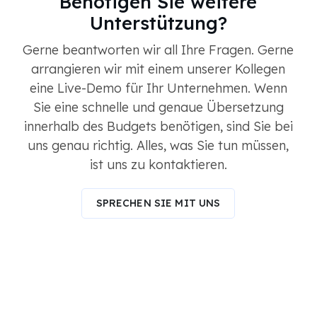
Benötigen Sie weitere
Unterstützung?
Gerne beantworten wir all Ihre Fragen. Gerne
arrangieren wir mit einem unserer Kollegen
eine Live-Demo für Ihr Unternehmen. Wenn
Sie eine schnelle und genaue Übersetzung
innerhalb des Budgets benötigen, sind Sie bei
uns genau richtig. Alles, was Sie tun müssen,
ist uns zu kontaktieren.
SPRECHEN SIE MIT UNS