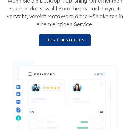
Wenn Sie ein Desktop-Publishing-Unternehmen
suchen, das sowohl Sprache als auch Layout
versteht, vereint MotaWord diese Fähigkeiten in
einem einzigen Service.
JETZT BESTELLEN