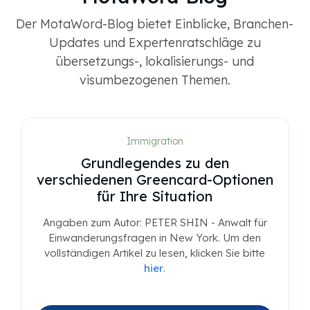
Der MotaWord-Blog bietet Einblicke, Branchen-
Updates und Expertenratschläge zu
übersetzungs-, lokalisierungs- und
visumbezogenen Themen.
Immigration
Grundlegendes zu den
verschiedenen Greencard-Optionen
für Ihre Situation
Angaben zum Autor: PETER SHIN - Anwalt für
Einwanderungsfragen in New York. Um den
vollständigen Artikel zu lesen, klicken Sie bitte
hier
.