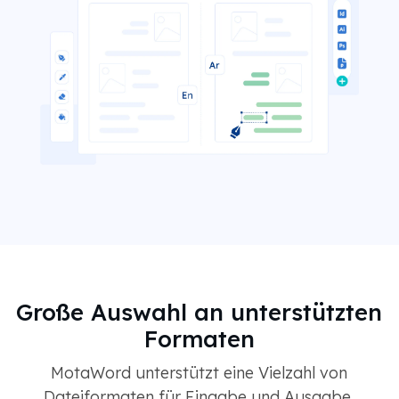
Große Auswahl an unterstützten
Formaten
MotaWord unterstützt eine Vielzahl von
Dateiformaten für Eingabe und Ausgabe,