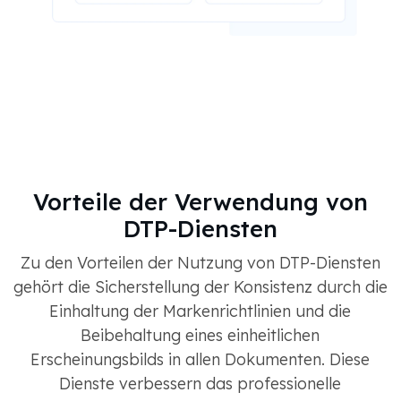
Vorteile der Verwendung von
DTP-Diensten
Zu den Vorteilen der Nutzung von DTP-Diensten
gehört die Sicherstellung der Konsistenz durch die
Einhaltung der Markenrichtlinien und die
Beibehaltung eines einheitlichen
Erscheinungsbilds in allen Dokumenten. Diese
Dienste verbessern das professionelle