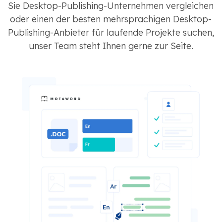
Sie Desktop-Publishing-Unternehmen vergleichen
oder einen der besten mehrsprachigen Desktop-
Publishing-Anbieter für laufende Projekte suchen,
unser Team steht Ihnen gerne zur Seite.