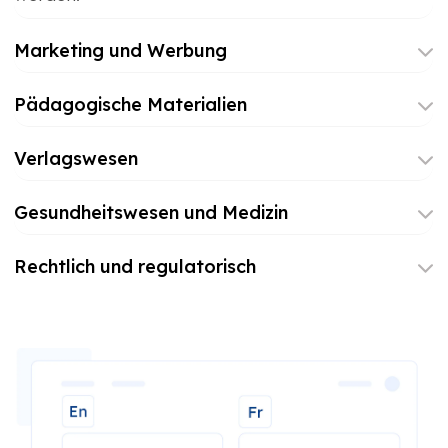
Marketing und Werbung
Pädagogische Materialien
Verlagswesen
Gesundheitswesen und Medizin
Rechtlich und regulatorisch