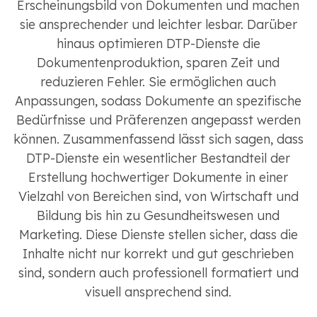
Erscheinungsbild von Dokumenten und machen
sie ansprechender und leichter lesbar. Darüber
hinaus optimieren DTP-Dienste die
Dokumentenproduktion, sparen Zeit und
reduzieren Fehler. Sie ermöglichen auch
Anpassungen, sodass Dokumente an spezifische
Bedürfnisse und Präferenzen angepasst werden
können. Zusammenfassend lässt sich sagen, dass
DTP-Dienste ein wesentlicher Bestandteil der
Erstellung hochwertiger Dokumente in einer
Vielzahl von Bereichen sind, von Wirtschaft und
Bildung bis hin zu Gesundheitswesen und
Marketing. Diese Dienste stellen sicher, dass die
Inhalte nicht nur korrekt und gut geschrieben
sind, sondern auch professionell formatiert und
visuell ansprechend sind.