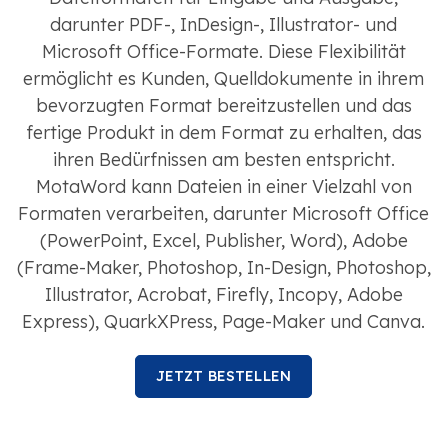
darunter PDF-, InDesign-, Illustrator- und
Microsoft Office-Formate. Diese Flexibilität
ermöglicht es Kunden, Quelldokumente in ihrem
bevorzugten Format bereitzustellen und das
fertige Produkt in dem Format zu erhalten, das
ihren Bedürfnissen am besten entspricht.
MotaWord kann Dateien in einer Vielzahl von
Formaten verarbeiten, darunter Microsoft Office
(PowerPoint, Excel, Publisher, Word), Adobe
(Frame-Maker, Photoshop, In-Design, Photoshop,
Illustrator, Acrobat, Firefly, Incopy, Adobe
Express), QuarkXPress, Page-Maker und Canva.
JETZT BESTELLEN