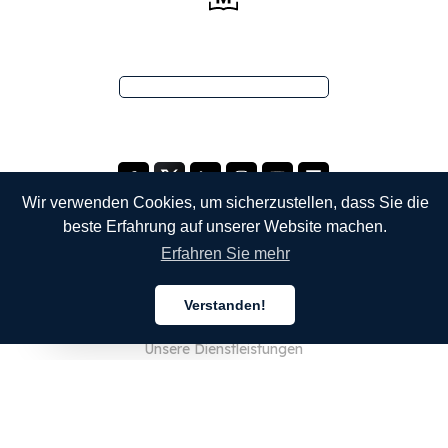
Wir verwenden Cookies, um sicherzustellen, dass Sie die
beste Erfahrung auf unserer Website machen.
Erfahren Sie mehr
UNTERNEHMEN
Verstanden!
Über uns
Deutsch
Unsere Dienstleistungen
Blog
FAQ