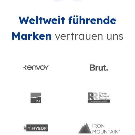
Weltweit führende
Marken
vertrauen uns