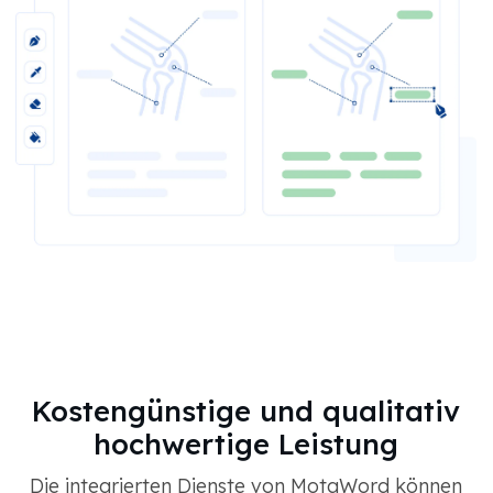
Kostengünstige und qualitativ
hochwertige Leistung
Die integrierten Dienste von MotaWord können