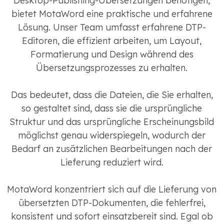
Desktop-Publishing-Übersetzungen benötigen,
bietet MotaWord eine praktische und erfahrene
Lösung. Unser Team umfasst erfahrene DTP-
Editoren, die effizient arbeiten, um Layout,
Formatierung und Design während des
Übersetzungsprozesses zu erhalten.
Das bedeutet, dass die Dateien, die Sie erhalten,
so gestaltet sind, dass sie die ursprüngliche
Struktur und das ursprüngliche Erscheinungsbild
möglichst genau widerspiegeln, wodurch der
Bedarf an zusätzlichen Bearbeitungen nach der
Lieferung reduziert wird.
MotaWord konzentriert sich auf die Lieferung von
übersetzten DTP-Dokumenten, die fehlerfrei,
konsistent und sofort einsatzbereit sind. Egal ob