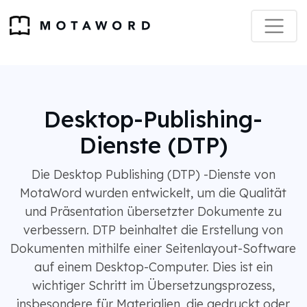
Desktop-Publishing-
Dienste (DTP)
Die Desktop Publishing (DTP) -Dienste von
MotaWord wurden entwickelt, um die Qualität
und Präsentation übersetzter Dokumente zu
verbessern. DTP beinhaltet die Erstellung von
Dokumenten mithilfe einer Seitenlayout-Software
auf einem Desktop-Computer. Dies ist ein
wichtiger Schritt im Übersetzungsprozess,
insbesondere für Materialien, die gedruckt oder