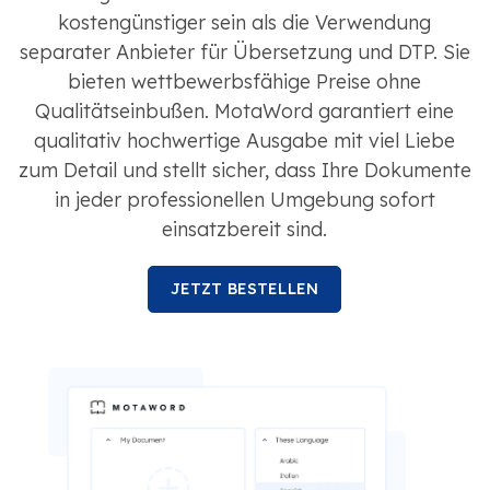
kostengünstiger sein als die Verwendung
separater Anbieter für Übersetzung und DTP. Sie
bieten wettbewerbsfähige Preise ohne
Qualitätseinbußen. MotaWord garantiert eine
qualitativ hochwertige Ausgabe mit viel Liebe
zum Detail und stellt sicher, dass Ihre Dokumente
in jeder professionellen Umgebung sofort
einsatzbereit sind.
JETZT BESTELLEN