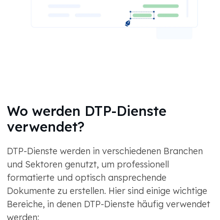
Wo werden DTP-Dienste
verwendet?
DTP-Dienste werden in verschiedenen Branchen
und Sektoren genutzt, um professionell
formatierte und optisch ansprechende
Dokumente zu erstellen. Hier sind einige wichtige
Bereiche, in denen DTP-Dienste häufig verwendet
werden: