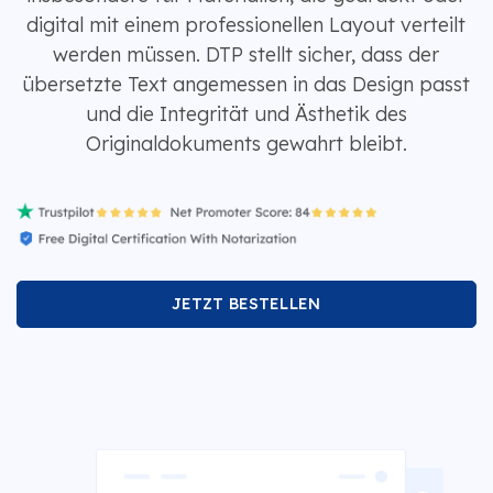
digital mit einem professionellen Layout verteilt
werden müssen. DTP stellt sicher, dass der
übersetzte Text angemessen in das Design passt
und die Integrität und Ästhetik des
Originaldokuments gewahrt bleibt.
JETZT BESTELLEN