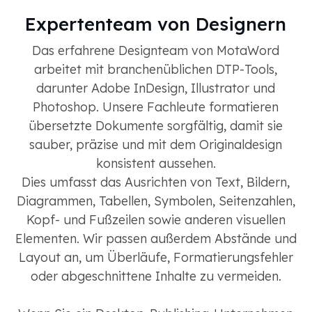
Expertenteam von Designern
Das erfahrene Designteam von MotaWord
arbeitet mit branchenüblichen DTP-Tools,
darunter Adobe InDesign, Illustrator und
Photoshop. Unsere Fachleute formatieren
übersetzte Dokumente sorgfältig, damit sie
sauber, präzise und mit dem Originaldesign
konsistent aussehen.
Dies umfasst das Ausrichten von Text, Bildern,
Diagrammen, Tabellen, Symbolen, Seitenzahlen,
Kopf- und Fußzeilen sowie anderen visuellen
Elementen. Wir passen außerdem Abstände und
Layout an, um Überläufe, Formatierungsfehler
oder abgeschnittene Inhalte zu vermeiden.