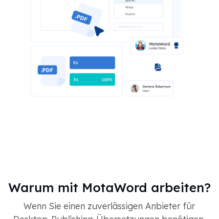
Warum mit MotaWord arbeiten?
Wenn Sie einen zuverlässigen Anbieter für