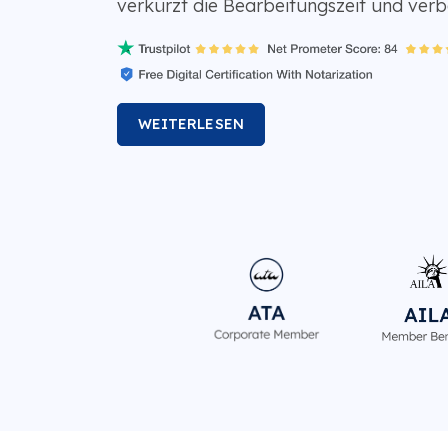
verkürzt die Bearbeitungszeit und verb
WEITERLESEN