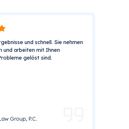
Ergebnisse und schnell. Sie nehmen
 und arbeiten mit Ihnen
Probleme gelöst sind.
Law Group, P.C.