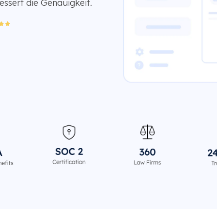
essert die Genauigkeit.