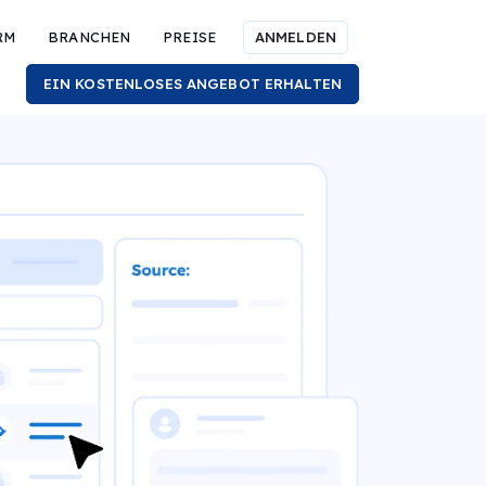
RM
BRANCHEN
PREISE
ANMELDEN
EIN KOSTENLOSES ANGEBOT ERHALTEN