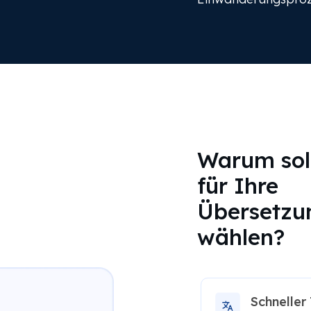
Warum sol
für Ihre
Übersetzu
wählen?
Schneller