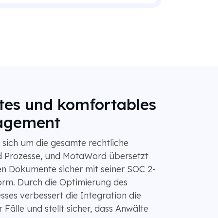
tes und komfortables
agement
 sich um die gesamte rechtliche
 Prozesse, und MotaWord übersetzt
en Dokumente sicher mit seiner SOC 2-
tform. Durch die Optimierung des
ses verbessert die Integration die
 Fälle und stellt sicher, dass Anwälte