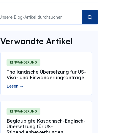
Verwandte Artikel
EINWANDERUNG
Thailändische Übersetzung für US-
Visa- und Einwanderungsanträge
Lesen ➞
EINWANDERUNG
Beglaubigte Kasachisch-Englisch-
Übersetzung für US-
Stipendienbewerbungen