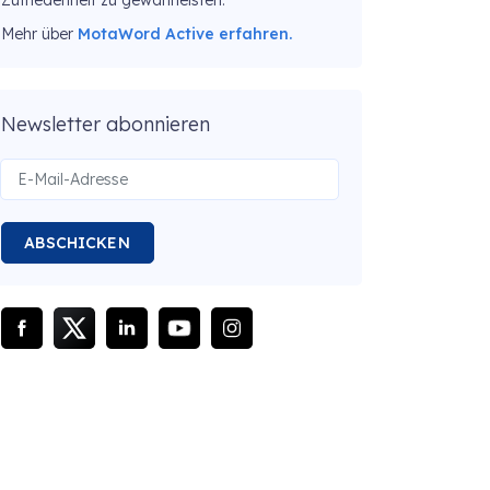
Zufriedenheit zu gewährleisten.
Mehr über
MotaWord Active erfahren.
Newsletter abonnieren
ABSCHICKEN