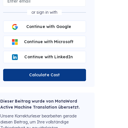
or sign in with
Continue with Google
Continue with Microsoft
Continue with LinkedIn
Calculate Cost
Dieser Beitrag wurde von MotaWord
Active Machine Translation übersetzt.
Unsere Korrekturleser bearbeiten gerade
diesen Beitrag, um Ihre vollständige