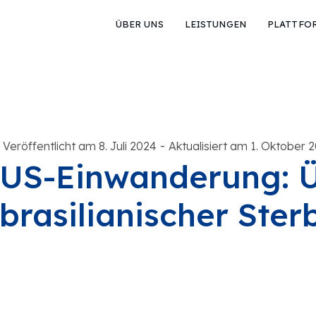
ÜBER UNS
LEISTUNGEN
PLATTFO
-
Veröffentlicht am 8. Juli 2024
Aktualisiert am 1. Oktober 
US-Einwanderung: 
brasilianischer Ste