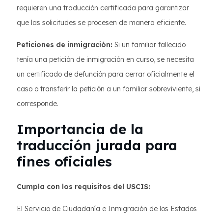
requieren una traducción certificada para garantizar
que las solicitudes se procesen de manera eficiente.
Peticiones de inmigración:
Si un familiar fallecido
tenía una petición de inmigración en curso, se necesita
un certificado de defunción para cerrar oficialmente el
caso o transferir la petición a un familiar sobreviviente, si
corresponde.
Importancia de la
traducción jurada para
fines oficiales
Cumpla con los requisitos del USCIS:
El Servicio de Ciudadanía e Inmigración de los Estados