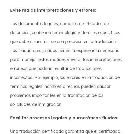
Evite malas interpretaciones y errores:
Los documentos legales, como los certificados de
defunción, contienen terminología y detalles específicos
que deben transmitirse con precisión en la traducción.
Los traductores jurados tienen la experiencia necesaria
para manejar estos matices y evitar las interpretaciones
erróneas que podrían resultar de traducciones
incorrectas. Por ejemplo, los errores en la traducción de
términos legales, nombres o fechas pueden causar
problemas importantes en la tramitación de las
solicitudes de inmigración.
Facilitar procesos legales y burocráticos fluidos:
Una traducción certificada garantiza que el certificado