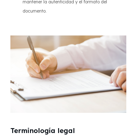
mantener la autenticidad y el formato del
documento.
Terminología legal