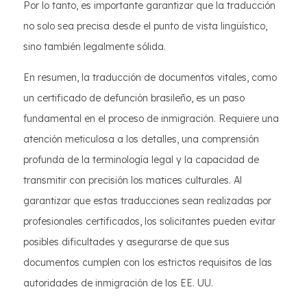
Por lo tanto, es importante garantizar que la traducción
no solo sea precisa desde el punto de vista lingüístico,
sino también legalmente sólida.
En resumen, la traducción de documentos vitales, como
un certificado de defunción brasileño, es un paso
fundamental en el proceso de inmigración. Requiere una
atención meticulosa a los detalles, una comprensión
profunda de la terminología legal y la capacidad de
transmitir con precisión los matices culturales. Al
garantizar que estas traducciones sean realizadas por
profesionales certificados, los solicitantes pueden evitar
posibles dificultades y asegurarse de que sus
documentos cumplen con los estrictos requisitos de las
autoridades de inmigración de los EE. UU.