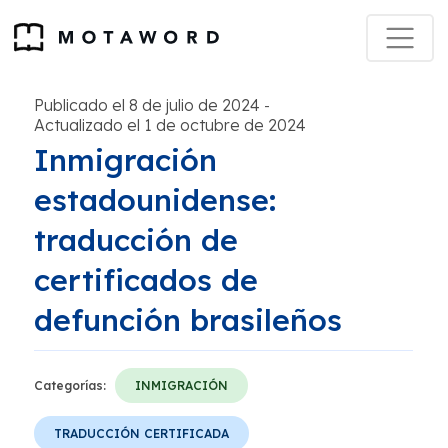
Publicado el 8 de julio de 2024
-
Actualizado el 1 de octubre de 2024
Inmigración
estadounidense:
traducción de
certificados de
defunción brasileños
Categorías:
INMIGRACIÓN
TRADUCCIÓN CERTIFICADA