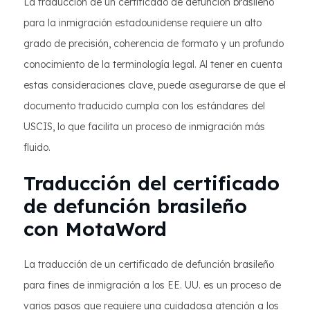
La traducción de un certificado de defunción brasileño
para la inmigración estadounidense requiere un alto
grado de precisión, coherencia de formato y un profundo
conocimiento de la terminología legal. Al tener en cuenta
estas consideraciones clave, puede asegurarse de que el
documento traducido cumpla con los estándares del
USCIS, lo que facilita un proceso de inmigración más
fluido.
Traducción del certificado
de defunción brasileño
con MotaWord
La traducción de un certificado de defunción brasileño
para fines de inmigración a los EE. UU. es un proceso de
varios pasos que requiere una cuidadosa atención a los