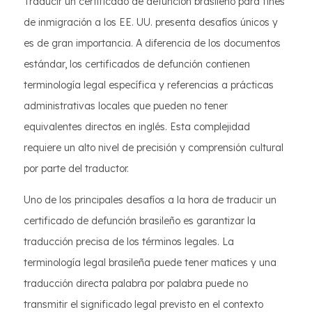
Traducir un certificado de defunción brasileño para fines
de inmigración a los EE. UU. presenta desafíos únicos y
es de gran importancia. A diferencia de los documentos
estándar, los certificados de defunción contienen
terminología legal específica y referencias a prácticas
administrativas locales que pueden no tener
equivalentes directos en inglés. Esta complejidad
requiere un alto nivel de precisión y comprensión cultural
por parte del traductor.
Uno de los principales desafíos a la hora de traducir un
certificado de defunción brasileño es garantizar la
traducción precisa de los términos legales. La
terminología legal brasileña puede tener matices y una
traducción directa palabra por palabra puede no
transmitir el significado legal previsto en el contexto