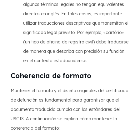
algunos términos legales no tengan equivalentes
directos en inglés. En tales casos, es importante
utilizar traducciones descriptivas que transmitan el
significado legal previsto. Por ejemplo, «cartório»
(un tipo de oficina de registro civil) debe traducirse
de manera que describa con precisión su función
en el contexto estadounidense.
Coherencia de formato
Mantener el formato y el diseño originales del certificado
de defunción es fundamental para garantizar que el
documento traducido cumpla con los estándares del
USCIS. A continuación se explica cómo mantener la
coherencia del formato: