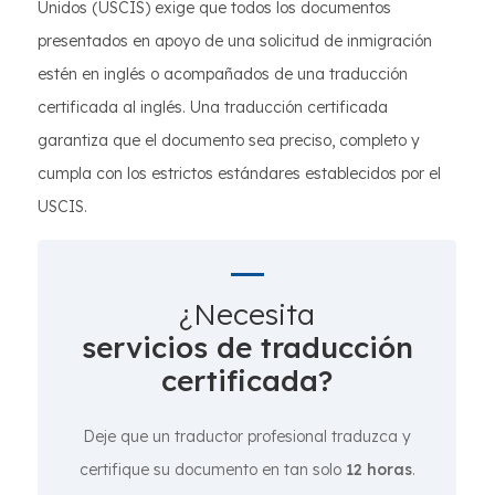
Unidos (USCIS) exige que todos los documentos
presentados en apoyo de una solicitud de inmigración
estén en inglés o acompañados de una traducción
certificada al inglés. Una traducción certificada
garantiza que el documento sea preciso, completo y
cumpla con los estrictos estándares establecidos por el
USCIS.
¿Necesita
servicios de traducción
certificada?
Deje que un traductor profesional traduzca y
certifique su documento en tan solo
12 horas
.