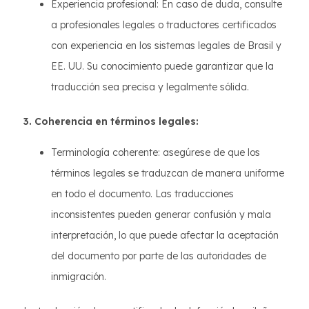
Experiencia profesional: En caso de duda, consulte
a profesionales legales o traductores certificados
con experiencia en los sistemas legales de Brasil y
EE. UU. Su conocimiento puede garantizar que la
traducción sea precisa y legalmente sólida.
3. Coherencia en términos legales:
Terminología coherente: asegúrese de que los
términos legales se traduzcan de manera uniforme
en todo el documento. Las traducciones
inconsistentes pueden generar confusión y mala
interpretación, lo que puede afectar la aceptación
del documento por parte de las autoridades de
inmigración.