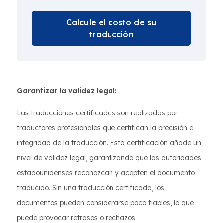
Calcule el costo de su
traducción
Garantizar la validez legal:
Las traducciones certificadas son realizadas por
traductores profesionales que certifican la precisión e
integridad de la traducción. Esta certificación añade un
nivel de validez legal, garantizando que las autoridades
estadounidenses reconozcan y acepten el documento
traducido. Sin una traducción certificada, los
documentos pueden considerarse poco fiables, lo que
puede provocar retrasos o rechazos.