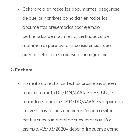
Coherencia en todos los documentos: asegúrese
de que los nombres coincidan en todos los
documentos presentados (por ejemplo,
certificados de nacimiento, certificados de
matrimonio) para evitar inconsistencias que
puedan retrasar el proceso de inmigración.
2. Fechas:
Formato correcto: las fechas brasileñas suelen
tener el formato DD/MM/AAAA. En EE. UU., el
formato estándar es MM/DD/AAAA. Es importante
convertir las fechas con precisión para evitar
confusiones o interpretaciones erróneas. Por
ejemplo, «15/03/2020» debería traducirse como