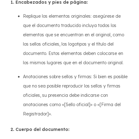
1. Encabezados y pies de página:
Replique los elementos originales: asegúrese de
que el documento traducido incluya todos los
elementos que se encuentran en el original, como
los sellos oficiales, los logotipos y el título del
documento. Estos elementos deben colocarse en
los mismos lugares que en el documento original.
Anotaciones sobre sellos y firmas: Si bien es posible
que no sea posible reproducir los sellos y firmas
oficiales, su presencia debe indicarse con
anotaciones como «[Sello oficial]» o «[Firma del
Registrador]».
2. Cuerpo del documento: