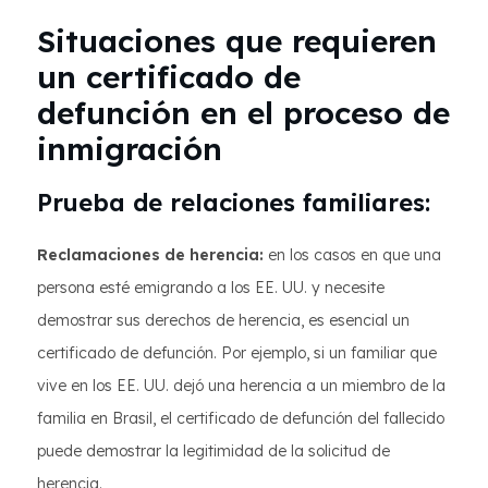
Situaciones que requieren
un certificado de
defunción en el proceso de
inmigración
Prueba de relaciones familiares:
Reclamaciones de herencia:
en los casos en que una
persona esté emigrando a los EE. UU. y necesite
demostrar sus derechos de herencia, es esencial un
certificado de defunción. Por ejemplo, si un familiar que
vive en los EE. UU. dejó una herencia a un miembro de la
familia en Brasil, el certificado de defunción del fallecido
puede demostrar la legitimidad de la solicitud de
herencia.