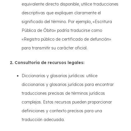
equivalente directo disponible, utilice traducciones
descriptivas que expliquen claramente el
significado del término. Por ejemplo, «Escritura
Pública de Óbito» podría traducirse como
«Registro público de certificado de defunción»
para transmitir su carácter oficial.
2. Consultoría de recursos legales:
Diccionarios y glosarios jurídicos: utilice
diccionarios y glosarios jurídicos para encontrar
traducciones precisas de términos jurídicos
complejos. Estos recursos pueden proporcionar
definiciones y contexto precisos para una
traducción adecuada.