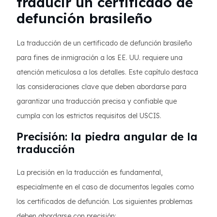
traducir un certificado de
defunción brasileño
La traducción de un certificado de defunción brasileño
para fines de inmigración a los EE. UU. requiere una
atención meticulosa a los detalles. Este capítulo destaca
las consideraciones clave que deben abordarse para
garantizar una traducción precisa y confiable que
cumpla con los estrictos requisitos del USCIS.
Precisión: la piedra angular de la
traducción
La precisión en la traducción es fundamental,
especialmente en el caso de documentos legales como
los certificados de defunción. Los siguientes problemas
deben abordarse con precisión: