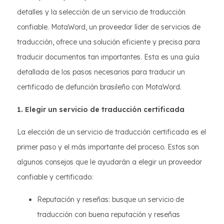
detalles y la selección de un servicio de traducción
confiable. MotaWord, un proveedor líder de servicios de
traducción, ofrece una solución eficiente y precisa para
traducir documentos tan importantes. Esta es una guía
detallada de los pasos necesarios para traducir un
certificado de defunción brasileño con MotaWord.
1. Elegir un servicio de traducción certificada
La elección de un servicio de traducción certificada es el
primer paso y el más importante del proceso. Estos son
algunos consejos que le ayudarán a elegir un proveedor
confiable y certificado:
Reputación y reseñas: busque un servicio de
traducción con buena reputación y reseñas