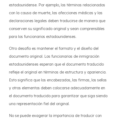
estadounidense. Por ejemplo, los términos relacionados
con la causa de muerte, las afecciones médicas y las
declaraciones legales deben traducirse de manera que
conserven su significado original y sean comprensibles
para los funcionarios estadounidenses.
Otro desafío es mantener el formato y el diseño del
documento original. Los funcionarios de inmigración
estadounidenses esperan que el documento traducido
refleje el original en términos de estructura y apariencia.
Esto significa que los encabezados, las firmas, los sellos
y otros elementos deben colocarse adecuadamente en
el documento traducido para garantizar que siga siendo
una representación fiel del original.
No se puede exagerar la importancia de traducir con