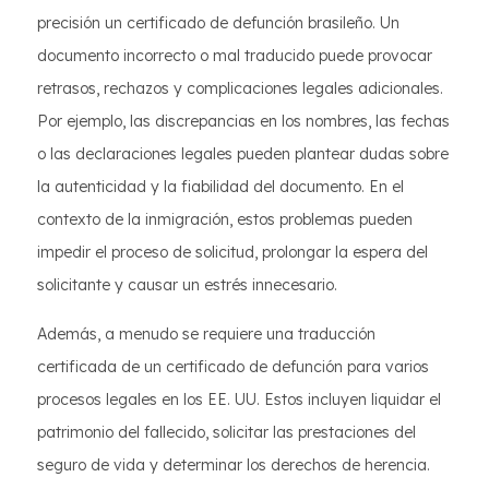
precisión un certificado de defunción brasileño. Un
documento incorrecto o mal traducido puede provocar
retrasos, rechazos y complicaciones legales adicionales.
Por ejemplo, las discrepancias en los nombres, las fechas
o las declaraciones legales pueden plantear dudas sobre
la autenticidad y la fiabilidad del documento. En el
contexto de la inmigración, estos problemas pueden
impedir el proceso de solicitud, prolongar la espera del
solicitante y causar un estrés innecesario.
Además, a menudo se requiere una traducción
certificada de un certificado de defunción para varios
procesos legales en los EE. UU. Estos incluyen liquidar el
patrimonio del fallecido, solicitar las prestaciones del
seguro de vida y determinar los derechos de herencia.