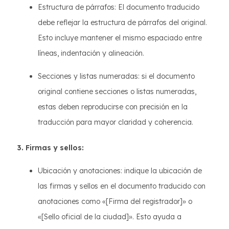
Estructura de párrafos: El documento traducido
debe reflejar la estructura de párrafos del original.
Esto incluye mantener el mismo espaciado entre
líneas, indentación y alineación.
Secciones y listas numeradas: si el documento
original contiene secciones o listas numeradas,
estas deben reproducirse con precisión en la
traducción para mayor claridad y coherencia.
3. Firmas y sellos:
Ubicación y anotaciones: indique la ubicación de
las firmas y sellos en el documento traducido con
anotaciones como «[Firma del registrador]» o
«[Sello oficial de la ciudad]». Esto ayuda a