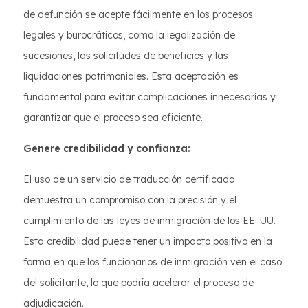
de defunción se acepte fácilmente en los procesos
legales y burocráticos, como la legalización de
sucesiones, las solicitudes de beneficios y las
liquidaciones patrimoniales. Esta aceptación es
fundamental para evitar complicaciones innecesarias y
garantizar que el proceso sea eficiente.
Genere credibilidad y confianza:
El uso de un servicio de traducción certificada
demuestra un compromiso con la precisión y el
cumplimiento de las leyes de inmigración de los EE. UU.
Esta credibilidad puede tener un impacto positivo en la
forma en que los funcionarios de inmigración ven el caso
del solicitante, lo que podría acelerar el proceso de
adjudicación.