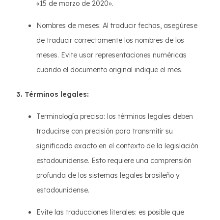
«15 de marzo de 2020».
Nombres de meses: Al traducir fechas, asegúrese
de traducir correctamente los nombres de los
meses. Evite usar representaciones numéricas
cuando el documento original indique el mes.
3. Términos legales:
Terminología precisa: los términos legales deben
traducirse con precisión para transmitir su
significado exacto en el contexto de la legislación
estadounidense. Esto requiere una comprensión
profunda de los sistemas legales brasileño y
estadounidense.
Evite las traducciones literales: es posible que