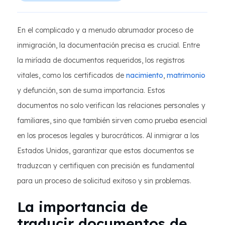
En el complicado y a menudo abrumador proceso de
inmigración, la documentación precisa es crucial. Entre
la miríada de documentos requeridos, los registros
vitales, como los certificados de
nacimiento
,
matrimonio
y defunción, son de suma importancia. Estos
documentos no solo verifican las relaciones personales y
familiares, sino que también sirven como prueba esencial
en los procesos legales y burocráticos. Al inmigrar a los
Estados Unidos, garantizar que estos documentos se
traduzcan y certifiquen con precisión es fundamental
para un proceso de solicitud exitoso y sin problemas.
La importancia de
traducir documentos de