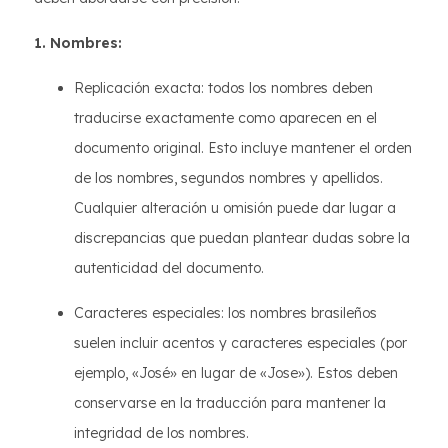
1. Nombres:
Replicación exacta: todos los nombres deben
traducirse exactamente como aparecen en el
documento original. Esto incluye mantener el orden
de los nombres, segundos nombres y apellidos.
Cualquier alteración u omisión puede dar lugar a
discrepancias que puedan plantear dudas sobre la
autenticidad del documento.
Caracteres especiales: los nombres brasileños
suelen incluir acentos y caracteres especiales (por
ejemplo, «José» en lugar de «Jose»). Estos deben
conservarse en la traducción para mantener la
integridad de los nombres.