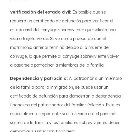
Verificación del estado civil:
Es posible que se
requiera un certificado de defunción para verificar el
estado civil del cónyuge sobreviviente que solicita una
visa o tarjeta verde. Sirve como prueba de que el
matrimonio anterior terminó debido a la muerte del
cónyuge, lo que permite al cónyuge sobreviviente volver
a casarse o patrocinar a miembros de la familia.
Dependencia y patrocinio:
Al patrocinar a un miembro
de la familia para la inmigración, se puede usar un
certificado de defunción para demostrar la dependencia
financiera del patrocinador del familiar fallecido. Esto es
especialmente importante si el fallecido era el principal
sostén de la familia y los familiares sobrevivientes deben
demostrar su situación financiera.