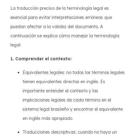
La traducción precisa de la terminología legal es
esencial para evitar interpretaciones erróneas que
puedan afectar a la validez del documento. A
continuación se explica cómo manejar la terminología
legal:
1. Comprender el contexto:
Equivalentes legales: no todos los términos legales
tienen equivalentes directos en inglés. Es
importante entender el contexto y las
implicaciones legales de cada término en el
sistema legal brasileño y encontrar el equivalente
en inglés más apropiado.
Traducciones descriptivas: cuando no haya un