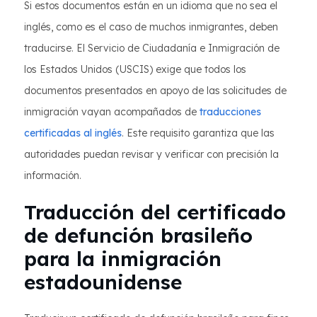
Si estos documentos están en un idioma que no sea el
inglés, como es el caso de muchos inmigrantes, deben
traducirse. El Servicio de Ciudadanía e Inmigración de
los Estados Unidos (USCIS) exige que todos los
documentos presentados en apoyo de las solicitudes de
inmigración vayan acompañados de
traducciones
certificadas al inglés
. Este requisito garantiza que las
autoridades puedan revisar y verificar con precisión la
información.
Traducción del certificado
de defunción brasileño
para la inmigración
estadounidense