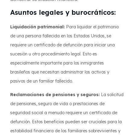
Asuntos legales y burocráticos:
Liquidación patrimonial:
Para liquidar el patrimonio
de una persona fallecida en los Estados Unidos, se
requiere un certificado de defunción para iniciar una
sucesión u otro procedimiento legal. Esto es
especialmente importante para los inmigrantes
brasileños que necesitan administrar los activos y
pasivos de un familiar fallecido.
Reclamaciones de pensiones y seguros:
La solicitud
de pensiones, seguro de vida o prestaciones de
seguridad social a menudo requiere un certificado de
defunción. Estos beneficios pueden ser cruciales para la
estabilidad financiera de los familiares sobrevivientes y