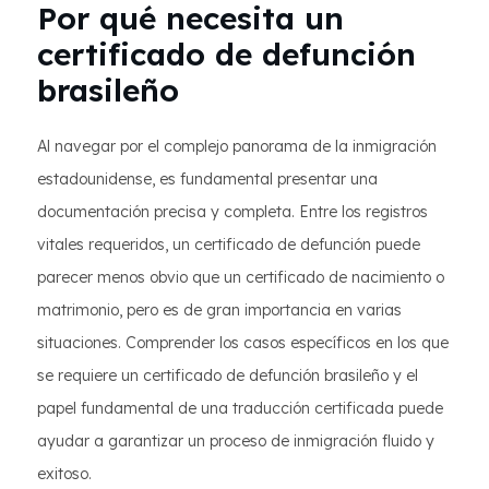
Por qué necesita un
certificado de defunción
brasileño
Al navegar por el complejo panorama de la inmigración
estadounidense, es fundamental presentar una
documentación precisa y completa. Entre los registros
vitales requeridos, un certificado de defunción puede
parecer menos obvio que un certificado de nacimiento o
matrimonio, pero es de gran importancia en varias
situaciones. Comprender los casos específicos en los que
se requiere un certificado de defunción brasileño y el
papel fundamental de una traducción certificada puede
ayudar a garantizar un proceso de inmigración fluido y
exitoso.