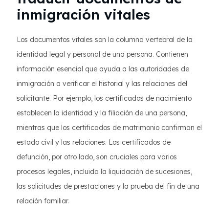
inmigración vitales
Los documentos vitales son la columna vertebral de la
identidad legal y personal de una persona. Contienen
información esencial que ayuda a las autoridades de
inmigración a verificar el historial y las relaciones del
solicitante. Por ejemplo, los certificados de nacimiento
establecen la identidad y la filiación de una persona,
mientras que los certificados de matrimonio confirman el
estado civil y las relaciones. Los certificados de
defunción, por otro lado, son cruciales para varios
procesos legales, incluida la liquidación de sucesiones,
las solicitudes de prestaciones y la prueba del fin de una
relación familiar.