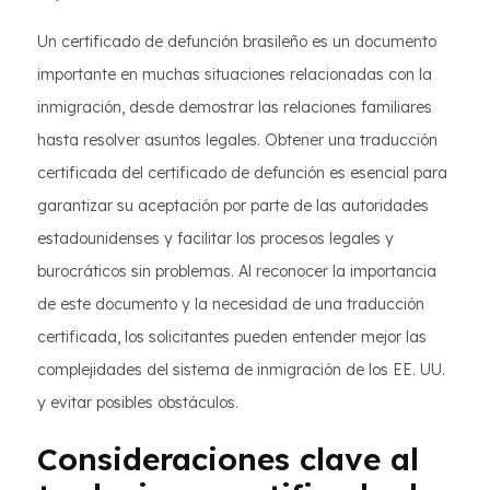
Un certificado de defunción brasileño es un documento
importante en muchas situaciones relacionadas con la
inmigración, desde demostrar las relaciones familiares
hasta resolver asuntos legales. Obtener una traducción
certificada del certificado de defunción es esencial para
garantizar su aceptación por parte de las autoridades
estadounidenses y facilitar los procesos legales y
burocráticos sin problemas. Al reconocer la importancia
de este documento y la necesidad de una traducción
certificada, los solicitantes pueden entender mejor las
complejidades del sistema de inmigración de los EE. UU.
y evitar posibles obstáculos.
Consideraciones clave al