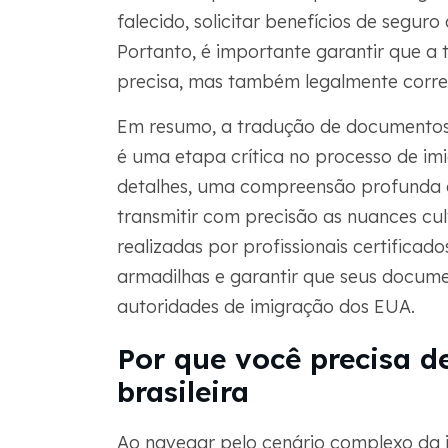
falecido, solicitar benefícios de seguro
Portanto, é importante garantir que a 
precisa, mas também legalmente corre
Em resumo, a tradução de documentos v
é uma etapa crítica no processo de im
detalhes, uma compreensão profunda d
transmitir com precisão as nuances cul
realizadas por profissionais certificad
armadilhas e garantir que seus docume
autoridades de imigração dos EUA.
Por que você precisa d
brasileira
Ao navegar pelo cenário complexo da 