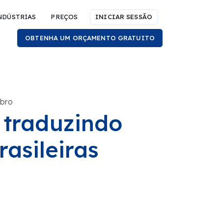
NDÚSTRIAS
PREÇOS
INICIAR SESSÃO
OBTENHA UM ORÇAMENTO GRATUITO
ubro
 traduzindo
rasileiras