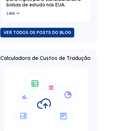
bolsas de estudo nos EUA.
Leia ➞
VER TODOS OS POSTS DO BLOG
Calculadora de Custos de Tradução