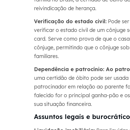
reivindicação de herança.
Verificação do estado civil:
Pode ser 
verificar o estado civil de um cônjuge 
card. Serve como prova de que o casa
cônjuge, permitindo que o cônjuge sob
familiares.
Dependência e patrocínio: Ao patro
uma certidão de óbito pode ser usada
patrocinador em relação ao parente fa
falecido for o principal ganha-pão e o
sua situação financeira.
Assuntos legais e burocrático