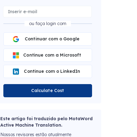
ou faça login com
Continuar com o Google
Continue com a Microsoft
Continue com o LinkedIn
Calculate Cost
Este artigo foi traduzido pelo MotaWord
Active Machine Translation.
Nossos revisores estão atualmente