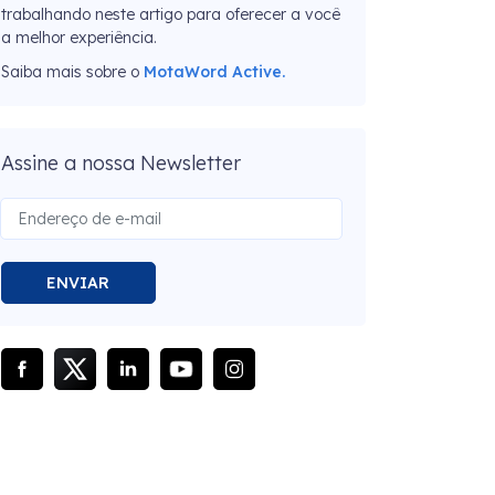
trabalhando neste artigo para oferecer a você
a melhor experiência.
Saiba mais sobre o
MotaWord Active.
Assine a nossa Newsletter
ENVIAR