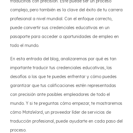
traducirlos con precisión. Este puede ser un proceso
complejo, pero también es la clave del éxito de tu carrera
profesional a nivel mundial. Con el enfoque correcto,
puede convertir sus credenciales educativas en un
pasaporte para acceder a oportunidades de empleo en
todo el mundo.
En esta entrada del blog, analizaremos por qué es tan
importante traducir tus credenciales educativas, los
desafíos a los que te puedes enfrentar y cómo puedes
garantizar que tus calificaciones estén representadas
con precisión ante posibles empleadores de todo el
mundo. Y si te preguntas cómo empezar, te mostraremos
cómo MotaWord, un proveedor líder de servicios de
traducción profesional, puede ayudarte en cada paso del
proceso.