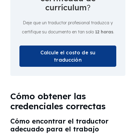
currículum
?
Deje que un traductor profesional traduzca y
certifique su documento en tan solo
12 horas
.
Calcule el costo de su
traducción
Cómo obtener las
credenciales correctas
Cómo encontrar el traductor
adecuado para el trabajo