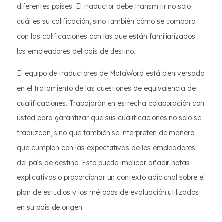
diferentes países. El traductor debe transmitir no solo
cuál es su calificación, sino también cómo se compara
con las calificaciones con las que están familiarizados
los empleadores del país de destino.
El equipo de traductores de MotaWord está bien versado
en el tratamiento de las cuestiones de equivalencia de
cualificaciones. Trabajarán en estrecha colaboración con
usted para garantizar que sus cualificaciones no solo se
traduzcan, sino que también se interpreten de manera
que cumplan con las expectativas de los empleadores
del país de destino. Esto puede implicar añadir notas
explicativas o proporcionar un contexto adicional sobre el
plan de estudios y los métodos de evaluación utilizados
en su país de origen.