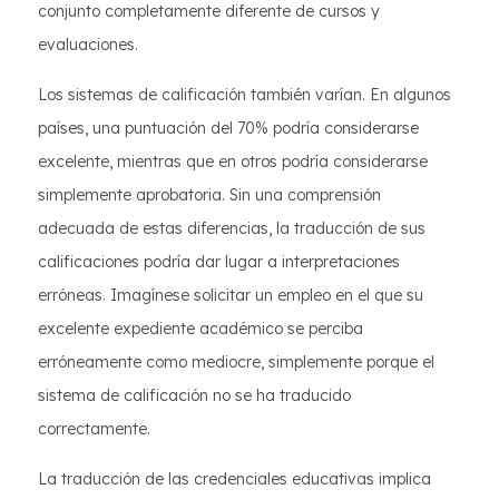
conjunto completamente diferente de cursos y
evaluaciones.
Los sistemas de calificación también varían. En algunos
países, una puntuación del 70% podría considerarse
excelente, mientras que en otros podría considerarse
simplemente aprobatoria. Sin una comprensión
adecuada de estas diferencias, la traducción de sus
calificaciones podría dar lugar a interpretaciones
erróneas. Imagínese solicitar un empleo en el que su
excelente expediente académico se perciba
erróneamente como mediocre, simplemente porque el
sistema de calificación no se ha traducido
correctamente.
La traducción de las credenciales educativas implica