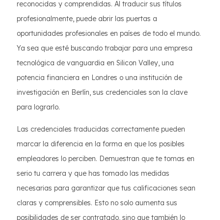
reconocidas y comprendidas. Al traducir sus títulos
profesionalmente, puede abrir las puertas a
oportunidades profesionales en países de todo el mundo.
Ya sea que esté buscando trabajar para una empresa
tecnológica de vanguardia en Silicon Valley, una
potencia financiera en Londres o una institución de
investigación en Berlín, sus credenciales son la clave
para lograrlo.
Las credenciales traducidas correctamente pueden
marcar la diferencia en la forma en que los posibles
empleadores lo perciben. Demuestran que te tomas en
serio tu carrera y que has tomado las medidas
necesarias para garantizar que tus calificaciones sean
claras y comprensibles. Esto no solo aumenta sus
posibilidades de ser contratado, sino que también lo