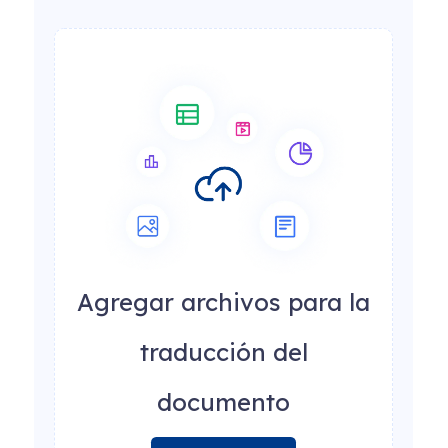
Agregar archivos para la
traducción del
documento