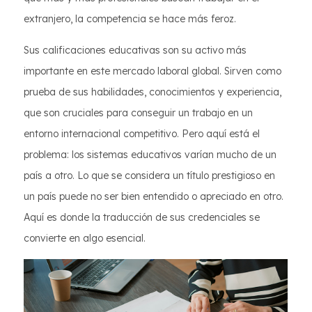
extranjero, la competencia se hace más feroz.
Sus calificaciones educativas son su activo más
importante en este mercado laboral global. Sirven como
prueba de sus habilidades, conocimientos y experiencia,
que son cruciales para conseguir un trabajo en un
entorno internacional competitivo. Pero aquí está el
problema: los sistemas educativos varían mucho de un
país a otro. Lo que se considera un título prestigioso en
un país puede no ser bien entendido o apreciado en otro.
Aquí es donde la traducción de sus credenciales se
convierte en algo esencial.