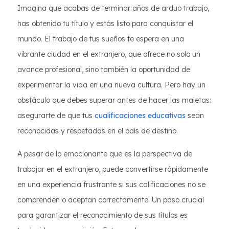
Imagina que acabas de terminar años de arduo trabajo,
has obtenido tu título y estás listo para conquistar el
mundo. El trabajo de tus sueños te espera en una
vibrante ciudad en el extranjero, que ofrece no solo un
avance profesional, sino también la oportunidad de
experimentar la vida en una nueva cultura. Pero hay un
obstáculo que debes superar antes de hacer las maletas:
asegurarte de que tus
cualificaciones educativas
sean
reconocidas y respetadas en el país de destino.
A pesar de lo emocionante que es la perspectiva de
trabajar en el extranjero, puede convertirse rápidamente
en una experiencia frustrante si sus calificaciones no se
comprenden o aceptan correctamente. Un paso crucial
para garantizar el reconocimiento de sus títulos es