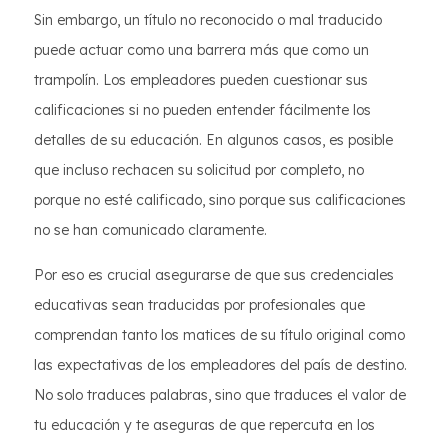
Sin embargo, un título no reconocido o mal traducido
puede actuar como una barrera más que como un
trampolín. Los empleadores pueden cuestionar sus
calificaciones si no pueden entender fácilmente los
detalles de su educación. En algunos casos, es posible
que incluso rechacen su solicitud por completo, no
porque no esté calificado, sino porque sus calificaciones
no se han comunicado claramente.
Por eso es crucial asegurarse de que sus credenciales
educativas sean traducidas por profesionales que
comprendan tanto los matices de su título original como
las expectativas de los empleadores del país de destino.
No solo traduces palabras, sino que traduces el valor de
tu educación y te aseguras de que repercuta en los