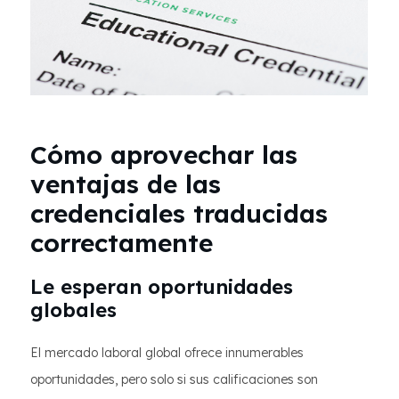
Cómo aprovechar las
ventajas de las
credenciales traducidas
correctamente
Le esperan oportunidades
globales
El mercado laboral global ofrece innumerables
oportunidades, pero solo si sus calificaciones son