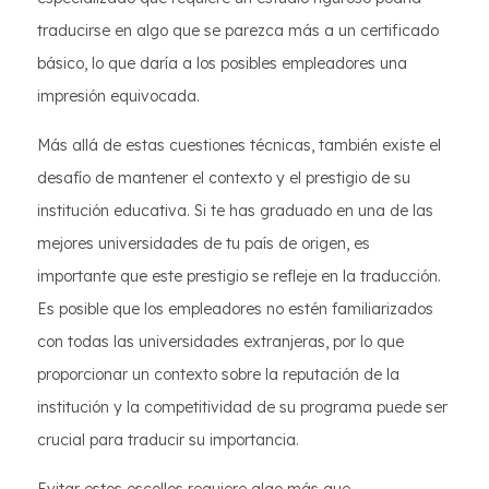
traducirse en algo que se parezca más a un certificado
básico, lo que daría a los posibles empleadores una
impresión equivocada.
Más allá de estas cuestiones técnicas, también existe el
desafío de mantener el contexto y el prestigio de su
institución educativa. Si te has graduado en una de las
mejores universidades de tu país de origen, es
importante que este prestigio se refleje en la traducción.
Es posible que los empleadores no estén familiarizados
con todas las universidades extranjeras, por lo que
proporcionar un contexto sobre la reputación de la
institución y la competitividad de su programa puede ser
crucial para traducir su importancia.