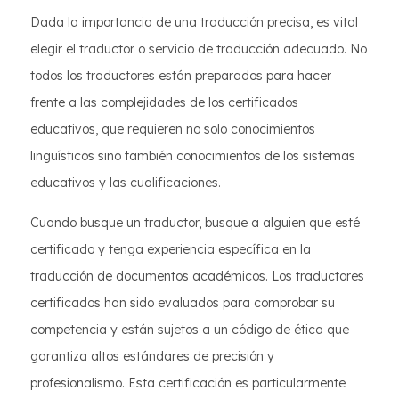
Dada la importancia de una traducción precisa, es vital
elegir el traductor o servicio de traducción adecuado. No
todos los traductores están preparados para hacer
frente a las complejidades de los certificados
educativos, que requieren no solo conocimientos
lingüísticos sino también conocimientos de los sistemas
educativos y las cualificaciones.
Cuando busque un traductor, busque a alguien que esté
certificado y tenga experiencia específica en la
traducción de documentos académicos. Los traductores
certificados han sido evaluados para comprobar su
competencia y están sujetos a un código de ética que
garantiza altos estándares de precisión y
profesionalismo. Esta certificación es particularmente