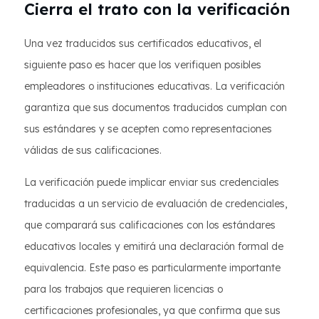
Cierra el trato con la verificación
Una vez traducidos sus certificados educativos, el
siguiente paso es hacer que los verifiquen posibles
empleadores o instituciones educativas. La verificación
garantiza que sus documentos traducidos cumplan con
sus estándares y se acepten como representaciones
válidas de sus calificaciones.
La verificación puede implicar enviar sus credenciales
traducidas a un servicio de evaluación de credenciales,
que comparará sus calificaciones con los estándares
educativos locales y emitirá una declaración formal de
equivalencia. Este paso es particularmente importante
para los trabajos que requieren licencias o
certificaciones profesionales, ya que confirma que sus