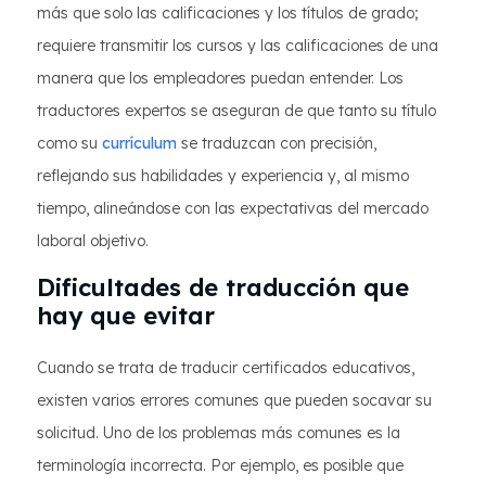
más que solo las calificaciones y los títulos de grado;
requiere transmitir los cursos y las calificaciones de una
manera que los empleadores puedan entender. Los
traductores expertos se aseguran de que tanto su título
como su
currículum
se traduzcan con precisión,
reflejando sus habilidades y experiencia y, al mismo
tiempo, alineándose con las expectativas del mercado
laboral objetivo.
Dificultades de traducción que
hay que evitar
Cuando se trata de traducir certificados educativos,
existen varios errores comunes que pueden socavar su
solicitud. Uno de los problemas más comunes es la
terminología incorrecta. Por ejemplo, es posible que