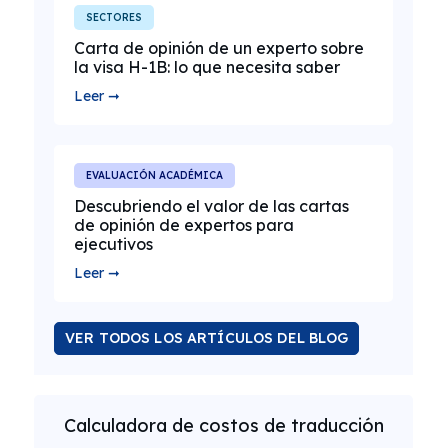
SECTORES
Carta de opinión de un experto sobre
la visa H-1B: lo que necesita saber
Leer ➞
EVALUACIÓN ACADÉMICA
Descubriendo el valor de las cartas
de opinión de expertos para
ejecutivos
Leer ➞
VER TODOS LOS ARTÍCULOS DEL BLOG
Calculadora de costos de traducción