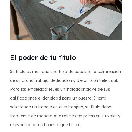
El poder de tu título
Su título es más que una hoja de papel: es la culminación
de su arduo trabajo, dedicación y desarrollo intelectual.
Para los empleadores, es un indicador clave de sus
calificaciones e idoneidad para un puesto. Si está
solicitando un trabajo en el extranjero, su título debe
traducirse de manera que refleje con precisión su valor y
relevancia para el puesto que busca.