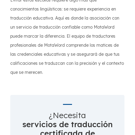
Evitar estos escollos requiere algo más que
conocimientos lingüísticos: se requiere experiencia en
traducción educativa. Aquí es donde la asociación con
un servicio de traducción confiable como MotaWord
puede marcar la diferencia. El equipo de traductores
profesionales de MotaWord comprende los matices de
las credenciales educativas y se asegurará de que tus
calificaciones se traduzcan con la precisión y el contexto
que se merecen.
¿Necesita
servicios de traducción
certificada de