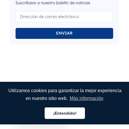
Suscríbase a nuestro boletín de noticias
ENVIAR
Utilizamos cookies para garantizar la mejor experiencia
en nuestro sitio web.
Más información
¡Entendido!
Español