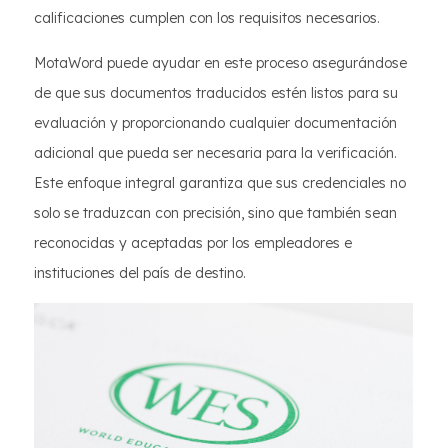
calificaciones cumplen con los requisitos necesarios.
MotaWord puede ayudar en este proceso asegurándose
de que sus documentos traducidos estén listos para su
evaluación y proporcionando cualquier documentación
adicional que pueda ser necesaria para la verificación.
Este enfoque integral garantiza que sus credenciales no
solo se traduzcan con precisión, sino que también sean
reconocidas y aceptadas por los empleadores e
instituciones del país de destino.