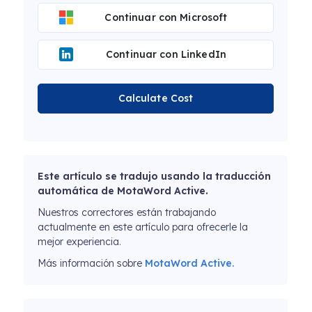
Continuar con Microsoft
Continuar con LinkedIn
Calculate Cost
Este artículo se tradujo usando la traducción
automática de MotaWord Active.
Nuestros correctores están trabajando
actualmente en este artículo para ofrecerle la
mejor experiencia.
Más información sobre
MotaWord Active.