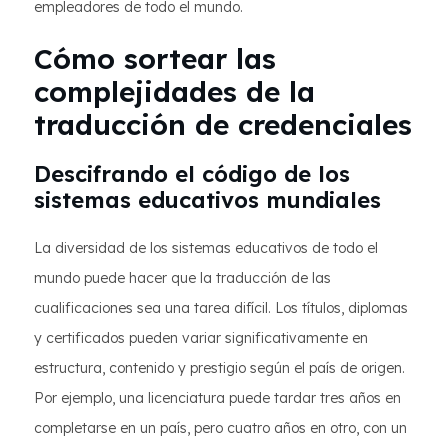
empleadores de todo el mundo.
Cómo sortear las
complejidades de la
traducción de credenciales
Descifrando el código de los
sistemas educativos mundiales
La diversidad de los sistemas educativos de todo el
mundo puede hacer que la traducción de las
cualificaciones sea una tarea difícil. Los títulos, diplomas
y certificados pueden variar significativamente en
estructura, contenido y prestigio según el país de origen.
Por ejemplo, una licenciatura puede tardar tres años en
completarse en un país, pero cuatro años en otro, con un