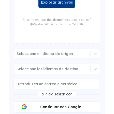
Explorar archivos
Se admiten todo tipo de archivos: docx, xlsx, pdf,
jpeg, csv, json, xml, ini, html... ver más
Seleccione el idioma de origen
Seleccione los idiomas de destino
o inicia sesión con
Continuar con Google