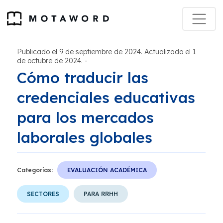
Publicado el 9 de septiembre de 2024. Actualizado el 1
de octubre de 2024.
-
Cómo traducir las
credenciales educativas
para los mercados
laborales globales
Categorías:
EVALUACIÓN ACADÉMICA
SECTORES
PARA RRHH