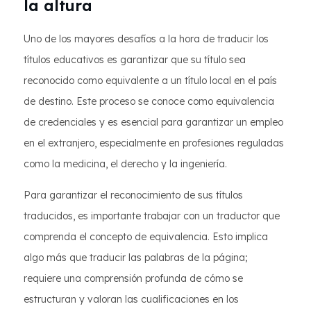
la altura
Uno de los mayores desafíos a la hora de traducir los
títulos educativos es garantizar que su título sea
reconocido como equivalente a un título local en el país
de destino. Este proceso se conoce como equivalencia
de credenciales y es esencial para garantizar un empleo
en el extranjero, especialmente en profesiones reguladas
como la medicina, el derecho y la ingeniería.
Para garantizar el reconocimiento de sus títulos
traducidos, es importante trabajar con un traductor que
comprenda el concepto de equivalencia. Esto implica
algo más que traducir las palabras de la página;
requiere una comprensión profunda de cómo se
estructuran y valoran las cualificaciones en los