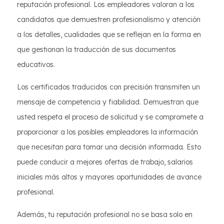
reputación profesional. Los empleadores valoran a los
candidatos que demuestren profesionalismo y atención
a los detalles, cualidades que se reflejan en la forma en
que gestionan la traducción de sus documentos
educativos.
Los certificados traducidos con precisión transmiten un
mensaje de competencia y fiabilidad. Demuestran que
usted respeta el proceso de solicitud y se compromete a
proporcionar a los posibles empleadores la información
que necesitan para tomar una decisión informada. Esto
puede conducir a mejores ofertas de trabajo, salarios
iniciales más altos y mayores oportunidades de avance
profesional.
Además, tu reputación profesional no se basa solo en