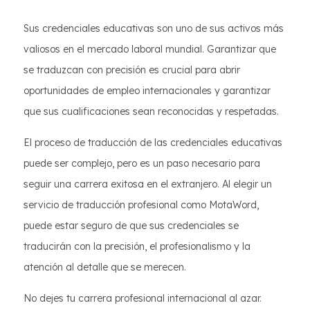
Sus credenciales educativas son uno de sus activos más
valiosos en el mercado laboral mundial. Garantizar que
se traduzcan con precisión es crucial para abrir
oportunidades de empleo internacionales y garantizar
que sus cualificaciones sean reconocidas y respetadas.
El proceso de traducción de las credenciales educativas
puede ser complejo, pero es un paso necesario para
seguir una carrera exitosa en el extranjero. Al elegir un
servicio de traducción profesional como MotaWord,
puede estar seguro de que sus credenciales se
traducirán con la precisión, el profesionalismo y la
atención al detalle que se merecen.
No dejes tu carrera profesional internacional al azar.