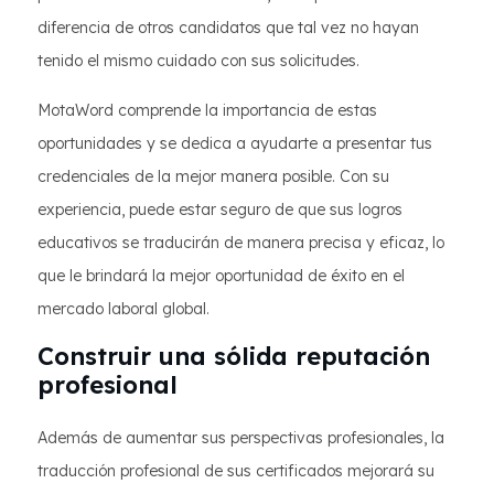
diferencia de otros candidatos que tal vez no hayan
tenido el mismo cuidado con sus solicitudes.
MotaWord comprende la importancia de estas
oportunidades y se dedica a ayudarte a presentar tus
credenciales de la mejor manera posible. Con su
experiencia, puede estar seguro de que sus logros
educativos se traducirán de manera precisa y eficaz, lo
que le brindará la mejor oportunidad de éxito en el
mercado laboral global.
Construir una sólida reputación
profesional
Además de aumentar sus perspectivas profesionales, la
traducción profesional de sus certificados mejorará su