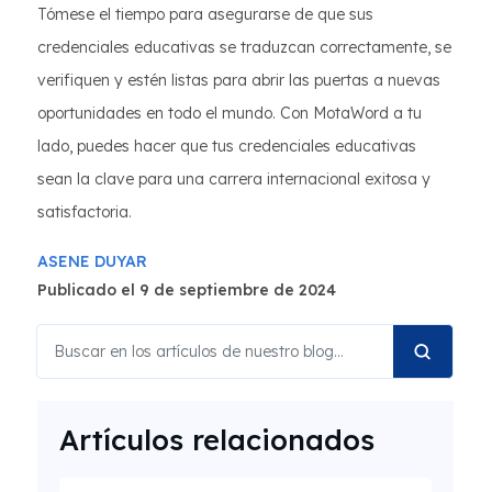
Tómese el tiempo para asegurarse de que sus
credenciales educativas se traduzcan correctamente, se
verifiquen y estén listas para abrir las puertas a nuevas
oportunidades en todo el mundo. Con MotaWord a tu
lado, puedes hacer que tus credenciales educativas
sean la clave para una carrera internacional exitosa y
satisfactoria.
ASENE DUYAR
Publicado el 9 de septiembre de 2024
Artículos relacionados