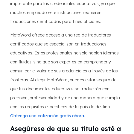
importante para las credenciales educativas, ya que
muchos empleadores e instituciones requieren
traducciones certificadas para fines oficiales.
MotaWord ofrece acceso a una red de traductores
certificados que se especializan en traducciones
educativas. Estos profesionales no solo hablan idiomas
con fluidez, sino que son expertos en comprender y
comunicar el valor de sus credenciales a través de las
fronteras. Al elegir MotaWord, puedes estar seguro de
que tus documentos educativos se traducirán con
precisión, profesionalidad y de una manera que cumpla
con los requisitos específicos de tu país de destino.
Obtenga una cotización gratis ahora.
Asegúrese de que su título esté a