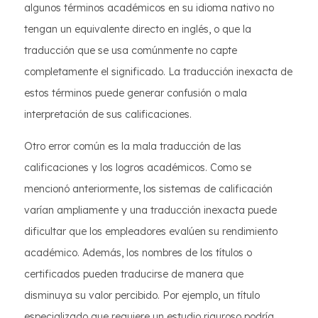
algunos términos académicos en su idioma nativo no
tengan un equivalente directo en inglés, o que la
traducción que se usa comúnmente no capte
completamente el significado. La traducción inexacta de
estos términos puede generar confusión o mala
interpretación de sus calificaciones.
Otro error común es la mala traducción de las
calificaciones y los logros académicos. Como se
mencionó anteriormente, los sistemas de calificación
varían ampliamente y una traducción inexacta puede
dificultar que los empleadores evalúen su rendimiento
académico. Además, los nombres de los títulos o
certificados pueden traducirse de manera que
disminuya su valor percibido. Por ejemplo, un título
especializado que requiere un estudio riguroso podría