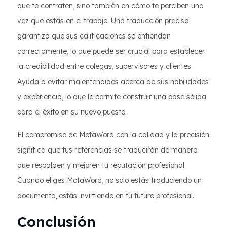
que te contraten, sino también en cómo te perciben una
vez que estás en el trabajo. Una traducción precisa
garantiza que sus calificaciones se entiendan
correctamente, lo que puede ser crucial para establecer
la credibilidad entre colegas, supervisores y clientes.
Ayuda a evitar malentendidos acerca de sus habilidades
y experiencia, lo que le permite construir una base sólida
para el éxito en su nuevo puesto.
El compromiso de MotaWord con la calidad y la precisión
significa que tus referencias se traducirán de manera
que respalden y mejoren tu reputación profesional.
Cuando eliges MotaWord, no solo estás traduciendo un
documento, estás invirtiendo en tu futuro profesional.
Conclusión