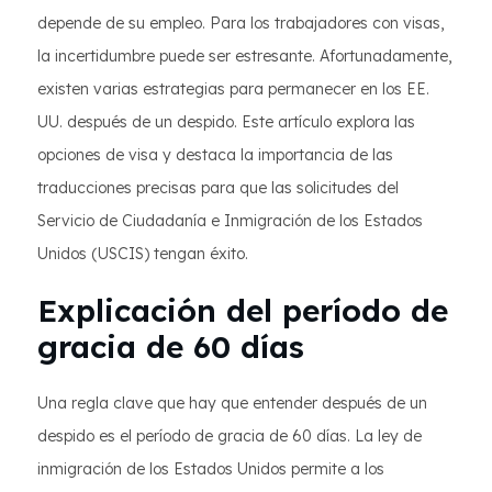
depende de su empleo. Para los trabajadores con visas,
la incertidumbre puede ser estresante. Afortunadamente,
existen varias estrategias para permanecer en los EE.
UU. después de un despido. Este artículo explora las
opciones de visa y destaca la importancia de las
traducciones precisas para que las solicitudes del
Servicio de Ciudadanía e Inmigración de los Estados
Unidos (USCIS) tengan éxito.
Explicación del período de
gracia de 60 días
Una regla clave que hay que entender después de un
despido es el período de gracia de 60 días. La ley de
inmigración de los Estados Unidos permite a los