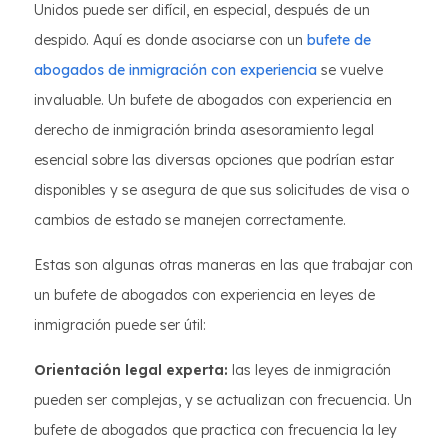
Unidos puede ser difícil, en especial, después de un
despido. Aquí es donde asociarse con un
bufete de
abogados de inmigración con experiencia
se vuelve
invaluable. Un bufete de abogados con experiencia en
derecho de inmigración brinda asesoramiento legal
esencial sobre las diversas opciones que podrían estar
disponibles y se asegura de que sus solicitudes de visa o
cambios de estado se manejen correctamente.
Estas son algunas otras maneras en las que trabajar con
un bufete de abogados con experiencia en leyes de
inmigración puede ser útil:
Orientación legal experta:
las leyes de inmigración
pueden ser complejas, y se actualizan con frecuencia. Un
bufete de abogados que practica con frecuencia la ley