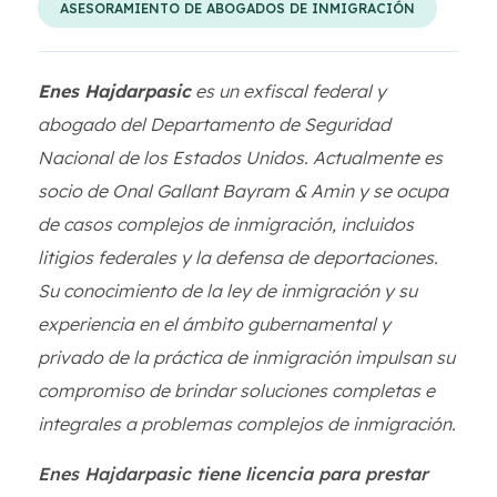
ASESORAMIENTO DE ABOGADOS DE INMIGRACIÓN
Enes Hajdarpasic
es un exfiscal federal y
abogado del Departamento de Seguridad
Nacional de los Estados Unidos. Actualmente es
socio de Onal Gallant Bayram & Amin y se ocupa
de casos complejos de inmigración, incluidos
litigios federales y la defensa de deportaciones.
Su conocimiento de la ley de inmigración y su
experiencia en el ámbito gubernamental y
privado de la práctica de inmigración impulsan su
compromiso de brindar soluciones completas e
integrales a problemas complejos de inmigración.
Enes Hajdarpasic tiene licencia para prestar