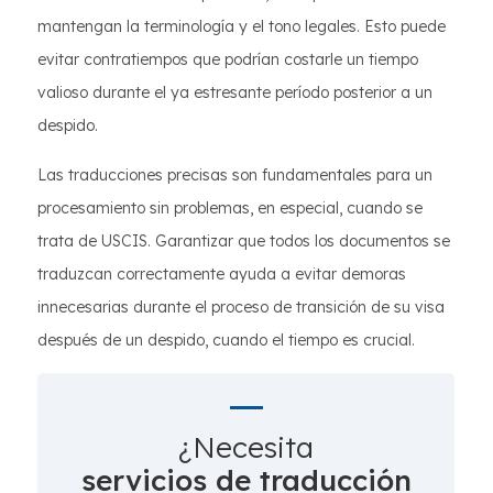
mantengan la terminología y el tono legales. Esto puede
evitar contratiempos que podrían costarle un tiempo
valioso durante el ya estresante período posterior a un
despido.
Las traducciones precisas son fundamentales para un
procesamiento sin problemas, en especial, cuando se
trata de USCIS. Garantizar que todos los documentos se
traduzcan correctamente ayuda a evitar demoras
innecesarias durante el proceso de transición de su visa
después de un despido, cuando el tiempo es crucial.
¿Necesita
servicios de traducción