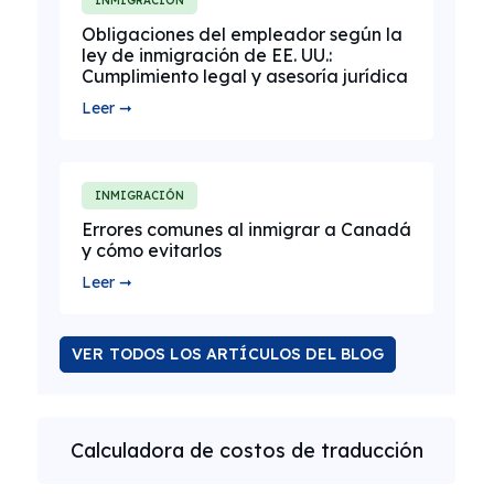
INMIGRACIÓN
Obligaciones del empleador según la
ley de inmigración de EE. UU.:
Cumplimiento legal y asesoría jurídica
Leer ➞
INMIGRACIÓN
Errores comunes al inmigrar a Canadá
y cómo evitarlos
Leer ➞
VER TODOS LOS ARTÍCULOS DEL BLOG
Calculadora de costos de traducción