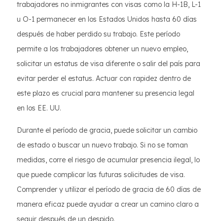
trabajadores no inmigrantes con visas como la H-1B, L-1
u O-1 permanecer en los Estados Unidos hasta 60 días
después de haber perdido su trabajo. Este período
permite a los trabajadores obtener un nuevo empleo,
solicitar un estatus de visa diferente o salir del país para
evitar perder el estatus. Actuar con rapidez dentro de
este plazo es crucial para mantener su presencia legal
en los EE. UU.
Durante el período de gracia, puede solicitar un cambio
de estado o buscar un nuevo trabajo. Si no se toman
medidas, corre el riesgo de acumular presencia ilegal, lo
que puede complicar las futuras solicitudes de visa.
Comprender y utilizar el período de gracia de 60 días de
manera eficaz puede ayudar a crear un camino claro a
seguir después de un despido.