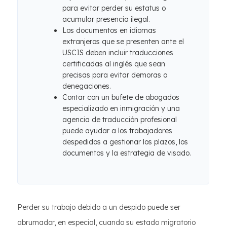
para evitar perder su estatus o
acumular presencia ilegal.
Los documentos en idiomas
extranjeros que se presenten ante el
USCIS deben incluir traducciones
certificadas al inglés que sean
precisas para evitar demoras o
denegaciones.
Contar con un bufete de abogados
especializado en inmigración y una
agencia de traducción profesional
puede ayudar a los trabajadores
despedidos a gestionar los plazos, los
documentos y la estrategia de visado.
Perder su trabajo debido a un despido puede ser
abrumador, en especial, cuando su estado migratorio