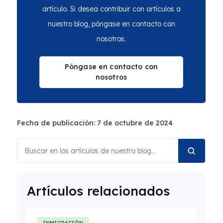
artículo. Si desea contribuir con artículos a
nuestro blog, póngase en contacto con
nosotros.
Póngase en contacto con
nosotros
Fecha de publicación: 7 de octubre de 2024
Artículos relacionados