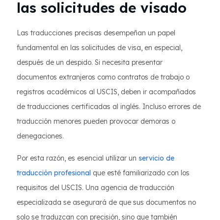
las solicitudes de visado
Las traducciones precisas desempeñan un papel
fundamental en las solicitudes de visa, en especial,
después de un despido. Si necesita presentar
documentos extranjeros como contratos de trabajo o
registros académicos al USCIS, deben ir acompañados
de traducciones certificadas al inglés. Incluso errores de
traducción menores pueden provocar demoras o
denegaciones.
Por esta razón, es esencial utilizar un
servicio de
traducción profesional
que esté familiarizado con los
requisitos del USCIS. Una agencia de traducción
especializada se asegurará de que sus documentos no
solo se traduzcan con precisión, sino que también