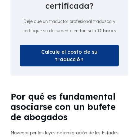
certificada?
Deje que un traductor profesional traduzca y
certifique su documento en tan solo
12 horas
.
Calcule el costo de su
traducción
Por qué es fundamental
asociarse con un bufete
de abogados
Navegar por las leyes de inmigración de los Estados