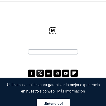
Utilizamos cookies para garantizar la mejor experiencia
en nuestro sitio web.
Más información
EMPRESA
¡Entendido!
Quiénes somos