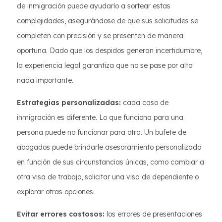
de inmigración puede ayudarlo a sortear estas
complejidades, asegurándose de que sus solicitudes se
completen con precisión y se presenten de manera
oportuna. Dado que los despidos generan incertidumbre,
la experiencia legal garantiza que no se pase por alto
nada importante.
Estrategias personalizadas:
cada caso de
inmigración es diferente. Lo que funciona para una
persona puede no funcionar para otra. Un bufete de
abogados puede brindarle asesoramiento personalizado
en función de sus circunstancias únicas, como cambiar a
otra visa de trabajo, solicitar una visa de dependiente o
explorar otras opciones.
Evitar errores costosos:
los errores de presentaciones