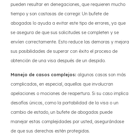
pueden resultar en denegaciones, que requieren mucho
tiempo y son costosas de corregir. Un bufete de
abogados lo ayuda a evitar este tipo de errores, ya que
se asegura de que sus solicitudes se completen y se
envíen correctamente. Esto reduce las demoras y mejora
sus posibilidades de superar con éxito el proceso de
obtención de una visa después de un despido.
Manejo de casos complejos:
algunos casos son más
complicados, en especial, aquellos que involucran
apelaciones o mociones de reapertura. Si su caso implica
desafíos únicos, como la portabilidad de la visa o un
cambio de estado, un bufete de abogados puede
manejar estas complejidades por usted, asegurándose
de que sus derechos estén protegidos.