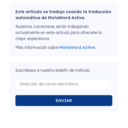
Este artículo se tradujo usando la traducción
automática de MotaWord Active.
Nuestros correctores están trabajando
actualmente en este artículo para ofrecerle la
mejor experiencia.
Más información sobre
MotaWord Active.
Suscríbase a nuestro boletín de noticias
ENVIAR