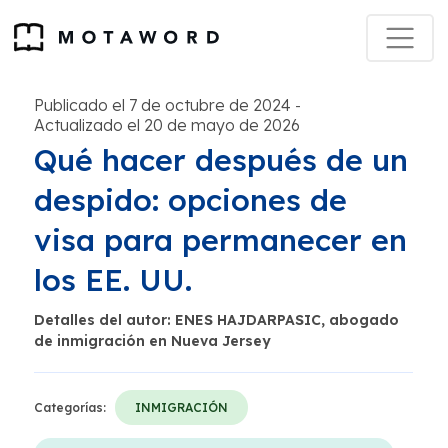
Publicado el 7 de octubre de 2024
-
Actualizado el 20 de mayo de 2026
Qué hacer después de un
despido: opciones de
visa para permanecer en
los EE. UU.
Detalles del autor: ENES HAJDARPASIC, abogado
de inmigración en Nueva Jersey
Categorías:
INMIGRACIÓN