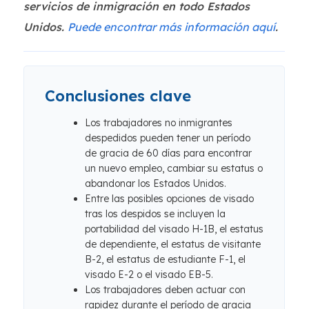
servicios de inmigración en todo Estados
Unidos.
Puede encontrar más información aquí
.
Conclusiones clave
Los trabajadores no inmigrantes
despedidos pueden tener un período
de gracia de 60 días para encontrar
un nuevo empleo, cambiar su estatus o
abandonar los Estados Unidos.
Entre las posibles opciones de visado
tras los despidos se incluyen la
portabilidad del visado H-1B, el estatus
de dependiente, el estatus de visitante
B-2, el estatus de estudiante F-1, el
visado E-2 o el visado EB-5.
Los trabajadores deben actuar con
rapidez durante el período de gracia