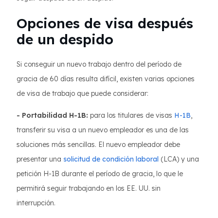
Opciones de visa después
de un despido
Si conseguir un nuevo trabajo dentro del período de
gracia de 60 días resulta difícil, existen varias opciones
de visa de trabajo que puede considerar:
- Portabilidad H-1B:
para los titulares de visas
H-1B
,
transferir su visa a un nuevo empleador es una de las
soluciones más sencillas. El nuevo empleador debe
presentar una
solicitud de condición laboral
(LCA) y una
petición H-1B durante el período de gracia, lo que le
permitirá seguir trabajando en los EE. UU. sin
interrupción.