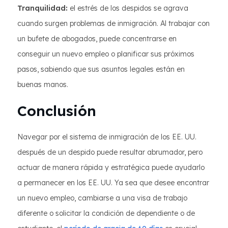
Tranquilidad:
el estrés de los despidos se agrava
cuando surgen problemas de inmigración. Al trabajar con
un bufete de abogados, puede concentrarse en
conseguir un nuevo empleo o planificar sus próximos
pasos, sabiendo que sus asuntos legales están en
buenas manos.
Conclusión
Navegar por el sistema de inmigración de los EE. UU.
después de un despido puede resultar abrumador, pero
actuar de manera rápida y estratégica puede ayudarlo
a permanecer en los EE. UU. Ya sea que desee encontrar
un nuevo empleo, cambiarse a una visa de trabajo
diferente o solicitar la condición de dependiente o de