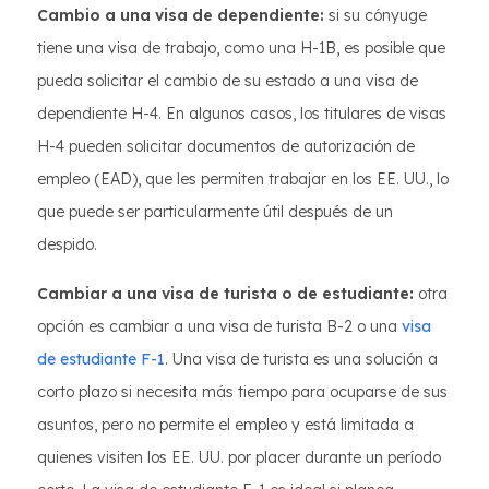
Cambio a una visa de dependiente:
si su cónyuge
tiene una visa de trabajo, como una H-1B, es posible que
pueda solicitar el cambio de su estado a una visa de
dependiente H-4. En algunos casos, los titulares de visas
H-4 pueden solicitar documentos de autorización de
empleo (EAD), que les permiten trabajar en los EE. UU., lo
que puede ser particularmente útil después de un
despido.
Cambiar a una visa de turista o de estudiante:
otra
opción es cambiar a una visa de turista B-2 o una
visa
de estudiante F-1
. Una visa de turista es una solución a
corto plazo si necesita más tiempo para ocuparse de sus
asuntos, pero no permite el empleo y está limitada a
quienes visiten los EE. UU. por placer durante un período